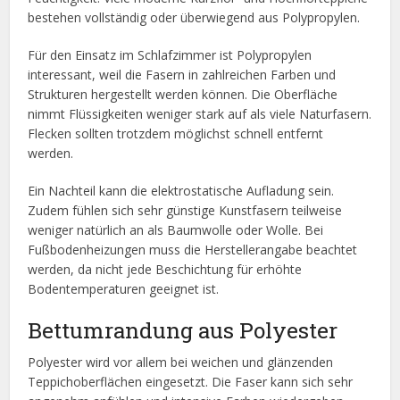
bestehen vollständig oder überwiegend aus Polypropylen.
Für den Einsatz im Schlafzimmer ist Polypropylen
interessant, weil die Fasern in zahlreichen Farben und
Strukturen hergestellt werden können. Die Oberfläche
nimmt Flüssigkeiten weniger stark auf als viele Naturfasern.
Flecken sollten trotzdem möglichst schnell entfernt
werden.
Ein Nachteil kann die elektrostatische Aufladung sein.
Zudem fühlen sich sehr günstige Kunstfasern teilweise
weniger natürlich an als Baumwolle oder Wolle. Bei
Fußbodenheizungen muss die Herstellerangabe beachtet
werden, da nicht jede Beschichtung für erhöhte
Bodentemperaturen geeignet ist.
Bettumrandung aus Polyester
Polyester wird vor allem bei weichen und glänzenden
Teppichoberflächen eingesetzt. Die Faser kann sich sehr