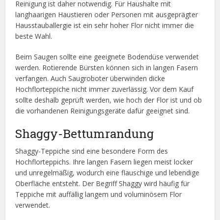
Reinigung ist daher notwendig. Für Haushalte mit
langhaarigen Haustieren oder Personen mit ausgeprägter
Hausstauballergie ist ein sehr hoher Flor nicht immer die
beste Wahl.
Beim Saugen sollte eine geeignete Bodendüse verwendet
werden. Rotierende Bürsten können sich in langen Fasern
verfangen. Auch Saugroboter überwinden dicke
Hochflorteppiche nicht immer zuverlässig. Vor dem Kauf
sollte deshalb geprüft werden, wie hoch der Flor ist und ob
die vorhandenen Reinigungsgeräte dafür geeignet sind.
Shaggy-Bettumrandung
Shaggy-Teppiche sind eine besondere Form des
Hochflorteppichs. Ihre langen Fasern liegen meist locker
und unregelmäßig, wodurch eine flauschige und lebendige
Oberfläche entsteht. Der Begriff Shaggy wird häufig für
Teppiche mit auffällig langem und voluminösem Flor
verwendet.