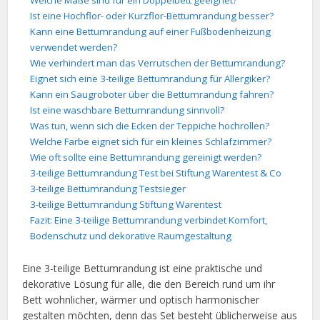
Welche Maße sind für ein Doppelbett geeignet?
Ist eine Hochflor- oder Kurzflor-Bettumrandung besser?
Kann eine Bettumrandung auf einer Fußbodenheizung
verwendet werden?
Wie verhindert man das Verrutschen der Bettumrandung?
Eignet sich eine 3-teilige Bettumrandung für Allergiker?
Kann ein Saugroboter über die Bettumrandung fahren?
Ist eine waschbare Bettumrandung sinnvoll?
Was tun, wenn sich die Ecken der Teppiche hochrollen?
Welche Farbe eignet sich für ein kleines Schlafzimmer?
Wie oft sollte eine Bettumrandung gereinigt werden?
3-teilige Bettumrandung Test bei Stiftung Warentest & Co
3-teilige Bettumrandung Testsieger
3-teilige Bettumrandung Stiftung Warentest
Fazit: Eine 3-teilige Bettumrandung verbindet Komfort,
Bodenschutz und dekorative Raumgestaltung
Eine 3-teilige Bettumrandung ist eine praktische und
dekorative Lösung für alle, die den Bereich rund um ihr
Bett wohnlicher, wärmer und optisch harmonischer
gestalten möchten, denn das Set besteht üblicherweise aus