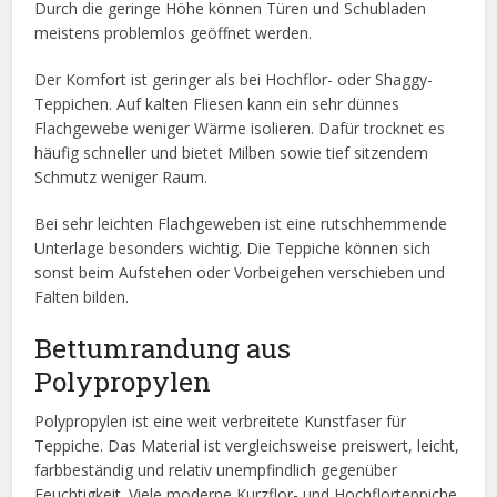
Durch die geringe Höhe können Türen und Schubladen
meistens problemlos geöffnet werden.
Der Komfort ist geringer als bei Hochflor- oder Shaggy-
Teppichen. Auf kalten Fliesen kann ein sehr dünnes
Flachgewebe weniger Wärme isolieren. Dafür trocknet es
häufig schneller und bietet Milben sowie tief sitzendem
Schmutz weniger Raum.
Bei sehr leichten Flachgeweben ist eine rutschhemmende
Unterlage besonders wichtig. Die Teppiche können sich
sonst beim Aufstehen oder Vorbeigehen verschieben und
Falten bilden.
Bettumrandung aus
Polypropylen
Polypropylen ist eine weit verbreitete Kunstfaser für
Teppiche. Das Material ist vergleichsweise preiswert, leicht,
farbbeständig und relativ unempfindlich gegenüber
Feuchtigkeit. Viele moderne Kurzflor- und Hochflorteppiche