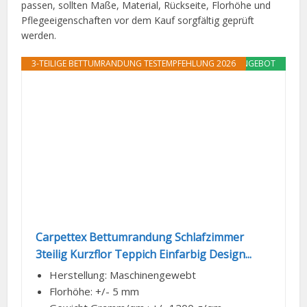
passen, sollten Maße, Material, Rückseite, Florhöhe und
Pflegeeigenschaften vor dem Kauf sorgfältig geprüft
werden.
3-TEILIGE BETTUMRANDUNG TESTEMPFEHLUNG 2026
ANGEBOT
Carpettex Bettumrandung Schlafzimmer
3teilig Kurzflor Teppich Einfarbig Design...
Herstellung: Maschinengewebt
Florhöhe: +/- 5 mm