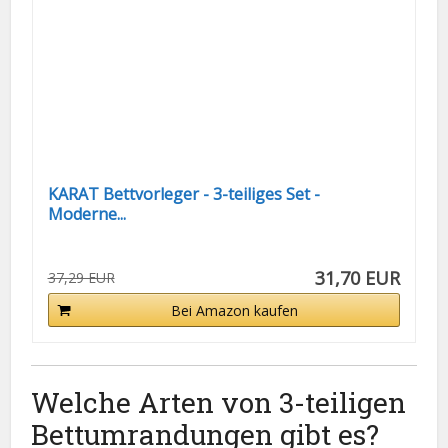
KARAT Bettvorleger - 3-teiliges Set -
Moderne...
31,70 EUR
37,29 EUR
Bei Amazon kaufen
Welche Arten von 3-teiligen
Bettumrandungen gibt es?