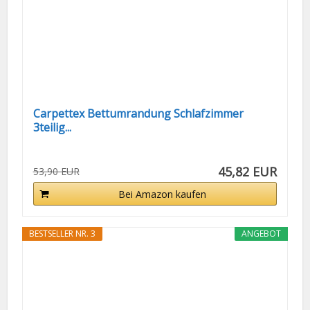
Carpettex Bettumrandung Schlafzimmer
3teilig...
45,82 EUR
53,90 EUR
Bei Amazon kaufen
BESTSELLER NR. 3
ANGEBOT