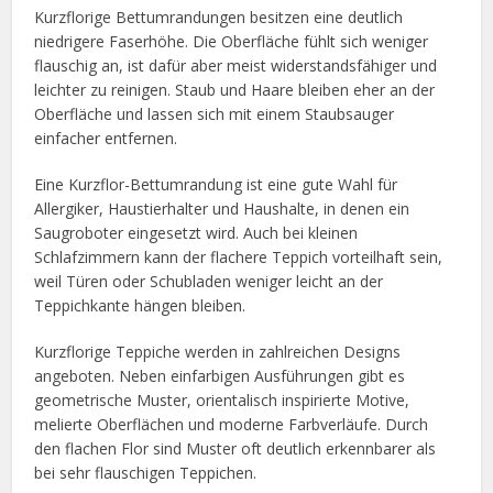
Kurzflorige Bettumrandungen besitzen eine deutlich
niedrigere Faserhöhe. Die Oberfläche fühlt sich weniger
flauschig an, ist dafür aber meist widerstandsfähiger und
leichter zu reinigen. Staub und Haare bleiben eher an der
Oberfläche und lassen sich mit einem Staubsauger
einfacher entfernen.
Eine Kurzflor-Bettumrandung ist eine gute Wahl für
Allergiker, Haustierhalter und Haushalte, in denen ein
Saugroboter eingesetzt wird. Auch bei kleinen
Schlafzimmern kann der flachere Teppich vorteilhaft sein,
weil Türen oder Schubladen weniger leicht an der
Teppichkante hängen bleiben.
Kurzflorige Teppiche werden in zahlreichen Designs
angeboten. Neben einfarbigen Ausführungen gibt es
geometrische Muster, orientalisch inspirierte Motive,
melierte Oberflächen und moderne Farbverläufe. Durch
den flachen Flor sind Muster oft deutlich erkennbarer als
bei sehr flauschigen Teppichen.