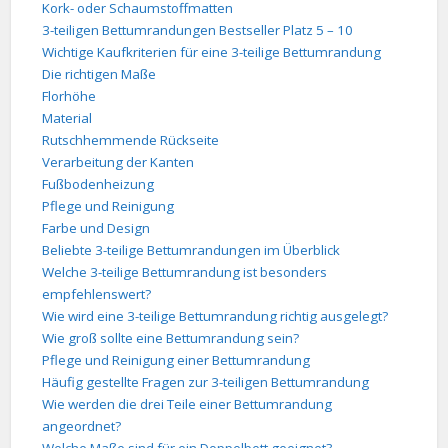
Kork- oder Schaumstoffmatten
3-teiligen Bettumrandungen Bestseller Platz 5 – 10
Wichtige Kaufkriterien für eine 3-teilige Bettumrandung
Die richtigen Maße
Florhöhe
Material
Rutschhemmende Rückseite
Verarbeitung der Kanten
Fußbodenheizung
Pflege und Reinigung
Farbe und Design
Beliebte 3-teilige Bettumrandungen im Überblick
Welche 3-teilige Bettumrandung ist besonders
empfehlenswert?
Wie wird eine 3-teilige Bettumrandung richtig ausgelegt?
Wie groß sollte eine Bettumrandung sein?
Pflege und Reinigung einer Bettumrandung
Häufig gestellte Fragen zur 3-teiligen Bettumrandung
Wie werden die drei Teile einer Bettumrandung
angeordnet?