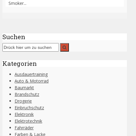
Smoker...
Suchen
Kategorien
Ausdauertraining
Auto & Motorrad
Baumarkt
Brandschutz
Drogerie
Einbruchschutz
Elektronik
Elektrotechnik
Fahrräder
Farben & Lacke