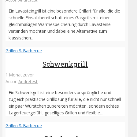
Ein Lavasteingrill ist eine besondere Grillart für alle, die die
schnelle Einsatzbereitschaft eines Gasgrills mit einer
gleichmäßigen Wärmespeicherung durch Lavasteine
verbinden möchten und dabei eine Alternative zum
klassischen...
Grillen & Barbecue
Schwenkgrill
1 Monat zuvor
Autor:
Andretest
Ein Schwenkgrill ist eine besonders ursprüngliche und
zugleich praktische Grilllösung für alle, die nicht nur schnell
ein paar Würstchen zubereiten möchten, sondern echtes
Lagerfeuergefühl, geselliges Grillen und flexible...
Grillen & Barbecue