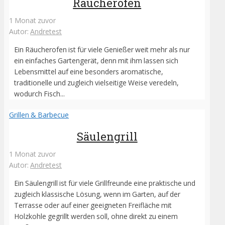
Räucherofen
1 Monat zuvor
Autor:
Andretest
Ein Räucherofen ist für viele Genießer weit mehr als nur
ein einfaches Gartengerät, denn mit ihm lassen sich
Lebensmittel auf eine besonders aromatische,
traditionelle und zugleich vielseitige Weise veredeln,
wodurch Fisch...
Grillen & Barbecue
Säulengrill
1 Monat zuvor
Autor:
Andretest
Ein Säulengrill ist für viele Grillfreunde eine praktische und
zugleich klassische Lösung, wenn im Garten, auf der
Terrasse oder auf einer geeigneten Freifläche mit
Holzkohle gegrillt werden soll, ohne direkt zu einem