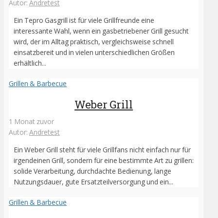
Autor:
Andretest
Ein Tepro Gasgrill ist für viele Grillfreunde eine
interessante Wahl, wenn ein gasbetriebener Grill gesucht
wird, der im Alltag praktisch, vergleichsweise schnell
einsatzbereit und in vielen unterschiedlichen Größen
erhältlich...
Grillen & Barbecue
Weber Grill
1 Monat zuvor
Autor:
Andretest
Ein Weber Grill steht für viele Grillfans nicht einfach nur für
irgendeinen Grill, sondern für eine bestimmte Art zu grillen:
solide Verarbeitung, durchdachte Bedienung, lange
Nutzungsdauer, gute Ersatzteilversorgung und ein...
Grillen & Barbecue