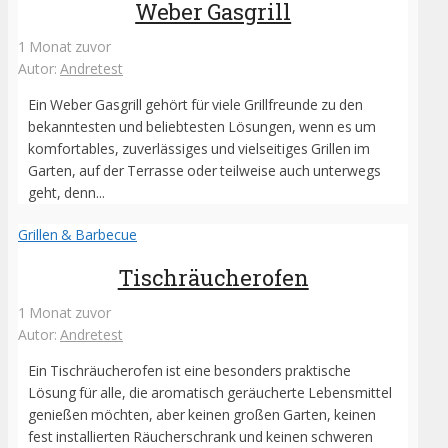
Weber Gasgrill
1 Monat zuvor
Autor:
Andretest
Ein Weber Gasgrill gehört für viele Grillfreunde zu den
bekanntesten und beliebtesten Lösungen, wenn es um
komfortables, zuverlässiges und vielseitiges Grillen im
Garten, auf der Terrasse oder teilweise auch unterwegs
geht, denn...
Grillen & Barbecue
Tischräucherofen
1 Monat zuvor
Autor:
Andretest
Ein Tischräucherofen ist eine besonders praktische
Lösung für alle, die aromatisch geräucherte Lebensmittel
genießen möchten, aber keinen großen Garten, keinen
fest installierten Räucherschrank und keinen schweren