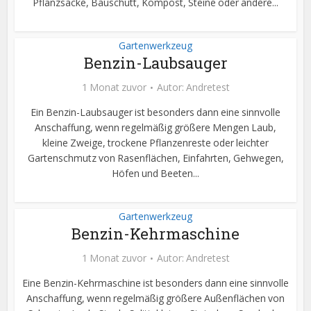
Pflanzsäcke, Bauschutt, Kompost, Steine oder andere...
Gartenwerkzeug
Benzin-Laubsauger
1 Monat zuvor
Autor:
Andretest
Ein Benzin-Laubsauger ist besonders dann eine sinnvolle
Anschaffung, wenn regelmäßig größere Mengen Laub,
kleine Zweige, trockene Pflanzenreste oder leichter
Gartenschmutz von Rasenflächen, Einfahrten, Gehwegen,
Höfen und Beeten...
Gartenwerkzeug
Benzin-Kehrmaschine
1 Monat zuvor
Autor:
Andretest
Eine Benzin-Kehrmaschine ist besonders dann eine sinnvolle
Anschaffung, wenn regelmäßig größere Außenflächen von