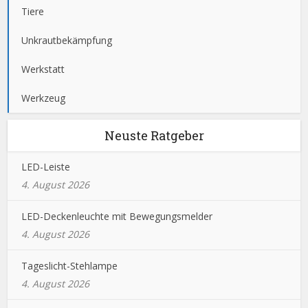
Tiere
Unkrautbekämpfung
Werkstatt
Werkzeug
Neuste Ratgeber
LED-Leiste
4. August 2026
LED-Deckenleuchte mit Bewegungsmelder
4. August 2026
Tageslicht-Stehlampe
4. August 2026