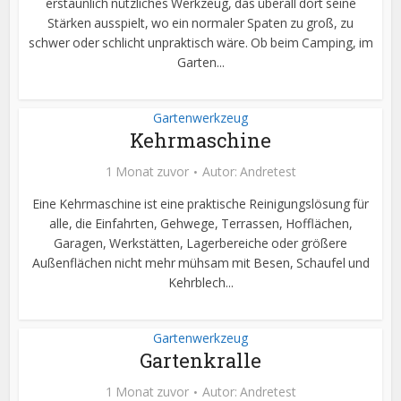
erstaunlich nützliches Werkzeug, das überall dort seine
Stärken ausspielt, wo ein normaler Spaten zu groß, zu
schwer oder schlicht unpraktisch wäre. Ob beim Camping, im
Garten...
Gartenwerkzeug
Kehrmaschine
1 Monat zuvor
Autor:
Andretest
Eine Kehrmaschine ist eine praktische Reinigungslösung für
alle, die Einfahrten, Gehwege, Terrassen, Hofflächen,
Garagen, Werkstätten, Lagerbereiche oder größere
Außenflächen nicht mehr mühsam mit Besen, Schaufel und
Kehrblech...
Gartenwerkzeug
Gartenkralle
1 Monat zuvor
Autor:
Andretest