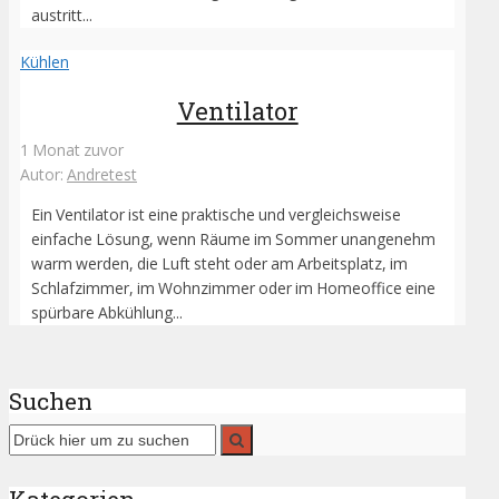
austritt...
Kühlen
Ventilator
1 Monat zuvor
Autor:
Andretest
Ein Ventilator ist eine praktische und vergleichsweise
einfache Lösung, wenn Räume im Sommer unangenehm
warm werden, die Luft steht oder am Arbeitsplatz, im
Schlafzimmer, im Wohnzimmer oder im Homeoffice eine
spürbare Abkühlung...
Suchen