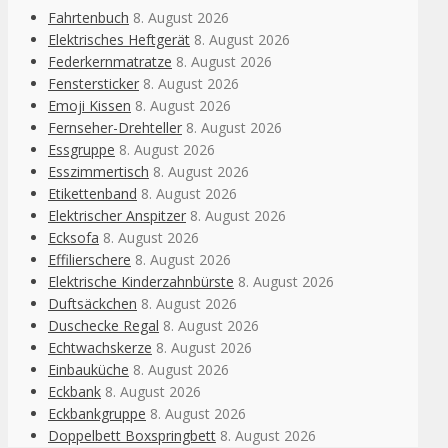
Fahrtenbuch
8. August 2026
Elektrisches Heftgerät
8. August 2026
Federkernmatratze
8. August 2026
Fenstersticker
8. August 2026
Emoji Kissen
8. August 2026
Fernseher-Drehteller
8. August 2026
Essgruppe
8. August 2026
Esszimmertisch
8. August 2026
Etikettenband
8. August 2026
Elektrischer Anspitzer
8. August 2026
Ecksofa
8. August 2026
Effilierschere
8. August 2026
Elektrische Kinderzahnbürste
8. August 2026
Duftsäckchen
8. August 2026
Duschecke Regal
8. August 2026
Echtwachskerze
8. August 2026
Einbauküche
8. August 2026
Eckbank
8. August 2026
Eckbankgruppe
8. August 2026
Doppelbett Boxspringbett
8. August 2026