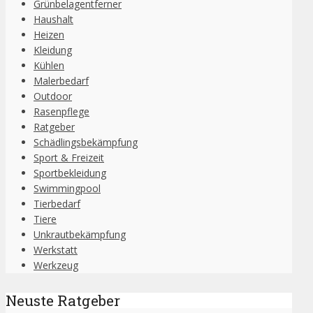
Grünbelagentferner
Haushalt
Heizen
Kleidung
Kühlen
Malerbedarf
Outdoor
Rasenpflege
Ratgeber
Schädlingsbekämpfung
Sport & Freizeit
Sportbekleidung
Swimmingpool
Tierbedarf
Tiere
Unkrautbekämpfung
Werkstatt
Werkzeug
Neuste Ratgeber