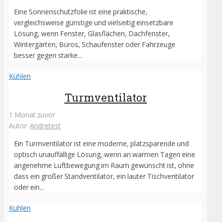
Eine Sonnenschutzfolie ist eine praktische,
vergleichsweise günstige und vielseitig einsetzbare
Lösung, wenn Fenster, Glasflächen, Dachfenster,
Wintergärten, Büros, Schaufenster oder Fahrzeuge
besser gegen starke...
Kühlen
Turmventilator
1 Monat zuvor
Autor:
Andretest
Ein Turmventilator ist eine moderne, platzsparende und
optisch unauffällige Lösung, wenn an warmen Tagen eine
angenehme Luftbewegung im Raum gewünscht ist, ohne
dass ein großer Standventilator, ein lauter Tischventilator
oder ein...
Kühlen