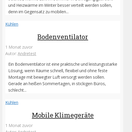
und Heizwärme im Winter besser verteilt werden sollen,
denn im Gegensatz zu mobilen...
Kühlen
Bodenventilator
1 Monat zuvor
Autor:
Andretest
Ein Bodenventilator ist eine praktische und leistungsstarke
Lösung, wenn Räume schnell, flexibel und ohne feste
Montage mit bewegter Luft versorgt werden sollen.
Gerade an heißen Sommertagen, in stickigen Büros,
schlecht...
Kühlen
Mobile Klimegeräte
1 Monat zuvor
Autor:
Andretest