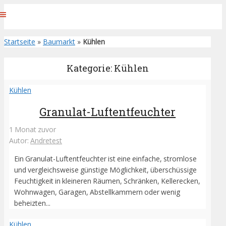
Startseite
»
Baumarkt
»
Kühlen
Kategorie: Kühlen
Kühlen
Granulat-Luftentfeuchter
1 Monat zuvor
Autor:
Andretest
Ein Granulat-Luftentfeuchter ist eine einfache, stromlose
und vergleichsweise günstige Möglichkeit, überschüssige
Feuchtigkeit in kleineren Räumen, Schränken, Kellerecken,
Wohnwagen, Garagen, Abstellkammern oder wenig
beheizten...
Kühlen