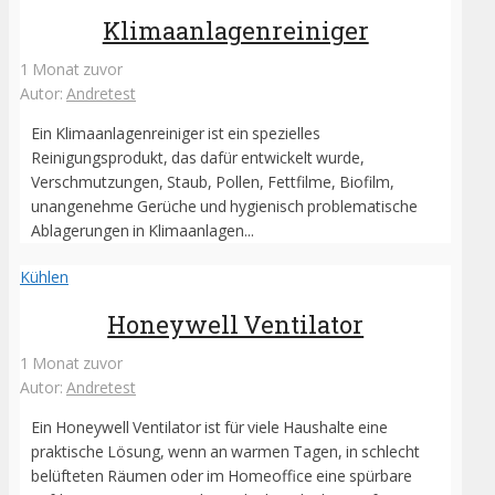
Klimaanlagenreiniger
1 Monat zuvor
Autor:
Andretest
Ein Klimaanlagenreiniger ist ein spezielles
Reinigungsprodukt, das dafür entwickelt wurde,
Verschmutzungen, Staub, Pollen, Fettfilme, Biofilm,
unangenehme Gerüche und hygienisch problematische
Ablagerungen in Klimaanlagen...
Kühlen
Honeywell Ventilator
1 Monat zuvor
Autor:
Andretest
Ein Honeywell Ventilator ist für viele Haushalte eine
praktische Lösung, wenn an warmen Tagen, in schlecht
belüfteten Räumen oder im Homeoffice eine spürbare