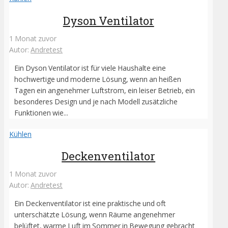
Dyson Ventilator
1 Monat zuvor
Autor:
Andretest
Ein Dyson Ventilator ist für viele Haushalte eine
hochwertige und moderne Lösung, wenn an heißen
Tagen ein angenehmer Luftstrom, ein leiser Betrieb, ein
besonderes Design und je nach Modell zusätzliche
Funktionen wie...
Kühlen
Deckenventilator
1 Monat zuvor
Autor:
Andretest
Ein Deckenventilator ist eine praktische und oft
unterschätzte Lösung, wenn Räume angenehmer
belüftet, warme Luft im Sommer in Bewegung gebracht