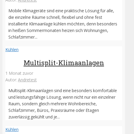
Mobile Klimageräte sind eine praktische Lösung für alle,
die einzelne Räume schnell, flexibel und ohne fest
installierte Klimaanlage kühlen möchten, denn besonders
in heißen Sommermonaten heizen sich Wohnungen,
Schlafzimmer...
Kühlen
Multisplit-Klimaanlagen
1 Monat zuvor
Autor:
Andretest
Multisplit-Klimaanlagen sind eine besonders komfortable
und leistungsfähige Lösung, wenn nicht nur ein einzelner
Raum, sondern gleich mehrere Wohnbereiche,
Schlafzimmer, Büros, Praxisräume oder Etagen
zuverlässig gekühlt und je...
Kühlen