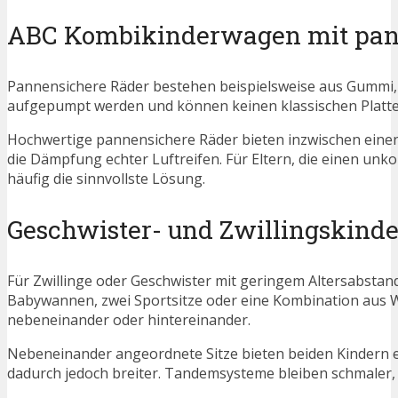
ABC Kombikinderwagen mit pan
Pannensichere Räder bestehen beispielsweise aus Gummi,
aufgepumpt werden und können keinen klassischen Platt
Hochwertige pannensichere Räder bieten inzwischen eine
die Dämpfung echter Luftreifen. Für Eltern, die einen unko
häufig die sinnvollste Lösung.
Geschwister- und Zwillingskin
Für Zwillinge oder Geschwister mit geringem Altersabstan
Babywannen, zwei Sportsitze oder eine Kombination aus Wa
nebeneinander oder hintereinander.
Nebeneinander angeordnete Sitze bieten beiden Kindern ei
dadurch jedoch breiter. Tandemsysteme bleiben schmaler, 