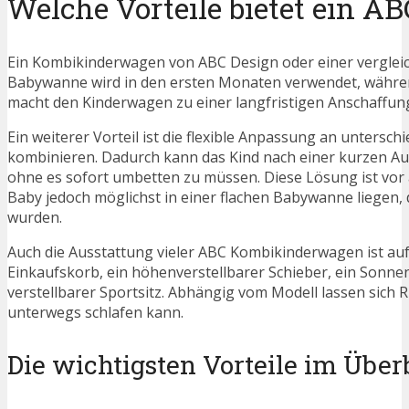
Welche Vorteile bietet ein 
Ein Kombikinderwagen von ABC Design oder einer vergleich
Babywanne wird in den ersten Monaten verwendet, währen
macht den Kinderwagen zu einer langfristigen Anschaffung
Ein weiterer Vorteil ist die flexible Anpassung an unterschi
kombinieren. Dadurch kann das Kind nach einer kurzen Au
ohne es sofort umbetten zu müssen. Diese Lösung ist vor 
Baby jedoch möglichst in einer flachen Babywanne liegen, 
wurden.
Auch die Ausstattung vieler ABC Kombikinderwagen ist au
Einkaufskorb, ein höhenverstellbarer Schieber, ein Sonnen
verstellbarer Sportsitz. Abhängig vom Modell lassen sich
unterwegs schlafen kann.
Die wichtigsten Vorteile im Über