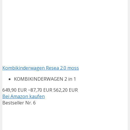
Kombikinderwagen Resea 2.0 moss
KOMBIKINDERWAGEN 2 in 1
649,90 EUR
−87,70 EUR
562,20 EUR
Bei Amazon kaufen
Bestseller Nr. 6