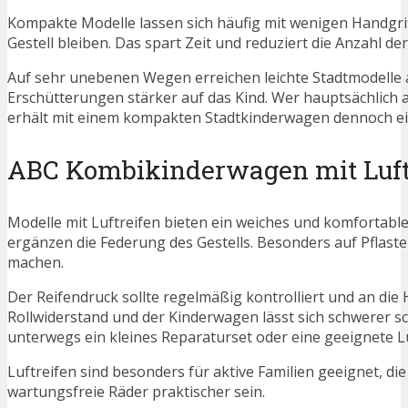
Kompakte Modelle lassen sich häufig mit wenigen Handgri
Gestell bleiben. Das spart Zeit und reduziert die Anzahl de
Auf sehr unebenen Wegen erreichen leichte Stadtmodelle a
Erschütterungen stärker auf das Kind. Wer hauptsächlich 
erhält mit einem kompakten Stadtkinderwagen dennoch ei
ABC Kombikinderwagen mit Luft
Modelle mit Luftreifen bieten ein weiches und komfortabl
ergänzen die Federung des Gestells. Besonders auf Pflast
machen.
Der Reifendruck sollte regelmäßig kontrolliert und an die 
Rollwiderstand und der Kinderwagen lässt sich schwerer s
unterwegs ein kleines Reparaturset oder eine geeignete 
Luftreifen sind besonders für aktive Familien geeignet, d
wartungsfreie Räder praktischer sein.