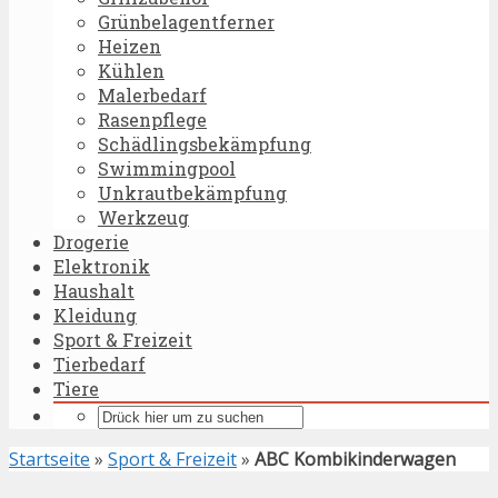
Grünbelagentferner
Heizen
Kühlen
Malerbedarf
Rasenpflege
Schädlingsbekämpfung
Swimmingpool
Unkrautbekämpfung
Werkzeug
Drogerie
Elektronik
Haushalt
Kleidung
Sport & Freizeit
Tierbedarf
Tiere
Startseite
»
Sport & Freizeit
»
ABC Kombikinderwagen