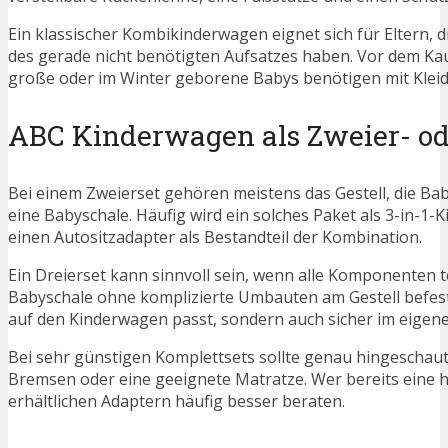
Ein klassischer Kombikinderwagen eignet sich für Eltern,
des gerade nicht benötigten Aufsatzes haben. Vor dem Kau
große oder im Winter geborene Babys benötigen mit Kleid
ABC Kinderwagen als Zweier- ode
Bei einem Zweierset gehören meistens das Gestell, die Bab
eine Babyschale. Häufig wird ein solches Paket als 3-in-1
einen Autositzadapter als Bestandteil der Kombination.
Ein Dreierset kann sinnvoll sein, wenn alle Komponenten t
Babyschale ohne komplizierte Umbauten am Gestell befestig
auf den Kinderwagen passt, sondern auch sicher im eigen
Bei sehr günstigen Komplettsets sollte genau hingeschaut
Bremsen oder eine geeignete Matratze. Wer bereits eine h
erhältlichen Adaptern häufig besser beraten.