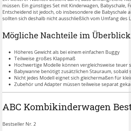
müssen. Ein günstiges Set mit Kinderwagen, Babyschale, F
Entscheidend ist jedoch, ob insbesondere die Babyschale a
sollten sich deshalb nicht ausschließlich vom Umfang des L
Mögliche Nachteile im Überblick
Höheres Gewicht als bei einem einfachen Buggy
Teilweise großes Klappmaß
Hochwertige Modelle können vergleichsweise teuer s
Babywanne benötigt zusätzlichen Stauraum, sobald s
Nicht jedes Modell eignet sich gleichermaßen für k
Zubehör und Adapter müssen teilweise separat geka
ABC Kombikinderwagen Bestse
Bestseller Nr. 2