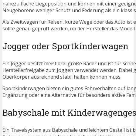
nahezu flache Liegeposition und können mit einer geeign
Neugeborene weniger Schutz und Federung als ein klassi
Als Zweitwagen für Reisen, kurze Wege oder das Auto ist 
sollte genau geprüft werden, ob der Hersteller das Model
Jogger oder Sportkinderwagen
Ein Jogger besitzt meist drei große Räder und ist für schn
Herstellerfreigabe zum Joggen verwendet werden. Dabei g
Oberkörper ausreichend stabil halten können muss.
Sportkinderwagen bieten ein gutes Fahrverhalten auf lange
Ergänzung oder eine Alternative für besonders aktive Fami
Babyschale mit Kinderwagengest
Ein Travelsystem aus Babyschale und leichtem Gestell ist 