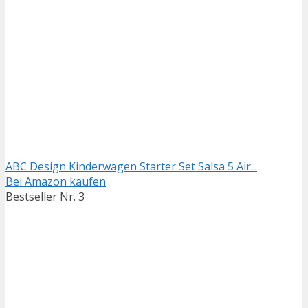
ABC Design Kinderwagen Starter Set Salsa 5 Air...
Bei Amazon kaufen
Bestseller Nr. 3