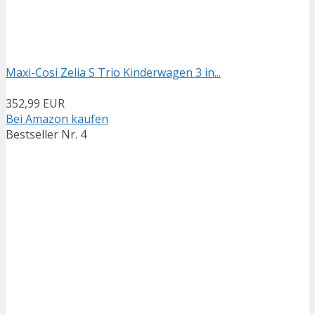
Maxi-Cosi Zelia S Trio Kinderwagen 3 in...
352,99 EUR
Bei Amazon kaufen
Bestseller Nr. 4