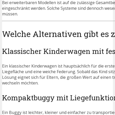
Bei erweiterbaren Modellen ist auf die zulässige Gesamtb
eingeschränkt werden. Solche Systeme sind dennoch wesent
müssen.
Welche Alternativen gibt e
Klassischer Kinderwagen mit fe
Ein klassischer Kinderwagen ist hauptsächlich für die er
Liegefläche und eine weiche Federung. Sobald das Kind sit
Lösung eignet sich für Eltern, die großen Wert auf einen 
wechseln möchten.
Kompaktbuggy mit Liegefunktio
Ein Buggy ist leichter, kleiner und einfacher zu transport