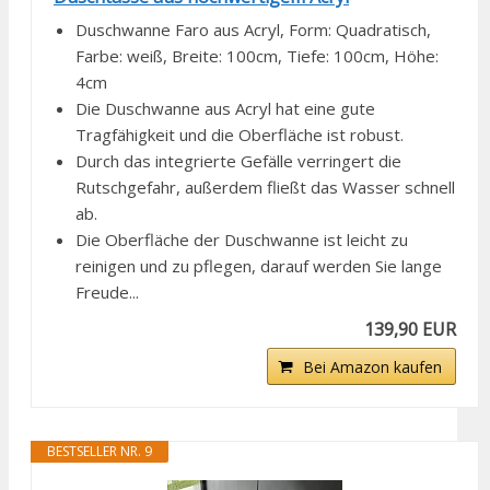
Duschwanne Faro aus Acryl, Form: Quadratisch,
Farbe: weiß, Breite: 100cm, Tiefe: 100cm, Höhe:
4cm
Die Duschwanne aus Acryl hat eine gute
Tragfähigkeit und die Oberfläche ist robust.
Durch das integrierte Gefälle verringert die
Rutschgefahr, außerdem fließt das Wasser schnell
ab.
Die Oberfläche der Duschwanne ist leicht zu
reinigen und zu pflegen, darauf werden Sie lange
Freude...
139,90 EUR
Bei Amazon kaufen
BESTSELLER NR. 9