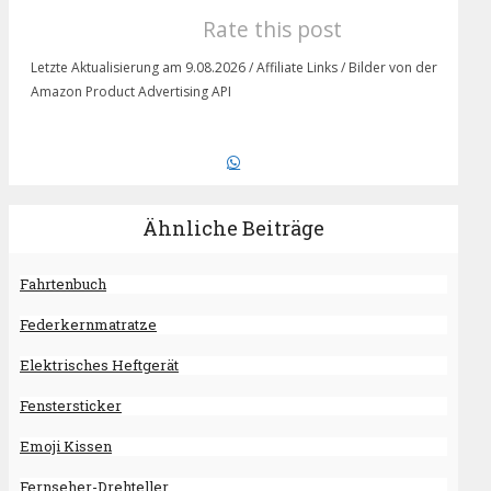
Rate this post
Letzte Aktualisierung am 9.08.2026 / Affiliate Links / Bilder von der
Amazon Product Advertising API
Ähnliche Beiträge
Fahrtenbuch
Federkernmatratze
Elektrisches Heftgerät
Fenstersticker
Emoji Kissen
Fernseher-Drehteller