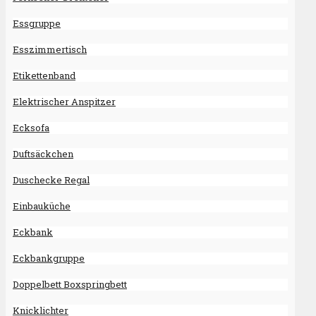
Essgruppe
Esszimmertisch
Etikettenband
Elektrischer Anspitzer
Ecksofa
Duftsäckchen
Duschecke Regal
Einbauküche
Eckbank
Eckbankgruppe
Doppelbett Boxspringbett
Knicklichter