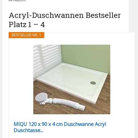
Acryl-Duschwannen Bestseller
Platz 1 – 4
BESTSELLER NR. 1
MIQU 120 x 90 x 4 cm Duschwanne Acryl
Duschtasse...