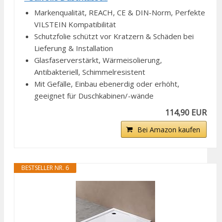
Markenqualität, REACH, CE & DIN-Norm, Perfekte
VILSTEIN Kompatibilität
Schutzfolie schützt vor Kratzern & Schäden bei
Lieferung & Installation
Glasfaserverstärkt, Wärmeisolierung,
Antibakteriell, Schimmelresistent
Mit Gefälle, Einbau ebenerdig oder erhöht,
geeignet für Duschkabinen/-wände
114,90 EUR
Bei Amazon kaufen
BESTSELLER NR. 6