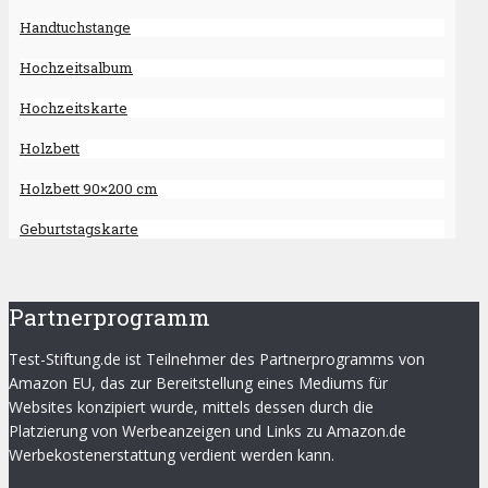
Handtuchstange
Hochzeitsalbum
Hochzeitskarte
Holzbett
Holzbett 90×200 cm
Geburtstagskarte
Partnerprogramm
Test-Stiftung.de ist Teilnehmer des Partnerprogramms von
Amazon EU, das zur Bereitstellung eines Mediums für
Websites konzipiert wurde, mittels dessen durch die
Platzierung von Werbeanzeigen und Links zu Amazon.de
Werbekostenerstattung verdient werden kann.