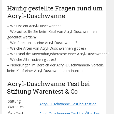
Häufig gestellte Fragen rund um
Acryl-Duschwanne
– Was ist ein Acryl-Duschwanne?
– Worauf sollte Sie beim Kauf von Acryl-Duschwannen
geachtet werden?
– Wie funktioniert eine Acryl-Duschwanne?
– Welche Arten von Acryl-Duschwannen gibt es?
– Was sind die Anwendungsbereiche einer Acryl-Duschwanne?
– Welche Alternativen gibt es?
– Neuerungen im Bereich der Acryl-Duschwannen- Vorteile
beim Kauf einer Acryl-Duschwanne im Internet
Acryl-Duschwanne Test bei
Stiftung Warentest & Co
Stiftung
Acryl-Duschwanne Test bei test.de
Warentest
Öko-Test
Acryl-Duschwanne Test bei Öko-Test