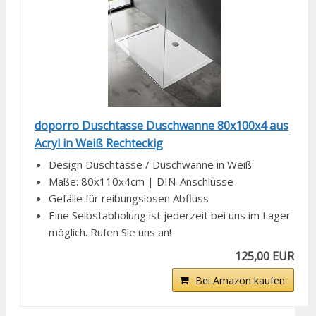
doporro Duschtasse Duschwanne 80x100x4 aus
Acryl in Weiß Rechteckig
Design Duschtasse / Duschwanne in Weiß
Maße: 80x110x4cm | DIN-Anschlüsse
Gefälle für reibungslosen Abfluss
Eine Selbstabholung ist jederzeit bei uns im Lager
möglich. Rufen Sie uns an!
125,00 EUR
Bei Amazon kaufen