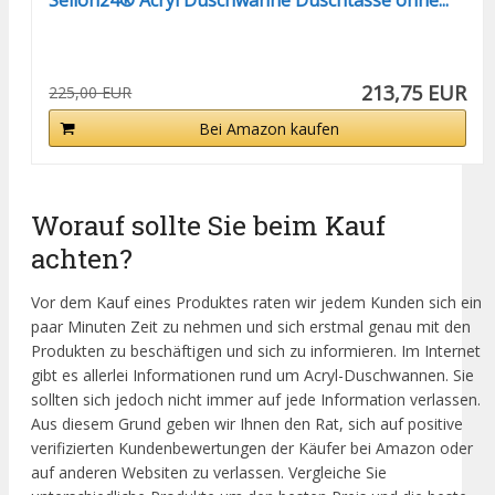
Sellon24® Acryl Duschwanne Duschtasse ohne...
213,75 EUR
225,00 EUR
Bei Amazon kaufen
Worauf sollte Sie beim Kauf
achten?
Vor dem Kauf eines Produktes raten wir jedem Kunden sich ein
paar Minuten Zeit zu nehmen und sich erstmal genau mit den
Produkten zu beschäftigen und sich zu informieren. Im Internet
gibt es allerlei Informationen rund um Acryl-Duschwannen. Sie
sollten sich jedoch nicht immer auf jede Information verlassen.
Aus diesem Grund geben wir Ihnen den Rat, sich auf positive
verifizierten Kundenbewertungen der Käufer bei Amazon oder
auf anderen Websiten zu verlassen. Vergleiche Sie