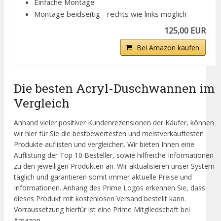
Einfache Montage
Montage beidseitig - rechts wie links möglich
125,00 EUR
Bei Amazon kaufen
Die besten Acryl-Duschwannen im
Vergleich
Anhand vieler positiver Kundenrezensionen der Käufer, können
wir hier für Sie die bestbewertesten und meistverkauftesten
Produkte auflisten und vergleichen. Wir bieten Ihnen eine
Auflistung der Top 10 Besteller, sowie hilfreiche Informationen
zu den jeweiligen Produkten an. Wir aktualisieren unser System
täglich und garantieren somit immer aktuelle Preise und
Informationen. Anhang des Prime Logos erkennen Sie, dass
dieses Produkt mit kostenlosen Versand bestellt kann.
Vorraussetzung hierfür ist eine Prime Mitgliedschaft bei
Amazon.