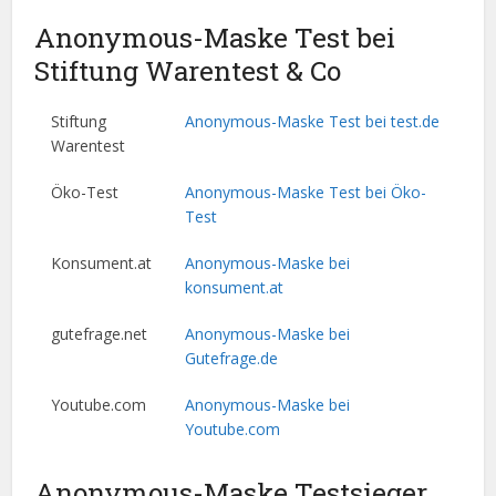
Anonymous-Maske Test bei
Stiftung Warentest & Co
Stiftung
Anonymous-Maske Test bei test.de
Warentest
Öko-Test
Anonymous-Maske Test bei Öko-
Test
Konsument.at
Anonymous-Maske bei
konsument.at
gutefrage.net
Anonymous-Maske bei
Gutefrage.de
Youtube.com
Anonymous-Maske bei
Youtube.com
Anonymous-Maske Testsieger