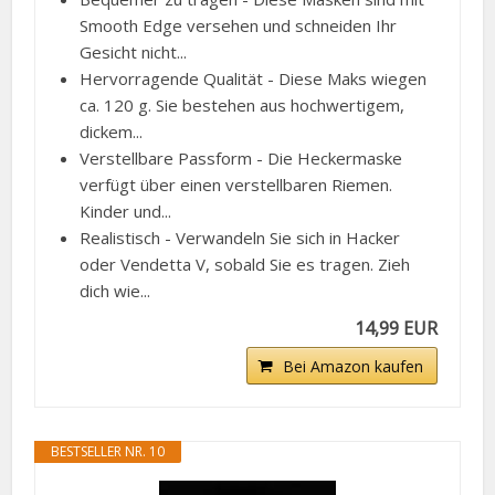
Smooth Edge versehen und schneiden Ihr
Gesicht nicht...
Hervorragende Qualität - Diese Maks wiegen
ca. 120 g. Sie bestehen aus hochwertigem,
dickem...
Verstellbare Passform - Die Heckermaske
verfügt über einen verstellbaren Riemen.
Kinder und...
Realistisch - Verwandeln Sie sich in Hacker
oder Vendetta V, sobald Sie es tragen. Zieh
dich wie...
14,99 EUR
Bei Amazon kaufen
BESTSELLER NR. 10