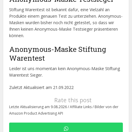
Stiftung Warentest ist bekannt dafür, eine Vielzahl an
Produkte einem genauen Test zu unterziehen. Anonymous-
Masken wurden bisher noch nicht getestet, so dass wir
Ihnen keinen Anonymous-Maske Testsieger präsentieren
können.
Anonymous-Maske Stiftung
Warentest
Leider ist uns momentan kein Anonymous-Maske Stiftung
Warentest Sieger.
Zuletzt Aktualisiert am 21.09.2022
Rate this post
Letzte Aktualisierung am 9.08.2026 / Affiliate Links / Bilder von der
Amazon Product Advertising API