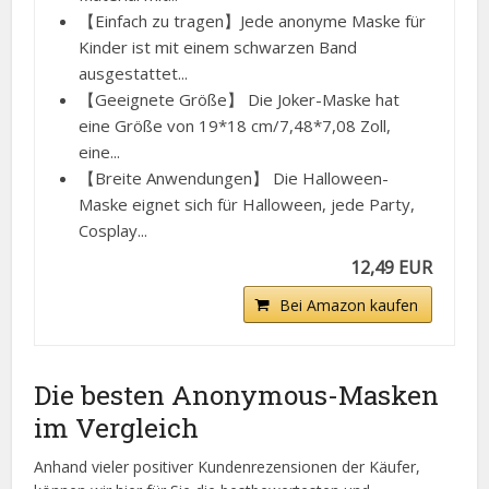
【Einfach zu tragen】Jede anonyme Maske für
Kinder ist mit einem schwarzen Band
ausgestattet...
【Geeignete Größe】 Die Joker-Maske hat
eine Größe von 19*18 cm/7,48*7,08 Zoll,
eine...
【Breite Anwendungen】 Die Halloween-
Maske eignet sich für Halloween, jede Party,
Cosplay...
12,49 EUR
Bei Amazon kaufen
Die besten Anonymous-Masken
im Vergleich
Anhand vieler positiver Kundenrezensionen der Käufer,