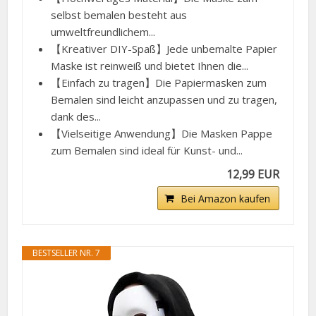
selbst bemalen besteht aus
umweltfreundlichem...
【Kreativer DIY-Spaß】Jede unbemalte Papier
Maske ist reinweiß und bietet Ihnen die...
【Einfach zu tragen】Die Papiermasken zum
Bemalen sind leicht anzupassen und zu tragen,
dank des...
【Vielseitige Anwendung】Die Masken Pappe
zum Bemalen sind ideal für Kunst- und...
12,99 EUR
Bei Amazon kaufen
BESTSELLER NR. 7