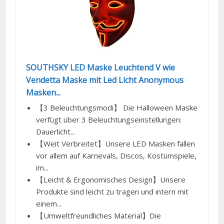
SOUTHSKY LED Maske Leuchtend V wie
Vendetta Maske mit Led Licht Anonymous
Masken...
【3 Beleuchtungsmodi】 Die Halloween Maske
verfügt über 3 Beleuchtungseinstellungen:
Dauerlicht...
【Weit Verbreitet】Unsere LED Masken fallen
vor allem auf Karnevals, Discos, Kostümspiele,
im...
【Leicht & Ergonomisches Design】Unsere
Produkte sind leicht zu tragen und intern mit
einem...
【Umweltfreundliches Material】Die