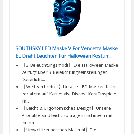
SOUTHSKY LED Maske V For Vendetta Maske
EL Draht Leuchten Für Halloween Kostüm...
【3 Beleuchtungsmodi】 Die Halloween Maske
verfügt über 3 Beleuchtungseinstellungen:
Dauerlicht...
【Weit Verbreitet】Unsere LED Masken fallen
vor allem auf Karnevals, Discos, Kostümspiele,
im...
【Leicht & Ergonomisches Design】Unsere
Produkte sind leicht zu tragen und intern mit
einem...
【Umweltfreundliches Material】Die