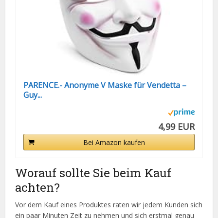
PARENCE.- Anonyme V Maske für Vendetta –
Guy...
4,99 EUR
Bei Amazon kaufen
Worauf sollte Sie beim Kauf
achten?
Vor dem Kauf eines Produktes raten wir jedem Kunden sich
ein paar Minuten Zeit zu nehmen und sich erstmal genau