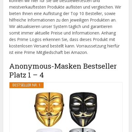
können wir hier für Sie die bestbewertesten und
meistverkauftesten Produkte auflisten und vergleichen. Wir
bieten Ihnen eine Auflistung der Top 10 Besteller, sowie
hilfreiche Informationen zu den jeweiligen Produkten an.
Wir aktualisieren unser System täglich und garantieren
somit immer aktuelle Preise und Informationen. Anhang
des Prime Logos erkennen Sie, dass dieses Produkt mit
kostenlosen Versand bestellt kann. Vorraussetzung hierfür
ist eine Prime Mitgliedschaft bei Amazon.
Anonymous-Masken Bestseller
Platz 1 – 4
BESTSELLER NR. 1