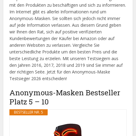
mit den Produkten zu beschäftigen und sich zu informieren.
Im Internet gibt es allerlei Informationen rund um
Anonymous-Masken. Sie sollten sich jedoch nicht immer
auf jede Information verlassen. Aus diesem Grund geben
wir Ihnen den Rat, sich auf positive verifizierten
Kundenbewertungen der Käufer bei Amazon oder auf
anderen Websiten zu verlassen. Vergleiche Sie
unterschiedliche Produkte um den besten Preis und die
beste Leistung zu erzielen. Mit unseren Testsiegern aus
den Jahren 2016, 2017, 2018 und 2019 sind Sie immer auf
der richtigen Seite. Jetzt für den Anonymous-Maske
Testsieger 2026 entscheiden!
Anonymous-Masken Bestseller
Platz 5 – 10
BESTSELLER NR. 5