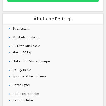
Ähnliche Beiträge
Strandstuhl
Muskelstimulator
10-Liter-Rucksack
Hantel 10 kg
Halter für Fahrradpumpe
Sit-Up-Bank
Sportgerät für zuhause
Dame-Spiel
Bell-Fahrradhelm
Carbon-Helm