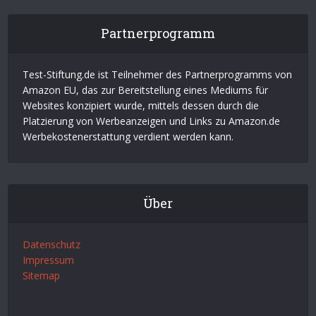
Partnerprogramm
Test-Stiftung.de ist Teilnehmer des Partnerprogramms von
Amazon EU, das zur Bereitstellung eines Mediums für
Websites konzipiert wurde, mittels dessen durch die
Platzierung von Werbeanzeigen und Links zu Amazon.de
Werbekostenerstattung verdient werden kann.
Über
Datenschutz
Impressum
Sitemap