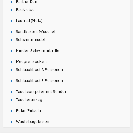
Barbie-Ken
Bauklötze
Laufrad (Holz)
Sandkasten-Muschel
Schwimmnudel
Kinder-Schwimmbrille
Neoprensocken
Schlauchboot 2 Personen
Schlauchboot 3 Personen
Tauchcomputer mit Sender
Taucheranzug
Polar-Pulsuhr
Wachsbügeleisen