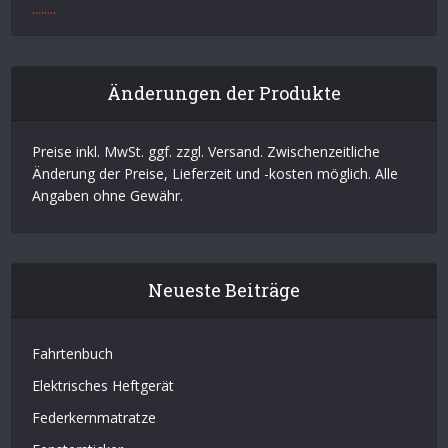
.
.
.
.
.
.
.
.
Änderungen der Produkte
Preise inkl. MwSt. ggf. zzgl. Versand. Zwischenzeitliche
Änderung der Preise, Lieferzeit und -kosten möglich. Alle
Angaben ohne Gewähr.
Neueste Beiträge
Fahrtenbuch
Elektrisches Heftgerät
Federkernmatratze