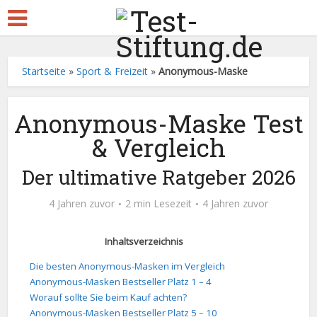
Startseite
»
Sport & Freizeit
»
Anonymous-Maske
Anonymous-Maske Test
& Vergleich
Der ultimative Ratgeber 2026
4 Jahren zuvor
2 min Lesezeit
4 Jahren zuvor
Inhaltsverzeichnis
Die besten Anonymous-Masken im Vergleich
Anonymous-Masken Bestseller Platz 1 – 4
Worauf sollte Sie beim Kauf achten?
Anonymous-Masken Bestseller Platz 5 – 10