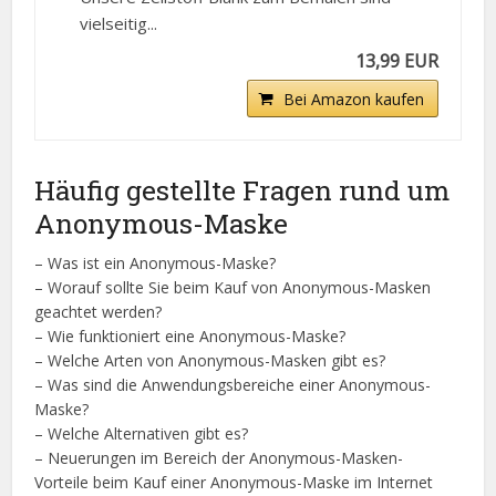
vielseitig...
13,99 EUR
Bei Amazon kaufen
Häufig gestellte Fragen rund um
Anonymous-Maske
– Was ist ein Anonymous-Maske?
– Worauf sollte Sie beim Kauf von Anonymous-Masken
geachtet werden?
– Wie funktioniert eine Anonymous-Maske?
– Welche Arten von Anonymous-Masken gibt es?
– Was sind die Anwendungsbereiche einer Anonymous-
Maske?
– Welche Alternativen gibt es?
– Neuerungen im Bereich der Anonymous-Masken-
Vorteile beim Kauf einer Anonymous-Maske im Internet