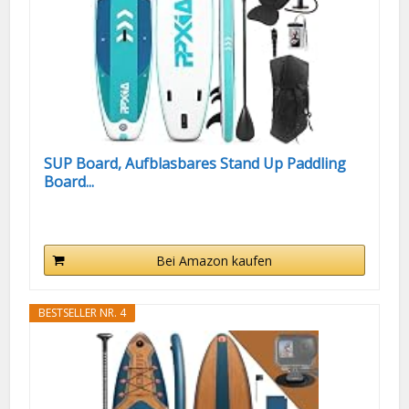
SUP Board, Aufblasbares Stand Up Paddling
Board...
Bei Amazon kaufen
BESTSELLER NR. 4