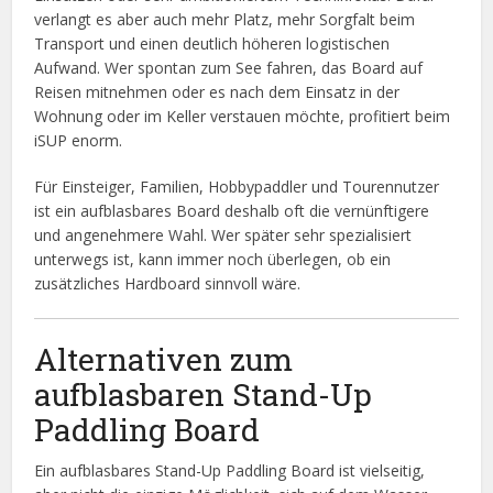
verlangt es aber auch mehr Platz, mehr Sorgfalt beim
Transport und einen deutlich höheren logistischen
Aufwand. Wer spontan zum See fahren, das Board auf
Reisen mitnehmen oder es nach dem Einsatz in der
Wohnung oder im Keller verstauen möchte, profitiert beim
iSUP enorm.
Für Einsteiger, Familien, Hobbypaddler und Tourennutzer
ist ein aufblasbares Board deshalb oft die vernünftigere
und angenehmere Wahl. Wer später sehr spezialisiert
unterwegs ist, kann immer noch überlegen, ob ein
zusätzliches Hardboard sinnvoll wäre.
Alternativen zum
aufblasbaren Stand-Up
Paddling Board
Ein aufblasbares Stand-Up Paddling Board ist vielseitig,