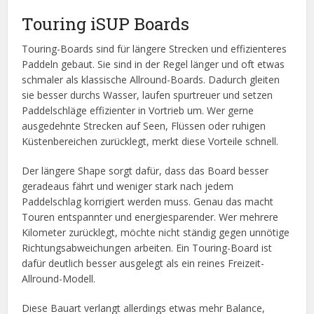
Touring iSUP Boards
Touring-Boards sind für längere Strecken und effizienteres
Paddeln gebaut. Sie sind in der Regel länger und oft etwas
schmaler als klassische Allround-Boards. Dadurch gleiten
sie besser durchs Wasser, laufen spurtreuer und setzen
Paddelschläge effizienter in Vortrieb um. Wer gerne
ausgedehnte Strecken auf Seen, Flüssen oder ruhigen
Küstenbereichen zurücklegt, merkt diese Vorteile schnell.
Der längere Shape sorgt dafür, dass das Board besser
geradeaus fährt und weniger stark nach jedem
Paddelschlag korrigiert werden muss. Genau das macht
Touren entspannter und energiesparender. Wer mehrere
Kilometer zurücklegt, möchte nicht ständig gegen unnötige
Richtungsabweichungen arbeiten. Ein Touring-Board ist
dafür deutlich besser ausgelegt als ein reines Freizeit-
Allround-Modell.
Diese Bauart verlangt allerdings etwas mehr Balance,