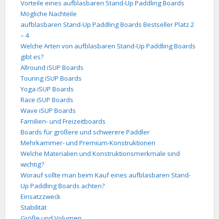
Vorteile eines aufblasbaren Stand-Up Paddling Boards
Mögliche Nachteile
aufblasbaren Stand-Up Paddling Boards Bestseller Platz 2
– 4
Welche Arten von aufblasbaren Stand-Up Paddling Boards
gibt es?
Allround iSUP Boards
Touring iSUP Boards
Yoga iSUP Boards
Race iSUP Boards
Wave iSUP Boards
Familien- und Freizeitboards
Boards für größere und schwerere Paddler
Mehrkammer- und Premium-Konstruktionen
Welche Materialien und Konstruktionsmerkmale sind
wichtig?
Worauf sollte man beim Kauf eines aufblasbaren Stand-
Up Paddling Boards achten?
Einsatzzweck
Stabilität
Größe und Volumen