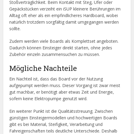
Stoßverträglichkeit. Beim Kontakt mit Steg, Ufer oder
Gepäckstücken verzeiht ein iSUP kleinere Berührungen im
Alltag oft eher als ein empfindlicheres Hardboard, wobei
natürlich trotzdem sorgfältig damit umgegangen werden
sollte.
Zudem werden viele Boards als Komplettset angeboten.
Dadurch können Einsteiger direkt starten, ohne jedes
Zubehör einzeln zusammensuchen zu müssen.
Mögliche Nachteile
Ein Nachteil ist, dass das Board vor der Nutzung
aufgepumpt werden muss. Dieser Vorgang ist zwar meist
gut machbar, er benötigt aber etwas Zeit und Energie,
sofern keine Elektropumpe genutzt wird.
Ein weiterer Punkt ist die Qualitätsstreuung. Zwischen
günstigen Einsteigermodellen und hochwertigen Boards
gibt es bei Material, Steifigkeit, Verarbeitung und
Fahreigenschaften teils deutliche Unterschiede. Deshalb