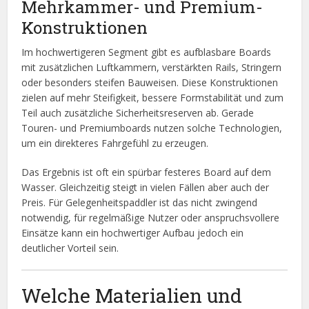
Mehrkammer- und Premium-
Konstruktionen
Im hochwertigeren Segment gibt es aufblasbare Boards
mit zusätzlichen Luftkammern, verstärkten Rails, Stringern
oder besonders steifen Bauweisen. Diese Konstruktionen
zielen auf mehr Steifigkeit, bessere Formstabilität und zum
Teil auch zusätzliche Sicherheitsreserven ab. Gerade
Touren- und Premiumboards nutzen solche Technologien,
um ein direkteres Fahrgefühl zu erzeugen.
Das Ergebnis ist oft ein spürbar festeres Board auf dem
Wasser. Gleichzeitig steigt in vielen Fällen aber auch der
Preis. Für Gelegenheitspaddler ist das nicht zwingend
notwendig, für regelmäßige Nutzer oder anspruchsvollere
Einsätze kann ein hochwertiger Aufbau jedoch ein
deutlicher Vorteil sein.
Welche Materialien und