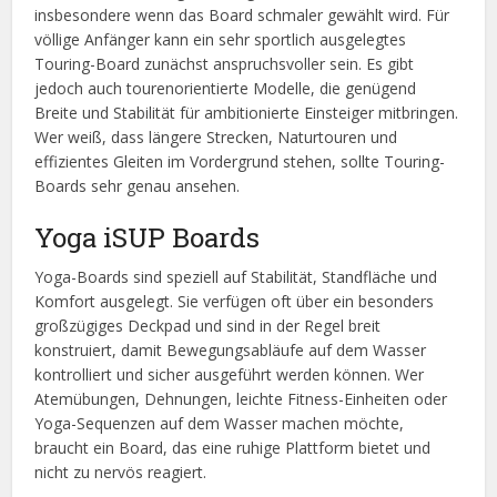
insbesondere wenn das Board schmaler gewählt wird. Für
völlige Anfänger kann ein sehr sportlich ausgelegtes
Touring-Board zunächst anspruchsvoller sein. Es gibt
jedoch auch tourenorientierte Modelle, die genügend
Breite und Stabilität für ambitionierte Einsteiger mitbringen.
Wer weiß, dass längere Strecken, Naturtouren und
effizientes Gleiten im Vordergrund stehen, sollte Touring-
Boards sehr genau ansehen.
Yoga iSUP Boards
Yoga-Boards sind speziell auf Stabilität, Standfläche und
Komfort ausgelegt. Sie verfügen oft über ein besonders
großzügiges Deckpad und sind in der Regel breit
konstruiert, damit Bewegungsabläufe auf dem Wasser
kontrolliert und sicher ausgeführt werden können. Wer
Atemübungen, Dehnungen, leichte Fitness-Einheiten oder
Yoga-Sequenzen auf dem Wasser machen möchte,
braucht ein Board, das eine ruhige Plattform bietet und
nicht zu nervös reagiert.