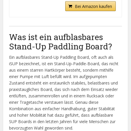
Bei Amazon kaufen
Was ist ein aufblasbares
Stand-Up Paddling Board?
Ein aufblasbares Stand-Up Paddling Board, oft auch als
iSUP bezeichnet, ist ein Stand-Up-Paddle-Board, das nicht
aus einem starren Hartkörper besteht, sondern mithilfe
einer Pumpe mit Luft befüllt wird. Im aufgepumpten
Zustand entsteht ein erstaunlich stabiles, belastbares und
praxistaugliches Board, das sich nach dem Einsatz wieder
entlüften, zusammenrollen und in einem Rucksack oder
einer Tragetasche verstauen lässt. Genau diese
Kombination aus einfacher Handhabung, guter Stabilität
und hoher Mobilität hat dazu geführt, dass aufblasbare
SUP Boards in den letzten Jahren für viele Menschen zur
bevorzugten Wahl geworden sind.