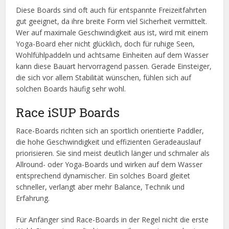
Diese Boards sind oft auch für entspannte Freizeitfahrten
gut geeignet, da ihre breite Form viel Sicherheit vermittelt.
Wer auf maximale Geschwindigkeit aus ist, wird mit einem
Yoga-Board eher nicht glücklich, doch für ruhige Seen,
Wohlfühlpaddeln und achtsame Einheiten auf dem Wasser
kann diese Bauart hervorragend passen. Gerade Einsteiger,
die sich vor allem Stabilität wünschen, fühlen sich auf
solchen Boards häufig sehr wohl.
Race iSUP Boards
Race-Boards richten sich an sportlich orientierte Paddler,
die hohe Geschwindigkeit und effizienten Geradeauslauf
priorisieren. Sie sind meist deutlich länger und schmaler als
Allround- oder Yoga-Boards und wirken auf dem Wasser
entsprechend dynamischer. Ein solches Board gleitet
schneller, verlangt aber mehr Balance, Technik und
Erfahrung.
Für Anfänger sind Race-Boards in der Regel nicht die erste