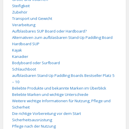
Steifigkeit
Zubehör
Transport und Gewicht
Verarbeitung
Aufblasbares SUP Board oder Hardboard?
Alternativen zum aufblasbaren Stand-Up Paddling Board
Hardboard SUP
Kajak
Kanadier
Bodyboard oder Surfboard
Schlauchboot
aufblasbaren Stand-Up Paddling Boards Bestseller Platz 5
– 10
Beliebte Produkte und bekannte Marken im Überblick
Beliebte Marken und wichtige Unterschiede
Weitere wichtige Informationen für Nutzung, Pflege und
Sicherheit
Die richtige Vorbereitung vor dem Start
Sicherheitsausrüstung
Pflege nach der Nutzung