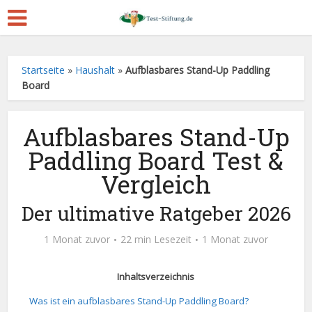
Startseite
»
Haushalt
»
Aufblasbares Stand-Up Paddling
Board
Aufblasbares Stand-Up
Paddling Board Test &
Vergleich
Der ultimative Ratgeber 2026
1 Monat zuvor
22 min Lesezeit
1 Monat zuvor
Inhaltsverzeichnis
Was ist ein aufblasbares Stand-Up Paddling Board?