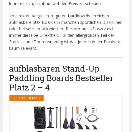
lohnt es sich, nicht nur auf den Preis zu schauen.
Im direkten Vergleich zu guten Hardboards erreichen
aufblasbare SUP Boards in manchen sportlichen Disziplinen
oder bei sehr ambitioniertem Performance-Einsatz nicht
immer dieselbe Direktheit. Für den allergrößten Teil der
Freizeit- und Tourennutzung ist das jedoch in der Praxis oft
kaum relevant.
aufblasbaren Stand-Up
Paddling Boards Bestseller
Platz 2 – 4
BESTSELLER NR. 2