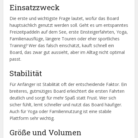
Einsatzzweck
Die erste und wichtigste Frage lautet, wofür das Board
hauptsächlich genutzt werden soll. Geht es um entspanntes
Freizeitpaddeln auf dem See, erste Einsteigerfahrten, Yoga,
Familienausflüge, längere Touren oder eher sportliches
Training? Wer das falsch einschätzt, kauft schnell ein
Board, das zwar gut aussieht, aber im Alltag nicht optimal
passt.
Stabilität
Für Anfänger ist Stabilität oft der entscheidende Faktor. Ein
breiteres, gutmütiges Board erleichtert die ersten Fahrten
deutlich und sorgt für mehr Spaß statt Frust. Wer sich
sicher fühlt, lernt schneller und nutzt das Board häufiger.
Auch für Yoga oder Familiennutzung ist eine stabile
Plattform sehr wichtig.
Größe und Volumen