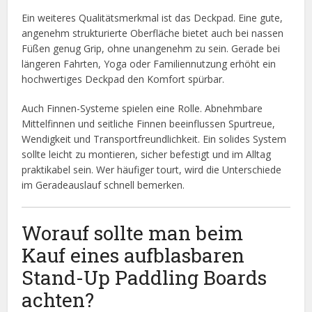
Ein weiteres Qualitätsmerkmal ist das Deckpad. Eine gute,
angenehm strukturierte Oberfläche bietet auch bei nassen
Füßen genug Grip, ohne unangenehm zu sein. Gerade bei
längeren Fahrten, Yoga oder Familiennutzung erhöht ein
hochwertiges Deckpad den Komfort spürbar.
Auch Finnen-Systeme spielen eine Rolle. Abnehmbare
Mittelfinnen und seitliche Finnen beeinflussen Spurtreue,
Wendigkeit und Transportfreundlichkeit. Ein solides System
sollte leicht zu montieren, sicher befestigt und im Alltag
praktikabel sein. Wer häufiger tourt, wird die Unterschiede
im Geradeauslauf schnell bemerken.
Worauf sollte man beim
Kauf eines aufblasbaren
Stand-Up Paddling Boards
achten?