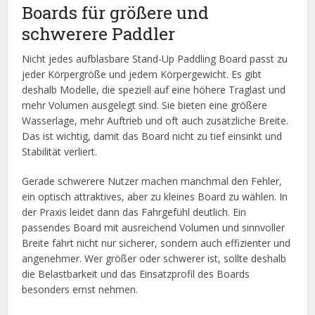
Boards für größere und
schwerere Paddler
Nicht jedes aufblasbare Stand-Up Paddling Board passt zu
jeder Körpergröße und jedem Körpergewicht. Es gibt
deshalb Modelle, die speziell auf eine höhere Traglast und
mehr Volumen ausgelegt sind. Sie bieten eine größere
Wasserlage, mehr Auftrieb und oft auch zusätzliche Breite.
Das ist wichtig, damit das Board nicht zu tief einsinkt und
Stabilität verliert.
Gerade schwerere Nutzer machen manchmal den Fehler,
ein optisch attraktives, aber zu kleines Board zu wählen. In
der Praxis leidet dann das Fahrgefühl deutlich. Ein
passendes Board mit ausreichend Volumen und sinnvoller
Breite fährt nicht nur sicherer, sondern auch effizienter und
angenehmer. Wer größer oder schwerer ist, sollte deshalb
die Belastbarkeit und das Einsatzprofil des Boards
besonders ernst nehmen.