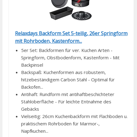
Relaxdays Backform Set 5-teilig, 26er Springform
mit Rohrboden, Kastenform...
5er Set: Backformen für ver. Kuchen Arten -
Springform, Obstbodenform, Kastenform - Mit
Backpinsel
Backspaß: Kuchenformen aus robustem,
hitzebeständigem Carbon Stahl - Optimal für
Backofen...
Antihaft: Rundform mit antihaftbeschichteter
Stahloberfläche - Für leichte Entnahme des
Gebäcks
Vielseitig: 26cm Kuchenbackform mit Flachboden u.
praktischem Rohrboden für Marmor-,
Napfkuchen...