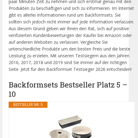
paar Minuten Zeit zu nehmen und sich erstmal genau mit den
Produkten zu beschäftigen und sich zu informieren. Im Internet
gibt es allerlei Informationen rund um Backformsets. Sie
sollten sich jedoch nicht immer auf jede Information verlassen.
Aus diesem Grund geben wir Ihnen den Rat, sich auf positive
verifizierten Kundenbewertungen der Käufer bei Amazon oder
auf anderen Websiten zu verlassen. Vergleiche Sie
unterschiedliche Produkte um den besten Preis und die beste
Leistung zu erzielen. Mit unseren Testsiegern aus den Jahren
2016, 2017, 2018 und 2019 sind Sie immer auf der richtigen
Seite. Jetzt für den Backformset Testsieger 2026 entscheiden!
Backformsets Bestseller Platz 5 –
10
BESTSELLER NR. 5