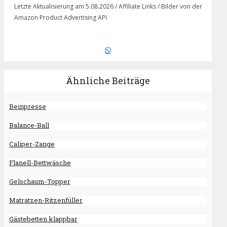
Letzte Aktualisierung am 5.08.2026 / Affiliate Links / Bilder von der
Amazon Product Advertising API
Ähnliche Beiträge
Beinpresse
Balance-Ball
Caliper-Zange
Flanell-Bettwäsche
Gelschaum-Topper
Matratzen-Ritzenfüller
Gästebetten klappbar