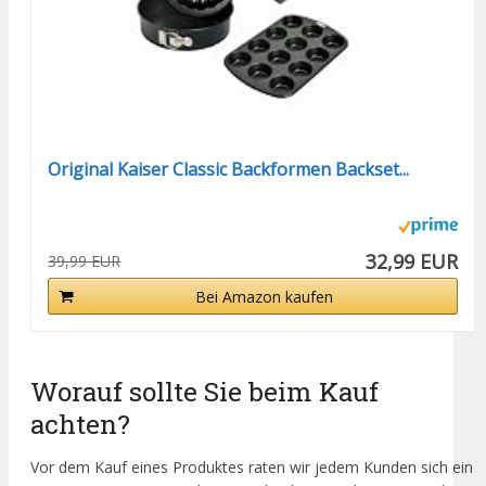
Original Kaiser Classic Backformen Backset...
32,99 EUR
39,99 EUR
Bei Amazon kaufen
Worauf sollte Sie beim Kauf
achten?
Vor dem Kauf eines Produktes raten wir jedem Kunden sich ein