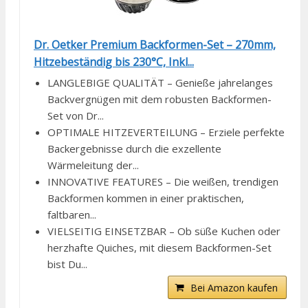
Dr. Oetker Premium Backformen-Set – 270mm,
Hitzebeständig bis 230°C, Inkl...
LANGLEBIGE QUALITÄT – Genieße jahrelanges
Backvergnügen mit dem robusten Backformen-
Set von Dr...
OPTIMALE HITZEVERTEILUNG – Erziele perfekte
Backergebnisse durch die exzellente
Wärmeleitung der...
INNOVATIVE FEATURES – Die weißen, trendigen
Backformen kommen in einer praktischen,
faltbaren...
VIELSEITIG EINSETZBAR – Ob süße Kuchen oder
herzhafte Quiches, mit diesem Backformen-Set
bist Du...
Bei Amazon kaufen