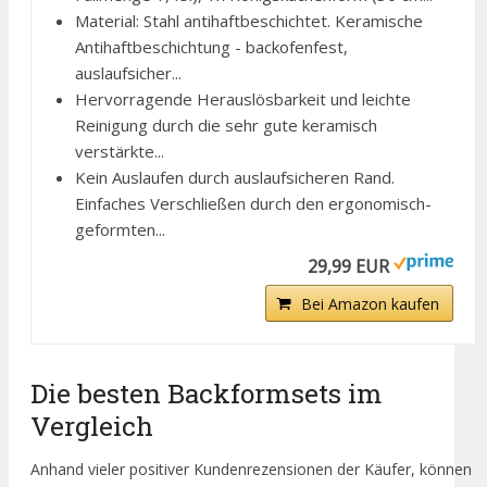
Material: Stahl antihaftbeschichtet. Keramische
Antihaftbeschichtung - backofenfest,
auslaufsicher...
Hervorragende Herauslösbarkeit und leichte
Reinigung durch die sehr gute keramisch
verstärkte...
Kein Auslaufen durch auslaufsicheren Rand.
Einfaches Verschließen durch den ergonomisch-
geformten...
29,99 EUR
Bei Amazon kaufen
Die besten Backformsets im
Vergleich
Anhand vieler positiver Kundenrezensionen der Käufer, können