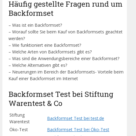
Häufig gestellte Fragen rund um
Backformset
– Was ist ein Backformset?
– Worauf sollte Sie beim Kauf von Backformsets geachtet
werden?
– Wie funktioniert eine Backformset?
– Welche Arten von Backformsets gibt es?
– Was sind die Anwendungsbereiche einer Backformset?
– Welche Alternativen gibt es?
– Neuerungen im Bereich der Backformsets- Vorteile beim
Kauf einer Backformset im Internet
Backformset Test bei Stiftung
Warentest & Co
Stiftung
Backformset Test bei test.de
Warentest
Öko-Test
Backformset Test bei Öko-Test