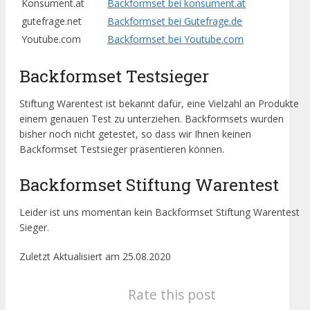
Konsument.at
Backformset bei konsument.at
gutefrage.net
Backformset bei Gutefrage.de
Youtube.com
Backformset bei Youtube.com
Backformset Testsieger
Stiftung Warentest ist bekannt dafür, eine Vielzahl an Produkte
einem genauen Test zu unterziehen. Backformsets wurden
bisher noch nicht getestet, so dass wir Ihnen keinen
Backformset Testsieger präsentieren können.
Backformset Stiftung Warentest
Leider ist uns momentan kein Backformset Stiftung Warentest
Sieger.
Zuletzt Aktualisiert am 25.08.2020
Rate this post