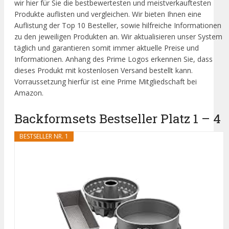
wir hier für Sie die bestbewertesten und meistverkauftesten
Produkte auflisten und vergleichen. Wir bieten Ihnen eine
Auflistung der Top 10 Besteller, sowie hilfreiche Informationen
zu den jeweiligen Produkten an. Wir aktualisieren unser System
täglich und garantieren somit immer aktuelle Preise und
Informationen. Anhang des Prime Logos erkennen Sie, dass
dieses Produkt mit kostenlosen Versand bestellt kann.
Vorraussetzung hierfür ist eine Prime Mitgliedschaft bei
Amazon.
Backformsets Bestseller Platz 1 – 4
BESTSELLER NR. 1