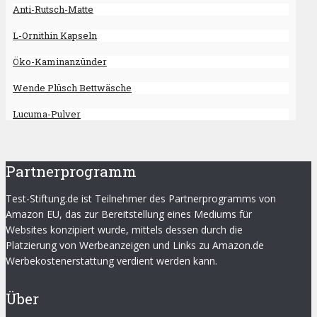
Anti-Rutsch-Matte
L-Ornithin Kapseln
Öko-Kaminanzünder
Wende Plüsch Bettwäsche
Lucuma-Pulver
Partnerprogramm
Test-Stiftung.de ist Teilnehmer des Partnerprogramms von
Amazon EU, das zur Bereitstellung eines Mediums für
Websites konzipiert wurde, mittels dessen durch die
Platzierung von Werbeanzeigen und Links zu Amazon.de
Werbekostenerstattung verdient werden kann.
Über