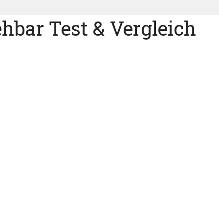
hbar Test & Vergleich