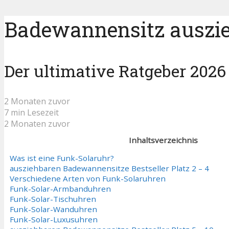
Badewannensitz auszie
Der ultimative Ratgeber 2026
2 Monaten zuvor
7 min Lesezeit
2 Monaten zuvor
Inhaltsverzeichnis
Was ist eine Funk-Solaruhr?
ausziehbaren Badewannensitze Bestseller Platz 2 – 4
Verschiedene Arten von Funk-Solaruhren
Funk-Solar-Armbanduhren
Funk-Solar-Tischuhren
Funk-Solar-Wanduhren
Funk-Solar-Luxusuhren