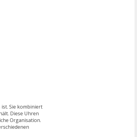
ist. Sie kombiniert
hält. Diese Uhren
iche Organisation.
verschiedenen