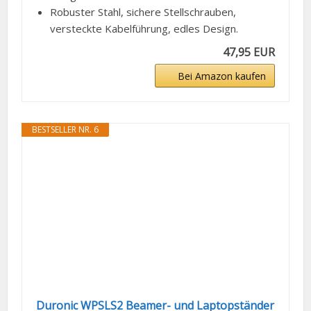
Robuster Stahl, sichere Stellschrauben,
versteckte Kabelführung, edles Design.
47,95 EUR
Bei Amazon kaufen
BESTSELLER NR. 6
Duronic WPSLS2 Beamer- und Laptopständer