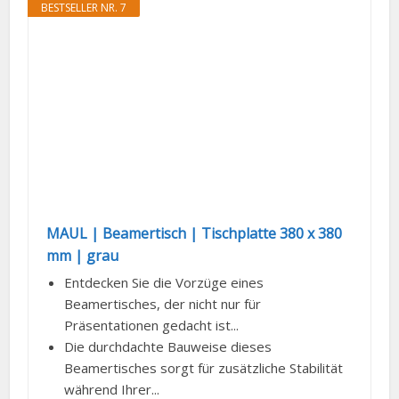
BESTSELLER NR. 7
MAUL | Beamertisch | Tischplatte 380 x 380
mm | grau
Entdecken Sie die Vorzüge eines
Beamertisches, der nicht nur für
Präsentationen gedacht ist...
Die durchdachte Bauweise dieses
Beamertisches sorgt für zusätzliche Stabilität
während Ihrer...