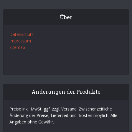
Über
Datenschutz
Impressum
Sitemap
.
.
.
.
.
.
.
.
Änderungen der Produkte
Preise inkl. MwSt. ggf. zzgl. Versand. Zwischenzeitliche
Änderung der Preise, Lieferzeit und -kosten möglich. Alle
Angaben ohne Gewähr.