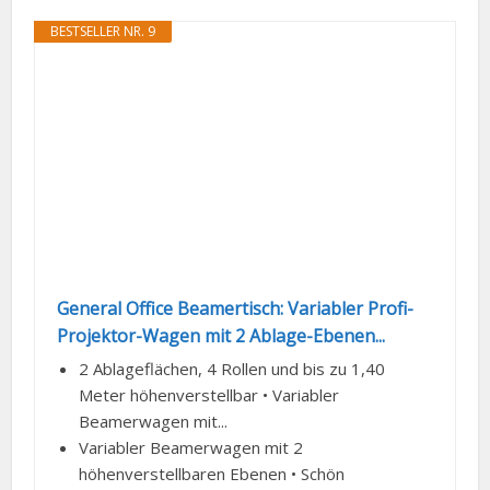
BESTSELLER NR. 9
General Office Beamertisch: Variabler Profi-
Projektor-Wagen mit 2 Ablage-Ebenen...
2 Ablageflächen, 4 Rollen und bis zu 1,40
Meter höhenverstellbar • Variabler
Beamerwagen mit...
Variabler Beamerwagen mit 2
höhenverstellbaren Ebenen • Schön