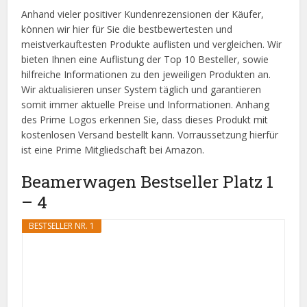
Anhand vieler positiver Kundenrezensionen der Käufer,
können wir hier für Sie die bestbewertesten und
meistverkauftesten Produkte auflisten und vergleichen. Wir
bieten Ihnen eine Auflistung der Top 10 Besteller, sowie
hilfreiche Informationen zu den jeweiligen Produkten an.
Wir aktualisieren unser System täglich und garantieren
somit immer aktuelle Preise und Informationen. Anhang
des Prime Logos erkennen Sie, dass dieses Produkt mit
kostenlosen Versand bestellt kann. Vorraussetzung hierfür
ist eine Prime Mitgliedschaft bei Amazon.
Beamerwagen Bestseller Platz 1
– 4
BESTSELLER NR. 1