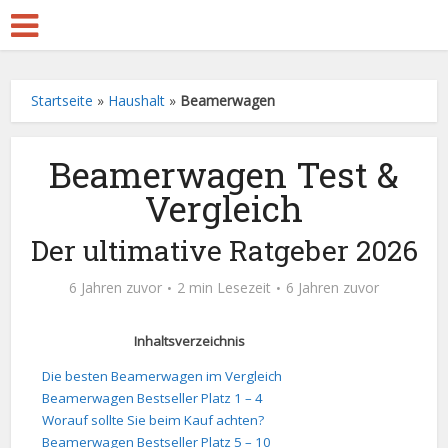
Startseite
»
Haushalt
»
Beamerwagen
Beamerwagen Test &
Vergleich
Der ultimative Ratgeber 2026
6 Jahren zuvor
2 min Lesezeit
6 Jahren zuvor
Inhaltsverzeichnis
Die besten Beamerwagen im Vergleich
Beamerwagen Bestseller Platz 1 – 4
Worauf sollte Sie beim Kauf achten?
Beamerwagen Bestseller Platz 5 – 10