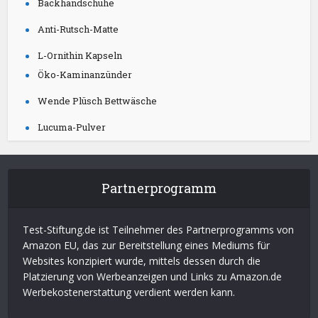
Backhandschuhe
Anti-Rutsch-Matte
L-Ornithin Kapseln
Öko-Kaminanzünder
Wende Plüsch Bettwäsche
Lucuma-Pulver
Partnerprogramm
Test-Stiftung.de ist Teilnehmer des Partnerprogramms von
Amazon EU, das zur Bereitstellung eines Mediums für
Websites konzipiert wurde, mittels dessen durch die
Platzierung von Werbeanzeigen und Links zu Amazon.de
Werbekostenerstattung verdient werden kann.