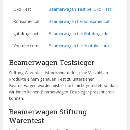
Öko-Test
Beamerwagen Test bei Öko-Test
Konsument.at
Beamerwagen bei konsument.at
gutefrage.net
Beamerwagen bei Gutefrage.de
Youtube.com
Beamerwagen bei Youtube.com
Beamerwagen Testsieger
Stiftung Warentest ist bekannt dafür, eine Vielzahl an
Produkte einem genauen Test zu unterziehen.
Beamerwagen wurden bisher noch nicht getestet, so dass
wir Ihnen keinen Beamerwagen Testsieger präsentieren
können.
Beamerwagen Stiftung
Warentest