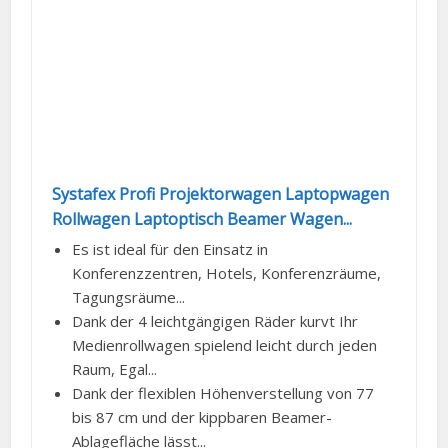
Systafex Profi Projektorwagen Laptopwagen
Rollwagen Laptoptisch Beamer Wagen...
Es ist ideal für den Einsatz in
Konferenzzentren, Hotels, Konferenzräume,
Tagungsräume...
Dank der 4 leichtgängigen Räder kurvt Ihr
Medienrollwagen spielend leicht durch jeden
Raum, Egal...
Dank der flexiblen Höhenverstellung von 77
bis 87 cm und der kippbaren Beamer-
Ablagefläche lässt...