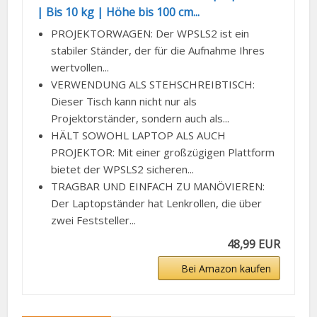
| Bis 10 kg | Höhe bis 100 cm...
PROJEKTORWAGEN: Der WPSLS2 ist ein
stabiler Ständer, der für die Aufnahme Ihres
wertvollen...
VERWENDUNG ALS STEHSCHREIBTISCH:
Dieser Tisch kann nicht nur als
Projektorständer, sondern auch als...
HÄLT SOWOHL LAPTOP ALS AUCH
PROJEKTOR: Mit einer großzügigen Plattform
bietet der WPSLS2 sicheren...
TRAGBAR UND EINFACH ZU MANÖVIEREN:
Der Laptopständer hat Lenkrollen, die über
zwei Feststeller...
48,99 EUR
Bei Amazon kaufen