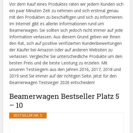
Vor dem Kauf eines Produktes raten wir jedem Kunden sich
ein paar Minuten Zeit zu nehmen und sich erstmal genau
mit den Produkten zu beschäftigen und sich zu informieren.
Im Internet gibt es allerlei Informationen rund um
Beamerwagen. Sie sollten sich jedoch nicht immer auf jede
Information verlassen. Aus diesem Grund geben wir Ihnen
den Rat, sich auf positive verifizierten Kundenbewertungen
der Käufer bei Amazon oder auf anderen Websiten zu
verlassen. Vergleiche Sie unterschiedliche Produkte um den
besten Preis und die beste Leistung zu erzielen. Mit
unseren Testsiegern aus den Jahren 2016, 2017, 2018 und
2019 sind Sie immer auf der richtigen Seite. Jetzt für den
Beamerwagen Testsieger 2026 entscheiden!
Beamerwagen Bestseller Platz 5
– 10
BESTSELLER NR. 5