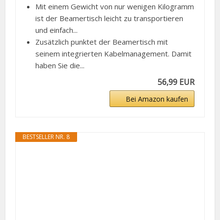
Mit einem Gewicht von nur wenigen Kilogramm
ist der Beamertisch leicht zu transportieren
und einfach...
Zusätzlich punktet der Beamertisch mit
seinem integrierten Kabelmanagement. Damit
haben Sie die...
56,99 EUR
Bei Amazon kaufen
BESTSELLER NR. 8