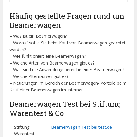
Häufig gestellte Fragen rund um
Beamerwagen
– Was ist ein Beamerwagen?
– Worauf sollte Sie beim Kauf von Beamerwagen geachtet
werden?
– Wie funktioniert eine Beamerwagen?
– Welche Arten von Beamerwagen gibt es?
– Was sind die Anwendungsbereiche einer Beamerwagen?
– Welche Alternativen gibt es?
– Neuerungen im Bereich der Beamerwagen- Vorteile beim
Kauf einer Beamerwagen im Internet
Beamerwagen Test bei Stiftung
Warentest & Co
Stiftung
Beamerwagen Test bei test.de
Warentest