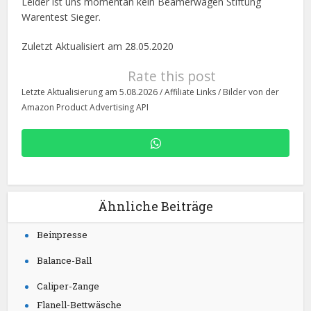
Leider ist uns momentan kein Beamerwagen Stiftung
Warentest Sieger.
Zuletzt Aktualisiert am 28.05.2020
Rate this post
Letzte Aktualisierung am 5.08.2026 / Affiliate Links / Bilder von der
Amazon Product Advertising API
Ähnliche Beiträge
Beinpresse
Balance-Ball
Caliper-Zange
Flanell-Bettwäsche