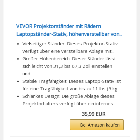
VEVOR Projektorständer mit Rädern
Laptopständer-Stativ, höhenverstellbar von...
Vielseitiger Ständer: Dieses Projektor-Stativ
verfügt über eine verstellbare Ablage mit...
Großer Höhenbereich: Dieser Ständer lässt
sich leicht von 31,3 bis 67,3 Zoll einstellen
und...
Stabile Tragfähigkeit: Dieses Laptop-Stativ ist
für eine Tragfähigkeit von bis zu 11 lbs (5 kg...
Schlankes Design: Die große Ablage dieses
Projektorhalters verfügt über ein internes...
35,99 EUR
Bei Amazon kaufen