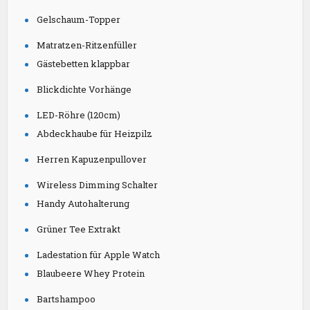
Gelschaum-Topper
Matratzen-Ritzenfüller
Gästebetten klappbar
Blickdichte Vorhänge
LED-Röhre (120cm)
Abdeckhaube für Heizpilz
Herren Kapuzenpullover
Wireless Dimming Schalter
Handy Autohalterung
Grüner Tee Extrakt
Ladestation für Apple Watch
Blaubeere Whey Protein
Bartshampoo