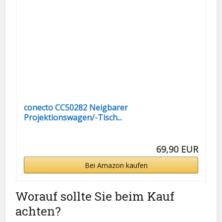
conecto CC50282 Neigbarer
Projektionswagen/-Tisch...
69,90 EUR
Bei Amazon kaufen
Worauf sollte Sie beim Kauf
achten?