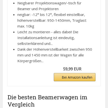
Neigbarer Projektionswagen/-tisch für
Beamer und Projektoren
neigbar: -12° bis 12°, flexibel einstellbar,
höhenverstellbar: 950-1450mm, Traglast:
max. 10kg
Leicht zu montieren - alles dabei! Die
Installationsanleitung ist eindeutig,
selbsterklärend und...
Dank der Höhenverstellbarkeit zwischen 950
mm und 1450 mm ist der Wagen für alle
Körpergrößen...
59,99 EUR
Bei Amazon kaufen
Die besten Beamerwagen im
Vergleich