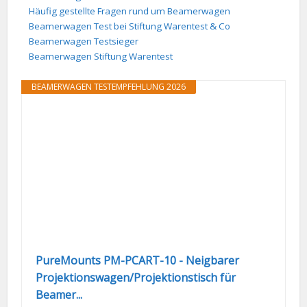
Häufig gestellte Fragen rund um Beamerwagen
Beamerwagen Test bei Stiftung Warentest & Co
Beamerwagen Testsieger
Beamerwagen Stiftung Warentest
BEAMERWAGEN TESTEMPFEHLUNG 2026
PureMounts PM-PCART-10 - Neigbarer
Projektionswagen/Projektionstisch für
Beamer...