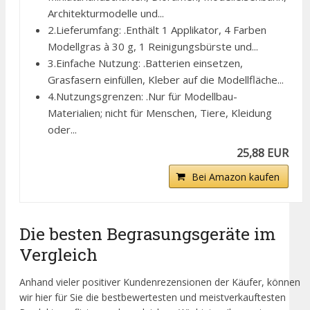
Architekturmodelle und...
2.Lieferumfang: .Enthält 1 Applikator, 4 Farben
Modellgras à 30 g, 1 Reinigungsbürste und...
3.Einfache Nutzung: .Batterien einsetzen,
Grasfasern einfüllen, Kleber auf die Modellfläche...
4.Nutzungsgrenzen: .Nur für Modellbau-
Materialien; nicht für Menschen, Tiere, Kleidung
oder...
25,88 EUR
Bei Amazon kaufen
Die besten Begrasungsgeräte im
Vergleich
Anhand vieler positiver Kundenrezensionen der Käufer, können
wir hier für Sie die bestbewertesten und meistverkauftesten