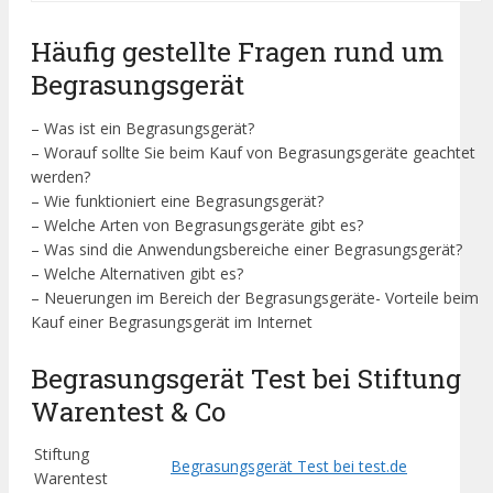
Häufig gestellte Fragen rund um
Begrasungsgerät
– Was ist ein Begrasungsgerät?
– Worauf sollte Sie beim Kauf von Begrasungsgeräte geachtet
werden?
– Wie funktioniert eine Begrasungsgerät?
– Welche Arten von Begrasungsgeräte gibt es?
– Was sind die Anwendungsbereiche einer Begrasungsgerät?
– Welche Alternativen gibt es?
– Neuerungen im Bereich der Begrasungsgeräte- Vorteile beim
Kauf einer Begrasungsgerät im Internet
Begrasungsgerät Test bei Stiftung
Warentest & Co
Stiftung
Begrasungsgerät Test bei test.de
Warentest