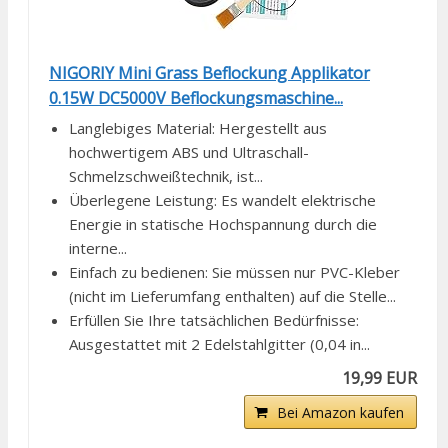
NIGORIY Mini Grass Beflockung Applikator
0.15W DC5000V Beflockungsmaschine...
Langlebiges Material: Hergestellt aus
hochwertigem ABS und Ultraschall-
Schmelzschweißtechnik, ist...
Überlegene Leistung: Es wandelt elektrische
Energie in statische Hochspannung durch die
interne...
Einfach zu bedienen: Sie müssen nur PVC-Kleber
(nicht im Lieferumfang enthalten) auf die Stelle...
Erfüllen Sie Ihre tatsächlichen Bedürfnisse:
Ausgestattet mit 2 Edelstahlgitter (0,04 in...
19,99 EUR
Bei Amazon kaufen