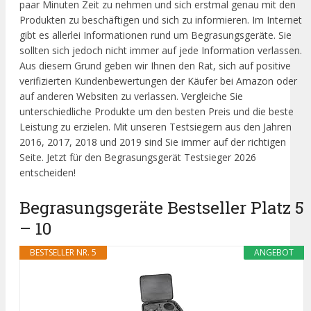
paar Minuten Zeit zu nehmen und sich erstmal genau mit den
Produkten zu beschäftigen und sich zu informieren. Im Internet
gibt es allerlei Informationen rund um Begrasungsgeräte. Sie
sollten sich jedoch nicht immer auf jede Information verlassen.
Aus diesem Grund geben wir Ihnen den Rat, sich auf positive
verifizierten Kundenbewertungen der Käufer bei Amazon oder
auf anderen Websiten zu verlassen. Vergleiche Sie
unterschiedliche Produkte um den besten Preis und die beste
Leistung zu erzielen. Mit unseren Testsiegern aus den Jahren
2016, 2017, 2018 und 2019 sind Sie immer auf der richtigen
Seite. Jetzt für den Begrasungsgerät Testsieger 2026
entscheiden!
Begrasungsgeräte Bestseller Platz 5
– 10
BESTSELLER NR. 5
ANGEBOT