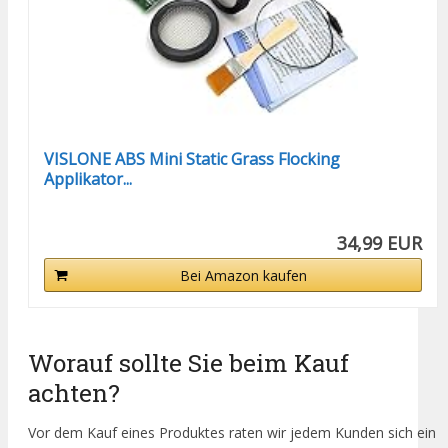
VISLONE ABS Mini Static Grass Flocking
Applikator...
34,99 EUR
Bei Amazon kaufen
Worauf sollte Sie beim Kauf
achten?
Vor dem Kauf eines Produktes raten wir jedem Kunden sich ein