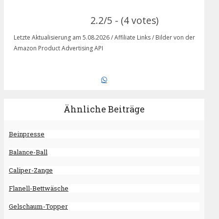
2.2/5 - (4 votes)
Letzte Aktualisierung am 5.08.2026 / Affiliate Links / Bilder von der
Amazon Product Advertising API
Ähnliche Beiträge
Beinpresse
Balance-Ball
Caliper-Zange
Flanell-Bettwäsche
Gelschaum-Topper