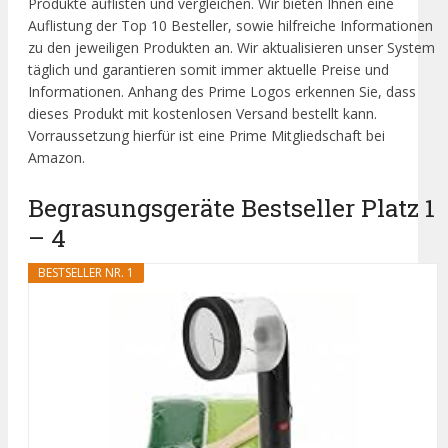
Produkte auflisten und vergleichen. Wir bieten Ihnen eine
Auflistung der Top 10 Besteller, sowie hilfreiche Informationen
zu den jeweiligen Produkten an. Wir aktualisieren unser System
täglich und garantieren somit immer aktuelle Preise und
Informationen. Anhang des Prime Logos erkennen Sie, dass
dieses Produkt mit kostenlosen Versand bestellt kann.
Vorraussetzung hierfür ist eine Prime Mitgliedschaft bei
Amazon.
Begrasungsgeräte Bestseller Platz 1
– 4
BESTSELLER NR. 1