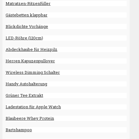
Matratzen-Ritzenfüller
Gästebetten klappbar
Blickdichte Vorhänge
LED-Röhre (120cm)
Abdeckhaube für Heizpilz
Herren Kapuzenpullover
Wireless Dimming Schalter
Handy Autohalterung
Grüner Tee Extrakt
Ladestation für Apple Watch
Blaubeere Whey Protein
Bartshampoo