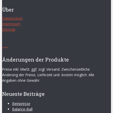
Über
Datenschutz
Impressum
Sitemap
.
.
.
.
.
.
.
.
Änderungen der Produkte
Preise inkl. MwSt. ggf. zzgl. Versand. Zwischenzeitliche
Änderung der Preise, Lieferzeit und -kosten möglich. Alle
Angaben ohne Gewähr.
Neueste Beiträge
Beinpresse
Balance-Ball