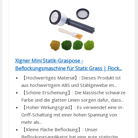
Xigner Mini Statik-Graspose -
Beflockungsmaschine für Static Grass | Flock...
【Hochwertiges Material】: Dieses Produkt ist
aus hochwertigem ABS und Stahlgewebe im...
【Schöne Erscheinung】: Die klassische schwarze
Farbe und die glatten Linien sorgen dafür, dass...
【Hoher Wirkungsgrad】: Es verwendet eine In-
Griff-Schaltung mit einer hohen Spannung von
mehr als...
【Kleine Fläche Beflockung】: Unser
Beflockungsapplikator hat eine gute statische...