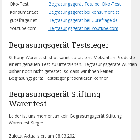
Öko-Test
Begrasungsgerät Test bei Öko-Test
Konsument.at
Begrasungsgerät bei konsument.at
gutefrage.net
Begrasungsgerät bei Gutefrage.de
Youtube.com
Begrasungsgerät bei Youtube.com
Begrasungsgerät Testsieger
Stiftung Warentest ist bekannt dafür, eine Vielzahl an Produkte
einem genauen Test zu unterziehen. Begrasungsgeräte wurden
bisher noch nicht getestet, so dass wir Ihnen keinen
Begrasungsgerät Testsieger präsentieren können.
Begrasungsgerät Stiftung
Warentest
Leider ist uns momentan kein Begrasungsgerät Stiftung
Warentest Sieger.
Zuletzt Aktualisiert am 08.03.2021