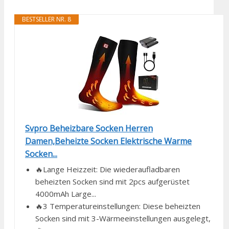
BESTSELLER NR. 8
Svpro Beheizbare Socken Herren
Damen,Beheizte Socken Elektrische Warme
Socken...
🔥Lange Heizzeit: Die wiederaufladbaren
beheizten Socken sind mit 2pcs aufgerüstet
4000mAh Large...
🔥3 Temperatureinstellungen: Diese beheizten
Socken sind mit 3-Wärmeeinstellungen ausgelegt,