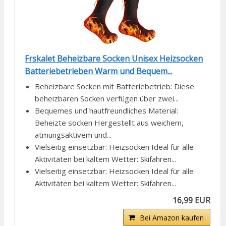
Frskalet Beheizbare Socken Unisex Heizsocken
Batteriebetrieben Warm und Bequem...
Beheizbare Socken mit Batteriebetrieb: Diese
beheizbaren Socken verfügen über zwei...
Bequemes und hautfreundliches Material:
Beheizte socken Hergestellt aus weichem,
atmungsaktivem und...
Vielseitig einsetzbar: Heizsocken Ideal für alle
Aktivitäten bei kaltem Wetter: Skifahren...
Vielseitig einsetzbar: Heizsocken Ideal für alle
Aktivitäten bei kaltem Wetter: Skifahren...
16,99 EUR
Bei Amazon kaufen