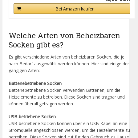
Bei Amazon kaufen
Welche Arten von Beheizbaren
Socken gibt es?
Es gibt verschiedene Arten von beheizbaren Socken, die je
nach Bedarf ausgewählt werden können. Hier sind einige der
gängigen Arten:
Batteriebetriebene Socken
Batteriebetriebene Socken verwenden Batterien, um die
Heizelemente zu betreiben. Diese Socken sind tragbar und
können überall getragen werden.
USB-betriebene Socken
USB-betriebene Socken können über ein USB-Kabel an eine
Stromquelle angeschlossen werden, um die Heizelemente zu
betreiben. Diese Socken sind gut für den Gebrauch zu Hause