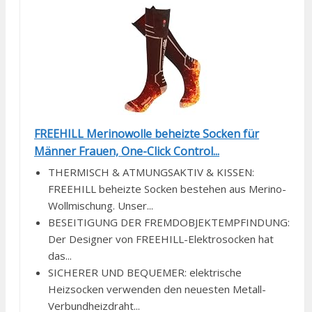
FREEHILL Merinowolle beheizte Socken für
Männer Frauen, One-Click Control...
THERMISCH & ATMUNGSAKTIV & KISSEN:
FREEHILL beheizte Socken bestehen aus Merino-
Wollmischung. Unser...
BESEITIGUNG DER FREMDOBJEKTEMPFINDUNG:
Der Designer von FREEHILL-Elektrosocken hat
das...
SICHERER UND BEQUEMER: elektrische
Heizsocken verwenden den neuesten Metall-
Verbundheizdraht...