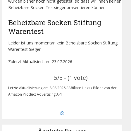
wurden bisher noch nicht getestet, so dass wir Ihnen keinen
Beheizbare Socken Testsieger präsentieren können.
Beheizbare Socken Stiftung
Warentest
Leider ist uns momentan kein Beheizbare Socken Stiftung
Warentest Sieger.
Zuletzt Aktualisiert am 23.07.2026
5/5 - (1 vote)
Letzte Aktualisierung am 8.08.2026 / Affiliate Links / Bilder von der
Amazon Product Advertising API
Ähnliche Beiträge