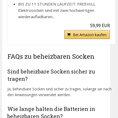
BIS ZU 11 STUNDEN LAUFZEIT: FREEHILL
Elektrosocken sind mit zwei hochwertigen
wiederaufladbaren...
59,99 EUR
Bei Amazon kaufen
FAQs zu beheizbaren Socken
Sind beheizbare Socken sicher zu
tragen?
Ja, beheizbare Socken sind sicher zu tragen, solange sie nach
den Anweisungen verwendet werden.
Wie lange halten die Batterien in
beheizbaren Socken?