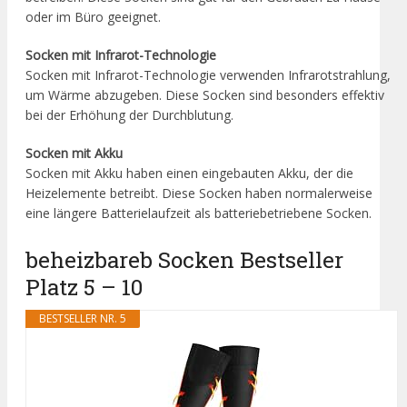
oder im Büro geeignet.
Socken mit Infrarot-Technologie
Socken mit Infrarot-Technologie verwenden Infrarotstrahlung,
um Wärme abzugeben. Diese Socken sind besonders effektiv
bei der Erhöhung der Durchblutung.
Socken mit Akku
Socken mit Akku haben einen eingebauten Akku, der die
Heizelemente betreibt. Diese Socken haben normalerweise
eine längere Batterielaufzeit als batteriebetriebene Socken.
beheizbareb Socken Bestseller
Platz 5 – 10
BESTSELLER NR. 5