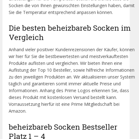
Socken die von Ihnen gewünschten Einstellungen haben, damit
Sie die Temperatur entsprechend anpassen können.
Die besten beheizbareb Socken im
Vergleich
Anhand vieler positiver Kundenrezensionen der Käufer, können
wir hier für Sie die bestbewertesten und meistverkauftesten
Produkte auflisten und vergleichen. Wir bieten Ihnen eine
Auflistung der Top 10 Besteller, sowie hilfreiche Informationen
zu den jeweiligen Produkten an. Wir aktualisieren unser System
täglich und garantieren somit immer aktuelle Preise und
Informationen. Anhang des Prime Logos erkennen Sie, dass
dieses Produkt mit kostenlosen Versand bestellt kann.
Vorraussetzung hierfür ist eine Prime Mitgliedschaft bei
Amazon.
beheizbareb Socken Bestseller
Platz 1 – 4