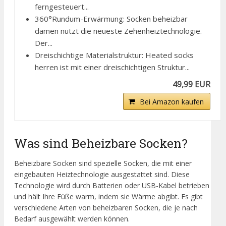
ferngesteuert...
360°Rundum-Erwärmung: Socken beheizbar
damen nutzt die neueste Zehenheiztechnologie.
Der...
Dreischichtige Materialstruktur: Heated socks
herren ist mit einer dreischichtigen Struktur...
49,99 EUR
Bei Amazon kaufen
Was sind Beheizbare Socken?
Beheizbare Socken sind spezielle Socken, die mit einer
eingebauten Heiztechnologie ausgestattet sind. Diese
Technologie wird durch Batterien oder USB-Kabel betrieben
und hält Ihre Füße warm, indem sie Wärme abgibt. Es gibt
verschiedene Arten von beheizbaren Socken, die je nach
Bedarf ausgewählt werden können.