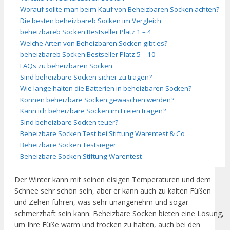
Worauf sollte man beim Kauf von Beheizbaren Socken achten?
Die besten beheizbareb Socken im Vergleich
beheizbareb Socken Bestseller Platz 1 – 4
Welche Arten von Beheizbaren Socken gibt es?
beheizbareb Socken Bestseller Platz 5 – 10
FAQs zu beheizbaren Socken
Sind beheizbare Socken sicher zu tragen?
Wie lange halten die Batterien in beheizbaren Socken?
Können beheizbare Socken gewaschen werden?
Kann ich beheizbare Socken im Freien tragen?
Sind beheizbare Socken teuer?
Beheizbare Socken Test bei Stiftung Warentest & Co
Beheizbare Socken Testsieger
Beheizbare Socken Stiftung Warentest
Der Winter kann mit seinen eisigen Temperaturen und dem
Schnee sehr schön sein, aber er kann auch zu kalten Füßen
und Zehen führen, was sehr unangenehm und sogar
schmerzhaft sein kann. Beheizbare Socken bieten eine Lösung,
um Ihre Füße warm und trocken zu halten, auch bei den