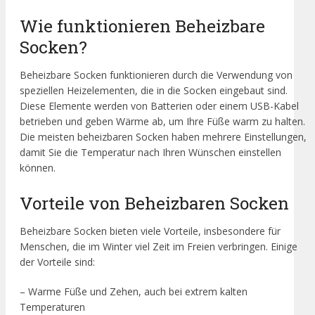
Wie funktionieren Beheizbare
Socken?
Beheizbare Socken funktionieren durch die Verwendung von
speziellen Heizelementen, die in die Socken eingebaut sind.
Diese Elemente werden von Batterien oder einem USB-Kabel
betrieben und geben Wärme ab, um Ihre Füße warm zu halten.
Die meisten beheizbaren Socken haben mehrere Einstellungen,
damit Sie die Temperatur nach Ihren Wünschen einstellen
können.
Vorteile von Beheizbaren Socken
Beheizbare Socken bieten viele Vorteile, insbesondere für
Menschen, die im Winter viel Zeit im Freien verbringen. Einige
der Vorteile sind:
– Warme Füße und Zehen, auch bei extrem kalten
Temperaturen