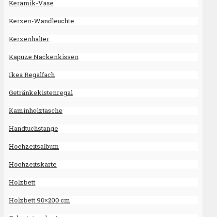
Keramik-Vase
Kerzen-Wandleuchte
Kerzenhalter
Kapuze Nackenkissen
Ikea Regalfach
Getränkekistenregal
Kaminholztasche
Handtuchstange
Hochzeitsalbum
Hochzeitskarte
Holzbett
Holzbett 90×200 cm