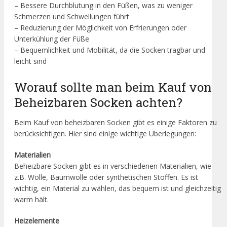
– Bessere Durchblutung in den Füßen, was zu weniger
Schmerzen und Schwellungen führt
– Reduzierung der Möglichkeit von Erfrierungen oder
Unterkühlung der Füße
– Bequemlichkeit und Mobilität, da die Socken tragbar und
leicht sind
Worauf sollte man beim Kauf von
Beheizbaren Socken achten?
Beim Kauf von beheizbaren Socken gibt es einige Faktoren zu
berücksichtigen. Hier sind einige wichtige Überlegungen:
Materialien
Beheizbare Socken gibt es in verschiedenen Materialien, wie
z.B. Wolle, Baumwolle oder synthetischen Stoffen. Es ist
wichtig, ein Material zu wählen, das bequem ist und gleichzeitig
warm hält.
Heizelemente