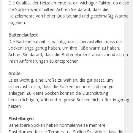
Die Qualität der Heizelemente ist ein wichtiger Faktor, da diese
die Socken warm halten. Achten Sie darauf, dass die
Heizelemente von hoher Qualität sind und gleichmäßig Wärme
abgeben.
Batterielaufzeit
Die Batterielaufzeit ist wichtig, um sicherzustellen, dass die
Socken lange genug halten, um Ihre Füße warm zu halten.
Achten Sie darauf, dass die Batterielaufzeit ausreichend ist, um
Ihren Anforderungen zu entsprechen.
Größe
Es ist wichtig, eine Größe zu wählen, die gut passt, um
sicherzuststellen, dass die Socken bequem sind und gut
anliegen. Zu kleine Socken können die Durchblutung
beeinträchtigen, während zu große Socken nicht effektiv genug
heizen.
Einstellungen
Beheizbare Socken haben normalerweise mehrere
Einstellungen für die Temperatur. Stellen Sie sicher, dass die