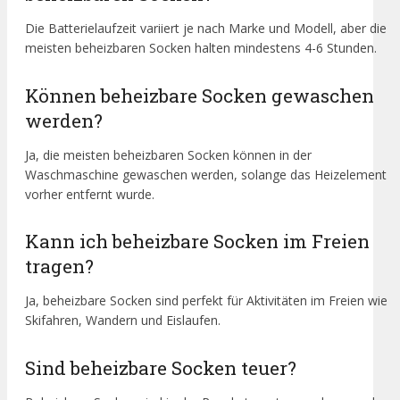
Die Batterielaufzeit variiert je nach Marke und Modell, aber die
meisten beheizbaren Socken halten mindestens 4-6 Stunden.
Können beheizbare Socken gewaschen
werden?
Ja, die meisten beheizbaren Socken können in der
Waschmaschine gewaschen werden, solange das Heizelement
vorher entfernt wurde.
Kann ich beheizbare Socken im Freien
tragen?
Ja, beheizbare Socken sind perfekt für Aktivitäten im Freien wie
Skifahren, Wandern und Eislaufen.
Sind beheizbare Socken teuer?