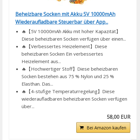
Beheizbare Socken mit Akku 5V 10000mAh
Wiederaufladbare Steuerbar über App...
🔥【5V 10000mAh Akku mit hoher Kapazität】
Diese beheizbaren Socken verfügen über einen...
🔥【Verbessertes Heizelement】Diese
beheizbaren Socken Ein verbessertes
Heizelement aus...
🔥【Hochwertiger Stoff】Diese beheizbaren
Socken bestehen aus 75 % Nylon und 25 %
Elasthan. Das...
🔥【4-stufige Temperaturregelung】Diese
wiederaufladbaren beheizbaren Socken verfügen
über...
58,00 EUR
Bei Amazon kaufen