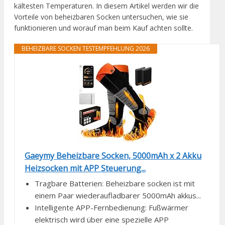
kältesten Temperaturen. In diesem Artikel werden wir die
Vorteile von beheizbaren Socken untersuchen, wie sie
funktionieren und worauf man beim Kauf achten sollte.
BEHEIZBARE SOCKEN TESTEMPFEHLUNG 2026
Gaeymy Beheizbare Socken, 5000mAh x 2 Akku
Heizsocken mit APP Steuerung...
Tragbare Batterien: Beheizbare socken ist mit
einem Paar wiederaufladbarer 5000mAh akkus...
Intelligente APP-Fernbedienung: Fußwärmer
elektrisch wird über eine spezielle APP