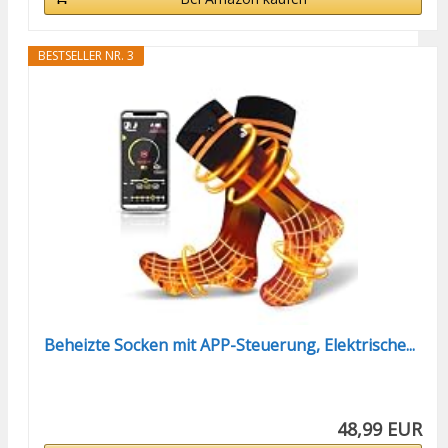
BESTSELLER NR. 3
Beheizte Socken mit APP-Steuerung, Elektrische...
48,99 EUR