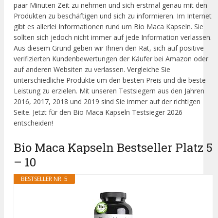
paar Minuten Zeit zu nehmen und sich erstmal genau mit den
Produkten zu beschäftigen und sich zu informieren. Im Internet
gibt es allerlei Informationen rund um Bio Maca Kapseln. Sie
sollten sich jedoch nicht immer auf jede Information verlassen.
Aus diesem Grund geben wir Ihnen den Rat, sich auf positive
verifizierten Kundenbewertungen der Käufer bei Amazon oder
auf anderen Websiten zu verlassen. Vergleiche Sie
unterschiedliche Produkte um den besten Preis und die beste
Leistung zu erzielen. Mit unseren Testsiegern aus den Jahren
2016, 2017, 2018 und 2019 sind Sie immer auf der richtigen
Seite. Jetzt für den Bio Maca Kapseln Testsieger 2026
entscheiden!
Bio Maca Kapseln Bestseller Platz 5
– 10
BESTSELLER NR. 5