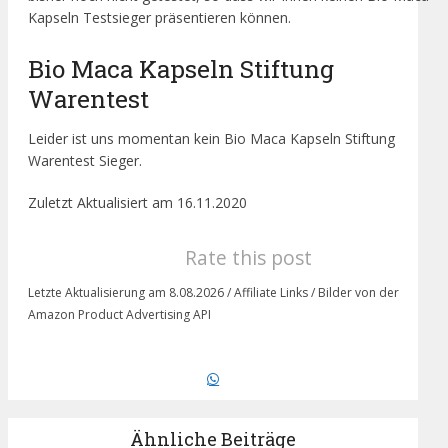
Kapseln Testsieger präsentieren können.
Bio Maca Kapseln Stiftung
Warentest
Leider ist uns momentan kein Bio Maca Kapseln Stiftung
Warentest Sieger.
Zuletzt Aktualisiert am 16.11.2020
Rate this post
Letzte Aktualisierung am 8.08.2026 / Affiliate Links / Bilder von der
Amazon Product Advertising API
Ähnliche Beiträge