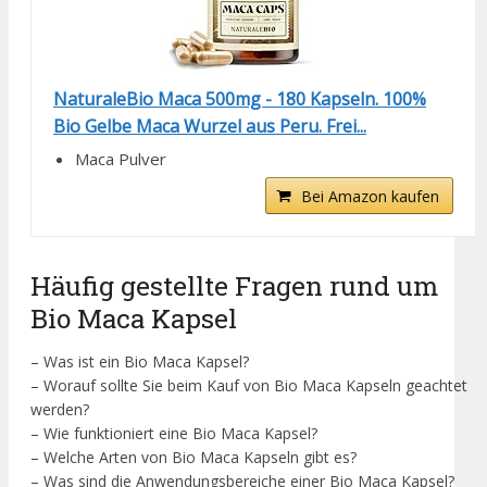
NaturaleBio Maca 500mg - 180 Kapseln. 100%
Bio Gelbe Maca Wurzel aus Peru. Frei...
Maca Pulver
Bei Amazon kaufen
Häufig gestellte Fragen rund um
Bio Maca Kapsel
– Was ist ein Bio Maca Kapsel?
– Worauf sollte Sie beim Kauf von Bio Maca Kapseln geachtet
werden?
– Wie funktioniert eine Bio Maca Kapsel?
– Welche Arten von Bio Maca Kapseln gibt es?
– Was sind die Anwendungsbereiche einer Bio Maca Kapsel?