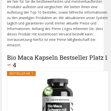
wir hier für Sie die bestbewertesten und meistverkauftesten
Produkte auflisten und vergleichen. Wir bieten Ihnen eine
Auflistung der Top 10 Besteller, sowie hilfreiche Informationen
zu den jeweiligen Produkten an. Wir aktualisieren unser System
täglich und garantieren somit immer aktuelle Preise und
Informationen. Anhang des Prime Logos erkennen Sie, dass
dieses Produkt mit kostenlosen Versand bestellt kann.
Vorraussetzung hierfür ist eine Prime Mitgliedschaft bei
Amazon.
Bio Maca Kapseln Bestseller Platz 1
– 4
BESTSELLER NR. 1