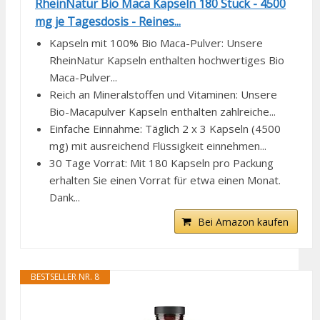
RheinNatur Bio Maca Kapseln 180 Stück - 4500
mg je Tagesdosis - Reines...
Kapseln mit 100% Bio Maca-Pulver: Unsere
RheinNatur Kapseln enthalten hochwertiges Bio
Maca-Pulver...
Reich an Mineralstoffen und Vitaminen: Unsere
Bio-Macapulver Kapseln enthalten zahlreiche...
Einfache Einnahme: Täglich 2 x 3 Kapseln (4500
mg) mit ausreichend Flüssigkeit einnehmen...
30 Tage Vorrat: Mit 180 Kapseln pro Packung
erhalten Sie einen Vorrat für etwa einen Monat.
Dank...
Bei Amazon kaufen
BESTSELLER NR. 8