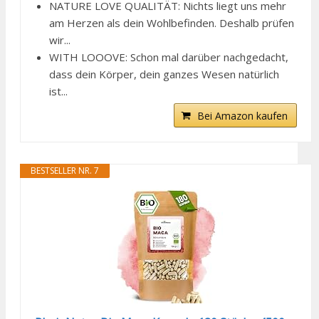
NATURE LOVE QUALITÄT: Nichts liegt uns mehr
am Herzen als dein Wohlbefinden. Deshalb prüfen
wir...
WITH LOOOVE: Schon mal darüber nachgedacht,
dass dein Körper, dein ganzes Wesen natürlich
ist...
Bei Amazon kaufen
BESTSELLER NR. 7