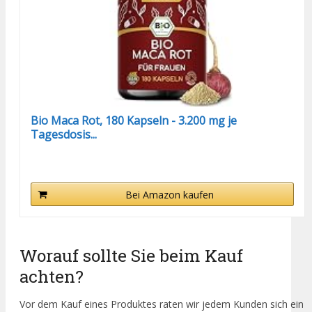
Bio Maca Rot, 180 Kapseln - 3.200 mg je
Tagesdosis...
Bei Amazon kaufen
Worauf sollte Sie beim Kauf
achten?
Vor dem Kauf eines Produktes raten wir jedem Kunden sich ein