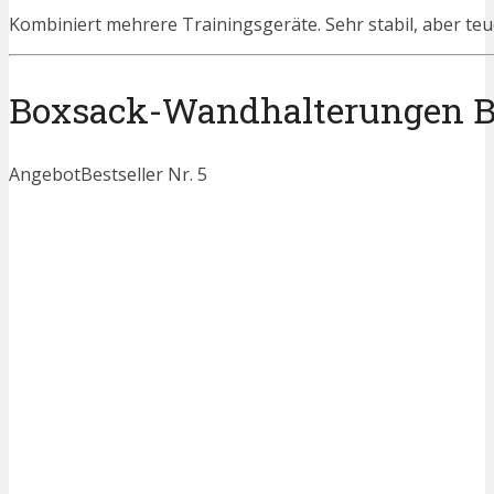
Kombiniert mehrere Trainingsgeräte. Sehr stabil, aber teue
Boxsack-Wandhalterungen Bes
Angebot
Bestseller Nr. 5