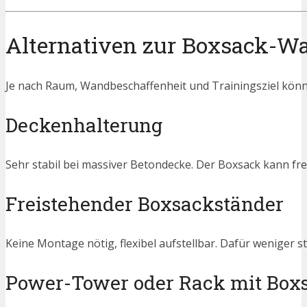
Alternativen zur Boxsack-W
Je nach Raum, Wandbeschaffenheit und Trainingsziel könne
Deckenhalterung
Sehr stabil bei massiver Betondecke. Der Boxsack kann frei 
Freistehender Boxsackständer
Keine Montage nötig, flexibel aufstellbar. Dafür weniger s
Power-Tower oder Rack mit Bo