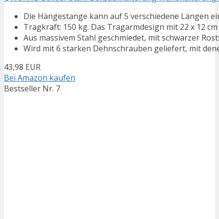
Die Hängestange kann auf 5 verschiedene Längen einge
Tragkraft: 150 kg. Das Tragarmdesign mit 22 x 12 cm 
Aus massivem Stahl geschmiedet, mit schwarzer Rostsc
Wird mit 6 starken Dehnschrauben geliefert, mit dene
43,98 EUR
Bei Amazon kaufen
Bestseller Nr. 7