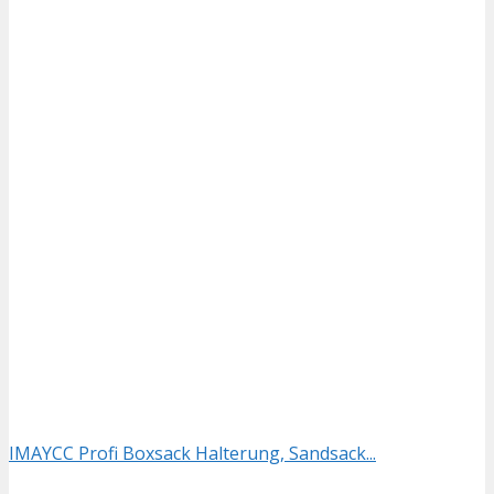
IMAYCC Profi Boxsack Halterung, Sandsack...