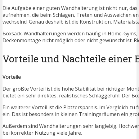
Die Aufgabe einer guten Wandhalterung ist nicht nur, das
aufnehmen, die beim Schlagen, Treten und Ausweichen ents
wechselnd. Genau deshalb ist die Konstruktion, Materials
Boxsack-Wandhalterungen werden häufig in Home-Gyms, G
Deckenmontage nicht möglich oder nicht gewünscht ist. Ric
Vorteile und Nachteile eine
Vorteile
Der größte Vorteil ist die hohe Stabilität bei richtige
bietet ein sehr direktes, realistisches Schlaggefühl. Der 
Ein weiterer Vorteil ist die Platzersparnis. Im Vergleic
ein. Das ist besonders in kleinen Trainingsräumen ein gro
Außerdem sind Wandhalterungen sehr langlebig. Hochwert
bei korrekter Nutzung viele Jahre.