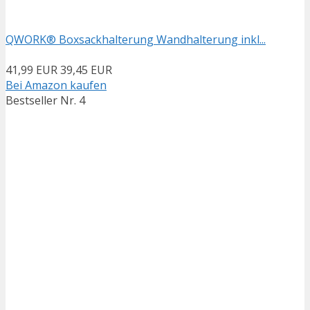
QWORK® Boxsackhalterung Wandhalterung inkl...
41,99 EUR
39,45 EUR
Bei Amazon kaufen
Bestseller Nr. 4