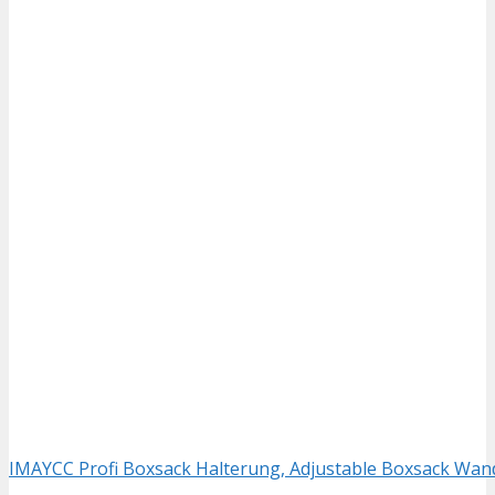
IMAYCC Profi Boxsack Halterung, Adjustable Boxsack Wand