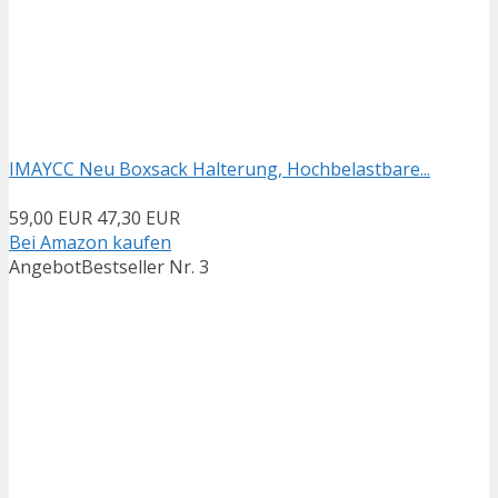
IMAYCC Neu Boxsack Halterung, Hochbelastbare...
59,00 EUR
47,30 EUR
Bei Amazon kaufen
Angebot
Bestseller Nr. 3