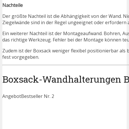
Nachteile
Der größte Nachteil ist die Abhängigkeit von der Wand. N
Ziegelwände sind in der Regel ungeeignet oder erfordern
Ein weiterer Nachteil ist der Montageaufwand. Bohren, Au
das richtige Werkzeug. Fehler bei der Montage können teu
Zudem ist der Boxsack weniger flexibel positionierbar al
fest vorgegeben.
Boxsack-Wandhalterungen Bes
Angebot
Bestseller Nr. 2