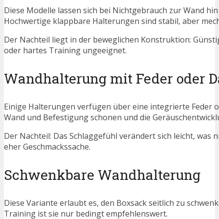
Diese Modelle lassen sich bei Nichtgebrauch zur Wand hin
Hochwertige klappbare Halterungen sind stabil, aber mec
Der Nachteil liegt in der beweglichen Konstruktion: Günst
oder hartes Training ungeeignet.
Wandhalterung mit Feder oder 
Einige Halterungen verfügen über eine integrierte Fede
Wand und Befestigung schonen und die Geräuschentwickl
Der Nachteil: Das Schlaggefühl verändert sich leicht, was n
eher Geschmackssache.
Schwenkbare Wandhalterung
Diese Variante erlaubt es, den Boxsack seitlich zu schwenke
Training ist sie nur bedingt empfehlenswert.