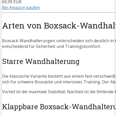
69,99 EUR
Bei Amazon kaufen
Arten von Boxsack-Wandhal
Boxsack-Wandhalterungen unterscheiden sich deutlich in Ko
entscheidend für Sicherheit und Trainingskomfort.
Starre Wandhalterung
Die klassische Variante besteht aus einem fest verschweißt
sich für schwere Boxsäcke und intensives Training. Der Ab
Vorteil ist die maximale Stabilität. Nachteil ist die fehlende
Klappbare Boxsack-Wandhalter