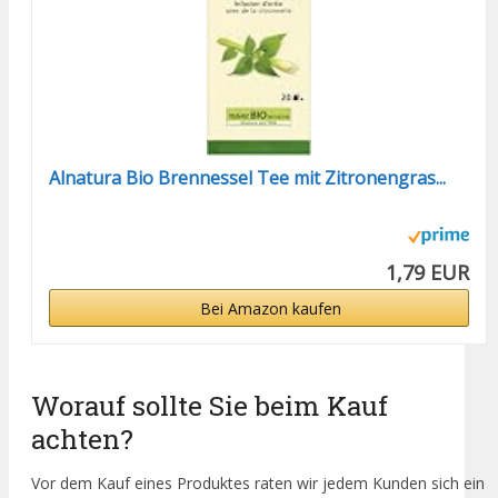
Alnatura Bio Brennessel Tee mit Zitronengras...
1,79 EUR
Bei Amazon kaufen
Worauf sollte Sie beim Kauf
achten?
Vor dem Kauf eines Produktes raten wir jedem Kunden sich ein