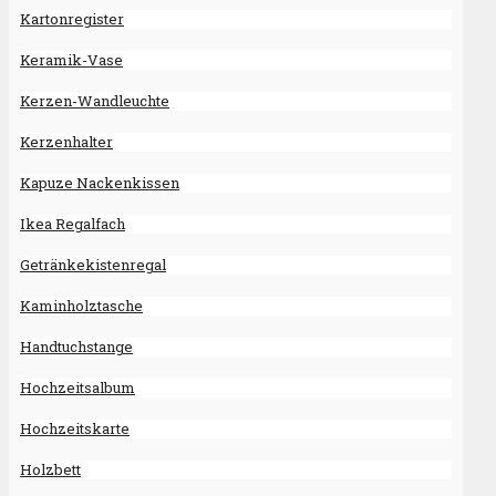
Kartonregister
Keramik-Vase
Kerzen-Wandleuchte
Kerzenhalter
Kapuze Nackenkissen
Ikea Regalfach
Getränkekistenregal
Kaminholztasche
Handtuchstange
Hochzeitsalbum
Hochzeitskarte
Holzbett