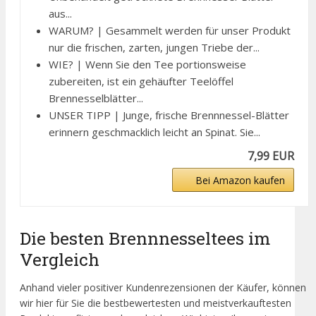
aus...
WARUM? | Gesammelt werden für unser Produkt
nur die frischen, zarten, jungen Triebe der...
WIE? | Wenn Sie den Tee portionsweise
zubereiten, ist ein gehäufter Teelöffel
Brennesselblätter...
UNSER TIPP | Junge, frische Brennnessel-Blätter
erinnern geschmacklich leicht an Spinat. Sie...
7,99 EUR
Bei Amazon kaufen
Die besten Brennnesseltees im
Vergleich
Anhand vieler positiver Kundenrezensionen der Käufer, können
wir hier für Sie die bestbewertesten und meistverkauftesten