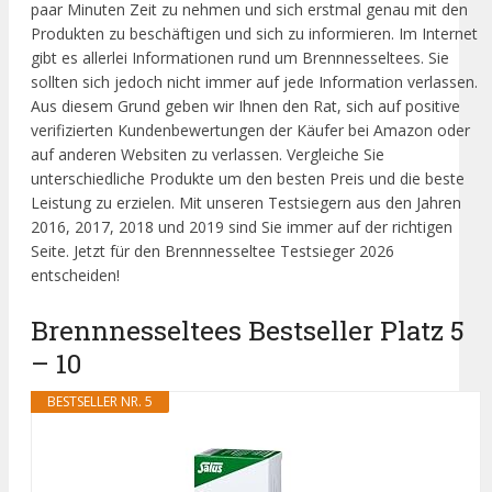
paar Minuten Zeit zu nehmen und sich erstmal genau mit den
Produkten zu beschäftigen und sich zu informieren. Im Internet
gibt es allerlei Informationen rund um Brennnesseltees. Sie
sollten sich jedoch nicht immer auf jede Information verlassen.
Aus diesem Grund geben wir Ihnen den Rat, sich auf positive
verifizierten Kundenbewertungen der Käufer bei Amazon oder
auf anderen Websiten zu verlassen. Vergleiche Sie
unterschiedliche Produkte um den besten Preis und die beste
Leistung zu erzielen. Mit unseren Testsiegern aus den Jahren
2016, 2017, 2018 und 2019 sind Sie immer auf der richtigen
Seite. Jetzt für den Brennnesseltee Testsieger 2026
entscheiden!
Brennnesseltees Bestseller Platz 5
– 10
BESTSELLER NR. 5