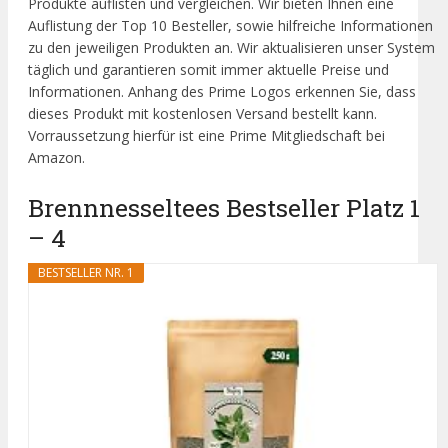
Produkte auflisten und vergleichen. Wir bieten Ihnen eine
Auflistung der Top 10 Besteller, sowie hilfreiche Informationen
zu den jeweiligen Produkten an. Wir aktualisieren unser System
täglich und garantieren somit immer aktuelle Preise und
Informationen. Anhang des Prime Logos erkennen Sie, dass
dieses Produkt mit kostenlosen Versand bestellt kann.
Vorraussetzung hierfür ist eine Prime Mitgliedschaft bei
Amazon.
Brennnesseltees Bestseller Platz 1
– 4
BESTSELLER NR. 1