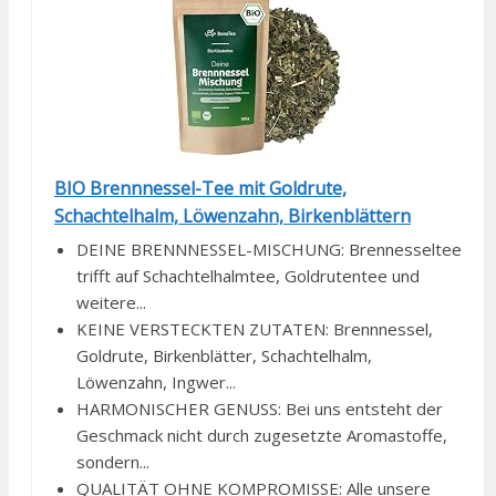
BIO Brennnessel-Tee mit Goldrute,
Schachtelhalm, Löwenzahn, Birkenblättern
DEINE BRENNNESSEL-MISCHUNG: Brennesseltee
trifft auf Schachtelhalmtee, Goldrutentee und
weitere...
KEINE VERSTECKTEN ZUTATEN: Brennnessel,
Goldrute, Birkenblätter, Schachtelhalm,
Löwenzahn, Ingwer...
HARMONISCHER GENUSS: Bei uns entsteht der
Geschmack nicht durch zugesetzte Aromastoffe,
sondern...
QUALITÄT OHNE KOMPROMISSE: Alle unsere