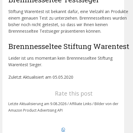
Stiftung Warentest ist bekannt dafür, eine Vielzahl an Produkte
einem genauen Test zu unterziehen. Brennnesseltees wurden
bisher noch nicht getestet, so dass wir Ihnen keinen
Brennnesseltee Testsieger präsentieren können.
Brennnesseltee Stiftung Warentest
Leider ist uns momentan kein Brennnesseltee Stiftung
Warentest Sieger.
Zuletzt Aktualisiert am 05.05.2020
Rate this post
Letzte Aktualisierung am 9.08.2026 / Affiliate Links / Bilder von der
Amazon Product Advertising API