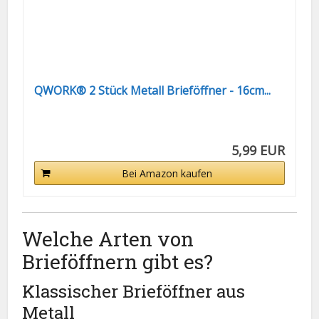
QWORK® 2 Stück Metall Brieföffner - 16cm...
5,99 EUR
Bei Amazon kaufen
Welche Arten von
Brieföffnern gibt es?
Klassischer Brieföffner aus
Metall