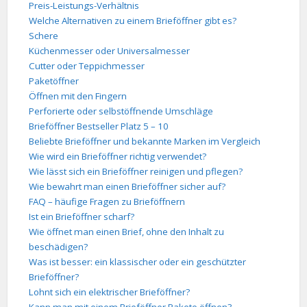
Preis-Leistungs-Verhältnis
Welche Alternativen zu einem Brieföffner gibt es?
Schere
Küchenmesser oder Universalmesser
Cutter oder Teppichmesser
Paketöffner
Öffnen mit den Fingern
Perforierte oder selbstöffnende Umschläge
Brieföffner Bestseller Platz 5 – 10
Beliebte Brieföffner und bekannte Marken im Vergleich
Wie wird ein Brieföffner richtig verwendet?
Wie lässt sich ein Brieföffner reinigen und pflegen?
Wie bewahrt man einen Brieföffner sicher auf?
FAQ – häufige Fragen zu Brieföffnern
Ist ein Brieföffner scharf?
Wie öffnet man einen Brief, ohne den Inhalt zu
beschädigen?
Was ist besser: ein klassischer oder ein geschützter
Brieföffner?
Lohnt sich ein elektrischer Brieföffner?