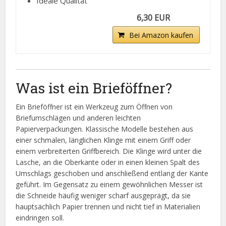
Ideale Qualität
6,30 EUR
Bei Amazon kaufen
Was ist ein Brieföffner?
Ein Brieföffner ist ein Werkzeug zum Öffnen von
Briefumschlägen und anderen leichten
Papierverpackungen. Klassische Modelle bestehen aus
einer schmalen, länglichen Klinge mit einem Griff oder
einem verbreiterten Griffbereich. Die Klinge wird unter die
Lasche, an die Oberkante oder in einen kleinen Spalt des
Umschlags geschoben und anschließend entlang der Kante
geführt. Im Gegensatz zu einem gewöhnlichen Messer ist
die Schneide häufig weniger scharf ausgeprägt, da sie
hauptsächlich Papier trennen und nicht tief in Materialien
eindringen soll.