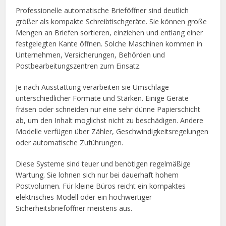
Professionelle automatische Brieföffner sind deutlich
größer als kompakte Schreibtischgeräte. Sie können große
Mengen an Briefen sortieren, einziehen und entlang einer
festgelegten Kante öffnen. Solche Maschinen kommen in
Unternehmen, Versicherungen, Behörden und
Postbearbeitungszentren zum Einsatz.
Je nach Ausstattung verarbeiten sie Umschläge
unterschiedlicher Formate und Stärken. Einige Geräte
fräsen oder schneiden nur eine sehr dünne Papierschicht
ab, um den Inhalt möglichst nicht zu beschädigen. Andere
Modelle verfügen über Zähler, Geschwindigkeitsregelungen
oder automatische Zuführungen.
Diese Systeme sind teuer und benötigen regelmäßige
Wartung. Sie lohnen sich nur bei dauerhaft hohem
Postvolumen. Für kleine Büros reicht ein kompaktes
elektrisches Modell oder ein hochwertiger
Sicherheitsbrieföffner meistens aus.