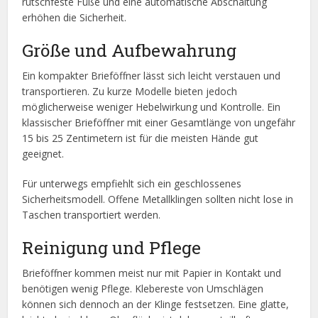
rutschfeste Füße und eine automatische Abschaltung
erhöhen die Sicherheit.
Größe und Aufbewahrung
Ein kompakter Brieföffner lässt sich leicht verstauen und
transportieren. Zu kurze Modelle bieten jedoch
möglicherweise weniger Hebelwirkung und Kontrolle. Ein
klassischer Brieföffner mit einer Gesamtlänge von ungefähr
15 bis 25 Zentimetern ist für die meisten Hände gut
geeignet.
Für unterwegs empfiehlt sich ein geschlossenes
Sicherheitsmodell. Offene Metallklingen sollten nicht lose in
Taschen transportiert werden.
Reinigung und Pflege
Brieföffner kommen meist nur mit Papier in Kontakt und
benötigen wenig Pflege. Klebereste von Umschlägen
können sich dennoch an der Klinge festsetzen. Eine glatte,