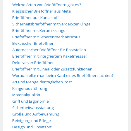
Welche Arten von Brieföffnern gibt es?
Klassischer Brieföffner aus Metall
Brieföffner aus Kunststoff
Sicherheitsbrieföffner mit verdeckter Klinge
Brieföffner mit Keramikklinge
Brieföffner mit Scherenmechanismus
Elektrischer Brieföffner
Automatischer Brieföffner für Poststellen
Brieföffner mit integriertem Paketmesser
Dekorativer Brieföffner
Brieföffner mit Lineal oder Zusatzfunktionen
Worauf sollte man beim Kauf eines Brieföffners achten?
Art und Menge der täglichen Post
Klingenausführung
Materialqualität
Griff und Ergonomie
Sicherheitsausstattung
Größe und Aufbewahrung
Reinigung und Pflege
Design und Einsatzort