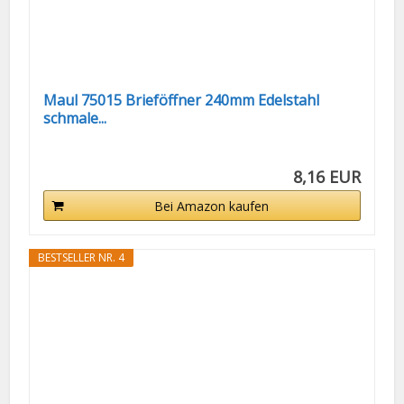
Maul 75015 Brieföffner 240mm Edelstahl
schmale...
8,16 EUR
Bei Amazon kaufen
BESTSELLER NR. 4