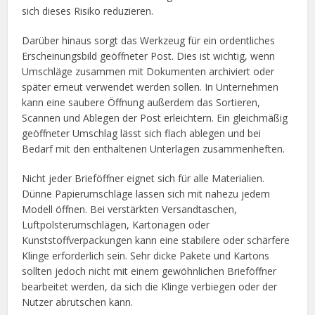
sich dieses Risiko reduzieren.
Darüber hinaus sorgt das Werkzeug für ein ordentliches
Erscheinungsbild geöffneter Post. Dies ist wichtig, wenn
Umschläge zusammen mit Dokumenten archiviert oder
später erneut verwendet werden sollen. In Unternehmen
kann eine saubere Öffnung außerdem das Sortieren,
Scannen und Ablegen der Post erleichtern. Ein gleichmäßig
geöffneter Umschlag lässt sich flach ablegen und bei
Bedarf mit den enthaltenen Unterlagen zusammenheften.
Nicht jeder Brieföffner eignet sich für alle Materialien.
Dünne Papierumschläge lassen sich mit nahezu jedem
Modell öffnen. Bei verstärkten Versandtaschen,
Luftpolsterumschlägen, Kartonagen oder
Kunststoffverpackungen kann eine stabilere oder schärfere
Klinge erforderlich sein. Sehr dicke Pakete und Kartons
sollten jedoch nicht mit einem gewöhnlichen Brieföffner
bearbeitet werden, da sich die Klinge verbiegen oder der
Nutzer abrutschen kann.