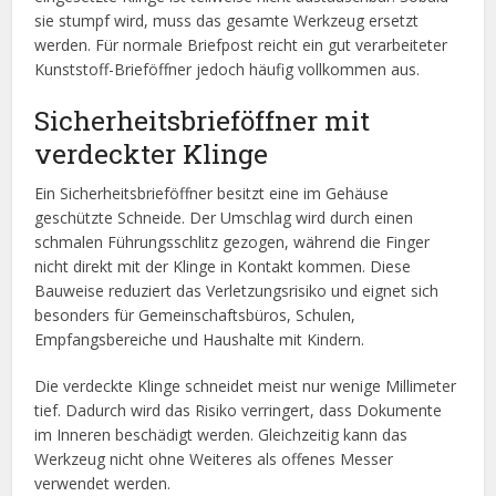
sie stumpf wird, muss das gesamte Werkzeug ersetzt
werden. Für normale Briefpost reicht ein gut verarbeiteter
Kunststoff-Brieföffner jedoch häufig vollkommen aus.
Sicherheitsbrieföffner mit
verdeckter Klinge
Ein Sicherheitsbrieföffner besitzt eine im Gehäuse
geschützte Schneide. Der Umschlag wird durch einen
schmalen Führungsschlitz gezogen, während die Finger
nicht direkt mit der Klinge in Kontakt kommen. Diese
Bauweise reduziert das Verletzungsrisiko und eignet sich
besonders für Gemeinschaftsbüros, Schulen,
Empfangsbereiche und Haushalte mit Kindern.
Die verdeckte Klinge schneidet meist nur wenige Millimeter
tief. Dadurch wird das Risiko verringert, dass Dokumente
im Inneren beschädigt werden. Gleichzeitig kann das
Werkzeug nicht ohne Weiteres als offenes Messer
verwendet werden.