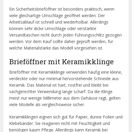
Ein Sicherheitsbrieföffner ist besonders praktisch, wenn
viele gleichartige Umschläge geöffnet werden. Der
Arbeitsablauf ist schnell und wiederholbar. Allerdings
können sehr dicke Umschläge oder verstärkte
Versandtaschen nicht durch jeden Führungsschlitz gezogen
werden. Vor dem Kauf sollte daher geprüft werden, für
welche Materialstärke das Modell vorgesehen ist.
Brieföffner mit Keramikklinge
Brieföffner mit Keramikklinge verwenden häufig eine kleine,
verdeckte oder nur minimal hervorstehende Schneide aus
Keramik. Das Material ist hart, rostfrei und bleibt bei
sachgerechter Verwendung lange scharf. Da die Klinge
meist nur wenige Millimeter aus dem Gehäuse ragt, gelten
viele Modelle als vergleichsweise sicher.
Keramikklingen eignen sich gut für Papier, dünne Folien und
Klebebänder. Sie reagieren nicht mit Feuchtigkeit und
benötigen kaum Pflege. Allerdings kann Keramik bei