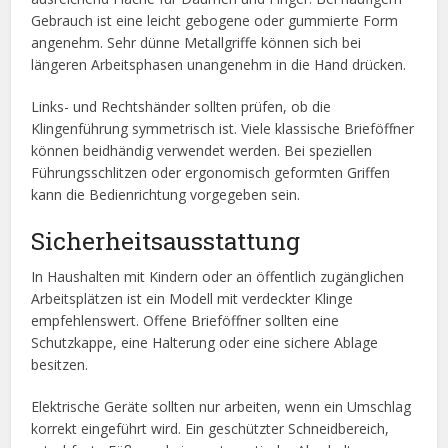
Gebrauch ist eine leicht gebogene oder gummierte Form
angenehm. Sehr dünne Metallgriffe können sich bei
längeren Arbeitsphasen unangenehm in die Hand drücken.
Links- und Rechtshänder sollten prüfen, ob die
Klingenführung symmetrisch ist. Viele klassische Brieföffner
können beidhändig verwendet werden. Bei speziellen
Führungsschlitzen oder ergonomisch geformten Griffen
kann die Bedienrichtung vorgegeben sein.
Sicherheitsausstattung
In Haushalten mit Kindern oder an öffentlich zugänglichen
Arbeitsplätzen ist ein Modell mit verdeckter Klinge
empfehlenswert. Offene Brieföffner sollten eine
Schutzkappe, eine Halterung oder eine sichere Ablage
besitzen.
Elektrische Geräte sollten nur arbeiten, wenn ein Umschlag
korrekt eingeführt wird. Ein geschützter Schneidbereich,