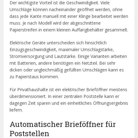
Der wichtigste Vorteil ist die Geschwindigkeit. Viele
Umschläge können nacheinander geöffnet werden, ohne
dass jede Kante manuell mit einer Klinge bearbeitet werden
muss. Je nach Modell wird der abgeschnittene
Papierstreifen in einem kleinen Auffangbehälter gesammelt.
Elektrische Geräte unterscheiden sich hinsichtlich
Einzugsgeschwindigkeit, maximaler Umschlagstärke,
Stromversorgung und Lautstärke. Einige Varianten arbeiten
mit Batterien, andere benötigen ein Netzteil. Bei sehr
dicken oder ungleichmäßig gefüllten Umschlägen kann es
zu Papierstaus kommen.
Für Privathaushalte ist ein elektrischer Brieföffner meistens
überdimensioniert. In einer zentralen Poststelle kann er
dagegen Zeit sparen und ein einheitliches Öffnungsergebnis
liefern.
Automatischer Brieföffner für
Poststellen