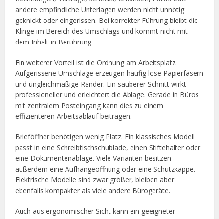
andere empfindliche Unterlagen werden nicht unnötig
geknickt oder eingerissen. Bei korrekter Führung bleibt die
Klinge im Bereich des Umschlags und kommt nicht mit
dem Inhalt in Berührung.
Ein weiterer Vorteil ist die Ordnung am Arbeitsplatz.
Aufgerissene Umschläge erzeugen häufig lose Papierfasern
und ungleichmäßige Ränder. Ein sauberer Schnitt wirkt
professioneller und erleichtert die Ablage. Gerade in Büros
mit zentralem Posteingang kann dies zu einem
effizienteren Arbeitsablauf beitragen.
Brieföffner benötigen wenig Platz. Ein klassisches Modell
passt in eine Schreibtischschublade, einen Stiftehalter oder
eine Dokumentenablage. Viele Varianten besitzen
außerdem eine Aufhängeöffnung oder eine Schutzkappe.
Elektrische Modelle sind zwar größer, bleiben aber
ebenfalls kompakter als viele andere Bürogeräte.
Auch aus ergonomischer Sicht kann ein geeigneter