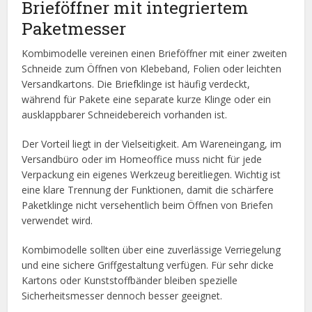
Brieföffner mit integriertem
Paketmesser
Kombimodelle vereinen einen Brieföffner mit einer zweiten
Schneide zum Öffnen von Klebeband, Folien oder leichten
Versandkartons. Die Briefklinge ist häufig verdeckt,
während für Pakete eine separate kurze Klinge oder ein
ausklappbarer Schneidebereich vorhanden ist.
Der Vorteil liegt in der Vielseitigkeit. Am Wareneingang, im
Versandbüro oder im Homeoffice muss nicht für jede
Verpackung ein eigenes Werkzeug bereitliegen. Wichtig ist
eine klare Trennung der Funktionen, damit die schärfere
Paketklinge nicht versehentlich beim Öffnen von Briefen
verwendet wird.
Kombimodelle sollten über eine zuverlässige Verriegelung
und eine sichere Griffgestaltung verfügen. Für sehr dicke
Kartons oder Kunststoffbänder bleiben spezielle
Sicherheitsmesser dennoch besser geeignet.