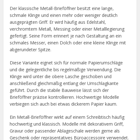
Der klassische Metall-Brieföffner besitzt eine lange,
schmale Klinge und einen mehr oder weniger deutlich
ausgeprägten Griff. Er wird häufig aus Edelstahl,
verchromtem Metall, Messing oder einer Metalllegierung
gefertigt. Seine Form erinnert je nach Gestaltung an ein
schmales Messer, einen Dolch oder eine kleine Klinge mit
abgerundeter Spitze.
Diese Variante eignet sich für normale Papierumschläge
und die gelegentliche bis regelmäßige Verwendung. Die
Klinge wird unter die obere Lasche geschoben und
anschließend gleichmäßig entlang der Umschlagkante
geführt. Durch die stabile Bauweise lässt sich der
Brieföffner präzise kontrollieren. Hochwertige Modelle
verbiegen sich auch bei etwas dickerem Papier kaum.
Ein Metall-Brieföffner wirkt auf einem Schreibtisch häufig
hochwertig und klassisch. Modelle mit dekorativem Griff,
Gravur oder passender Ablageschale werden gerne als
Geschenk oder repräsentatives Büroaccessoire verwendet.