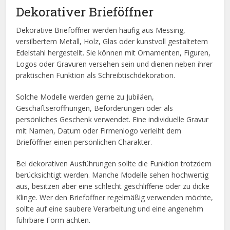
Dekorativer Brieföffner
Dekorative Brieföffner werden häufig aus Messing,
versilbertem Metall, Holz, Glas oder kunstvoll gestaltetem
Edelstahl hergestellt. Sie können mit Ornamenten, Figuren,
Logos oder Gravuren versehen sein und dienen neben ihrer
praktischen Funktion als Schreibtischdekoration.
Solche Modelle werden gerne zu Jubiläen,
Geschäftseröffnungen, Beförderungen oder als
persönliches Geschenk verwendet. Eine individuelle Gravur
mit Namen, Datum oder Firmenlogo verleiht dem
Brieföffner einen persönlichen Charakter.
Bei dekorativen Ausführungen sollte die Funktion trotzdem
berücksichtigt werden. Manche Modelle sehen hochwertig
aus, besitzen aber eine schlecht geschliffene oder zu dicke
Klinge. Wer den Brieföffner regelmäßig verwenden möchte,
sollte auf eine saubere Verarbeitung und eine angenehm
führbare Form achten.