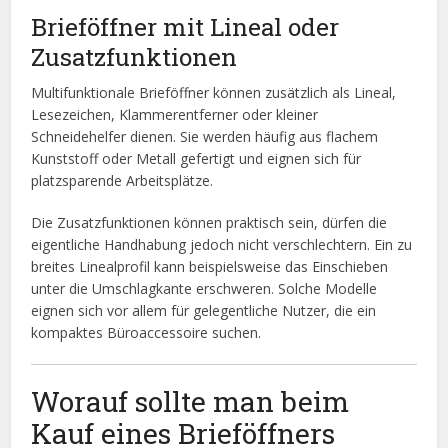
Brieföffner mit Lineal oder
Zusatzfunktionen
Multifunktionale Brieföffner können zusätzlich als Lineal,
Lesezeichen, Klammerentferner oder kleiner
Schneidehelfer dienen. Sie werden häufig aus flachem
Kunststoff oder Metall gefertigt und eignen sich für
platzsparende Arbeitsplätze.
Die Zusatzfunktionen können praktisch sein, dürfen die
eigentliche Handhabung jedoch nicht verschlechtern. Ein zu
breites Linealprofil kann beispielsweise das Einschieben
unter die Umschlagkante erschweren. Solche Modelle
eignen sich vor allem für gelegentliche Nutzer, die ein
kompaktes Büroaccessoire suchen.
Worauf sollte man beim
Kauf eines Brieföffners