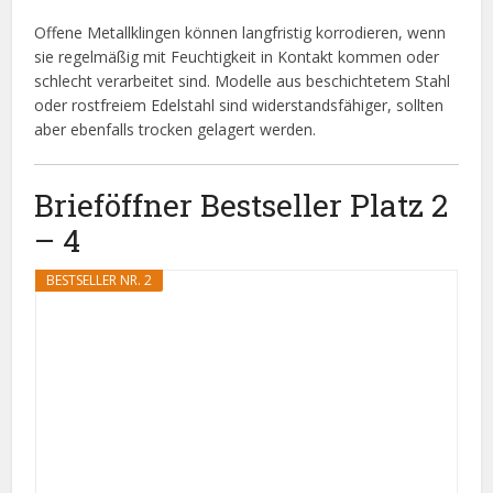
Offene Metallklingen können langfristig korrodieren, wenn
sie regelmäßig mit Feuchtigkeit in Kontakt kommen oder
schlecht verarbeitet sind. Modelle aus beschichtetem Stahl
oder rostfreiem Edelstahl sind widerstandsfähiger, sollten
aber ebenfalls trocken gelagert werden.
Brieföffner Bestseller Platz 2
– 4
BESTSELLER NR. 2