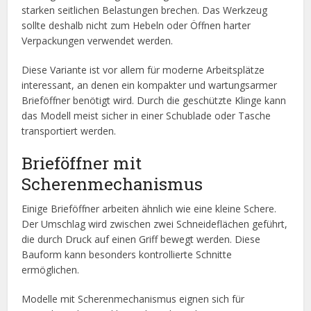
starken seitlichen Belastungen brechen. Das Werkzeug
sollte deshalb nicht zum Hebeln oder Öffnen harter
Verpackungen verwendet werden.
Diese Variante ist vor allem für moderne Arbeitsplätze
interessant, an denen ein kompakter und wartungsarmer
Brieföffner benötigt wird. Durch die geschützte Klinge kann
das Modell meist sicher in einer Schublade oder Tasche
transportiert werden.
Brieföffner mit
Scherenmechanismus
Einige Brieföffner arbeiten ähnlich wie eine kleine Schere.
Der Umschlag wird zwischen zwei Schneideflächen geführt,
die durch Druck auf einen Griff bewegt werden. Diese
Bauform kann besonders kontrollierte Schnitte
ermöglichen.
Modelle mit Scherenmechanismus eignen sich für