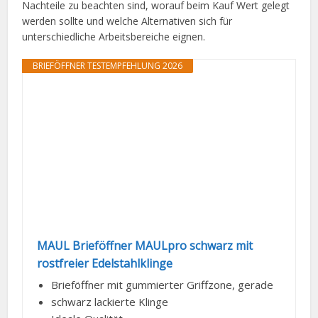
Nachteile zu beachten sind, worauf beim Kauf Wert gelegt
werden sollte und welche Alternativen sich für
unterschiedliche Arbeitsbereiche eignen.
BRIEFÖFFNER TESTEMPFEHLUNG 2026
MAUL Brieföffner MAULpro schwarz mit
rostfreier Edelstahlklinge
Brieföffner mit gummierter Griffzone, gerade
schwarz lackierte Klinge