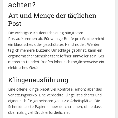
achten?
Art und Menge der täglichen
Post
Die wichtigste Kaufentscheidung hängt vom
Postaufkommen ab. Für wenige Briefe pro Woche reicht
ein klassisches oder geschütztes Handmodell. Werden
täglich mehrere Dutzend Umschläge geöffnet, kann ein
ergonomischer Sicherheitsbrieföffner sinnvoller sein. Bei
mehreren Hundert Briefen lohnt sich möglicherweise ein
elektrisches Gerät.
Klingenausführung
Eine offene Klinge bietet viel Kontrolle, erhöht aber das
Verletzungsrisiko. Eine verdeckte Klinge ist sicherer und
eignet sich für gemeinsam genutzte Arbeitsplätze. Die
Schneide sollte Papier sauber durchtrennen, ohne dass
übermäßig viel Druck erforderlich ist.