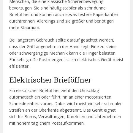
Menschen, die eine klassische Scherenbewegung
bevorzugen. Sie sind häufig stabiler als sehr dünne
Brieföffner und können auch etwas festere Papierkanten
durchtrennen. Allerdings sind sie größer und benötigen
mehr Stauraum.
Bei längerem Gebrauch sollte darauf geachtet werden,
dass der Griff angenehm in der Hand liegt. Eine zu kleine
oder schwergängige Mechanik kann die Finger belasten.
Für sehr große Postmengen ist ein elektrisches Gerät meist
effizienter.
Elektrischer Brieföffner
Ein elektrischer Brieföffner zieht den Umschlag
automatisch ein oder führt ihn an einer motorisierten
Schneideeinheit vorbei. Dabei wird meist ein sehr schmaler
Streifen an der Oberkante abgetrennt. Das Gerät eignet
sich für Büros, Verwaltungen, Kanzleien und Unternehmen
mit hohem täglichem Postaufkommen.