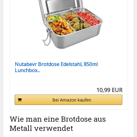
Nutabevr Brotdose Edelstahl, 850ml
Lunchbox...
10,99 EUR
Bei Amazon kaufen
Wie man eine Brotdose aus
Metall verwendet