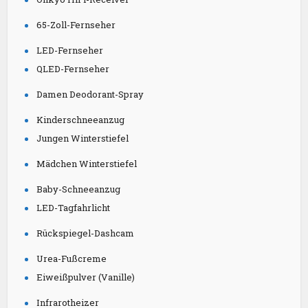
65-Zoll-Fernseher
LED-Fernseher
QLED-Fernseher
Damen Deodorant-Spray
Kinderschneeanzug
Jungen Winterstiefel
Mädchen Winterstiefel
Baby-Schneeanzug
LED-Tagfahrlicht
Rückspiegel-Dashcam
Urea-Fußcreme
Eiweißpulver (Vanille)
Infrarotheizer