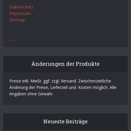
Datenschutz
Impressum
Sitemap
.
.
.
.
.
.
.
.
Änderungen der Produkte
Preise inkl. MwSt. ggf. zzgl. Versand. Zwischenzeitliche
Änderung der Preise, Lieferzeit und -kosten möglich. Alle
Angaben ohne Gewähr.
Neueste Beiträge