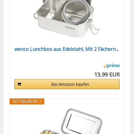
wenco Lunchbox aus Edelstahl, Mit 2 Fächern...
13,99 EUR
Bei Amazon kaufen
BESTSELLER NR. 2