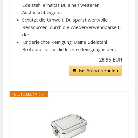
Edelstahl erhältst Du einen weiteren
Austauschfähigen...
Schützt die Umwelt: Du sparst wertvolle
Ressourcen, durch die Wiederverwendbarkeit,
der...
Kinderleichte Reinigung: Deine Edelstahl
Brotdose ist für die leichte Reinigung in der...
28,95 EUR
Bei Amazon kaufen
BESTSELLER NR. 7