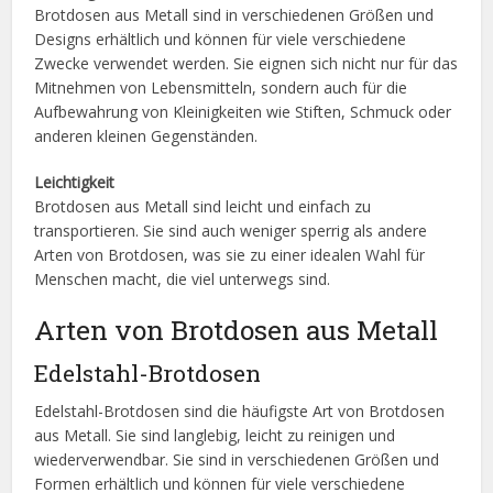
Brotdosen aus Metall sind in verschiedenen Größen und
Designs erhältlich und können für viele verschiedene
Zwecke verwendet werden. Sie eignen sich nicht nur für das
Mitnehmen von Lebensmitteln, sondern auch für die
Aufbewahrung von Kleinigkeiten wie Stiften, Schmuck oder
anderen kleinen Gegenständen.
Leichtigkeit
Brotdosen aus Metall sind leicht und einfach zu
transportieren. Sie sind auch weniger sperrig als andere
Arten von Brotdosen, was sie zu einer idealen Wahl für
Menschen macht, die viel unterwegs sind.
Arten von Brotdosen aus Metall
Edelstahl-Brotdosen
Edelstahl-Brotdosen sind die häufigste Art von Brotdosen
aus Metall. Sie sind langlebig, leicht zu reinigen und
wiederverwendbar. Sie sind in verschiedenen Größen und
Formen erhältlich und können für viele verschiedene