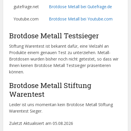
gutefrage.net
Brotdose Metall bei Gutefrage.de
Youtube.com
Brotdose Metall bei Youtube.com
Brotdose Metall Testsieger
Stiftung Warentest ist bekannt dafür, eine Vielzahl an
Produkte einem genauen Test zu unterziehen. Metall-
Brotdosen wurden bisher noch nicht getestet, so dass wir
Ihnen keinen Brotdose Metall Testsieger präsentieren
können.
Brotdose Metall Stiftung
Warentest
Leider ist uns momentan kein Brotdose Metall Stiftung
Warentest Sieger.
Zuletzt Aktualisiert am 05.08.2026