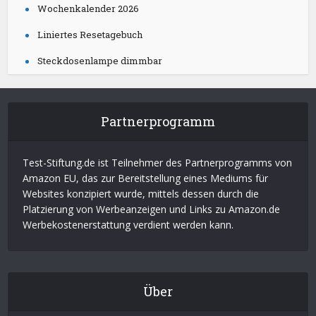
Wochenkalender 2026
Liniertes Resetagebuch
Steckdosenlampe dimmbar
Partnerprogramm
Test-Stiftung.de ist Teilnehmer des Partnerprogramms von
Amazon EU, das zur Bereitstellung eines Mediums für
Websites konzipiert wurde, mittels dessen durch die
Platzierung von Werbeanzeigen und Links zu Amazon.de
Werbekostenerstattung verdient werden kann.
Über