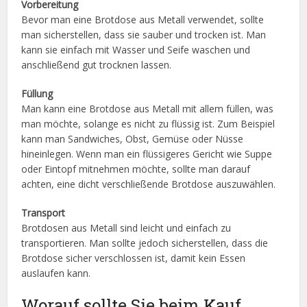
Vorbereitung
Bevor man eine Brotdose aus Metall verwendet, sollte
man sicherstellen, dass sie sauber und trocken ist. Man
kann sie einfach mit Wasser und Seife waschen und
anschließend gut trocknen lassen.
Füllung
Man kann eine Brotdose aus Metall mit allem füllen, was
man möchte, solange es nicht zu flüssig ist. Zum Beispiel
kann man Sandwiches, Obst, Gemüse oder Nüsse
hineinlegen. Wenn man ein flüssigeres Gericht wie Suppe
oder Eintopf mitnehmen möchte, sollte man darauf
achten, eine dicht verschließende Brotdose auszuwählen.
Transport
Brotdosen aus Metall sind leicht und einfach zu
transportieren. Man sollte jedoch sicherstellen, dass die
Brotdose sicher verschlossen ist, damit kein Essen
auslaufen kann.
Worauf sollte Sie beim Kauf