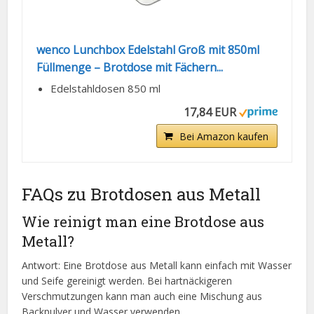
wenco Lunchbox Edelstahl Groß mit 850ml
Füllmenge – Brotdose mit Fächern...
Edelstahldosen 850 ml
17,84 EUR
Bei Amazon kaufen
FAQs zu Brotdosen aus Metall
Wie reinigt man eine Brotdose aus
Metall?
Antwort: Eine Brotdose aus Metall kann einfach mit Wasser
und Seife gereinigt werden. Bei hartnäckigeren
Verschmutzungen kann man auch eine Mischung aus
Backpulver und Wasser verwenden.