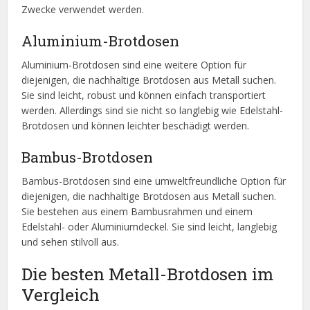
Zwecke verwendet werden.
Aluminium-Brotdosen
Aluminium-Brotdosen sind eine weitere Option für
diejenigen, die nachhaltige Brotdosen aus Metall suchen.
Sie sind leicht, robust und können einfach transportiert
werden. Allerdings sind sie nicht so langlebig wie Edelstahl-
Brotdosen und können leichter beschädigt werden.
Bambus-Brotdosen
Bambus-Brotdosen sind eine umweltfreundliche Option für
diejenigen, die nachhaltige Brotdosen aus Metall suchen.
Sie bestehen aus einem Bambusrahmen und einem
Edelstahl- oder Aluminiumdeckel. Sie sind leicht, langlebig
und sehen stilvoll aus.
Die besten Metall-Brotdosen im
Vergleich