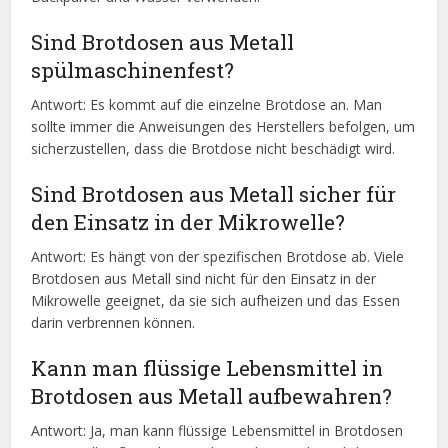
Sind Brotdosen aus Metall
spülmaschinenfest?
Antwort: Es kommt auf die einzelne Brotdose an. Man
sollte immer die Anweisungen des Herstellers befolgen, um
sicherzustellen, dass die Brotdose nicht beschädigt wird.
Sind Brotdosen aus Metall sicher für
den Einsatz in der Mikrowelle?
Antwort: Es hängt von der spezifischen Brotdose ab. Viele
Brotdosen aus Metall sind nicht für den Einsatz in der
Mikrowelle geeignet, da sie sich aufheizen und das Essen
darin verbrennen können.
Kann man flüssige Lebensmittel in
Brotdosen aus Metall aufbewahren?
Antwort: Ja, man kann flüssige Lebensmittel in Brotdosen