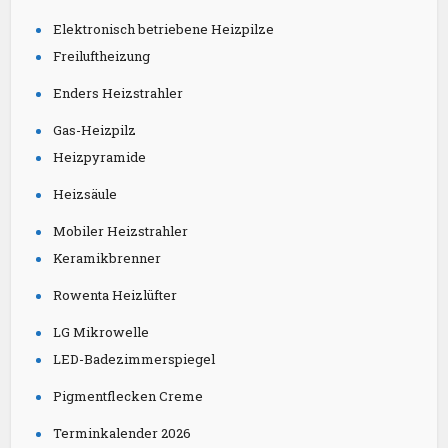
Elektronisch betriebene Heizpilze
Freiluftheizung
Enders Heizstrahler
Gas-Heizpilz
Heizpyramide
Heizsäule
Mobiler Heizstrahler
Keramikbrenner
Rowenta Heizlüfter
LG Mikrowelle
LED-Badezimmerspiegel
Pigmentflecken Creme
Terminkalender 2026