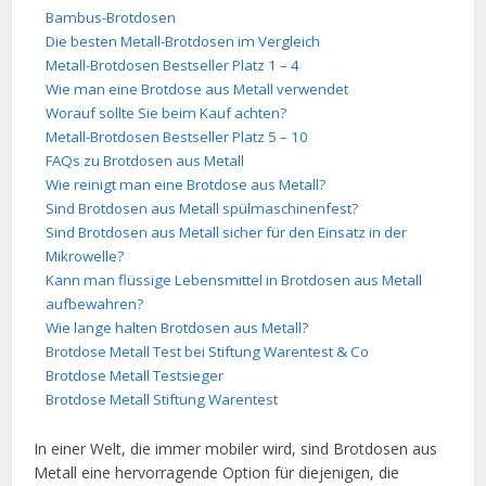
Bambus-Brotdosen
Die besten Metall-Brotdosen im Vergleich
Metall-Brotdosen Bestseller Platz 1 – 4
Wie man eine Brotdose aus Metall verwendet
Worauf sollte Sie beim Kauf achten?
Metall-Brotdosen Bestseller Platz 5 – 10
FAQs zu Brotdosen aus Metall
Wie reinigt man eine Brotdose aus Metall?
Sind Brotdosen aus Metall spülmaschinenfest?
Sind Brotdosen aus Metall sicher für den Einsatz in der
Mikrowelle?
Kann man flüssige Lebensmittel in Brotdosen aus Metall
aufbewahren?
Wie lange halten Brotdosen aus Metall?
Brotdose Metall Test bei Stiftung Warentest & Co
Brotdose Metall Testsieger
Brotdose Metall Stiftung Warentest
In einer Welt, die immer mobiler wird, sind Brotdosen aus
Metall eine hervorragende Option für diejenigen, die