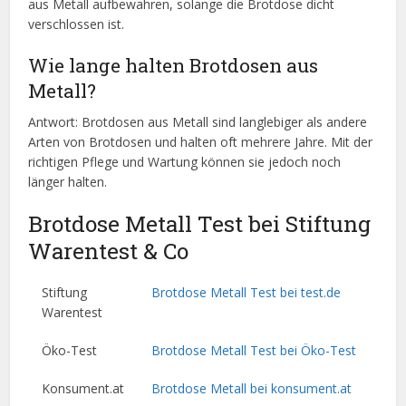
aus Metall aufbewahren, solange die Brotdose dicht
verschlossen ist.
Wie lange halten Brotdosen aus
Metall?
Antwort: Brotdosen aus Metall sind langlebiger als andere
Arten von Brotdosen und halten oft mehrere Jahre. Mit der
richtigen Pflege und Wartung können sie jedoch noch
länger halten.
Brotdose Metall Test bei Stiftung
Warentest & Co
Stiftung
Brotdose Metall Test bei test.de
Warentest
Öko-Test
Brotdose Metall Test bei Öko-Test
Konsument.at
Brotdose Metall bei konsument.at