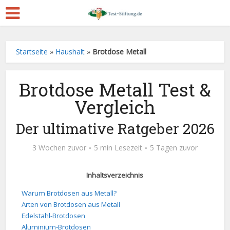
Startseite
»
Haushalt
»
Brotdose Metall
Brotdose Metall Test &
Vergleich
Der ultimative Ratgeber 2026
3 Wochen zuvor
5 min Lesezeit
5 Tagen zuvor
Inhaltsverzeichnis
Warum Brotdosen aus Metall?
Arten von Brotdosen aus Metall
Edelstahl-Brotdosen
Aluminium-Brotdosen