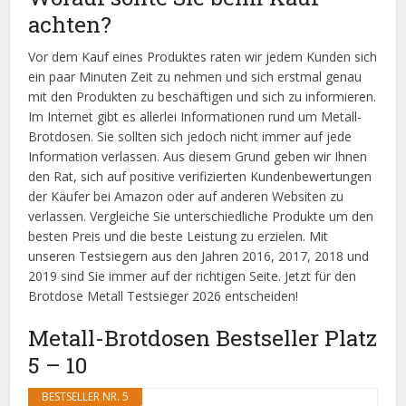
achten?
Vor dem Kauf eines Produktes raten wir jedem Kunden sich
ein paar Minuten Zeit zu nehmen und sich erstmal genau
mit den Produkten zu beschäftigen und sich zu informieren.
Im Internet gibt es allerlei Informationen rund um Metall-
Brotdosen. Sie sollten sich jedoch nicht immer auf jede
Information verlassen. Aus diesem Grund geben wir Ihnen
den Rat, sich auf positive verifizierten Kundenbewertungen
der Käufer bei Amazon oder auf anderen Websiten zu
verlassen. Vergleiche Sie unterschiedliche Produkte um den
besten Preis und die beste Leistung zu erzielen. Mit
unseren Testsiegern aus den Jahren 2016, 2017, 2018 und
2019 sind Sie immer auf der richtigen Seite. Jetzt für den
Brotdose Metall Testsieger 2026 entscheiden!
Metall-Brotdosen Bestseller Platz
5 – 10
BESTSELLER NR. 5