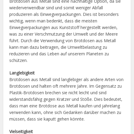
Brotdosen aus Metall sind eine nachhaltige Option, da sie
wiederverwendbar sind und somit weniger Abfall
produzieren als Einwegverpackungen. Dies ist besonders
wichtig, wenn man bedenkt, dass die meisten
Einwegverpackungen aus Kunststoff hergestellt werden,
was zu einer Verschmutzung der Umwelt und der Meere
führt. Durch die Verwendung von Brotdosen aus Metall
kann man dazu beitragen, die Umweltbelastung zu
reduzieren und das Leben auf unserem Planeten zu
schützen.
Langlebigkeit
Brotdosen aus Metall sind langlebiger als andere Arten von
Brotdosen und halten oft mehrere Jahre. Im Gegensatz zu
Plastik-Brotdosen brechen sie nicht leicht und sind
widerstandsfähig gegen Kratzer und Stöße. Dies bedeutet,
dass man eine Brotdose aus Metall kaufen und jahrelang
verwenden kann, ohne sich Gedanken darüber machen zu
müssen, dass sie kaputt gehen könnte.
Vielseitigkeit