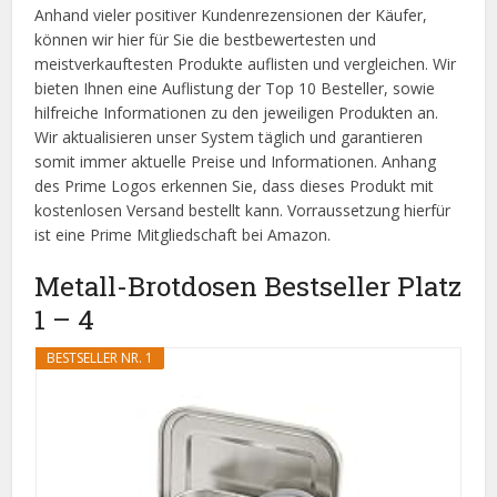
Anhand vieler positiver Kundenrezensionen der Käufer,
können wir hier für Sie die bestbewertesten und
meistverkauftesten Produkte auflisten und vergleichen. Wir
bieten Ihnen eine Auflistung der Top 10 Besteller, sowie
hilfreiche Informationen zu den jeweiligen Produkten an.
Wir aktualisieren unser System täglich und garantieren
somit immer aktuelle Preise und Informationen. Anhang
des Prime Logos erkennen Sie, dass dieses Produkt mit
kostenlosen Versand bestellt kann. Vorraussetzung hierfür
ist eine Prime Mitgliedschaft bei Amazon.
Metall-Brotdosen Bestseller Platz
1 – 4
BESTSELLER NR. 1