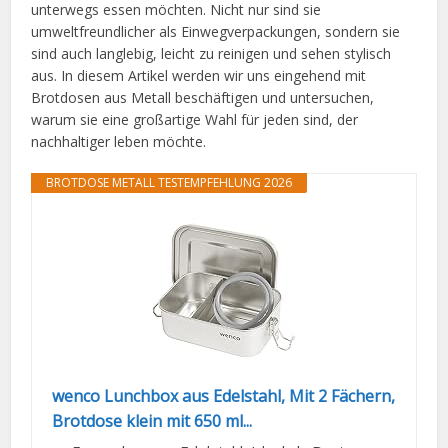
unterwegs essen möchten. Nicht nur sind sie
umweltfreundlicher als Einwegverpackungen, sondern sie
sind auch langlebig, leicht zu reinigen und sehen stylisch
aus. In diesem Artikel werden wir uns eingehend mit
Brotdosen aus Metall beschäftigen und untersuchen,
warum sie eine großartige Wahl für jeden sind, der
nachhaltiger leben möchte.
BROTDOSE METALL TESTEMPFEHLUNG 2026
wenco Lunchbox aus Edelstahl, Mit 2 Fächern,
Brotdose klein mit 650 ml...