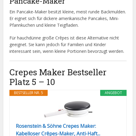
Pancake-Maker
Ein Pancake-Maker besitzt kleine, meist runde Backmulden.
Er eignet sich für dickere amerikanische Pancakes, Mini-
Pfannkuchen und kleine Teigfladen.
Für hauchdünne große Crêpes ist diese Alternative nicht
geeignet. Sie kann jedoch für Familien und Kinder
interessant sein, wenn kleine Portionen bevorzugt werden.
Crepes Maker Bestseller
Platz 5 – 10
BESTSELLER NR. 5
ANGEBOT
Rosenstein & Söhne Crepes Maker:
Kabelloser Crêpes-Maker, Anti-Haft...