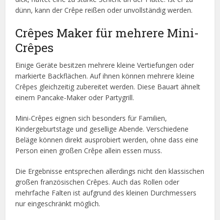
dünn, kann der Crêpe reißen oder unvollständig werden.
Crêpes Maker für mehrere Mini-
Crêpes
Einige Geräte besitzen mehrere kleine Vertiefungen oder
markierte Backflächen. Auf ihnen können mehrere kleine
Crêpes gleichzeitig zubereitet werden. Diese Bauart ähnelt
einem Pancake-Maker oder Partygrill.
Mini-Crêpes eignen sich besonders für Familien,
Kindergeburtstage und gesellige Abende. Verschiedene
Beläge können direkt ausprobiert werden, ohne dass eine
Person einen großen Crêpe allein essen muss.
Die Ergebnisse entsprechen allerdings nicht den klassischen
großen französischen Crêpes. Auch das Rollen oder
mehrfache Falten ist aufgrund des kleinen Durchmessers
nur eingeschränkt möglich.