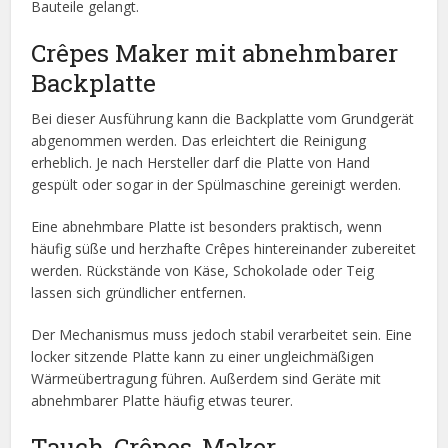
Bauteile gelangt.
Crêpes Maker mit abnehmbarer
Backplatte
Bei dieser Ausführung kann die Backplatte vom Grundgerät
abgenommen werden. Das erleichtert die Reinigung
erheblich. Je nach Hersteller darf die Platte von Hand
gespült oder sogar in der Spülmaschine gereinigt werden.
Eine abnehmbare Platte ist besonders praktisch, wenn
häufig süße und herzhafte Crêpes hintereinander zubereitet
werden. Rückstände von Käse, Schokolade oder Teig
lassen sich gründlicher entfernen.
Der Mechanismus muss jedoch stabil verarbeitet sein. Eine
locker sitzende Platte kann zu einer ungleichmäßigen
Wärmeübertragung führen. Außerdem sind Geräte mit
abnehmbarer Platte häufig etwas teurer.
Tauch-Crêpes-Maker