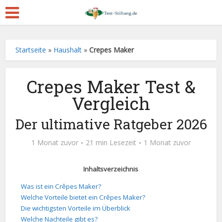
Startseite
»
Haushalt
»
Crepes Maker
Crepes Maker Test &
Vergleich
Der ultimative Ratgeber 2026
1 Monat zuvor
21 min Lesezeit
1 Monat zuvor
Inhaltsverzeichnis
Was ist ein Crêpes Maker?
Welche Vorteile bietet ein Crêpes Maker?
Die wichtigsten Vorteile im Überblick
Welche Nachteile gibt es?