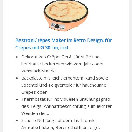
Bestron Crêpes Maker im Retro Design, für
Crepes mit Ø 30 cm, inkl...
Dekoratives Crêpe-Gerät für süße und
herzhafte Leckereien wie vom Jahr- oder
Weihnachtsmarkt...
Backplatte mit leicht erhöhtem Rand sowie
Spachtel und Teigverteiler für hauchdünne
Crêpes oder...
Thermostat für individuellen Bräunungsgrad
des Teigs, Antihaftbeschichtung zum leichten
Wenden der...
Sichere Nutzung auf dem Tisch dank
Antirutschfüßen, Bereitschaftsanzeige,