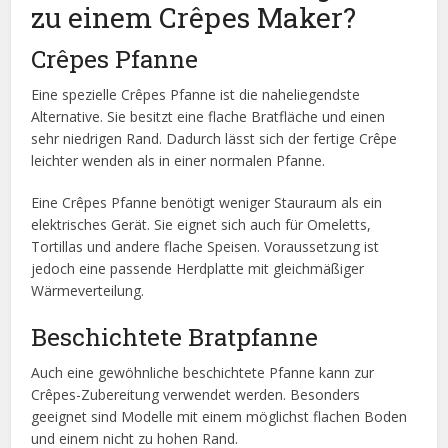
zu einem Crêpes Maker?
Crêpes Pfanne
Eine spezielle Crêpes Pfanne ist die naheliegendste
Alternative. Sie besitzt eine flache Bratfläche und einen
sehr niedrigen Rand. Dadurch lässt sich der fertige Crêpe
leichter wenden als in einer normalen Pfanne.
Eine Crêpes Pfanne benötigt weniger Stauraum als ein
elektrisches Gerät. Sie eignet sich auch für Omeletts,
Tortillas und andere flache Speisen. Voraussetzung ist
jedoch eine passende Herdplatte mit gleichmäßiger
Wärmeverteilung.
Beschichtete Bratpfanne
Auch eine gewöhnliche beschichtete Pfanne kann zur
Crêpes-Zubereitung verwendet werden. Besonders
geeignet sind Modelle mit einem möglichst flachen Boden
und einem nicht zu hohen Rand.