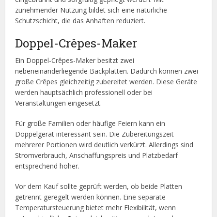
zunehmender Nutzung bildet sich eine natürliche
Schutzschicht, die das Anhaften reduziert.
Doppel-Crêpes-Maker
Ein Doppel-Crêpes-Maker besitzt zwei
nebeneinanderliegende Backplatten. Dadurch können zwei
große Crêpes gleichzeitig zubereitet werden. Diese Geräte
werden hauptsächlich professionell oder bei
Veranstaltungen eingesetzt.
Für große Familien oder häufige Feiern kann ein
Doppelgerät interessant sein. Die Zubereitungszeit
mehrerer Portionen wird deutlich verkürzt. Allerdings sind
Stromverbrauch, Anschaffungspreis und Platzbedarf
entsprechend höher.
Vor dem Kauf sollte geprüft werden, ob beide Platten
getrennt geregelt werden können. Eine separate
Temperatursteuerung bietet mehr Flexibilität, wenn