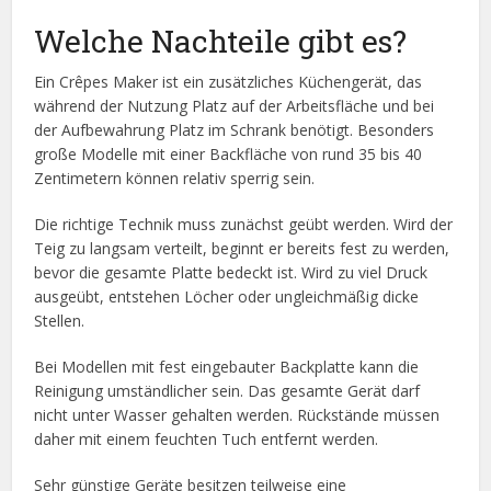
Welche Nachteile gibt es?
Ein Crêpes Maker ist ein zusätzliches Küchengerät, das
während der Nutzung Platz auf der Arbeitsfläche und bei
der Aufbewahrung Platz im Schrank benötigt. Besonders
große Modelle mit einer Backfläche von rund 35 bis 40
Zentimetern können relativ sperrig sein.
Die richtige Technik muss zunächst geübt werden. Wird der
Teig zu langsam verteilt, beginnt er bereits fest zu werden,
bevor die gesamte Platte bedeckt ist. Wird zu viel Druck
ausgeübt, entstehen Löcher oder ungleichmäßig dicke
Stellen.
Bei Modellen mit fest eingebauter Backplatte kann die
Reinigung umständlicher sein. Das gesamte Gerät darf
nicht unter Wasser gehalten werden. Rückstände müssen
daher mit einem feuchten Tuch entfernt werden.
Sehr günstige Geräte besitzen teilweise eine