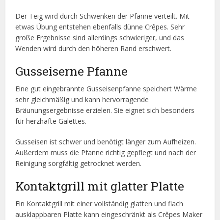
Der Teig wird durch Schwenken der Pfanne verteilt. Mit
etwas Übung entstehen ebenfalls dünne Crêpes. Sehr
große Ergebnisse sind allerdings schwieriger, und das
Wenden wird durch den höheren Rand erschwert.
Gusseiserne Pfanne
Eine gut eingebrannte Gusseisenpfanne speichert Wärme
sehr gleichmäßig und kann hervorragende
Bräunungsergebnisse erzielen. Sie eignet sich besonders
für herzhafte Galettes.
Gusseisen ist schwer und benötigt länger zum Aufheizen.
Außerdem muss die Pfanne richtig gepflegt und nach der
Reinigung sorgfältig getrocknet werden.
Kontaktgrill mit glatter Platte
Ein Kontaktgrill mit einer vollständig glatten und flach
ausklappbaren Platte kann eingeschränkt als Crêpes Maker