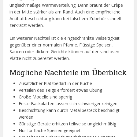
ungleichmäßige Wärmeverteilung. Dann bräunt der Crêpe
in der Mitte stärker als am Rand. Auch eine empfindliche
Antihaftbeschichtung kann bei falschem Zubehör schnell
zerkratzt werden.
Ein weiterer Nachteil ist die eingeschränkte Vielseitigkeit
gegenüber einer normalen Pfanne. Flüssige Speisen,
Saucen oder dickere Gerichte können auf der randlosen
Platte nicht zubereitet werden.
Mögliche Nachteile im Überblick
Zusätzlicher Platzbedarf in der Küche
Verteilen des Teigs erfordert etwas Übung
Große Modelle sind sperrig
Feste Backplatten lassen sich schwieriger reinigen
Beschichtung kann durch Metallbesteck beschädigt
werden
Günstige Geräte erhitzen teilweise ungleichmäßig
Nur für flache Speisen geeignet