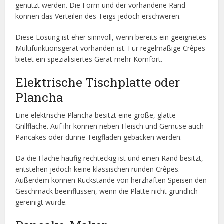
genutzt werden. Die Form und der vorhandene Rand
können das Verteilen des Teigs jedoch erschweren.
Diese Lösung ist eher sinnvoll, wenn bereits ein geeignetes
Multifunktionsgerät vorhanden ist. Für regelmäßige Crêpes
bietet ein spezialisiertes Gerät mehr Komfort.
Elektrische Tischplatte oder
Plancha
Eine elektrische Plancha besitzt eine große, glatte
Grillfläche. Auf ihr können neben Fleisch und Gemüse auch
Pancakes oder dünne Teigfladen gebacken werden.
Da die Fläche häufig rechteckig ist und einen Rand besitzt,
entstehen jedoch keine klassischen runden Crêpes.
Außerdem können Rückstände von herzhaften Speisen den
Geschmack beeinflussen, wenn die Platte nicht gründlich
gereinigt wurde.