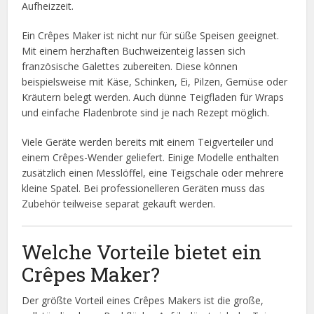
Aufheizzeit.
Ein Crêpes Maker ist nicht nur für süße Speisen geeignet.
Mit einem herzhaften Buchweizenteig lassen sich
französische Galettes zubereiten. Diese können
beispielsweise mit Käse, Schinken, Ei, Pilzen, Gemüse oder
Kräutern belegt werden. Auch dünne Teigfladen für Wraps
und einfache Fladenbrote sind je nach Rezept möglich.
Viele Geräte werden bereits mit einem Teigverteiler und
einem Crêpes-Wender geliefert. Einige Modelle enthalten
zusätzlich einen Messlöffel, eine Teigschale oder mehrere
kleine Spatel. Bei professionelleren Geräten muss das
Zubehör teilweise separat gekauft werden.
Welche Vorteile bietet ein
Crêpes Maker?
Der größte Vorteil eines Crêpes Makers ist die große,