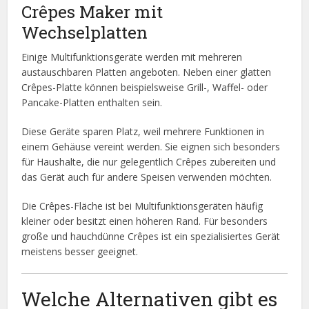
Crêpes Maker mit
Wechselplatten
Einige Multifunktionsgeräte werden mit mehreren
austauschbaren Platten angeboten. Neben einer glatten
Crêpes-Platte können beispielsweise Grill-, Waffel- oder
Pancake-Platten enthalten sein.
Diese Geräte sparen Platz, weil mehrere Funktionen in
einem Gehäuse vereint werden. Sie eignen sich besonders
für Haushalte, die nur gelegentlich Crêpes zubereiten und
das Gerät auch für andere Speisen verwenden möchten.
Die Crêpes-Fläche ist bei Multifunktionsgeräten häufig
kleiner oder besitzt einen höheren Rand. Für besonders
große und hauchdünne Crêpes ist ein spezialisiertes Gerät
meistens besser geeignet.
Welche Alternativen gibt es