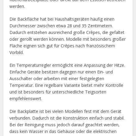
werden.
Die Backfläche hat bei Haushaltsgeräten häufig einen
Durchmesser zwischen etwa 28 und 35 Zentimetern.
Dadurch entstehen ausreichend große Crêpes, die gefaltet
oder gerollt werden können. Modelle mit besonders großer
Fläche eignen sich gut für Crêpes nach französischem
Vorbild.
Ein Temperaturregler ermöglicht eine Anpassung der Hitze.
Einfache Geräte besitzen dagegen nur einen Ein- und
Ausschalter oder arbeiten mit einer festgelegten
Temperatur. Eine regelbare Variante bietet mehr Kontrolle
und ist besonders für unterschiedliche Teigsorten
empfehlenswert.
Die Backplatte ist bei vielen Modellen fest mit dem Gerät
verbunden. Dadurch ist die Konstruktion einfach und stabil.
Bei der Reinigung muss jedoch darauf geachtet werden,
dass kein Wasser in das Gehäuse oder die elektrischen