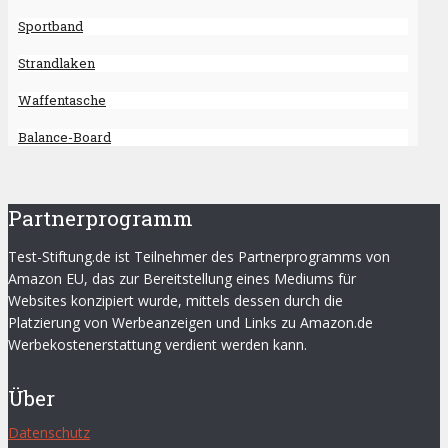
Sportband
Strandlaken
Waffentasche
Balance-Board
Partnerprogramm
Test-Stiftung.de ist Teilnehmer des Partnerprogramms von
Amazon EU, das zur Bereitstellung eines Mediums für
Websites konzipiert wurde, mittels dessen durch die
Platzierung von Werbeanzeigen und Links zu Amazon.de
Werbekostenerstattung verdient werden kann.
Über
Datenschutz