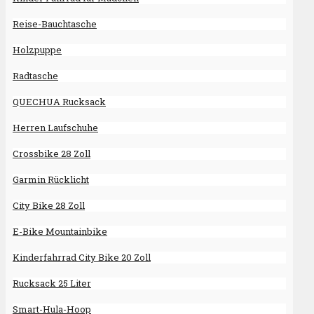
Reise-Bauchtasche
Holzpuppe
Radtasche
QUECHUA Rucksack
Herren Laufschuhe
Crossbike 28 Zoll
Garmin Rücklicht
City Bike 28 Zoll
E-Bike Mountainbike
Kinderfahrrad City Bike 20 Zoll
Rucksack 25 Liter
Smart-Hula-Hoop