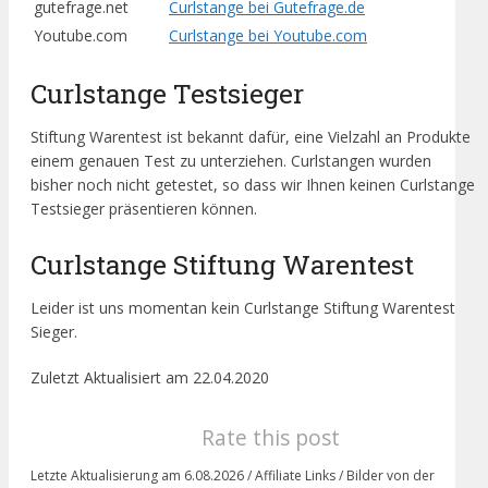
gutefrage.net
Curlstange bei Gutefrage.de
Youtube.com
Curlstange bei Youtube.com
Curlstange Testsieger
Stiftung Warentest ist bekannt dafür, eine Vielzahl an Produkte
einem genauen Test zu unterziehen. Curlstangen wurden
bisher noch nicht getestet, so dass wir Ihnen keinen Curlstange
Testsieger präsentieren können.
Curlstange Stiftung Warentest
Leider ist uns momentan kein Curlstange Stiftung Warentest
Sieger.
Zuletzt Aktualisiert am 22.04.2020
Rate this post
Letzte Aktualisierung am 6.08.2026 / Affiliate Links / Bilder von der