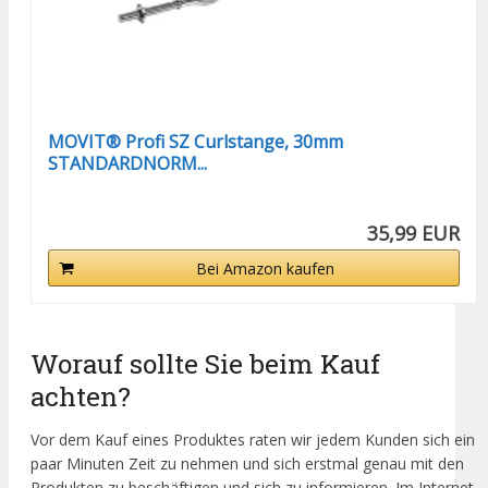
MOVIT® Profi SZ Curlstange, 30mm
STANDARDNORM...
35,99 EUR
Bei Amazon kaufen
Worauf sollte Sie beim Kauf
achten?
Vor dem Kauf eines Produktes raten wir jedem Kunden sich ein
paar Minuten Zeit zu nehmen und sich erstmal genau mit den
Produkten zu beschäftigen und sich zu informieren. Im Internet