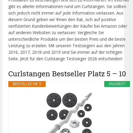
gibt es allerlei Informationen rund um Curlstangen. Sie sollten
sich jedoch nicht immer auf jede Information verlassen. Aus
diesem Grund geben wir Ihnen den Rat, sich auf positive
verifizierten Kundenbewertungen der Käufer bei Amazon oder
auf anderen Websiten zu verlassen. Vergleiche Sie
unterschiedliche Produkte um den besten Preis und die beste
Leistung zu erzielen. Mit unseren Testsiegern aus den Jahren
2016, 2017, 2018 und 2019 sind Sie immer auf der richtigen
Seite. Jetzt für den Curlstange Testsieger 2026 entscheiden!
Curlstangen Bestseller Platz 5 – 10
BESTSELLER NR. 5
ANGEBOT