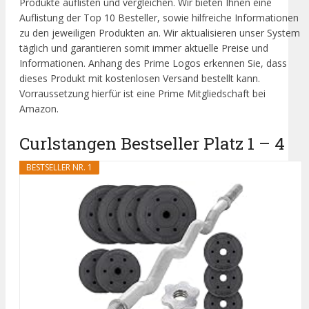
Produkte auflisten und vergleichen. Wir bieten Ihnen eine
Auflistung der Top 10 Besteller, sowie hilfreiche Informationen
zu den jeweiligen Produkten an. Wir aktualisieren unser System
täglich und garantieren somit immer aktuelle Preise und
Informationen. Anhang des Prime Logos erkennen Sie, dass
dieses Produkt mit kostenlosen Versand bestellt kann.
Vorraussetzung hierfür ist eine Prime Mitgliedschaft bei
Amazon.
Curlstangen Bestseller Platz 1 – 4
BESTSELLER NR. 1