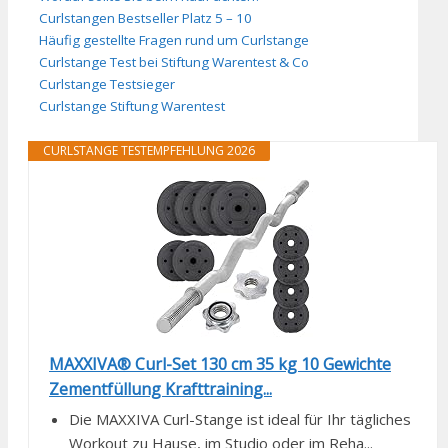
Curlstangen Bestseller Platz 5 – 10
Häufig gestellte Fragen rund um Curlstange
Curlstange Test bei Stiftung Warentest & Co
Curlstange Testsieger
Curlstange Stiftung Warentest
CURLSTANGE TESTEMPFEHLUNG 2026
MAXXIVA® Curl-Set 130 cm 35 kg 10 Gewichte
Zementfüllung Krafttraining...
Die MAXXIVA Curl-Stange ist ideal für Ihr tägliches
Workout zu Hause, im Studio oder im Reha...