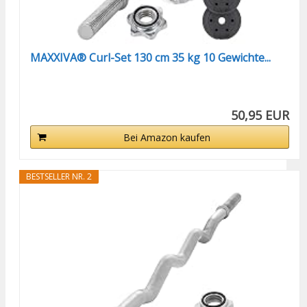
MAXXIVA® Curl-Set 130 cm 35 kg 10 Gewichte...
50,95 EUR
Bei Amazon kaufen
BESTSELLER NR. 2