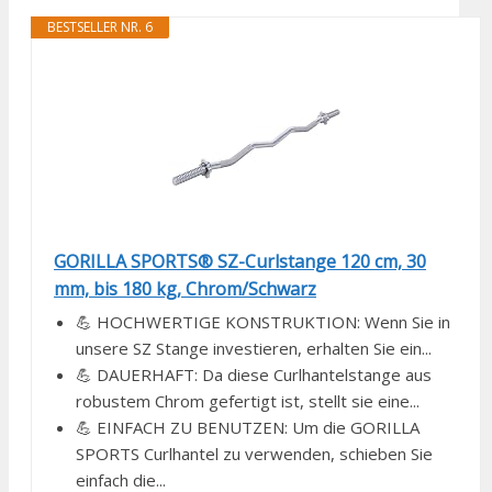
BESTSELLER NR. 6
GORILLA SPORTS® SZ-Curlstange 120 cm, 30
mm, bis 180 kg, Chrom/Schwarz
💪 HOCHWERTIGE KONSTRUKTION: Wenn Sie in
unsere SZ Stange investieren, erhalten Sie ein...
💪 DAUERHAFT: Da diese Curlhantelstange aus
robustem Chrom gefertigt ist, stellt sie eine...
💪 EINFACH ZU BENUTZEN: Um die GORILLA
SPORTS Curlhantel zu verwenden, schieben Sie
einfach die...