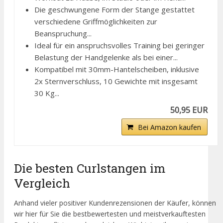
Die geschwungene Form der Stange gestattet
verschiedene Griffmöglichkeiten zur
Beanspruchung...
Ideal für ein anspruchsvolles Training bei geringer
Belastung der Handgelenke als bei einer...
Kompatibel mit 30mm-Hantelscheiben, inklusive
2x Sternverschluss, 10 Gewichte mit insgesamt
30 Kg...
50,95 EUR
Bei Amazon kaufen
Die besten Curlstangen im
Vergleich
Anhand vieler positiver Kundenrezensionen der Käufer, können
wir hier für Sie die bestbewertesten und meistverkauftesten