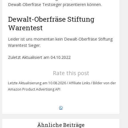
Dewalt-Oberfräse Testsieger präsentieren können.
Dewalt-Oberfräse Stiftung
Warentest
Leider ist uns momentan kein Dewalt-Oberfräse Stiftung
Warentest Sieger.
Zuletzt Aktualisiert am 04.10.2022
Rate this post
Letzte Aktualisierung am 10.08.2026 / Affiliate Links / Bilder von der
Amazon Product Advertising API
Ähnliche Beiträge