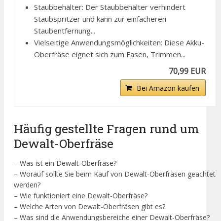
Staubbehälter: Der Staubbehälter verhindert
Staubspritzer und kann zur einfacheren
Staubentfernung...
Vielseitige Anwendungsmöglichkeiten: Diese Akku-
Oberfräse eignet sich zum Fasen, Trimmen...
70,99 EUR
Bei Amazon kaufen
Häufig gestellte Fragen rund um
Dewalt-Oberfräse
– Was ist ein Dewalt-Oberfräse?
– Worauf sollte Sie beim Kauf von Dewalt-Oberfräsen geachtet
werden?
– Wie funktioniert eine Dewalt-Oberfräse?
– Welche Arten von Dewalt-Oberfräsen gibt es?
– Was sind die Anwendungsbereiche einer Dewalt-Oberfräse?