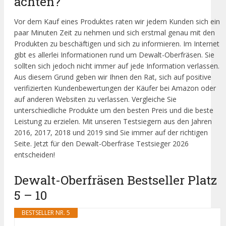
achten?
Vor dem Kauf eines Produktes raten wir jedem Kunden sich ein
paar Minuten Zeit zu nehmen und sich erstmal genau mit den
Produkten zu beschäftigen und sich zu informieren. Im Internet
gibt es allerlei Informationen rund um Dewalt-Oberfräsen. Sie
sollten sich jedoch nicht immer auf jede Information verlassen.
Aus diesem Grund geben wir Ihnen den Rat, sich auf positive
verifizierten Kundenbewertungen der Käufer bei Amazon oder
auf anderen Websiten zu verlassen. Vergleiche Sie
unterschiedliche Produkte um den besten Preis und die beste
Leistung zu erzielen. Mit unseren Testsiegern aus den Jahren
2016, 2017, 2018 und 2019 sind Sie immer auf der richtigen
Seite. Jetzt für den Dewalt-Oberfräse Testsieger 2026
entscheiden!
Dewalt-Oberfräsen Bestseller Platz
5 – 10
BESTSELLER NR. 5