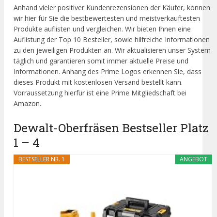
Anhand vieler positiver Kundenrezensionen der Käufer, können
wir hier für Sie die bestbewertesten und meistverkauftesten
Produkte auflisten und vergleichen. Wir bieten Ihnen eine
Auflistung der Top 10 Besteller, sowie hilfreiche Informationen
zu den jeweiligen Produkten an. Wir aktualisieren unser System
täglich und garantieren somit immer aktuelle Preise und
Informationen. Anhang des Prime Logos erkennen Sie, dass
dieses Produkt mit kostenlosen Versand bestellt kann.
Vorraussetzung hierfür ist eine Prime Mitgliedschaft bei
Amazon.
Dewalt-Oberfräsen Bestseller Platz
1 – 4
BESTSELLER NR. 1
ANGEBOT