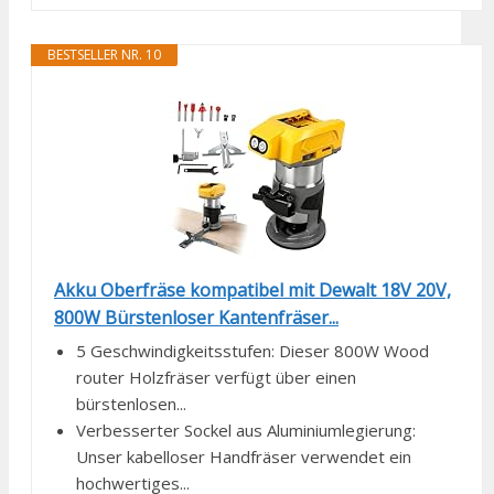
BESTSELLER NR. 10
Akku Oberfräse kompatibel mit Dewalt 18V 20V,
800W Bürstenloser Kantenfräser...
5 Geschwindigkeitsstufen: Dieser 800W Wood
router Holzfräser verfügt über einen
bürstenlosen...
Verbesserter Sockel aus Aluminiumlegierung:
Unser kabelloser Handfräser verwendet ein
hochwertiges...