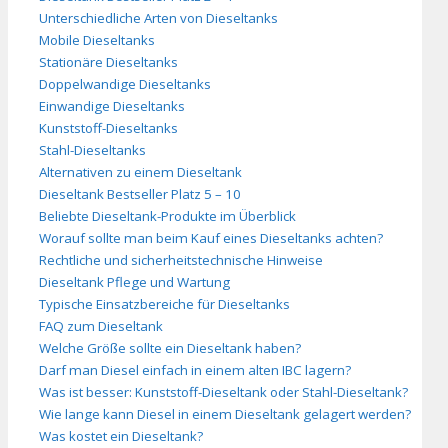
Unterschiedliche Arten von Dieseltanks
Mobile Dieseltanks
Stationäre Dieseltanks
Doppelwandige Dieseltanks
Einwandige Dieseltanks
Kunststoff-Dieseltanks
Stahl-Dieseltanks
Alternativen zu einem Dieseltank
Dieseltank Bestseller Platz 5 – 10
Beliebte Dieseltank-Produkte im Überblick
Worauf sollte man beim Kauf eines Dieseltanks achten?
Rechtliche und sicherheitstechnische Hinweise
Dieseltank Pflege und Wartung
Typische Einsatzbereiche für Dieseltanks
FAQ zum Dieseltank
Welche Größe sollte ein Dieseltank haben?
Darf man Diesel einfach in einem alten IBC lagern?
Was ist besser: Kunststoff-Dieseltank oder Stahl-Dieseltank?
Wie lange kann Diesel in einem Dieseltank gelagert werden?
Was kostet ein Dieseltank?