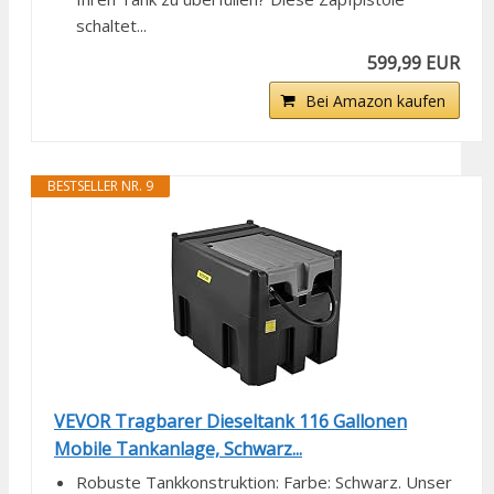
schaltet...
599,99 EUR
Bei Amazon kaufen
BESTSELLER NR. 9
VEVOR Tragbarer Dieseltank 116 Gallonen
Mobile Tankanlage, Schwarz...
Robuste Tankkonstruktion: Farbe: Schwarz. Unser