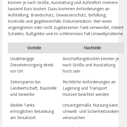
können je nach Größe, Ausstattung und Aufstellort mehrere
tausend Euro kosten. Dazu kommen Anforderungen an
Aufstellung, Brandschutz, Gewässerschutz, Befüllung,
Kontrolle und gegebenenfalls Dokumentation. Wer einen
ungeeigneten oder nicht zugelassenen Tank verwendet, riskiert
Schäden, Bußgelder und im schlimmsten Fall Umweltprobleme.
Vorteile
Nachteile
Unabhängige
Anschaffungskosten können je
Dieselversorgung direkt
nach Größe und Ausstattung
vor Ort
hoch sein
Zeitersparnis bei
Rechtliche Anforderungen an
Landwirtschaft, Baustelle
Lagerung und Transport
und Gewerbe
müssen beachtet werden
Mobile Tanks
Unsachgemäße Nutzung kann
ermöglichen Betankung
Umwelt- und Sicherheitsrisiken
am Einsatzort
verursachen