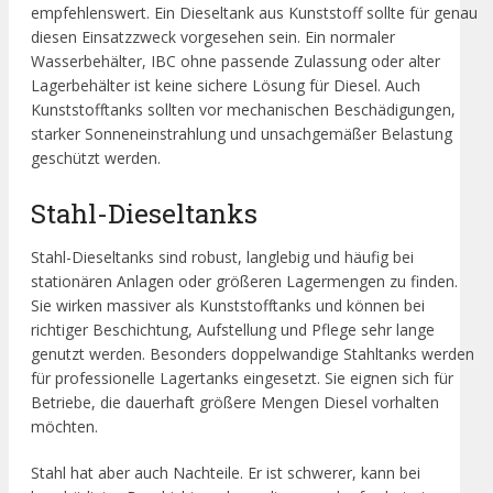
empfehlenswert. Ein Dieseltank aus Kunststoff sollte für genau
diesen Einsatzzweck vorgesehen sein. Ein normaler
Wasserbehälter, IBC ohne passende Zulassung oder alter
Lagerbehälter ist keine sichere Lösung für Diesel. Auch
Kunststofftanks sollten vor mechanischen Beschädigungen,
starker Sonneneinstrahlung und unsachgemäßer Belastung
geschützt werden.
Stahl-Dieseltanks
Stahl-Dieseltanks sind robust, langlebig und häufig bei
stationären Anlagen oder größeren Lagermengen zu finden.
Sie wirken massiver als Kunststofftanks und können bei
richtiger Beschichtung, Aufstellung und Pflege sehr lange
genutzt werden. Besonders doppelwandige Stahltanks werden
für professionelle Lagertanks eingesetzt. Sie eignen sich für
Betriebe, die dauerhaft größere Mengen Diesel vorhalten
möchten.
Stahl hat aber auch Nachteile. Er ist schwerer, kann bei