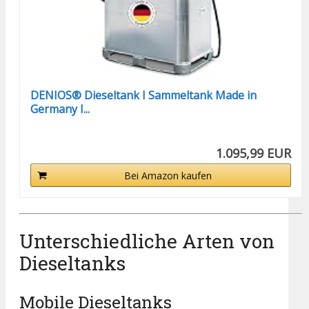
DENIOS® Dieseltank I Sammeltank Made in
Germany I...
1.095,99 EUR
Bei Amazon kaufen
Unterschiedliche Arten von
Dieseltanks
Mobile Dieseltanks