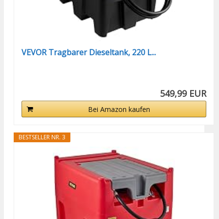
VEVOR Tragbarer Dieseltank, 220 L...
549,99 EUR
Bei Amazon kaufen
BESTSELLER NR. 3