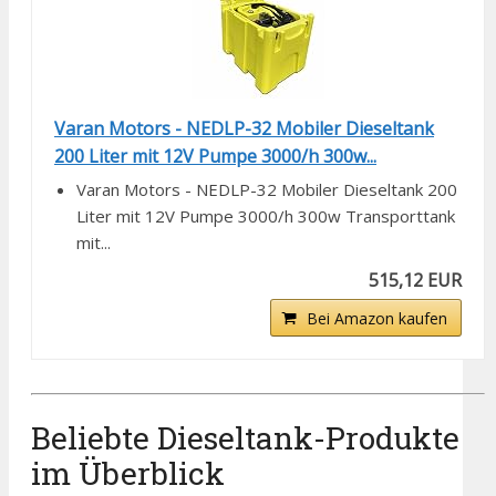
Varan Motors - NEDLP-32 Mobiler Dieseltank
200 Liter mit 12V Pumpe 3000/h 300w...
Varan Motors - NEDLP-32 Mobiler Dieseltank 200
Liter mit 12V Pumpe 3000/h 300w Transporttank
mit...
515,12 EUR
Bei Amazon kaufen
Beliebte Dieseltank-Produkte
im Überblick