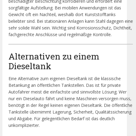
beschädigter Beschichtung korrodieren und erfordert eine
sorgfältige Aufstellung. Bei mobilen Anwendungen ist das
Gewicht oft ein Nachteil, weshalb dort Kunststofftanks
beliebter sind. Bei stationären Anlagen kann Stahl dagegen eine
sehr solide Wahl sein. Wichtig sind Korrosionsschutz, Dichtheit,
fachgerechte Anschlüsse und regelmäßige Kontrolle.
Alternativen zu einem
Dieseltank
Eine Alternative zum eigenen Dieseltank ist die klassische
Betankung an öffentlichen Tankstellen. Das ist für private
Autofahrer meist die einfachste und sinnvollste Lösung. Wer
nur ein Dieselauto fährt und keine Maschinen versorgen muss,
benötigt in der Regel keinen eigenen Dieseltank. Die öffentliche
Tankstelle übernimmt Lagerung, Sicherheit, Qualitätssicherung
und Abgabe. Für gelegentlichen Bedarf ist das deutlich
unkomplizierter.