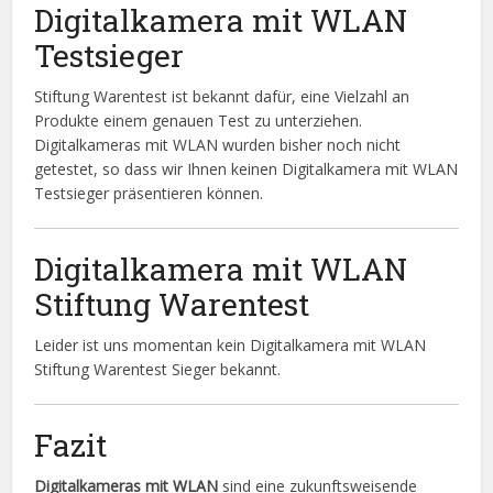
Digitalkamera mit WLAN
Testsieger
Stiftung Warentest ist bekannt dafür, eine Vielzahl an
Produkte einem genauen Test zu unterziehen.
Digitalkameras mit WLAN wurden bisher noch nicht
getestet, so dass wir Ihnen keinen Digitalkamera mit WLAN
Testsieger präsentieren können.
Digitalkamera mit WLAN
Stiftung Warentest
Leider ist uns momentan kein Digitalkamera mit WLAN
Stiftung Warentest Sieger bekannt.
Fazit
Digitalkameras mit WLAN
sind eine zukunftsweisende