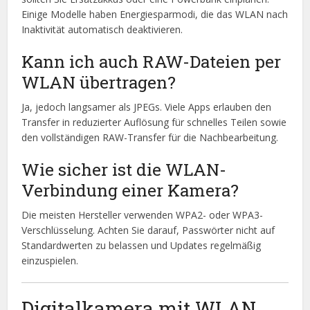
Einige Modelle haben Energiesparmodi, die das WLAN nach
Inaktivität automatisch deaktivieren.
Kann ich auch RAW-Dateien per
WLAN übertragen?
Ja, jedoch langsamer als JPEGs. Viele Apps erlauben den
Transfer in reduzierter Auflösung für schnelles Teilen sowie
den vollständigen RAW-Transfer für die Nachbearbeitung.
Wie sicher ist die WLAN-
Verbindung einer Kamera?
Die meisten Hersteller verwenden WPA2- oder WPA3-
Verschlüsselung. Achten Sie darauf, Passwörter nicht auf
Standardwerten zu belassen und Updates regelmäßig
einzuspielen.
Digitalkamera mit WLAN