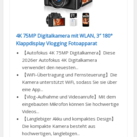
4K 75MP Digitalkamera mit WLAN, 3″ 180°
Klappdisplay Vlogging Fotoapparat
【Autofokus 4K 75MP Digitalkamera】Diese
2026er Autofokus 4K Digitalkamera
verwendet den neuesten...
【WiFi-Übertragung und Fernsteuerung】Die
Kamera unterstützt WiFi, sodass Sie sie über
eine App...
【Vlog-Aufnahme und Videoanrufe】Mit dem
eingebauten Mikrofon können Sie hochwertige
Videos...
【Langlebiger Akku und kompaktes Design】
Die kompakte Kamera besteht aus
hochwertigen, langlebigen...