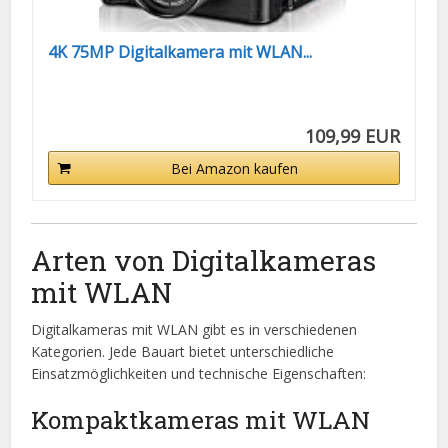
4K 75MP Digitalkamera mit WLAN...
109,99 EUR
Bei Amazon kaufen
Arten von Digitalkameras
mit WLAN
Digitalkameras mit WLAN gibt es in verschiedenen
Kategorien. Jede Bauart bietet unterschiedliche
Einsatzmöglichkeiten und technische Eigenschaften:
Kompaktkameras mit WLAN