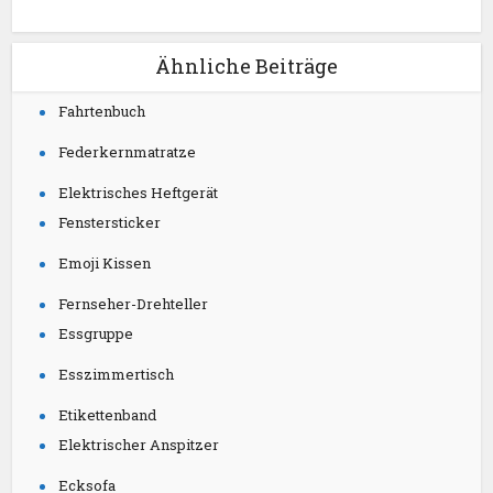
Ähnliche Beiträge
Fahrtenbuch
Federkernmatratze
Elektrisches Heftgerät
Fenstersticker
Emoji Kissen
Fernseher-Drehteller
Essgruppe
Esszimmertisch
Etikettenband
Elektrischer Anspitzer
Ecksofa