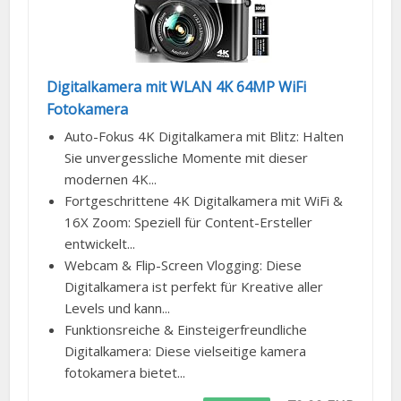
Digitalkamera mit WLAN 4K 64MP WiFi
Fotokamera
Auto-Fokus 4K Digitalkamera mit Blitz: Halten
Sie unvergessliche Momente mit dieser
modernen 4K...
Fortgeschrittene 4K Digitalkamera mit WiFi &
16X Zoom: Speziell für Content-Ersteller
entwickelt...
Webcam & Flip-Screen Vlogging: Diese
Digitalkamera ist perfekt für Kreative aller
Levels und kann...
Funktionsreiche & Einsteigerfreundliche
Digitalkamera: Diese vielseitige kamera
fotokamera bietet...