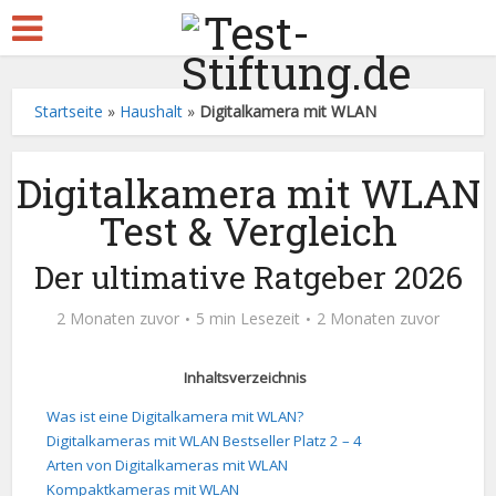
Startseite
»
Haushalt
»
Digitalkamera mit WLAN
Digitalkamera mit WLAN
Test & Vergleich
Der ultimative Ratgeber 2026
2 Monaten zuvor
5 min Lesezeit
2 Monaten zuvor
Inhaltsverzeichnis
Was ist eine Digitalkamera mit WLAN?
Digitalkameras mit WLAN Bestseller Platz 2 – 4
Arten von Digitalkameras mit WLAN
Kompaktkameras mit WLAN