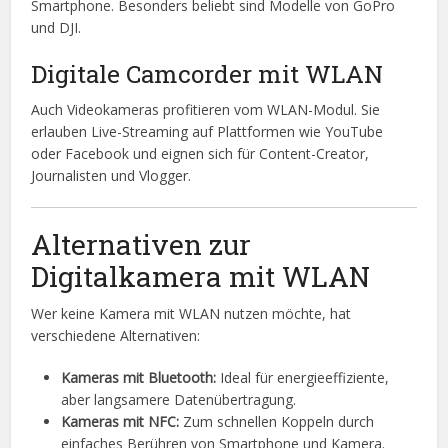
Smartphone. Besonders beliebt sind Modelle von GoPro
und DJI.
Digitale Camcorder mit WLAN
Auch Videokameras profitieren vom WLAN-Modul. Sie
erlauben Live-Streaming auf Plattformen wie YouTube
oder Facebook und eignen sich für Content-Creator,
Journalisten und Vlogger.
Alternativen zur
Digitalkamera mit WLAN
Wer keine Kamera mit WLAN nutzen möchte, hat
verschiedene Alternativen:
Kameras mit Bluetooth:
Ideal für energieeffiziente,
aber langsamere Datenübertragung.
Kameras mit NFC:
Zum schnellen Koppeln durch
einfaches Berühren von Smartphone und Kamera.