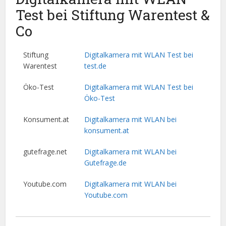
Test bei Stiftung Warentest &
Co
Stiftung
Digitalkamera mit WLAN Test bei
Warentest
test.de
Öko-Test
Digitalkamera mit WLAN Test bei
Öko-Test
Konsument.at
Digitalkamera mit WLAN bei
konsument.at
gutefrage.net
Digitalkamera mit WLAN bei
Gutefrage.de
Youtube.com
Digitalkamera mit WLAN bei
Youtube.com