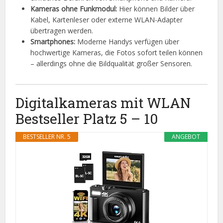
Kameras ohne Funkmodul:
Hier können Bilder über
Kabel, Kartenleser oder externe WLAN-Adapter
übertragen werden.
Smartphones:
Moderne Handys verfügen über
hochwertige Kameras, die Fotos sofort teilen können
– allerdings ohne die Bildqualität großer Sensoren.
Digitalkameras mit WLAN
Bestseller Platz 5 – 10
BESTSELLER NR. 5
ANGEBOT