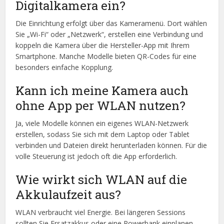
Digitalkamera ein?
Die Einrichtung erfolgt über das Kameramenü. Dort wählen
Sie „Wi-Fi“ oder „Netzwerk“, erstellen eine Verbindung und
koppeln die Kamera über die Hersteller-App mit Ihrem
Smartphone. Manche Modelle bieten QR-Codes für eine
besonders einfache Kopplung.
Kann ich meine Kamera auch
ohne App per WLAN nutzen?
Ja, viele Modelle können ein eigenes WLAN-Netzwerk
erstellen, sodass Sie sich mit dem Laptop oder Tablet
verbinden und Dateien direkt herunterladen können. Für die
volle Steuerung ist jedoch oft die App erforderlich.
Wie wirkt sich WLAN auf die
Akkulaufzeit aus?
WLAN verbraucht viel Energie. Bei längeren Sessions
sollten Sie Ersatzakkus oder eine Powerbank einplanen.