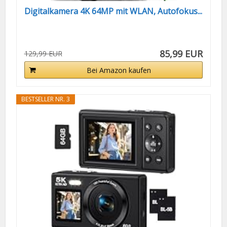
Digitalkamera 4K 64MP mit WLAN, Autofokus...
85,99 EUR
129,99 EUR
Bei Amazon kaufen
BESTSELLER NR. 3