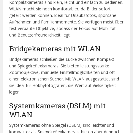
Kompaktkameras sind klein, leicht und einfach zu bedienen.
WLAN macht sie noch komfortabler, da Bilder sofort
geteilt werden können. Ideal für Urlaubsfotos, spontane
Aufnahmen und Familienmomente. Sie verfügen meist über
fest verbaute Objektive, sodass der Fokus auf Mobilität
und Benutzerfreundlichkeit liegt.
Bridgekameras mit WLAN
Bridgekameras schließen die Lücke zwischen Kompakt-
und Spiegelreflexkameras. Sie bieten leistungsstarke
Zoomobjektive, manuelle Einstellmöglichkeiten und oft
einen elektronischen Sucher. Mit WLAN ausgestattet sind
sie ideal für Hobbyfotografen, die Wert auf Vielseitigkeit
legen.
Systemkameras (DSLM) mit
WLAN
Systemkameras ohne Spiegel (DSLM) sind leichter und
kompakter als Spiegelreflexkameras, bieten aber dennoch