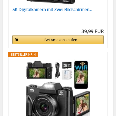
5K Digitalkamera mit Zwei Bildschirmen...
39,99 EUR
Bei Amazon kaufen
BESTSELLER NR. 4