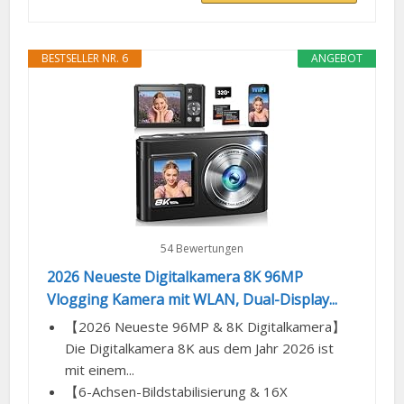
BESTSELLER NR. 6
ANGEBOT
54 Bewertungen
2026 Neueste Digitalkamera 8K 96MP
Vlogging Kamera mit WLAN, Dual-Display...
【2026 Neueste 96MP & 8K Digitalkamera】
Die Digitalkamera 8K aus dem Jahr 2026 ist
mit einem...
【6-Achsen-Bildstabilisierung & 16X