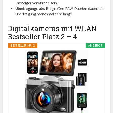
Einsteiger verwirrend sein.
Übertragungsrate:
Bei großen RAW-Dateien dauert die
Übertragung manchmal sehr lange.
Digitalkameras mit WLAN
Bestseller Platz 2 – 4
BESTSELLER NR. 2
ANGEBOT