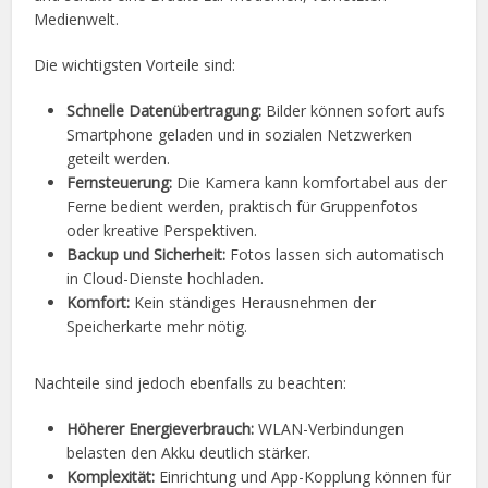
Medienwelt.
Die wichtigsten Vorteile sind:
Schnelle Datenübertragung:
Bilder können sofort aufs
Smartphone geladen und in sozialen Netzwerken
geteilt werden.
Fernsteuerung:
Die Kamera kann komfortabel aus der
Ferne bedient werden, praktisch für Gruppenfotos
oder kreative Perspektiven.
Backup und Sicherheit:
Fotos lassen sich automatisch
in Cloud-Dienste hochladen.
Komfort:
Kein ständiges Herausnehmen der
Speicherkarte mehr nötig.
Nachteile sind jedoch ebenfalls zu beachten:
Höherer Energieverbrauch:
WLAN-Verbindungen
belasten den Akku deutlich stärker.
Komplexität:
Einrichtung und App-Kopplung können für