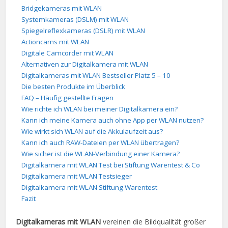
Bridgekameras mit WLAN
Systemkameras (DSLM) mit WLAN
Spiegelreflexkameras (DSLR) mit WLAN
Actioncams mit WLAN
Digitale Camcorder mit WLAN
Alternativen zur Digitalkamera mit WLAN
Digitalkameras mit WLAN Bestseller Platz 5 – 10
Die besten Produkte im Überblick
FAQ – Häufig gestellte Fragen
Wie richte ich WLAN bei meiner Digitalkamera ein?
Kann ich meine Kamera auch ohne App per WLAN nutzen?
Wie wirkt sich WLAN auf die Akkulaufzeit aus?
Kann ich auch RAW-Dateien per WLAN übertragen?
Wie sicher ist die WLAN-Verbindung einer Kamera?
Digitalkamera mit WLAN Test bei Stiftung Warentest & Co
Digitalkamera mit WLAN Testsieger
Digitalkamera mit WLAN Stiftung Warentest
Fazit
Digitalkameras mit WLAN
vereinen die Bildqualität großer