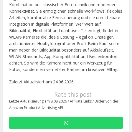
Kombination aus klassischer Fototechnik und moderner
Konnektivität. Sie ermöglichen schnelle Workflows, flexibles
Arbeiten, komfortable Fernsteuerung und die unmittelbare
Integration in digitale Plattformen. Wer Wert auf
Bildqualität, Flexibilität und nahtloses Teilen legt, findet in
WLAN-Kameras die ideale Lösung – egal ob Einsteiger,
ambitionierter Hobbyfotograf oder Profi. Beim Kauf sollte
man neben der Bildqualität besonders auf Akkulaufzeit,
WLAN-Standards, App-Kompatibilität und Bedienkomfort
achten. So wird die Kamera nicht nur ein Werkzeug für
Fotos, sondern ein vernetzter Partner im kreativen Alltag.
Zuletzt Aktualisiert am 24.06.2026
Rate this post
Letzte Aktualisierung am 8.08.2026 / Affiliate Links / Bilder von der
Amazon Product Advertising API