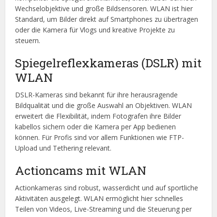
Wechselobjektive und große Bildsensoren. WLAN ist hier
Standard, um Bilder direkt auf Smartphones zu übertragen
oder die Kamera für Vlogs und kreative Projekte zu
steuern.
Spiegelreflexkameras (DSLR) mit
WLAN
DSLR-Kameras sind bekannt für ihre herausragende
Bildqualität und die große Auswahl an Objektiven. WLAN
erweitert die Flexibilität, indem Fotografen ihre Bilder
kabellos sichern oder die Kamera per App bedienen
können. Für Profis sind vor allem Funktionen wie FTP-
Upload und Tethering relevant.
Actioncams mit WLAN
Actionkameras sind robust, wasserdicht und auf sportliche
Aktivitäten ausgelegt. WLAN ermöglicht hier schnelles
Teilen von Videos, Live-Streaming und die Steuerung per