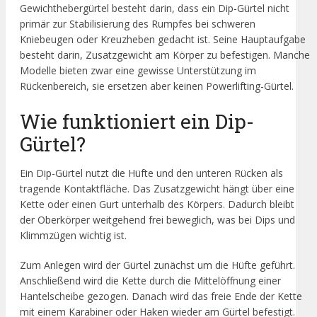
Gewichthebergürtel besteht darin, dass ein Dip-Gürtel nicht
primär zur Stabilisierung des Rumpfes bei schweren
Kniebeugen oder Kreuzheben gedacht ist. Seine Hauptaufgabe
besteht darin, Zusatzgewicht am Körper zu befestigen. Manche
Modelle bieten zwar eine gewisse Unterstützung im
Rückenbereich, sie ersetzen aber keinen Powerlifting-Gürtel.
Wie funktioniert ein Dip-
Gürtel?
Ein Dip-Gürtel nutzt die Hüfte und den unteren Rücken als
tragende Kontaktfläche. Das Zusatzgewicht hängt über eine
Kette oder einen Gurt unterhalb des Körpers. Dadurch bleibt
der Oberkörper weitgehend frei beweglich, was bei Dips und
Klimmzügen wichtig ist.
Zum Anlegen wird der Gürtel zunächst um die Hüfte geführt.
Anschließend wird die Kette durch die Mittelöffnung einer
Hantelscheibe gezogen. Danach wird das freie Ende der Kette
mit einem Karabiner oder Haken wieder am Gürtel befestigt.