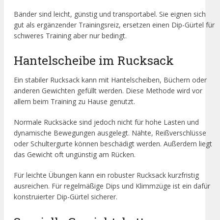
Bänder sind leicht, günstig und transportabel. Sie eignen sich
gut als ergänzender Trainingsreiz, ersetzen einen Dip-Gürtel für
schweres Training aber nur bedingt.
Hantelscheibe im Rucksack
Ein stabiler Rucksack kann mit Hantelscheiben, Büchern oder
anderen Gewichten gefüllt werden. Diese Methode wird vor
allem beim Training zu Hause genutzt.
Normale Rucksäcke sind jedoch nicht für hohe Lasten und
dynamische Bewegungen ausgelegt. Nähte, Reißverschlüsse
oder Schultergurte können beschädigt werden. Außerdem liegt
das Gewicht oft ungünstig am Rücken.
Für leichte Übungen kann ein robuster Rucksack kurzfristig
ausreichen. Für regelmäßige Dips und Klimmzüge ist ein dafür
konstruierter Dip-Gürtel sicherer.