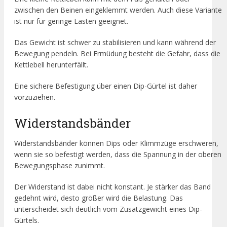
zwischen den Beinen eingeklemmt werden. Auch diese Variante
ist nur für geringe Lasten geeignet.
Das Gewicht ist schwer zu stabilisieren und kann während der
Bewegung pendeln. Bei Ermüdung besteht die Gefahr, dass die
Kettlebell herunterfällt.
Eine sichere Befestigung über einen Dip-Gürtel ist daher
vorzuziehen.
Widerstandsbänder
Widerstandsbänder können Dips oder Klimmzüge erschweren,
wenn sie so befestigt werden, dass die Spannung in der oberen
Bewegungsphase zunimmt.
Der Widerstand ist dabei nicht konstant. Je stärker das Band
gedehnt wird, desto größer wird die Belastung. Das
unterscheidet sich deutlich vom Zusatzgewicht eines Dip-
Gürtels.