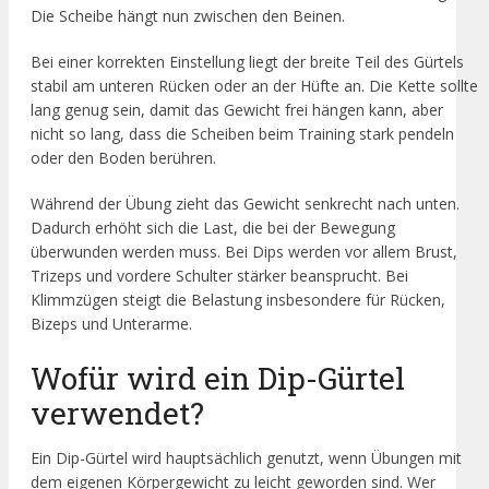
Die Scheibe hängt nun zwischen den Beinen.
Bei einer korrekten Einstellung liegt der breite Teil des Gürtels
stabil am unteren Rücken oder an der Hüfte an. Die Kette sollte
lang genug sein, damit das Gewicht frei hängen kann, aber
nicht so lang, dass die Scheiben beim Training stark pendeln
oder den Boden berühren.
Während der Übung zieht das Gewicht senkrecht nach unten.
Dadurch erhöht sich die Last, die bei der Bewegung
überwunden werden muss. Bei Dips werden vor allem Brust,
Trizeps und vordere Schulter stärker beansprucht. Bei
Klimmzügen steigt die Belastung insbesondere für Rücken,
Bizeps und Unterarme.
Wofür wird ein Dip-Gürtel
verwendet?
Ein Dip-Gürtel wird hauptsächlich genutzt, wenn Übungen mit
dem eigenen Körpergewicht zu leicht geworden sind. Wer