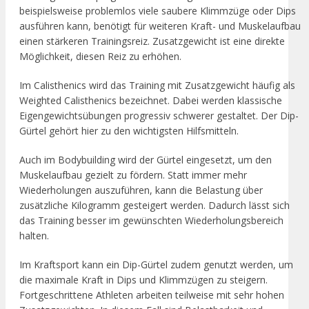
beispielsweise problemlos viele saubere Klimmzüge oder Dips
ausführen kann, benötigt für weiteren Kraft- und Muskelaufbau
einen stärkeren Trainingsreiz. Zusatzgewicht ist eine direkte
Möglichkeit, diesen Reiz zu erhöhen.
Im Calisthenics wird das Training mit Zusatzgewicht häufig als
Weighted Calisthenics bezeichnet. Dabei werden klassische
Eigengewichtsübungen progressiv schwerer gestaltet. Der Dip-
Gürtel gehört hier zu den wichtigsten Hilfsmitteln.
Auch im Bodybuilding wird der Gürtel eingesetzt, um den
Muskelaufbau gezielt zu fördern. Statt immer mehr
Wiederholungen auszuführen, kann die Belastung über
zusätzliche Kilogramm gesteigert werden. Dadurch lässt sich
das Training besser im gewünschten Wiederholungsbereich
halten.
Im Kraftsport kann ein Dip-Gürtel zudem genutzt werden, um
die maximale Kraft in Dips und Klimmzügen zu steigern.
Fortgeschrittene Athleten arbeiten teilweise mit sehr hohen