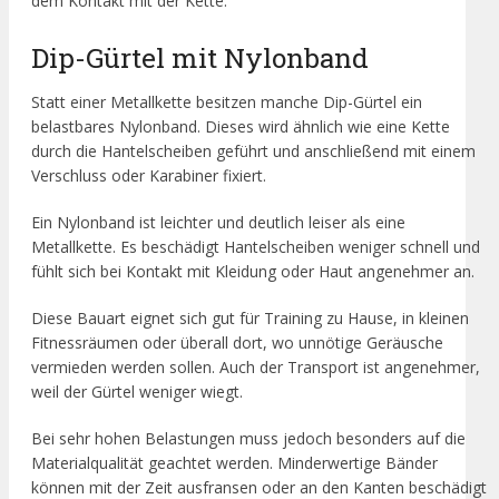
dem Kontakt mit der Kette.
Dip-Gürtel mit Nylonband
Statt einer Metallkette besitzen manche Dip-Gürtel ein
belastbares Nylonband. Dieses wird ähnlich wie eine Kette
durch die Hantelscheiben geführt und anschließend mit einem
Verschluss oder Karabiner fixiert.
Ein Nylonband ist leichter und deutlich leiser als eine
Metallkette. Es beschädigt Hantelscheiben weniger schnell und
fühlt sich bei Kontakt mit Kleidung oder Haut angenehmer an.
Diese Bauart eignet sich gut für Training zu Hause, in kleinen
Fitnessräumen oder überall dort, wo unnötige Geräusche
vermieden werden sollen. Auch der Transport ist angenehmer,
weil der Gürtel weniger wiegt.
Bei sehr hohen Belastungen muss jedoch besonders auf die
Materialqualität geachtet werden. Minderwertige Bänder
können mit der Zeit ausfransen oder an den Kanten beschädigt