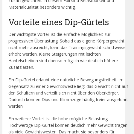
Zusatzgewichten. In diesem Fall sind Belastbarkeit und
Materialqualität besonders wichtig.
Vorteile eines Dip-Gürtels
Der wichtigste Vorteil ist die einfache Möglichkeit zur
progressiven Überlastung. Sobald das eigene Körpergewicht
nicht mehr ausreicht, kann das Trainingsgewicht schrittweise
erhöht werden. Kleine Steigerungen mit leichten
Hantelscheiben sind ebenso möglich wie deutlich höhere
Zusatzlasten.
Ein Dip-Gürtel erlaubt eine natürliche Bewegungsfreiheit. Im
Gegensatz zu einer Gewichtsweste liegt das Gewicht nicht auf
den Schultern und verteilt sich nicht über den Oberkörper.
Dadurch können Dips und Klimmzüge häufig freier ausgeführt
werden.
Ein weiterer Vorteil ist die hohe mögliche Belastung.
Hochwertige Dip-Gürtel können deutlich mehr Gewicht tragen
als viele Gewichtswesten. Das macht sie besonders für