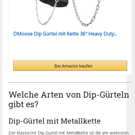
DMoose Dip Gürtel mit Kette 36" Heavy Duty...
Bei Amazon kaufen
Welche Arten von Dip-Gürteln
gibt es?
Dip-Gürtel mit Metallkette
Der klassische Dip-Gürtel mit Metallkette ist die am weitesten