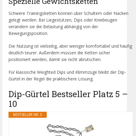
Spezielle Gewichtsketten
Schwere Trainingsketten können über Schultern oder Nacken
gelegt werden. Bei Liegestützen, Dips oder Kniebeugen
verändern sie die Belastung abhängig von der
Bewegungsposition.
Die Nutzung ist vielseitig, aber weniger komfortabel und häufig
deutlich teurer. Außerdem müssen die Ketten sicher
positioniert werden, damit sie nicht abrutschen.
Für klassische Weighted Dips und Klimmzüge bleibt der Dip-
Gürtel in der Regel die praktischere Lösung.
Dip-Gürtel Bestseller Platz 5 –
10
BESTSELLER NR. 5