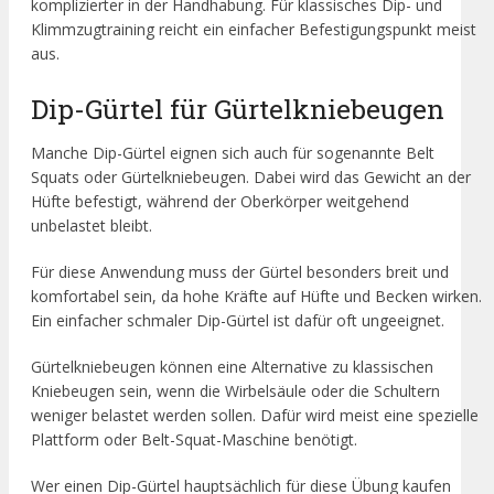
komplizierter in der Handhabung. Für klassisches Dip- und
Klimmzugtraining reicht ein einfacher Befestigungspunkt meist
aus.
Dip-Gürtel für Gürtelkniebeugen
Manche Dip-Gürtel eignen sich auch für sogenannte Belt
Squats oder Gürtelkniebeugen. Dabei wird das Gewicht an der
Hüfte befestigt, während der Oberkörper weitgehend
unbelastet bleibt.
Für diese Anwendung muss der Gürtel besonders breit und
komfortabel sein, da hohe Kräfte auf Hüfte und Becken wirken.
Ein einfacher schmaler Dip-Gürtel ist dafür oft ungeeignet.
Gürtelkniebeugen können eine Alternative zu klassischen
Kniebeugen sein, wenn die Wirbelsäule oder die Schultern
weniger belastet werden sollen. Dafür wird meist eine spezielle
Plattform oder Belt-Squat-Maschine benötigt.
Wer einen Dip-Gürtel hauptsächlich für diese Übung kaufen