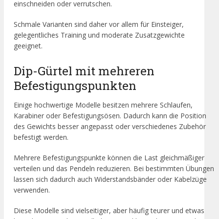
einschneiden oder verrutschen.
Schmale Varianten sind daher vor allem für Einsteiger,
gelegentliches Training und moderate Zusatzgewichte
geeignet.
Dip-Gürtel mit mehreren
Befestigungspunkten
Einige hochwertige Modelle besitzen mehrere Schlaufen,
Karabiner oder Befestigungsösen. Dadurch kann die Position
des Gewichts besser angepasst oder verschiedenes Zubehör
befestigt werden.
Mehrere Befestigungspunkte können die Last gleichmäßiger
verteilen und das Pendeln reduzieren. Bei bestimmten Übungen
lassen sich dadurch auch Widerstandsbänder oder Kabelzüge
verwenden.
Diese Modelle sind vielseitiger, aber häufig teurer und etwas