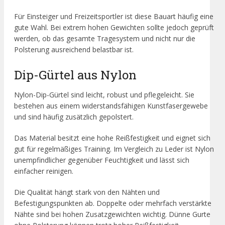
Für Einsteiger und Freizeitsportler ist diese Bauart häufig eine
gute Wahl. Bei extrem hohen Gewichten sollte jedoch geprüft
werden, ob das gesamte Tragesystem und nicht nur die
Polsterung ausreichend belastbar ist.
Dip-Gürtel aus Nylon
Nylon-Dip-Gürtel sind leicht, robust und pflegeleicht. Sie
bestehen aus einem widerstandsfähigen Kunstfasergewebe
und sind häufig zusätzlich gepolstert.
Das Material besitzt eine hohe Reißfestigkeit und eignet sich
gut für regelmäßiges Training. Im Vergleich zu Leder ist Nylon
unempfindlicher gegenüber Feuchtigkeit und lässt sich
einfacher reinigen.
Die Qualität hängt stark von den Nähten und
Befestigungspunkten ab. Doppelte oder mehrfach verstärkte
Nähte sind bei hohen Zusatzgewichten wichtig. Dünne Gurte