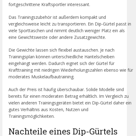
fortgeschrittene Kraftsportler interessant.
Das Trainingszubehör ist außerdem kompakt und
vergleichsweise leicht zu transportieren. Ein Dip-Gürtel passt in
viele Sporttaschen und nimmt deutlich weniger Platz ein als
eine Gewichtsweste oder andere Zusatzgewichte.
Die Gewichte lassen sich flexibel austauschen. Je nach
Trainingsplan können unterschiedliche Hantelscheiben
eingehängt werden. Dadurch eignet sich der Gürtel für
Krafttraining mit niedrigen Wiederholungszahlen ebenso wie für
moderates Muskelaufbautraining.
Auch der Preis ist häufig überschaubar. Solide Modelle sind
bereits für einen moderaten Betrag erhältlich. Im Vergleich zu
vielen anderen Trainingsgeräten bietet ein Dip-Gürtel daher ein
gutes Verhältnis aus Kosten, Nutzen und
Trainingsmöglichkeiten.
Nachteile eines Dip-Gürtels