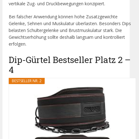
vertikale Zug- und Druckbewegungen konzipiert.
Bei falscher Anwendung können hohe Zusatzgewichte
Gelenke, Sehnen und Muskulatur überlasten. Besonders Dips
belasten Schultergelenke und Brustmuskulatur stark. Die
Gewichtserhöhung sollte deshalb langsam und kontrolliert
erfolgen.
Dip-Gürtel Bestseller Platz 2 –
4
BESTSELLER NR. 2