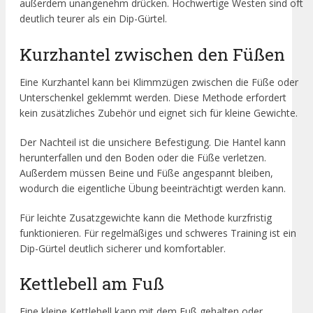
außerdem unangenehm drücken. Hochwertige Westen sind oft
deutlich teurer als ein Dip-Gürtel.
Kurzhantel zwischen den Füßen
Eine Kurzhantel kann bei Klimmzügen zwischen die Füße oder
Unterschenkel geklemmt werden. Diese Methode erfordert
kein zusätzliches Zubehör und eignet sich für kleine Gewichte.
Der Nachteil ist die unsichere Befestigung. Die Hantel kann
herunterfallen und den Boden oder die Füße verletzen.
Außerdem müssen Beine und Füße angespannt bleiben,
wodurch die eigentliche Übung beeinträchtigt werden kann.
Für leichte Zusatzgewichte kann die Methode kurzfristig
funktionieren. Für regelmäßiges und schweres Training ist ein
Dip-Gürtel deutlich sicherer und komfortabler.
Kettlebell am Fuß
Eine kleine Kettlebell kann mit dem Fuß gehalten oder