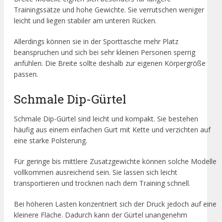
Trainingssätze und hohe Gewichte. Sie verrutschen weniger
leicht und liegen stabiler am unteren Rücken.
Allerdings können sie in der Sporttasche mehr Platz
beanspruchen und sich bei sehr kleinen Personen sperrig
anfühlen. Die Breite sollte deshalb zur eigenen Körpergröße
passen.
Schmale Dip-Gürtel
Schmale Dip-Gürtel sind leicht und kompakt. Sie bestehen
häufig aus einem einfachen Gurt mit Kette und verzichten auf
eine starke Polsterung.
Für geringe bis mittlere Zusatzgewichte können solche Modelle
vollkommen ausreichend sein. Sie lassen sich leicht
transportieren und trocknen nach dem Training schnell.
Bei höheren Lasten konzentriert sich der Druck jedoch auf eine
kleinere Fläche. Dadurch kann der Gürtel unangenehm