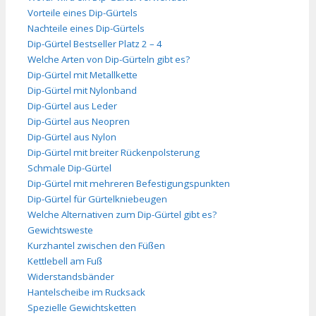
Vorteile eines Dip-Gürtels
Nachteile eines Dip-Gürtels
Dip-Gürtel Bestseller Platz 2 – 4
Welche Arten von Dip-Gürteln gibt es?
Dip-Gürtel mit Metallkette
Dip-Gürtel mit Nylonband
Dip-Gürtel aus Leder
Dip-Gürtel aus Neopren
Dip-Gürtel aus Nylon
Dip-Gürtel mit breiter Rückenpolsterung
Schmale Dip-Gürtel
Dip-Gürtel mit mehreren Befestigungspunkten
Dip-Gürtel für Gürtelkniebeugen
Welche Alternativen zum Dip-Gürtel gibt es?
Gewichtsweste
Kurzhantel zwischen den Füßen
Kettlebell am Fuß
Widerstandsbänder
Hantelscheibe im Rucksack
Spezielle Gewichtsketten