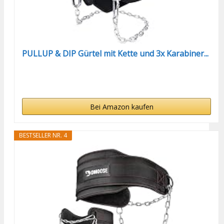
PULLUP & DIP Gürtel mit Kette und 3x Karabiner...
Bei Amazon kaufen
BESTSELLER NR. 4