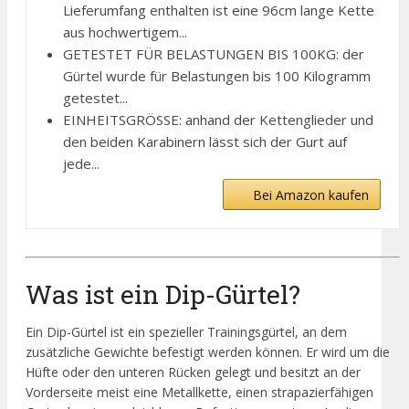
Lieferumfang enthalten ist eine 96cm lange Kette
aus hochwertigem...
GETESTET FÜR BELASTUNGEN BIS 100KG: der
Gürtel wurde für Belastungen bis 100 Kilogramm
getestet...
EINHEITSGRÖSSE: anhand der Kettenglieder und
den beiden Karabinern lässt sich der Gurt auf
jede...
Bei Amazon kaufen
Was ist ein Dip-Gürtel?
Ein Dip-Gürtel ist ein spezieller Trainingsgürtel, an dem
zusätzliche Gewichte befestigt werden können. Er wird um die
Hüfte oder den unteren Rücken gelegt und besitzt an der
Vorderseite meist eine Metallkette, einen strapazierfähigen