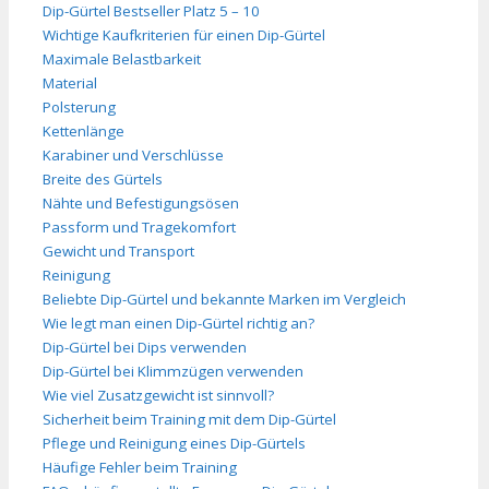
Dip-Gürtel Bestseller Platz 5 – 10
Wichtige Kaufkriterien für einen Dip-Gürtel
Maximale Belastbarkeit
Material
Polsterung
Kettenlänge
Karabiner und Verschlüsse
Breite des Gürtels
Nähte und Befestigungsösen
Passform und Tragekomfort
Gewicht und Transport
Reinigung
Beliebte Dip-Gürtel und bekannte Marken im Vergleich
Wie legt man einen Dip-Gürtel richtig an?
Dip-Gürtel bei Dips verwenden
Dip-Gürtel bei Klimmzügen verwenden
Wie viel Zusatzgewicht ist sinnvoll?
Sicherheit beim Training mit dem Dip-Gürtel
Pflege und Reinigung eines Dip-Gürtels
Häufige Fehler beim Training