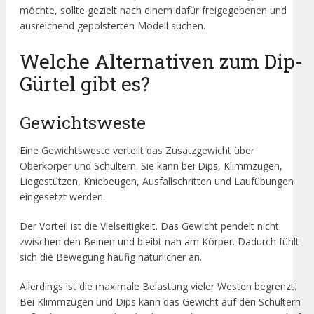
möchte, sollte gezielt nach einem dafür freigegebenen und
ausreichend gepolsterten Modell suchen.
Welche Alternativen zum Dip-
Gürtel gibt es?
Gewichtsweste
Eine Gewichtsweste verteilt das Zusatzgewicht über
Oberkörper und Schultern. Sie kann bei Dips, Klimmzügen,
Liegestützen, Kniebeugen, Ausfallschritten und Laufübungen
eingesetzt werden.
Der Vorteil ist die Vielseitigkeit. Das Gewicht pendelt nicht
zwischen den Beinen und bleibt nah am Körper. Dadurch fühlt
sich die Bewegung häufig natürlicher an.
Allerdings ist die maximale Belastung vieler Westen begrenzt.
Bei Klimmzügen und Dips kann das Gewicht auf den Schultern