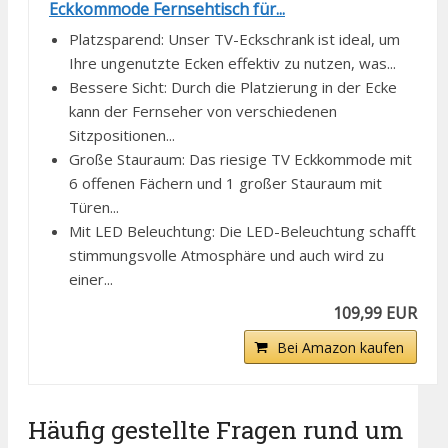
Eckkommode Fernsehtisch für...
Platzsparend: Unser TV-Eckschrank ist ideal, um
Ihre ungenutzte Ecken effektiv zu nutzen, was...
Bessere Sicht: Durch die Platzierung in der Ecke
kann der Fernseher von verschiedenen
Sitzpositionen...
Große Stauraum: Das riesige TV Eckkommode mit
6 offenen Fächern und 1 großer Stauraum mit
Türen...
Mit LED Beleuchtung: Die LED-Beleuchtung schafft
stimmungsvolle Atmosphäre und auch wird zu
einer...
109,99 EUR
Bei Amazon kaufen
Häufig gestellte Fragen rund um