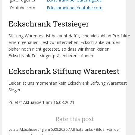
Youtube.com
Eckschrank bei Youtube.com
Eckschrank Testsieger
Stiftung Warentest ist bekannt dafür, eine Vielzahl an Produkte
einem genauen Test zu unterziehen. Eckschränke wurden
bisher noch nicht getestet, so dass wir Ihnen keinen
Eckschrank Testsieger präsentieren können.
Eckschrank Stiftung Warentest
Leider ist uns momentan kein Eckschrank Stiftung Warentest
Sieger.
Zuletzt Aktualisiert am 16.08.2021
Rate this post
Letzte Aktualisierung am 5.08.2026 / Affiliate Links / Bilder von der