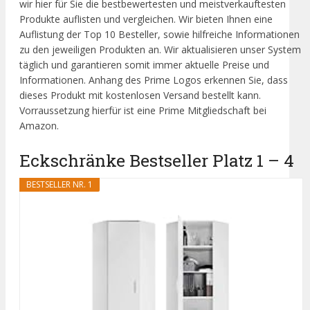
wir hier für Sie die bestbewertesten und meistverkauftesten
Produkte auflisten und vergleichen. Wir bieten Ihnen eine
Auflistung der Top 10 Besteller, sowie hilfreiche Informationen
zu den jeweiligen Produkten an. Wir aktualisieren unser System
täglich und garantieren somit immer aktuelle Preise und
Informationen. Anhang des Prime Logos erkennen Sie, dass
dieses Produkt mit kostenlosen Versand bestellt kann.
Vorraussetzung hierfür ist eine Prime Mitgliedschaft bei
Amazon.
Eckschränke Bestseller Platz 1 – 4
BESTSELLER NR. 1