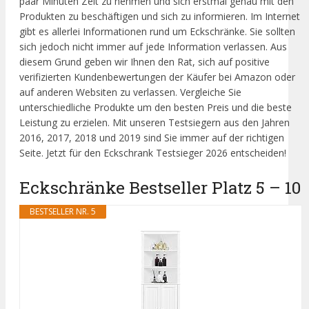
paar Minuten Zeit zu nehmen und sich erstmal genau mit den
Produkten zu beschäftigen und sich zu informieren. Im Internet
gibt es allerlei Informationen rund um Eckschränke. Sie sollten
sich jedoch nicht immer auf jede Information verlassen. Aus
diesem Grund geben wir Ihnen den Rat, sich auf positive
verifizierten Kundenbewertungen der Käufer bei Amazon oder
auf anderen Websiten zu verlassen. Vergleiche Sie
unterschiedliche Produkte um den besten Preis und die beste
Leistung zu erzielen. Mit unseren Testsiegern aus den Jahren
2016, 2017, 2018 und 2019 sind Sie immer auf der richtigen
Seite. Jetzt für den Eckschrank Testsieger 2026 entscheiden!
Eckschränke Bestseller Platz 5 – 10
BESTSELLER NR. 5