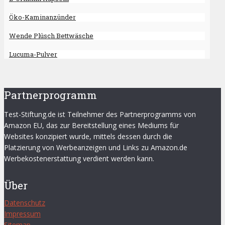
Öko-Kaminanzünder
Wende Plüsch Bettwäsche
Lucuma-Pulver
Partnerprogramm
Test-Stiftung.de ist Teilnehmer des Partnerprogramms von
Amazon EU, das zur Bereitstellung eines Mediums für
Websites konzipiert wurde, mittels dessen durch die
Platzierung von Werbeanzeigen und Links zu Amazon.de
Werbekostenerstattung verdient werden kann.
Über
Datenschutz
Impressum
Sitemap