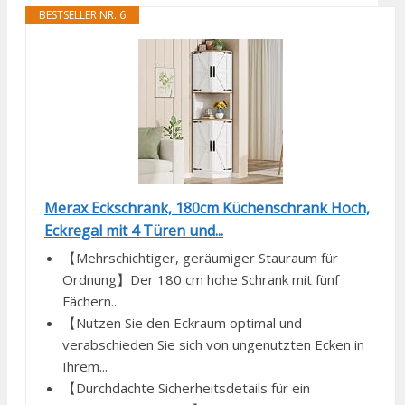
BESTSELLER NR. 6
Merax Eckschrank, 180cm Küchenschrank Hoch,
Eckregal mit 4 Türen und...
【Mehrschichtiger, geräumiger Stauraum für
Ordnung】Der 180 cm hohe Schrank mit fünf
Fächern...
【Nutzen Sie den Eckraum optimal und
verabschieden Sie sich von ungenutzten Ecken in
Ihrem...
【Durchdachte Sicherheitsdetails für ein