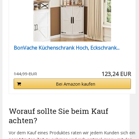
BonVache Küchenschrank Hoch, Eckschrank...
123,24 EUR
144,99 EUR
Bei Amazon kaufen
Worauf sollte Sie beim Kauf
achten?
Vor dem Kauf eines Produktes raten wir jedem Kunden sich ein