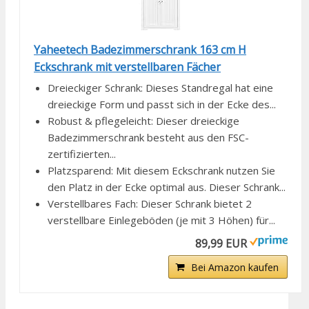
Yaheetech Badezimmerschrank 163 cm H
Eckschrank mit verstellbaren Fächer
Dreieckiger Schrank: Dieses Standregal hat eine
dreieckige Form und passt sich in der Ecke des...
Robust & pflegeleicht: Dieser dreieckige
Badezimmerschrank besteht aus den FSC-
zertifizierten...
Platzsparend: Mit diesem Eckschrank nutzen Sie
den Platz in der Ecke optimal aus. Dieser Schrank...
Verstellbares Fach: Dieser Schrank bietet 2
verstellbare Einlegeböden (je mit 3 Höhen) für...
89,99 EUR
Bei Amazon kaufen