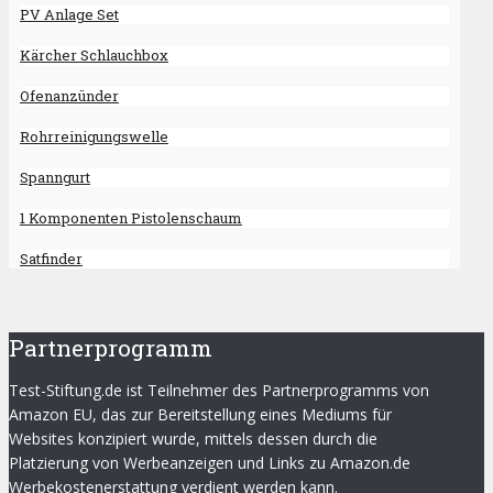
PV Anlage Set
Kärcher Schlauchbox
Ofenanzünder
Rohrreinigungswelle
Spanngurt
1 Komponenten Pistolenschaum
Satfinder
Partnerprogramm
Test-Stiftung.de ist Teilnehmer des Partnerprogramms von
Amazon EU, das zur Bereitstellung eines Mediums für
Websites konzipiert wurde, mittels dessen durch die
Platzierung von Werbeanzeigen und Links zu Amazon.de
Werbekostenerstattung verdient werden kann.