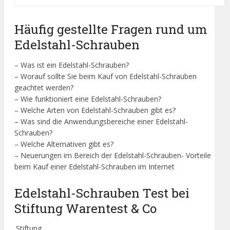
Häufig gestellte Fragen rund um
Edelstahl-Schrauben
– Was ist ein Edelstahl-Schrauben?
– Worauf sollte Sie beim Kauf von Edelstahl-Schrauben
geachtet werden?
– Wie funktioniert eine Edelstahl-Schrauben?
– Welche Arten von Edelstahl-Schrauben gibt es?
– Was sind die Anwendungsbereiche einer Edelstahl-
Schrauben?
– Welche Alternativen gibt es?
– Neuerungen im Bereich der Edelstahl-Schrauben- Vorteile
beim Kauf einer Edelstahl-Schrauben im Internet
Edelstahl-Schrauben Test bei
Stiftung Warentest & Co
Stiftung