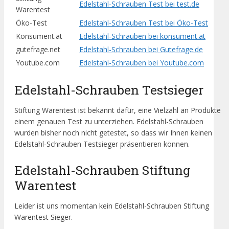
Edelstahl-Schrauben Test bei test.de
Warentest
Öko-Test
Edelstahl-Schrauben Test bei Öko-Test
Konsument.at
Edelstahl-Schrauben bei konsument.at
gutefrage.net
Edelstahl-Schrauben bei Gutefrage.de
Youtube.com
Edelstahl-Schrauben bei Youtube.com
Edelstahl-Schrauben Testsieger
Stiftung Warentest ist bekannt dafür, eine Vielzahl an Produkte
einem genauen Test zu unterziehen. Edelstahl-Schrauben
wurden bisher noch nicht getestet, so dass wir Ihnen keinen
Edelstahl-Schrauben Testsieger präsentieren können.
Edelstahl-Schrauben Stiftung
Warentest
Leider ist uns momentan kein Edelstahl-Schrauben Stiftung
Warentest Sieger.