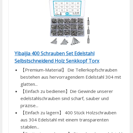
Yibaijia 400 Schrauben Set Edelstahl
Selbstschneidend Holz Senkkopf Torx
【Premium-Material】 Die Tellerkopfschrauben
bestehen aus hervorragendem Edelstahl 304 mit
glatten...
【Einfach zu bedienen】Die Gewinde unserer
edelstahlschrauben sind scharf, sauber und
präzise...
【Einfach zu lagern】 400 Stück Holzschrauben
aus 304 Edelstahl mit einem transparenten
stabilen...