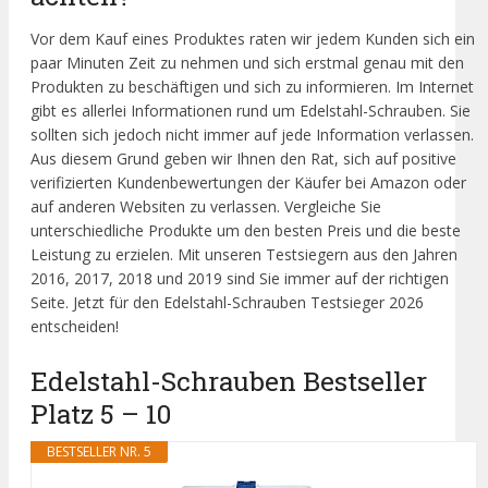
Vor dem Kauf eines Produktes raten wir jedem Kunden sich ein
paar Minuten Zeit zu nehmen und sich erstmal genau mit den
Produkten zu beschäftigen und sich zu informieren. Im Internet
gibt es allerlei Informationen rund um Edelstahl-Schrauben. Sie
sollten sich jedoch nicht immer auf jede Information verlassen.
Aus diesem Grund geben wir Ihnen den Rat, sich auf positive
verifizierten Kundenbewertungen der Käufer bei Amazon oder
auf anderen Websiten zu verlassen. Vergleiche Sie
unterschiedliche Produkte um den besten Preis und die beste
Leistung zu erzielen. Mit unseren Testsiegern aus den Jahren
2016, 2017, 2018 und 2019 sind Sie immer auf der richtigen
Seite. Jetzt für den Edelstahl-Schrauben Testsieger 2026
entscheiden!
Edelstahl-Schrauben Bestseller
Platz 5 – 10
BESTSELLER NR. 5