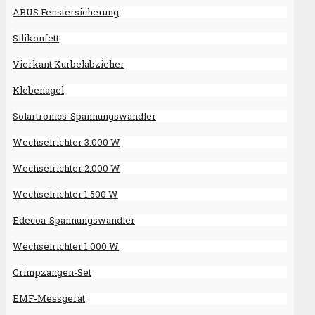
ABUS Fenstersicherung
Silikonfett
Vierkant Kurbelabzieher
Klebenagel
Solartronics-Spannungswandler
Wechselrichter 3.000 W
Wechselrichter 2.000 W
Wechselrichter 1.500 W
Edecoa-Spannungswandler
Wechselrichter 1.000 W
Crimpzangen-Set
EMF-Messgerät