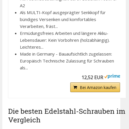
A2
Als MULTI-Kopf ausgeprägter Senkkopf für
bündiges Versenken und komfortables
Verarbeiten, fräst...
Ermüdungsfreies Arbeiten und längere Akku-
Lebensdauer: Kein Vorbohren (holzabhängig).
Leichteres...
Made in Germany - Bauaufsichtlich zugelassen:
Europäisch Technische Zulassung für Schrauben
als...
12,52 EUR
Bei Amazon kaufen
Die besten Edelstahl-Schrauben im
Vergleich