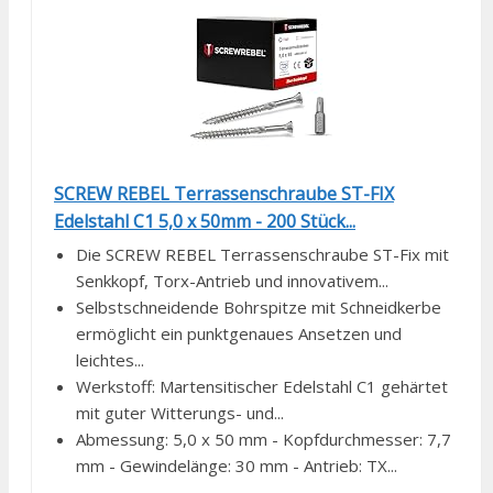
SCREW REBEL Terrassenschraube ST-FIX
Edelstahl C1 5,0 x 50mm - 200 Stück...
Die SCREW REBEL Terrassenschraube ST-Fix mit
Senkkopf, Torx-Antrieb und innovativem...
Selbstschneidende Bohrspitze mit Schneidkerbe
ermöglicht ein punktgenaues Ansetzen und
leichtes...
Werkstoff: Martensitischer Edelstahl C1 gehärtet
mit guter Witterungs- und...
Abmessung: 5,0 x 50 mm - Kopfdurchmesser: 7,7
mm - Gewindelänge: 30 mm - Antrieb: TX...