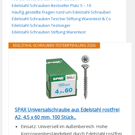
Edelstahl-Schrauben Bestseller Platz 5 – 10
Häufig gestellte Fragen rund um Edelstahl-Schrauben
Edelstahl-Schrauben Test bei Stiftung Warentest & Co
Edelstahl-Schrauben Testsieger
Edelstahl-Schrauben Stiftung Warentest
EDELSTAHL-SCHRAUBEN TESTEMPFEHLUNG 2026
SPAX Universalschraube aus Edelstahl rostfrei
A2, 4,5 x 60 mm, 100 Stück...
Einsatz: Universell im Außenbereich. Hohe
Korrosionsbeständigkeit durch Edelstahl rostfrei