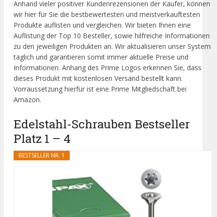
Anhand vieler positiver Kundenrezensionen der Käufer, können
wir hier für Sie die bestbewertesten und meistverkauftesten
Produkte auflisten und vergleichen. Wir bieten Ihnen eine
Auflistung der Top 10 Besteller, sowie hilfreiche Informationen
zu den jeweiligen Produkten an. Wir aktualisieren unser System
täglich und garantieren somit immer aktuelle Preise und
Informationen. Anhang des Prime Logos erkennen Sie, dass
dieses Produkt mit kostenlosen Versand bestellt kann.
Vorraussetzung hierfür ist eine Prime Mitgliedschaft bei
Amazon.
Edelstahl-Schrauben Bestseller
Platz 1 – 4
BESTSELLER NR. 1