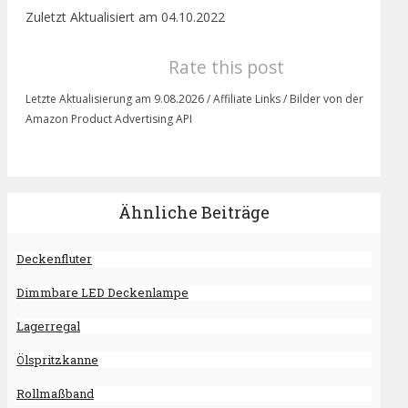
Zuletzt Aktualisiert am 04.10.2022
Rate this post
Letzte Aktualisierung am 9.08.2026 / Affiliate Links / Bilder von der
Amazon Product Advertising API
Ähnliche Beiträge
Deckenfluter
Dimmbare LED Deckenlampe
Lagerregal
Ölspritzkanne
Rollmaßband