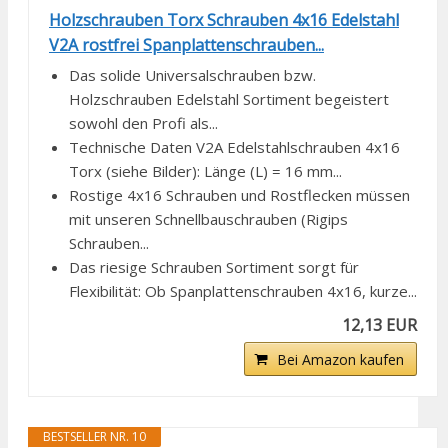
Holzschrauben Torx Schrauben 4x16 Edelstahl
V2A rostfrei Spanplattenschrauben...
Das solide Universalschrauben bzw.
Holzschrauben Edelstahl Sortiment begeistert
sowohl den Profi als...
Technische Daten V2A Edelstahlschrauben 4x16
Torx (siehe Bilder): Länge (L) = 16 mm...
Rostige 4x16 Schrauben und Rostflecken müssen
mit unseren Schnellbauschrauben (Rigips
Schrauben...
Das riesige Schrauben Sortiment sorgt für
Flexibilität: Ob Spanplattenschrauben 4x16, kurze...
12,13 EUR
Bei Amazon kaufen
BESTSELLER NR. 10