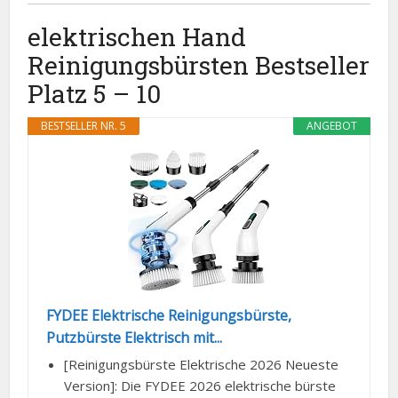
elektrischen Hand
Reinigungsbürsten Bestseller
Platz 5 – 10
BESTSELLER NR. 5
ANGEBOT
FYDEE Elektrische Reinigungsbürste,
Putzbürste Elektrisch mit...
[Reinigungsbürste Elektrische 2026 Neueste
Version]: Die FYDEE 2026 elektrische bürste