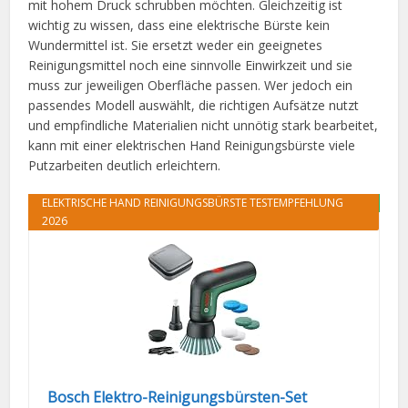
mit hohem Druck schrubben möchten. Gleichzeitig ist
wichtig zu wissen, dass eine elektrische Bürste kein
Wundermittel ist. Sie ersetzt weder ein geeignetes
Reinigungsmittel noch eine sinnvolle Einwirkzeit und sie
muss zur jeweiligen Oberfläche passen. Wer jedoch ein
passendes Modell auswählt, die richtigen Aufsätze nutzt
und empfindliche Materialien nicht unnötig stark bearbeitet,
kann mit einer elektrischen Hand Reinigungsbürste viele
Putzarbeiten deutlich erleichtern.
ELEKTRISCHE HAND REINIGUNGSBÜRSTE TESTEMPFEHLUNG
ANGEBOT
2026
Bosch Elektro-Reinigungsbürsten-Set