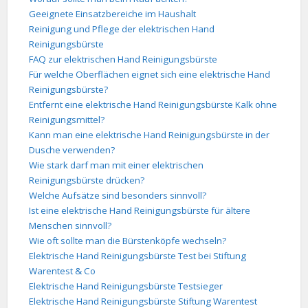
Geeignete Einsatzbereiche im Haushalt
Reinigung und Pflege der elektrischen Hand
Reinigungsbürste
FAQ zur elektrischen Hand Reinigungsbürste
Für welche Oberflächen eignet sich eine elektrische Hand
Reinigungsbürste?
Entfernt eine elektrische Hand Reinigungsbürste Kalk ohne
Reinigungsmittel?
Kann man eine elektrische Hand Reinigungsbürste in der
Dusche verwenden?
Wie stark darf man mit einer elektrischen
Reinigungsbürste drücken?
Welche Aufsätze sind besonders sinnvoll?
Ist eine elektrische Hand Reinigungsbürste für ältere
Menschen sinnvoll?
Wie oft sollte man die Bürstenköpfe wechseln?
Elektrische Hand Reinigungsbürste Test bei Stiftung
Warentest & Co
Elektrische Hand Reinigungsbürste Testsieger
Elektrische Hand Reinigungsbürste Stiftung Warentest