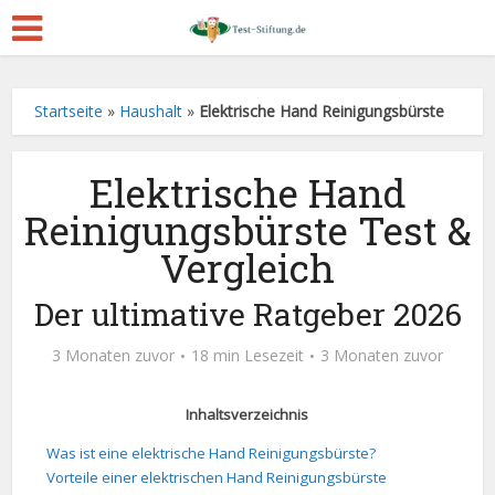
Startseite
»
Haushalt
»
Elektrische Hand Reinigungsbürste
Elektrische Hand
Reinigungsbürste Test &
Vergleich
Der ultimative Ratgeber 2026
3 Monaten zuvor
18 min Lesezeit
3 Monaten zuvor
Inhaltsverzeichnis
Was ist eine elektrische Hand Reinigungsbürste?
Vorteile einer elektrischen Hand Reinigungsbürste