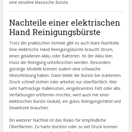
eine einzelne klassische Bürste.
Nachteile einer elektrischen
Hand Reinigungsbürste
Trotz der praktischen Vorteile gibt es auch klare Nachteile.
Eine elektrische Hand Reinigungsbürste braucht Strom,
einen geladenen Akku oder Batterien. Ist der Akku leer,
muss die Reinigung unterbrochen werden. Besonders
günstige Modelle können zudem eine schwache
Motorleistung haben. Dann bleibt die Bürste bei stärkerem
Druck schnell stehen oder arbeitet nur oberflächlich. Wer
sehr hartnäckige Kalkkrusten, eingebranntes Fett oder alte
Verfärbungen entfernen möchte, wird auch mit einer
elektrischen Bürste Geduld, ein gutes Reinigungsmittel und
Einwirkzeit brauchen.
Ein weiterer Nachteil ist das Risiko für empfindliche
Oberflächen. Zu harte Bürsten oder zu viel Druck können