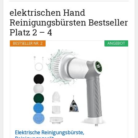
elektrischen Hand
Reinigungsbürsten Bestseller
Platz 2 – 4
BESTSELLER NR. 2
ANGEBOT
Elektrische Reinigungsbürste,