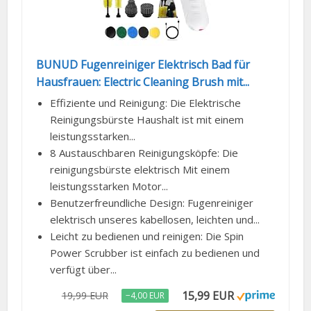
BUNUD Fugenreiniger Elektrisch Bad für
Hausfrauen: Electric Cleaning Brush mit...
Effiziente und Reinigung: Die Elektrische
Reinigungsbürste Haushalt ist mit einem
leistungsstarken...
8 Austauschbaren Reinigungsköpfe: Die
reinigungsbürste elektrisch Mit einem
leistungsstarken Motor...
Benutzerfreundliche Design: Fugenreiniger
elektrisch unseres kabellosen, leichten und...
Leicht zu bedienen und reinigen: Die Spin
Power Scrubber ist einfach zu bedienen und
verfügt über...
15,99 EUR
19,99 EUR
−4,00 EUR