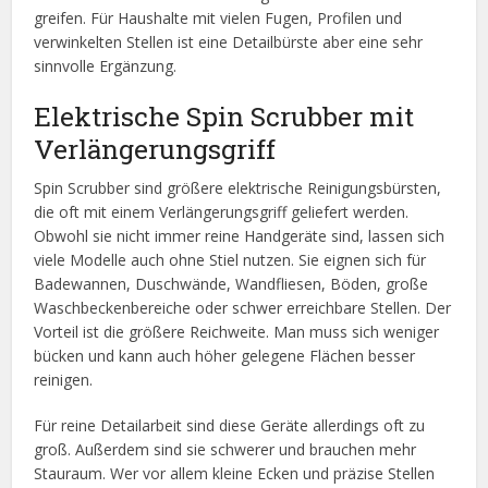
greifen. Für Haushalte mit vielen Fugen, Profilen und
verwinkelten Stellen ist eine Detailbürste aber eine sehr
sinnvolle Ergänzung.
Elektrische Spin Scrubber mit
Verlängerungsgriff
Spin Scrubber sind größere elektrische Reinigungsbürsten,
die oft mit einem Verlängerungsgriff geliefert werden.
Obwohl sie nicht immer reine Handgeräte sind, lassen sich
viele Modelle auch ohne Stiel nutzen. Sie eignen sich für
Badewannen, Duschwände, Wandfliesen, Böden, große
Waschbeckenbereiche oder schwer erreichbare Stellen. Der
Vorteil ist die größere Reichweite. Man muss sich weniger
bücken und kann auch höher gelegene Flächen besser
reinigen.
Für reine Detailarbeit sind diese Geräte allerdings oft zu
groß. Außerdem sind sie schwerer und brauchen mehr
Stauraum. Wer vor allem kleine Ecken und präzise Stellen