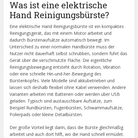
Was ist eine elektrische
Hand Reinigungsbürste?
Eine elektrische Hand Reinigungsbürste ist ein kompaktes
Reinigungsgerät, das mit einem Motor arbeitet und
dadurch Bürstenaufsätze automatisch bewegt. Im
Unterschied zu einer normalen Handbürste muss der
Nutzer nicht dauerhaft selbst schrubben, sondern führt das
Gerät über die verschmutzte Fläche. Die eigentliche
Reinigungsbewegung entsteht durch Rotation, Vibration
oder eine schnelle Hin-und-her-Bewegung des
Bürstenkopfes. Viele Modelle sind akkubetrieben und
lassen sich deshalb flexibel ohne Kabel verwenden. Andere
Varianten arbeiten mit Batterien oder werden über USB
geladen. Typisch sind austauschbare Aufsätze, zum
Beispiel Rundbürsten, Fugenbürsten, Schwammaufsätze,
Polierpads oder kleine Detailbürsten.
Der große Vorteil liegt darin, dass die Bürste gleichmäßig
arbeitet und auch dort hilft, wo die Hand schnell ermüdet.