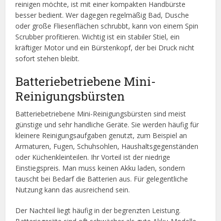
reinigen möchte, ist mit einer kompakten Handbürste
besser bedient. Wer dagegen regelmäßig Bad, Dusche
oder große Fliesenflächen schrubbt, kann von einem Spin
Scrubber profitieren. Wichtig ist ein stabiler Stiel, ein
kräftiger Motor und ein Bürstenkopf, der bei Druck nicht
sofort stehen bleibt.
Batteriebetriebene Mini-
Reinigungsbürsten
Batteriebetriebene Mini-Reinigungsbürsten sind meist
günstige und sehr handliche Geräte. Sie werden häufig für
kleinere Reinigungsaufgaben genutzt, zum Beispiel an
Armaturen, Fugen, Schuhsohlen, Haushaltsgegenständen
oder Küchenkleinteilen. Ihr Vorteil ist der niedrige
Einstiegspreis. Man muss keinen Akku laden, sondern
tauscht bei Bedarf die Batterien aus. Für gelegentliche
Nutzung kann das ausreichend sein.
Der Nachteil liegt häufig in der begrenzten Leistung.