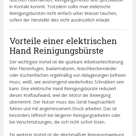
in Kontakt kommt. Trotzdem sollte man elektrische
Reinigungsbürsten nicht einfach unter Wasser tauchen,
sofern der Hersteller dies nicht ausdrücklich erlaubt.
Vorteile einer elektrischen
Hand Reinigungsbürste
Der wichtigste Vorteil ist die spürbare Arbeitserleichterung.
Wer Fliesenfugen, Badarmaturen, Waschbeckenränder
oder Küchenflächen regelmäßig von Ablagerungen befreien
muss, weiß, wie anstrengend wiederholtes Schrubben sein
kann. Eine elektrische Hand Reinigungsbürste reduziert
diesen Kraftaufwand, weil der Motor die Bewegung
übernimmt. Der Nutzer muss das Gerät hauptsächlich
führen und mit angemessenem Druck arbeiten. Das ist
besonders hilfreich bei längeren Reinigungsarbeiten oder
bei Verschmutzungen, die sich nicht sofort lösen.
Ein weiterer Vorteil ist die gleichmäßige Reinigungswirkung.