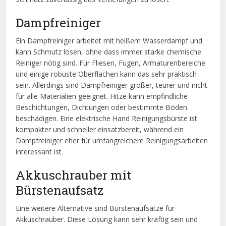
Dampfreiniger
Ein Dampfreiniger arbeitet mit heißem Wasserdampf und
kann Schmutz lösen, ohne dass immer starke chemische
Reiniger nötig sind. Für Fliesen, Fugen, Armaturenbereiche
und einige robuste Oberflächen kann das sehr praktisch
sein. Allerdings sind Dampfreiniger größer, teurer und nicht
für alle Materialien geeignet. Hitze kann empfindliche
Beschichtungen, Dichtungen oder bestimmte Böden
beschädigen. Eine elektrische Hand Reinigungsbürste ist
kompakter und schneller einsatzbereit, während ein
Dampfreiniger eher für umfangreichere Reinigungsarbeiten
interessant ist.
Akkuschrauber mit
Bürstenaufsatz
Eine weitere Alternative sind Bürstenaufsätze für
Akkuschrauber. Diese Lösung kann sehr kräftig sein und