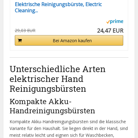
Elektrische Reinigungsbürste, Electric
Cleaning...
24,47 EUR
29,03 EUR
Bei Amazon kaufen
Unterschiedliche Arten
elektrischer Hand
Reinigungsbürsten
Kompakte Akku-
Handreinigungsbürsten
Kompakte Akku-Handreinigungsbürsten sind die klassische
Variante für den Haushalt. Sie liegen direkt in der Hand, sind
meist relativ leicht und eignen sich für Waschbecken,