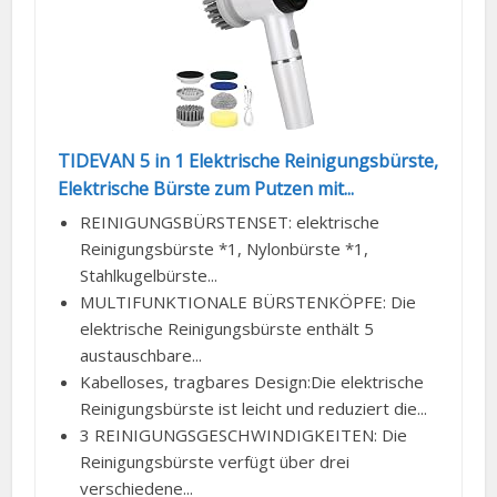
TIDEVAN 5 in 1 Elektrische Reinigungsbürste,
Elektrische Bürste zum Putzen mit...
REINIGUNGSBÜRSTENSET: elektrische
Reinigungsbürste *1, Nylonbürste *1,
Stahlkugelbürste...
MULTIFUNKTIONALE BÜRSTENKÖPFE: Die
elektrische Reinigungsbürste enthält 5
austauschbare...
Kabelloses, tragbares Design:Die elektrische
Reinigungsbürste ist leicht und reduziert die...
3 REINIGUNGSGESCHWINDIGKEITEN: Die
Reinigungsbürste verfügt über drei
verschiedene...