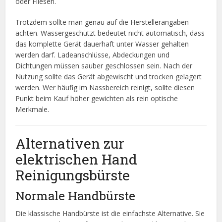
oder Fliesen.
Trotzdem sollte man genau auf die Herstellerangaben
achten. Wassergeschützt bedeutet nicht automatisch, dass
das komplette Gerät dauerhaft unter Wasser gehalten
werden darf. Ladeanschlüsse, Abdeckungen und
Dichtungen müssen sauber geschlossen sein. Nach der
Nutzung sollte das Gerät abgewischt und trocken gelagert
werden. Wer häufig im Nassbereich reinigt, sollte diesen
Punkt beim Kauf höher gewichten als rein optische
Merkmale.
Alternativen zur
elektrischen Hand
Reinigungsbürste
Normale Handbürste
Die klassische Handbürste ist die einfachste Alternative. Sie