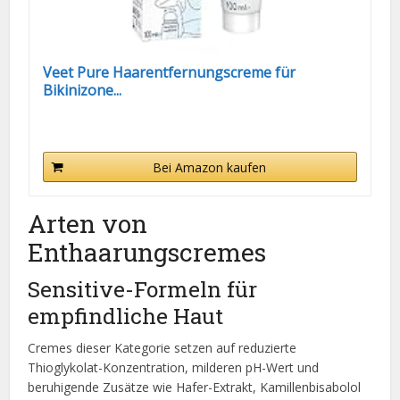
Veet Pure Haarentfernungscreme für
Bikinizone...
Bei Amazon kaufen
Arten von
Enthaarungscremes
Sensitive-Formeln für
empfindliche Haut
Cremes dieser Kategorie setzen auf reduzierte
Thioglykolat-Konzentration, milderen pH-Wert und
beruhigende Zusätze wie Hafer-Extrakt, Kamillenbisabolol