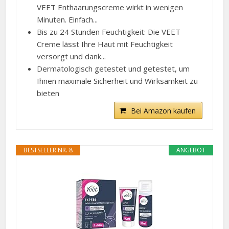
VEET Enthaarungscreme wirkt in wenigen
Minuten. Einfach...
Bis zu 24 Stunden Feuchtigkeit: Die VEET
Creme lässt Ihre Haut mit Feuchtigkeit
versorgt und dank...
Dermatologisch getestet und getestet, um
Ihnen maximale Sicherheit und Wirksamkeit zu
bieten
Bei Amazon kaufen
BESTSELLER NR. 8
ANGEBOT