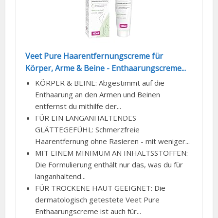
Veet Pure Haarentfernungscreme für
Körper, Arme & Beine - Enthaarungscreme...
KÖRPER & BEINE: Abgestimmt auf die
Enthaarung an den Armen und Beinen
entfernst du mithilfe der...
FÜR EIN LANGANHALTENDES
GLÄTTEGEFÜHL: Schmerzfreie
Haarentfernung ohne Rasieren - mit weniger...
MIT EINEM MINIMUM AN INHALTSSTOFFEN:
Die Formulierung enthält nur das, was du für
langanhaltend...
FÜR TROCKENE HAUT GEEIGNET: Die
dermatologisch getestete Veet Pure
Enthaarungscreme ist auch für...