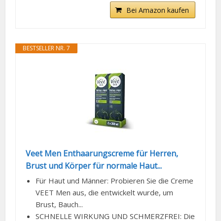
Bei Amazon kaufen
BESTSELLER NR. 7
Veet Men Enthaarungscreme für Herren,
Brust und Körper für normale Haut...
Für Haut und Männer: Probieren Sie die Creme
VEET Men aus, die entwickelt wurde, um
Brust, Bauch...
SCHNELLE WIRKUNG UND SCHMERZFREI: Die