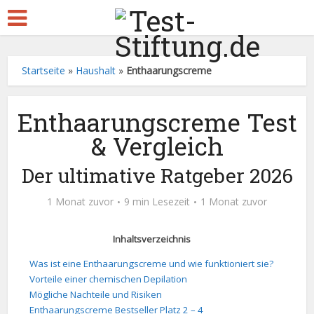
Startseite
»
Haushalt
»
Enthaarungscreme
Enthaarungscreme Test
& Vergleich
Der ultimative Ratgeber 2026
1 Monat zuvor
9 min Lesezeit
1 Monat zuvor
Inhaltsverzeichnis
Was ist eine Enthaarungscreme und wie funktioniert sie?
Vorteile einer chemischen Depilation
Mögliche Nachteile und Risiken
Enthaarungscreme Bestseller Platz 2 – 4