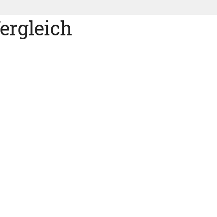
ergleich