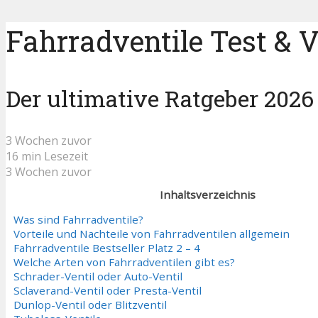
Fahrradventile Test & V
Der ultimative Ratgeber 2026
3 Wochen zuvor
16 min Lesezeit
3 Wochen zuvor
Inhaltsverzeichnis
Was sind Fahrradventile?
Vorteile und Nachteile von Fahrradventilen allgemein
Fahrradventile Bestseller Platz 2 – 4
Welche Arten von Fahrradventilen gibt es?
Schrader-Ventil oder Auto-Ventil
Sclaverand-Ventil oder Presta-Ventil
Dunlop-Ventil oder Blitzventil