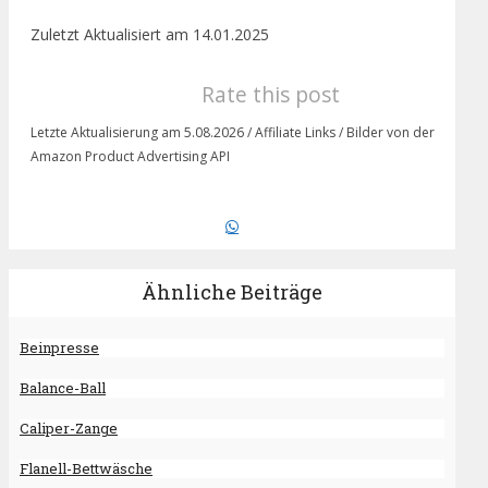
Zuletzt Aktualisiert am 14.01.2025
Rate this post
Letzte Aktualisierung am 5.08.2026 / Affiliate Links / Bilder von der
Amazon Product Advertising API
Ähnliche Beiträge
Beinpresse
Balance-Ball
Caliper-Zange
Flanell-Bettwäsche