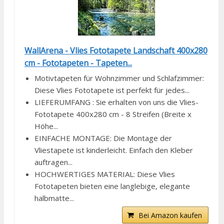
WallArena - Vlies Fototapete Landschaft 400x280
cm - Fototapeten - Tapeten...
Motivtapeten für Wohnzimmer und Schlafzimmer:
Diese Vlies Fototapete ist perfekt für jedes...
LIEFERUMFANG : Sie erhalten von uns die Vlies-
Fototapete 400x280 cm - 8 Streifen (Breite x
Höhe...
EINFACHE MONTAGE: Die Montage der
Vliestapete ist kinderleicht. Einfach den Kleber
auftragen...
HOCHWERTIGES MATERIAL: Diese Vlies
Fototapeten bieten eine langlebige, elegante
halbmatte...
Bei Amazon kaufen