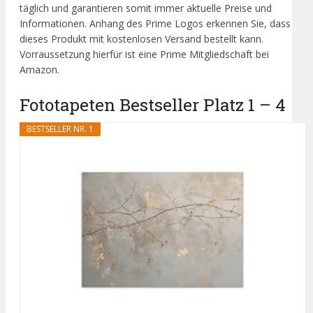
täglich und garantieren somit immer aktuelle Preise und
Informationen. Anhang des Prime Logos erkennen Sie, dass
dieses Produkt mit kostenlosen Versand bestellt kann.
Vorraussetzung hierfür ist eine Prime Mitgliedschaft bei
Amazon.
Fototapeten Bestseller Platz 1 – 4
BESTSELLER NR. 1