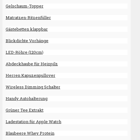
Gelschaum-Topper
Matratzen-Ritzenfüller
Gästebetten klappbar
Blickdichte Vorhänge
LED-Röhre (120cm)
Abdeckhaube für Heizpilz
Herren Kapuzenpullover
Wireless Dimming Schalter
Handy Autohalterung
Grüner Tee Extrakt
Ladestation für Apple Watch
Blaubeere Whey Protein