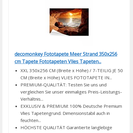
decomonkey Fototapete Meer Strand 350x256
cm Tapete Fototapeten Vlies Tapeten...
XXL 350x256 CM (Breite x Höhe) / 7-TEILIG JE 50
CM (Breite x Höhe) VLIES FOTOTAPETE IN...
PREMIUM-QUALITÄT: Testen Sie uns und
vergleichen Sie unser einmaliges Preis-Leistungs-
Verhältnis...
EXKLUSIV & PREMIUM: 100% Deutsche Premium
Vlies Tapetengrund. Dimensionstabil auch in
feuchten...
HÖCHSTE QUALITÄT Garantierte langlebige