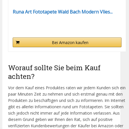
Runa Art Fototapete Wald Bach Modern Vlies...
Bei Amazon kaufen
Worauf sollte Sie beim Kauf
achten?
Vor dem Kauf eines Produktes raten wir jedem Kunden sich ein
paar Minuten Zeit zu nehmen und sich erstmal genau mit den
Produkten zu beschäftigen und sich zu informieren. Im Internet
gibt es allerlei Informationen rund um Fototapeten. Sie sollten
sich jedoch nicht immer auf jede Information verlassen. Aus
diesem Grund geben wir Ihnen den Rat, sich auf positive
verifizierten Kundenbewertungen der Käufer bei Amazon oder