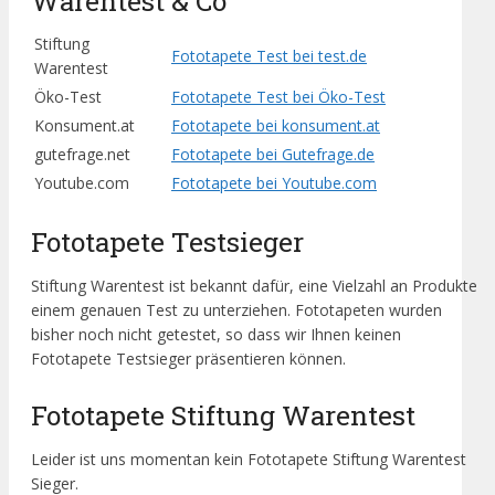
Warentest & Co
Stiftung
Fototapete Test bei test.de
Warentest
Öko-Test
Fototapete Test bei Öko-Test
Konsument.at
Fototapete bei konsument.at
gutefrage.net
Fototapete bei Gutefrage.de
Youtube.com
Fototapete bei Youtube.com
Fototapete Testsieger
Stiftung Warentest ist bekannt dafür, eine Vielzahl an Produkte
einem genauen Test zu unterziehen. Fototapeten wurden
bisher noch nicht getestet, so dass wir Ihnen keinen
Fototapete Testsieger präsentieren können.
Fototapete Stiftung Warentest
Leider ist uns momentan kein Fototapete Stiftung Warentest
Sieger.