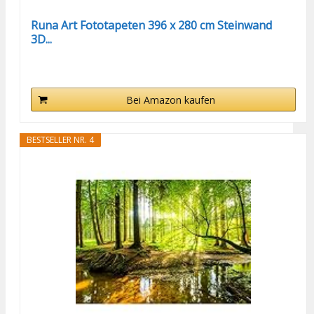
Runa Art Fototapeten 396 x 280 cm Steinwand
3D...
Bei Amazon kaufen
BESTSELLER NR. 4