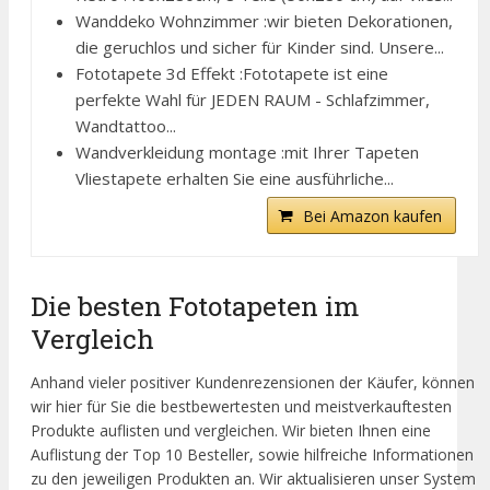
Wanddeko Wohnzimmer :wir bieten Dekorationen,
die geruchlos und sicher für Kinder sind. Unsere...
Fototapete 3d Effekt :Fototapete ist eine
perfekte Wahl für JEDEN RAUM - Schlafzimmer,
Wandtattoo...
Wandverkleidung montage :mit Ihrer Tapeten
Vliestapete erhalten Sie eine ausführliche...
Bei Amazon kaufen
Die besten Fototapeten im
Vergleich
Anhand vieler positiver Kundenrezensionen der Käufer, können
wir hier für Sie die bestbewertesten und meistverkauftesten
Produkte auflisten und vergleichen. Wir bieten Ihnen eine
Auflistung der Top 10 Besteller, sowie hilfreiche Informationen
zu den jeweiligen Produkten an. Wir aktualisieren unser System