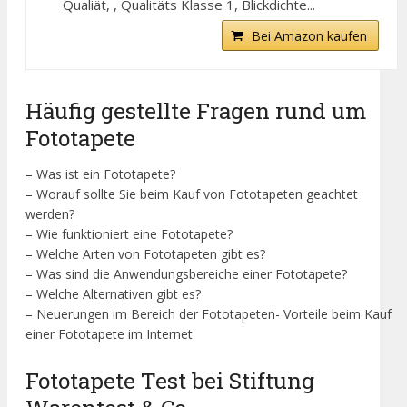
Qualiät, , Qualitäts Klasse 1, Blickdichte...
Bei Amazon kaufen
Häufig gestellte Fragen rund um
Fototapete
– Was ist ein Fototapete?
– Worauf sollte Sie beim Kauf von Fototapeten geachtet
werden?
– Wie funktioniert eine Fototapete?
– Welche Arten von Fototapeten gibt es?
– Was sind die Anwendungsbereiche einer Fototapete?
– Welche Alternativen gibt es?
– Neuerungen im Bereich der Fototapeten- Vorteile beim Kauf
einer Fototapete im Internet
Fototapete Test bei Stiftung