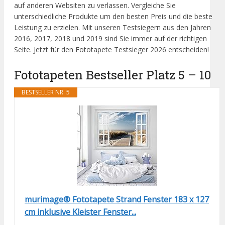
auf anderen Websiten zu verlassen. Vergleiche Sie
unterschiedliche Produkte um den besten Preis und die beste
Leistung zu erzielen. Mit unseren Testsiegern aus den Jahren
2016, 2017, 2018 und 2019 sind Sie immer auf der richtigen
Seite. Jetzt für den Fototapete Testsieger 2026 entscheiden!
Fototapeten Bestseller Platz 5 – 10
BESTSELLER NR. 5
murimage® Fototapete Strand Fenster 183 x 127
cm inklusive Kleister Fenster...