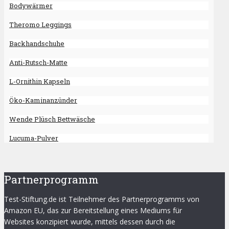
Bodywärmer
Theromo Leggings
Backhandschuhe
Anti-Rutsch-Matte
L-Ornithin Kapseln
Öko-Kaminanzünder
Wende Plüsch Bettwäsche
Lucuma-Pulver
Partnerprogramm
Test-Stiftung.de ist Teilnehmer des Partnerprogramms von
Amazon EU, das zur Bereitstellung eines Mediums für
Websites konzipiert wurde, mittels dessen durch die