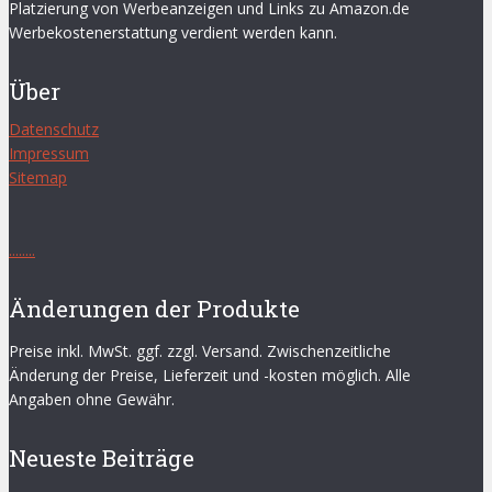
Platzierung von Werbeanzeigen und Links zu Amazon.de
Werbekostenerstattung verdient werden kann.
Über
Datenschutz
Impressum
Sitemap
.
.
.
.
.
.
.
.
Änderungen der Produkte
Preise inkl. MwSt. ggf. zzgl. Versand. Zwischenzeitliche
Änderung der Preise, Lieferzeit und -kosten möglich. Alle
Angaben ohne Gewähr.
Neueste Beiträge