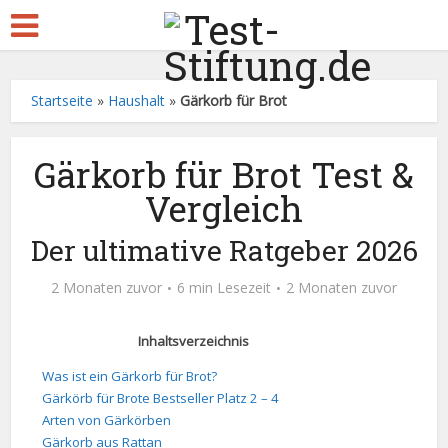
Startseite
»
Haushalt
»
Gärkorb für Brot
Gärkorb für Brot Test &
Vergleich
Der ultimative Ratgeber 2026
2 Monaten zuvor
6 min Lesezeit
2 Monaten zuvor
Inhaltsverzeichnis
Was ist ein Gärkorb für Brot?
Gärkörb für Brote Bestseller Platz 2 – 4
Arten von Gärkörben
Gärkorb aus Rattan