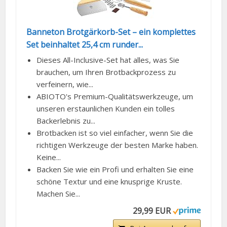
Banneton Brotgärkorb-Set – ein komplettes
Set beinhaltet 25,4 cm runder...
Dieses All-Inclusive-Set hat alles, was Sie
brauchen, um Ihren Brotbackprozess zu
verfeinern, wie...
ABIOTO's Premium-Qualitätswerkzeuge, um
unseren erstaunlichen Kunden ein tolles
Backerlebnis zu...
Brotbacken ist so viel einfacher, wenn Sie die
richtigen Werkzeuge der besten Marke haben.
Keine...
Backen Sie wie ein Profi und erhalten Sie eine
schöne Textur und eine knusprige Kruste.
Machen Sie...
29,99 EUR