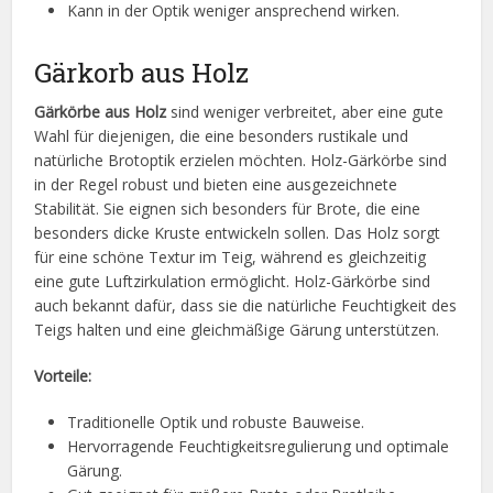
Kann in der Optik weniger ansprechend wirken.
Gärkorb aus Holz
Gärkörbe aus Holz
sind weniger verbreitet, aber eine gute
Wahl für diejenigen, die eine besonders rustikale und
natürliche Brotoptik erzielen möchten. Holz-Gärkörbe sind
in der Regel robust und bieten eine ausgezeichnete
Stabilität. Sie eignen sich besonders für Brote, die eine
besonders dicke Kruste entwickeln sollen. Das Holz sorgt
für eine schöne Textur im Teig, während es gleichzeitig
eine gute Luftzirkulation ermöglicht. Holz-Gärkörbe sind
auch bekannt dafür, dass sie die natürliche Feuchtigkeit des
Teigs halten und eine gleichmäßige Gärung unterstützen.
Vorteile:
Traditionelle Optik und robuste Bauweise.
Hervorragende Feuchtigkeitsregulierung und optimale
Gärung.