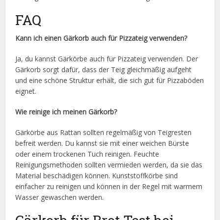
FAQ
Kann ich einen Gärkorb auch für Pizzateig verwenden?
Ja, du kannst Gärkörbe auch für Pizzateig verwenden. Der
Gärkorb sorgt dafür, dass der Teig gleichmäßig aufgeht
und eine schöne Struktur erhält, die sich gut für Pizzaböden
eignet.
Wie reinige ich meinen Gärkorb?
Gärkörbe aus Rattan sollten regelmäßig von Teigresten
befreit werden. Du kannst sie mit einer weichen Bürste
oder einem trockenen Tuch reinigen. Feuchte
Reinigungsmethoden sollten vermieden werden, da sie das
Material beschädigen können. Kunststoffkörbe sind
einfacher zu reinigen und können in der Regel mit warmem
Wasser gewaschen werden.