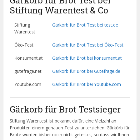
Gärkorb für Brot Test bei
Stiftung Warentest & Co
Stiftung
Gärkorb für Brot Test bei test.de
Warentest
Öko-Test
Gärkorb für Brot Test bei Öko-Test
Konsument.at
Gärkorb für Brot bei konsument.at
gutefrage.net
Gärkorb für Brot bei Gutefrage.de
Youtube.com
Gärkorb für Brot bei Youtube.com
Gärkorb für Brot Testsieger
Stiftung Warentest ist bekannt dafür, eine Vielzahl an
Produkten einem genauen Test zu unterziehen. Gärkörb für
Brote wurden bisher noch nicht getestet, so dass wir Ihnen