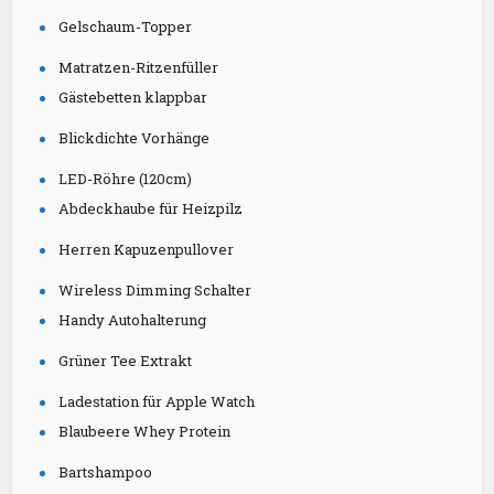
Gelschaum-Topper
Matratzen-Ritzenfüller
Gästebetten klappbar
Blickdichte Vorhänge
LED-Röhre (120cm)
Abdeckhaube für Heizpilz
Herren Kapuzenpullover
Wireless Dimming Schalter
Handy Autohalterung
Grüner Tee Extrakt
Ladestation für Apple Watch
Blaubeere Whey Protein
Bartshampoo