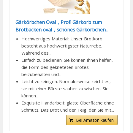
Gärkörbchen Oval，Profi Gärkorb zum
Brotbacken oval，schönes Gärkörbchen...
Hochwertiges Material: Unser Brotkorb
besteht aus hochwertigster Naturrebe.
Während des...
Einfach zu bedienen: Sie können Ihnen helfen,
die Form des gekneteten Brotes
beizubehalten und...
Leicht zu reinigen: Normalerweise reicht es,
sie mit einer Bürste sauber zu wischen. Sie
können...
Exquisite Handarbeit: glatte Oberfläche ohne
Schmutz. Das Brot und der Teig, den Sie mit...
Bei Amazon kaufen