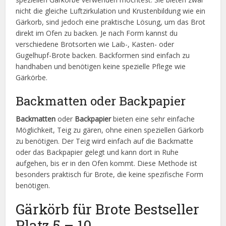
nicht die gleiche Luftzirkulation und Krustenbildung wie ein
Gärkorb, sind jedoch eine praktische Lösung, um das Brot
direkt im Ofen zu backen. Je nach Form kannst du
verschiedene Brotsorten wie Laib-, Kasten- oder
Gugelhupf-Brote backen. Backformen sind einfach zu
handhaben und benötigen keine spezielle Pflege wie
Gärkörbe.
Backmatten oder Backpapier
Backmatten
oder
Backpapier
bieten eine sehr einfache
Möglichkeit, Teig zu gären, ohne einen speziellen Gärkorb
zu benötigen. Der Teig wird einfach auf die Backmatte
oder das Backpapier gelegt und kann dort in Ruhe
aufgehen, bis er in den Ofen kommt. Diese Methode ist
besonders praktisch für Brote, die keine spezifische Form
benötigen.
Gärkörb für Brote Bestseller
Platz 5 – 10