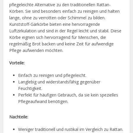
pflegeleichte Alternative zu den traditionellen Rattan-
Körben. Sie sind besonders einfach zu reinigen und halten
lange, ohne zu verrotten oder Schimmel zu bilden.
Kunststoff-Gärkörbe bieten eine hervorragende
Luftzirkulation und sind in der Regel leicht und stabil. Diese
Körbe eignen sich hervorragend für Menschen, die
regelmäßig Brot backen und keine Zeit für aufwendige
Pflege aufwenden möchten.
Vorteile:
Einfach zu reinigen und pflegeleicht.
Langlebig und widerstandsfähig gegenüber
Feuchtigkeit.
Perfekt für häufigen Gebrauch, da sie kein spezielles
Pflegeaufwand benötigen.
Nachteile:
Weniger traditionell und rustikal im Vergleich zu Rattan.