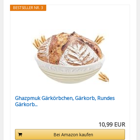
BESTSELLER NR. 3
Ghazpmuk Gärkörbchen, Gärkorb, Rundes
Gärkorb...
10,99 EUR
Bei Amazon kaufen