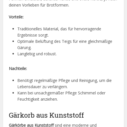
deinen Vorlieben für Brotformen.
Vorteile:
Traditionelles Material, das für hervorragende
Ergebnisse sorgt.
Optimale Belüftung des Teigs für eine gleichmäßige
Gärung.
Langlebig und robust.
Nachteile:
Benötigt regelmäßige Pflege und Reinigung, um die
Lebensdauer zu verlängern.
Kann bei unsachgemäßer Pflege Schimmel oder
Feuchtigkeit anziehen.
Gärkorb aus Kunststoff
Gärkörbe aus Kunststoff
sind eine moderne und