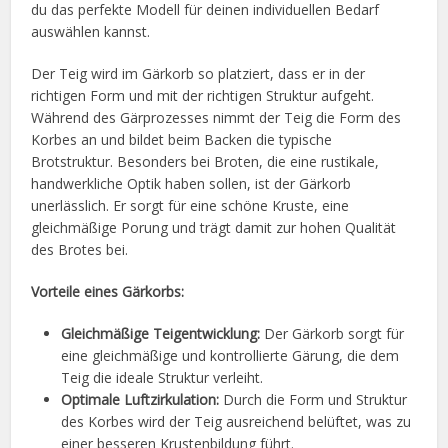
du das perfekte Modell für deinen individuellen Bedarf
auswählen kannst.
Der Teig wird im Gärkorb so platziert, dass er in der
richtigen Form und mit der richtigen Struktur aufgeht.
Während des Gärprozesses nimmt der Teig die Form des
Korbes an und bildet beim Backen die typische
Brotstruktur. Besonders bei Broten, die eine rustikale,
handwerkliche Optik haben sollen, ist der Gärkorb
unerlässlich. Er sorgt für eine schöne Kruste, eine
gleichmäßige Porung und trägt damit zur hohen Qualität
des Brotes bei.
Vorteile eines Gärkorbs:
Gleichmäßige Teigentwicklung:
Der Gärkorb sorgt für
eine gleichmäßige und kontrollierte Gärung, die dem
Teig die ideale Struktur verleiht.
Optimale Luftzirkulation:
Durch die Form und Struktur
des Korbes wird der Teig ausreichend belüftet, was zu
einer besseren Krustenbildung führt.