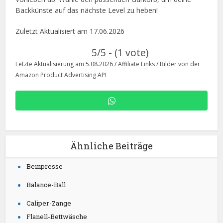
Backkünste auf das nächste Level zu heben!
Zuletzt Aktualisiert am 17.06.2026
5/5 - (1 vote)
Letzte Aktualisierung am 5.08.2026 / Affiliate Links / Bilder von der
Amazon Product Advertising API
Ähnliche Beiträge
Beinpresse
Balance-Ball
Caliper-Zange
Flanell-Bettwäsche