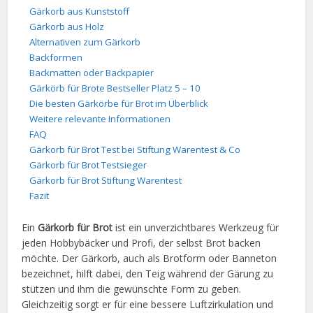
Gärkorb aus Kunststoff
Gärkorb aus Holz
Alternativen zum Gärkorb
Backformen
Backmatten oder Backpapier
Gärkörb für Brote Bestseller Platz 5 – 10
Die besten Gärkörbe für Brot im Überblick
Weitere relevante Informationen
FAQ
Gärkorb für Brot Test bei Stiftung Warentest & Co
Gärkorb für Brot Testsieger
Gärkorb für Brot Stiftung Warentest
Fazit
Ein
Gärkorb für Brot
ist ein unverzichtbares Werkzeug für
jeden Hobbybäcker und Profi, der selbst Brot backen
möchte. Der Gärkorb, auch als Brotform oder Banneton
bezeichnet, hilft dabei, den Teig während der Gärung zu
stützen und ihm die gewünschte Form zu geben.
Gleichzeitig sorgt er für eine bessere Luftzirkulation und