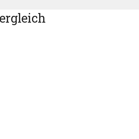
ergleich