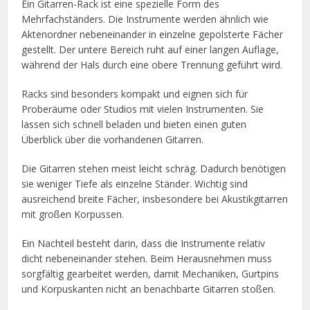
Ein Gitarren-Rack ist eine spezielle Form des
Mehrfachständers. Die Instrumente werden ähnlich wie
Aktenordner nebeneinander in einzelne gepolsterte Fächer
gestellt. Der untere Bereich ruht auf einer langen Auflage,
während der Hals durch eine obere Trennung geführt wird.
Racks sind besonders kompakt und eignen sich für
Proberäume oder Studios mit vielen Instrumenten. Sie
lassen sich schnell beladen und bieten einen guten
Überblick über die vorhandenen Gitarren.
Die Gitarren stehen meist leicht schräg. Dadurch benötigen
sie weniger Tiefe als einzelne Ständer. Wichtig sind
ausreichend breite Fächer, insbesondere bei Akustikgitarren
mit großen Korpussen.
Ein Nachteil besteht darin, dass die Instrumente relativ
dicht nebeneinander stehen. Beim Herausnehmen muss
sorgfältig gearbeitet werden, damit Mechaniken, Gurtpins
und Korpuskanten nicht an benachbarte Gitarren stoßen.