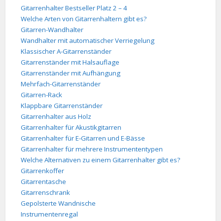
Gitarrenhalter Bestseller Platz 2 – 4
Welche Arten von Gitarrenhaltern gibt es?
Gitarren-Wandhalter
Wandhalter mit automatischer Verriegelung
Klassischer A-Gitarrenständer
Gitarrenständer mit Halsauflage
Gitarrenständer mit Aufhängung
Mehrfach-Gitarrenständer
Gitarren-Rack
Klappbare Gitarrenständer
Gitarrenhalter aus Holz
Gitarrenhalter für Akustikgitarren
Gitarrenhalter für E-Gitarren und E-Bässe
Gitarrenhalter für mehrere Instrumententypen
Welche Alternativen zu einem Gitarrenhalter gibt es?
Gitarrenkoffer
Gitarrentasche
Gitarrenschrank
Gepolsterte Wandnische
Instrumentenregal