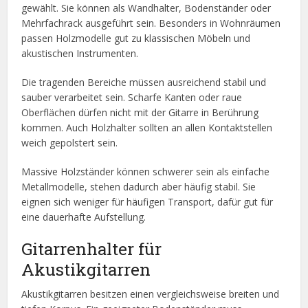
gewählt. Sie können als Wandhalter, Bodenständer oder
Mehrfachrack ausgeführt sein. Besonders in Wohnräumen
passen Holzmodelle gut zu klassischen Möbeln und
akustischen Instrumenten.
Die tragenden Bereiche müssen ausreichend stabil und
sauber verarbeitet sein. Scharfe Kanten oder raue
Oberflächen dürfen nicht mit der Gitarre in Berührung
kommen. Auch Holzhalter sollten an allen Kontaktstellen
weich gepolstert sein.
Massive Holzständer können schwerer sein als einfache
Metallmodelle, stehen dadurch aber häufig stabil. Sie
eignen sich weniger für häufigen Transport, dafür gut für
eine dauerhafte Aufstellung.
Gitarrenhalter für
Akustikgitarren
Akustikgitarren besitzen einen vergleichsweise breiten und