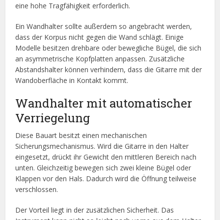
eine hohe Tragfähigkeit erforderlich.
Ein Wandhalter sollte außerdem so angebracht werden,
dass der Korpus nicht gegen die Wand schlägt. Einige
Modelle besitzen drehbare oder bewegliche Bügel, die sich
an asymmetrische Kopfplatten anpassen. Zusätzliche
Abstandshalter können verhindern, dass die Gitarre mit der
Wandoberfläche in Kontakt kommt.
Wandhalter mit automatischer
Verriegelung
Diese Bauart besitzt einen mechanischen
Sicherungsmechanismus. Wird die Gitarre in den Halter
eingesetzt, drückt ihr Gewicht den mittleren Bereich nach
unten. Gleichzeitig bewegen sich zwei kleine Bügel oder
Klappen vor den Hals. Dadurch wird die Öffnung teilweise
verschlossen.
Der Vorteil liegt in der zusätzlichen Sicherheit. Das