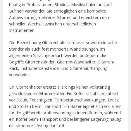
häufig in Proberäumen, Studios, Musikschulen und auf
Bühnen verwendet. Sie ermöglichen eine kompakte
Aufbewahrung mehrerer Gitarren und erleichtern den
schnellen Wechsel zwischen unterschiedlichen
Instrumenten.
Die Bezeichnung Gitarrenhalter umfasst sowohl einfache
Ständer als auch fest montierte Wandlösungen. Im
allgemeinen Sprachgebrauch werden außerdem die
Begriffe Gitarrenständer, Gitarren-Wandhalter, Gitarren-
Rack, Instrumentenständer und Gitarrenaufhängung
verwendet.
Ein Gitarrenhalter ersetzt allerdings keinen vollständig
geschlossenen Gitarrenkoffer. Ein Koffer schützt zusätzlich
vor Staub, Feuchtigkeit, Temperaturschwankungen, Druck
und Stößen beim Transport. Ein Halter eignet sich vor allem
für die griffbereite Aufbewahrung in Innenräumen, während
ein Koffer beim Transport und bei längerer Lagerung häufig
die sicherere Lösung darstellt.