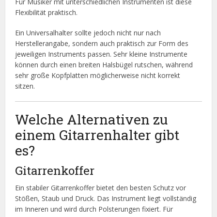
Für Musiker mit unterschiedlichen Instrumenten ist diese
Flexibilität praktisch.
Ein Universalhalter sollte jedoch nicht nur nach
Herstellerangabe, sondern auch praktisch zur Form des
jeweiligen Instruments passen. Sehr kleine Instrumente
können durch einen breiten Halsbügel rutschen, während
sehr große Kopfplatten möglicherweise nicht korrekt
sitzen.
Welche Alternativen zu
einem Gitarrenhalter gibt
es?
Gitarrenkoffer
Ein stabiler Gitarrenkoffer bietet den besten Schutz vor
Stößen, Staub und Druck. Das Instrument liegt vollständig
im Inneren und wird durch Polsterungen fixiert. Für