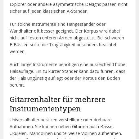
Explorer oder andere asymmetrische Designs passen nicht
sicher auf jeden klassischen A-Ständer.
Für solche Instrumente sind Hängeständer oder
Wandhalter oft besser geeignet. Der Korpus wird dabei
nicht auf festen unteren Armen abgestützt. Bei schweren
E-Bässen sollte die Tragfähigkeit besonders beachtet
werden.
Auch lange Instrumente benötigen eine ausreichend hohe
Halsauflage. Ein zu kurzer Ständer kann dazu führen, dass
der Hals ungünstig aufliegt oder der Korpus den Boden
berührt.
Gitarrenhalter für mehrere
Instrumententypen
Universalhalter besitzen verstellbare oder drehbare
Aufnahmen. Sie können neben Gitarren auch Bässe,
Ukulelen, Mandolinen und teilweise Violinen aufnehmen.