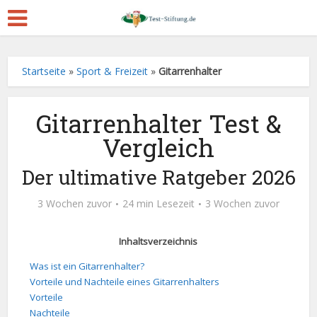
Startseite
»
Sport & Freizeit
»
Gitarrenhalter
Gitarrenhalter Test &
Vergleich
Der ultimative Ratgeber 2026
3 Wochen zuvor
24 min Lesezeit
3 Wochen zuvor
Inhaltsverzeichnis
Was ist ein Gitarrenhalter?
Vorteile und Nachteile eines Gitarrenhalters
Vorteile
Nachteile