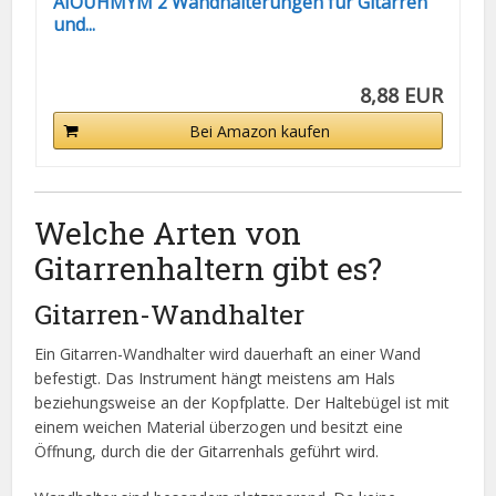
AIOUHMYM 2 Wandhalterungen für Gitarren
und...
8,88 EUR
Bei Amazon kaufen
Welche Arten von
Gitarrenhaltern gibt es?
Gitarren-Wandhalter
Ein Gitarren-Wandhalter wird dauerhaft an einer Wand
befestigt. Das Instrument hängt meistens am Hals
beziehungsweise an der Kopfplatte. Der Haltebügel ist mit
einem weichen Material überzogen und besitzt eine
Öffnung, durch die der Gitarrenhals geführt wird.