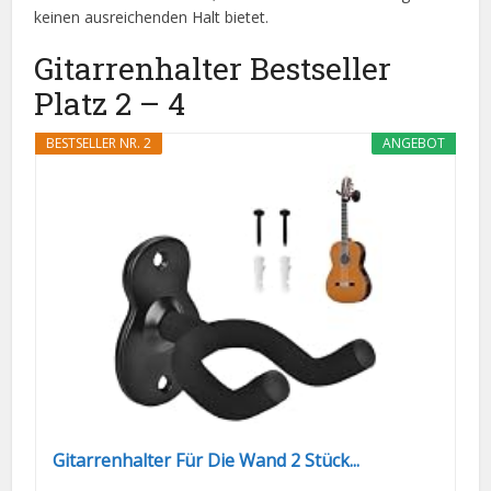
keinen ausreichenden Halt bietet.
Gitarrenhalter Bestseller
Platz 2 – 4
BESTSELLER NR. 2
ANGEBOT
Gitarrenhalter Für Die Wand 2 Stück...