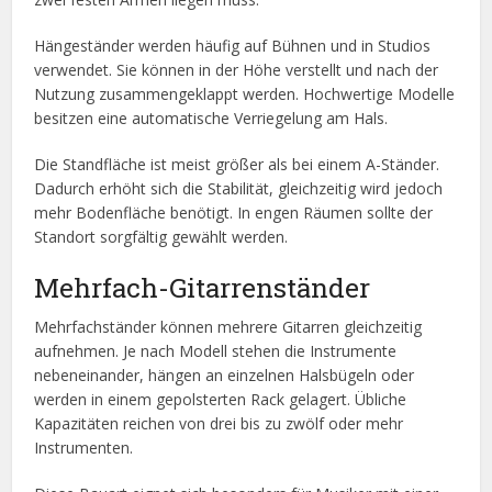
Hängeständer werden häufig auf Bühnen und in Studios
verwendet. Sie können in der Höhe verstellt und nach der
Nutzung zusammengeklappt werden. Hochwertige Modelle
besitzen eine automatische Verriegelung am Hals.
Die Standfläche ist meist größer als bei einem A-Ständer.
Dadurch erhöht sich die Stabilität, gleichzeitig wird jedoch
mehr Bodenfläche benötigt. In engen Räumen sollte der
Standort sorgfältig gewählt werden.
Mehrfach-Gitarrenständer
Mehrfachständer können mehrere Gitarren gleichzeitig
aufnehmen. Je nach Modell stehen die Instrumente
nebeneinander, hängen an einzelnen Halsbügeln oder
werden in einem gepolsterten Rack gelagert. Übliche
Kapazitäten reichen von drei bis zu zwölf oder mehr
Instrumenten.