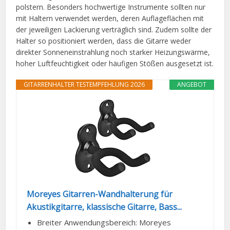
polstern. Besonders hochwertige Instrumente sollten nur
mit Haltern verwendet werden, deren Auflageflächen mit
der jeweiligen Lackierung verträglich sind. Zudem sollte der
Halter so positioniert werden, dass die Gitarre weder
direkter Sonneneinstrahlung noch starker Heizungswärme,
hoher Luftfeuchtigkeit oder häufigen Stößen ausgesetzt ist.
GITARRENHALTER TESTEMPFEHLUNG 2026
ANGEBOT
Moreyes Gitarren-Wandhalterung für
Akustikgitarre, klassische Gitarre, Bass...
Breiter Anwendungsbereich: Moreyes