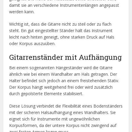
damit sie an verschiedene Instrumentenlängen angepasst
werden kann.
Wichtig ist, dass die Gitarre nicht zu steil oder zu flach
steht. Ein gut eingestellter Ständer hält das Instrument
leicht nach hinten geneigt, ohne starken Druck auf Hals
oder Korpus auszuüben.
Gitarrenständer mit Aufhängung
Bei einem sogenannten Hängeständer wird die Gitarre
ähnlich wie bei einem Wandhalter am Hals getragen. Der
Halter befindet sich jedoch an einem freistehenden Stativ.
Der Korpus hängt weitgehend frei oder wird zusätzlich
durch gepolsterte Elemente stabilisiert.
Diese Lösung verbindet die Flexibilität eines Bodenständers
mit der sicheren Halsaufhängung eines Wandhalters. Sie
eignet sich für Instrumente mit ungewöhnlichen
Korpusformen, da der untere Korpus nicht zwingend auf
zwei festen Armen liegen muss.