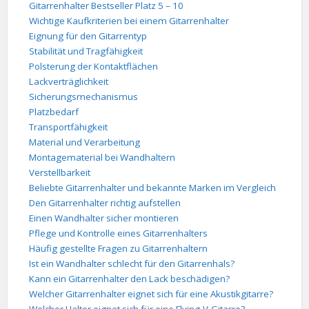
Gitarrenhalter Bestseller Platz 5 – 10
Wichtige Kaufkriterien bei einem Gitarrenhalter
Eignung für den Gitarrentyp
Stabilität und Tragfähigkeit
Polsterung der Kontaktflächen
Lackverträglichkeit
Sicherungsmechanismus
Platzbedarf
Transportfähigkeit
Material und Verarbeitung
Montagematerial bei Wandhaltern
Verstellbarkeit
Beliebte Gitarrenhalter und bekannte Marken im Vergleich
Den Gitarrenhalter richtig aufstellen
Einen Wandhalter sicher montieren
Pflege und Kontrolle eines Gitarrenhalters
Häufig gestellte Fragen zu Gitarrenhaltern
Ist ein Wandhalter schlecht für den Gitarrenhals?
Kann ein Gitarrenhalter den Lack beschädigen?
Welcher Gitarrenhalter eignet sich für eine Akustikgitarre?