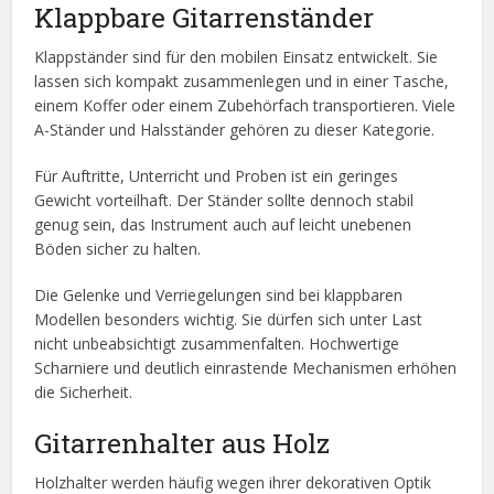
Klappbare Gitarrenständer
Klappständer sind für den mobilen Einsatz entwickelt. Sie
lassen sich kompakt zusammenlegen und in einer Tasche,
einem Koffer oder einem Zubehörfach transportieren. Viele
A-Ständer und Halsständer gehören zu dieser Kategorie.
Für Auftritte, Unterricht und Proben ist ein geringes
Gewicht vorteilhaft. Der Ständer sollte dennoch stabil
genug sein, das Instrument auch auf leicht unebenen
Böden sicher zu halten.
Die Gelenke und Verriegelungen sind bei klappbaren
Modellen besonders wichtig. Sie dürfen sich unter Last
nicht unbeabsichtigt zusammenfalten. Hochwertige
Scharniere und deutlich einrastende Mechanismen erhöhen
die Sicherheit.
Gitarrenhalter aus Holz
Holzhalter werden häufig wegen ihrer dekorativen Optik