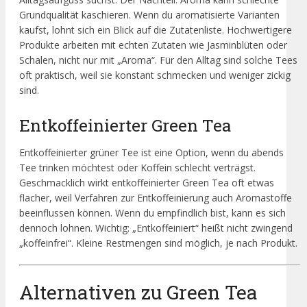
Grundqualität kaschieren. Wenn du aromatisierte Varianten
kaufst, lohnt sich ein Blick auf die Zutatenliste. Hochwertigere
Produkte arbeiten mit echten Zutaten wie Jasminblüten oder
Schalen, nicht nur mit „Aroma“. Für den Alltag sind solche Tees
oft praktisch, weil sie konstant schmecken und weniger zickig
sind.
Entkoffeinierter Green Tea
Entkoffeinierter grüner Tee ist eine Option, wenn du abends
Tee trinken möchtest oder Koffein schlecht verträgst.
Geschmacklich wirkt entkoffeinierter Green Tea oft etwas
flacher, weil Verfahren zur Entkoffeinierung auch Aromastoffe
beeinflussen können. Wenn du empfindlich bist, kann es sich
dennoch lohnen. Wichtig: „Entkoffeiniert“ heißt nicht zwingend
„koffeinfrei“. Kleine Restmengen sind möglich, je nach Produkt.
Alternativen zu Green Tea