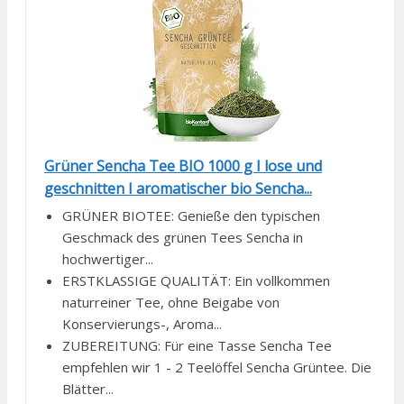
Grüner Sencha Tee BIO 1000 g I lose und
geschnitten I aromatischer bio Sencha...
GRÜNER BIOTEE: Genieße den typischen
Geschmack des grünen Tees Sencha in
hochwertiger...
ERSTKLASSIGE QUALITÄT: Ein vollkommen
naturreiner Tee, ohne Beigabe von
Konservierungs-, Aroma...
ZUBEREITUNG: Für eine Tasse Sencha Tee
empfehlen wir 1 - 2 Teelöffel Sencha Grüntee. Die
Blätter...