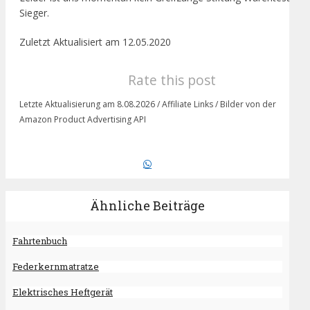
Sieger.
Zuletzt Aktualisiert am 12.05.2020
Rate this post
Letzte Aktualisierung am 8.08.2026 / Affiliate Links / Bilder von der
Amazon Product Advertising API
Ähnliche Beiträge
Fahrtenbuch
Federkernmatratze
Elektrisches Heftgerät