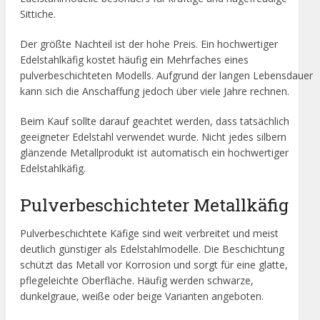
Sittiche.
Der größte Nachteil ist der hohe Preis. Ein hochwertiger
Edelstahlkäfig kostet häufig ein Mehrfaches eines
pulverbeschichteten Modells. Aufgrund der langen Lebensdauer
kann sich die Anschaffung jedoch über viele Jahre rechnen.
Beim Kauf sollte darauf geachtet werden, dass tatsächlich
geeigneter Edelstahl verwendet wurde. Nicht jedes silbern
glänzende Metallprodukt ist automatisch ein hochwertiger
Edelstahlkäfig.
Pulverbeschichteter Metallkäfig
Pulverbeschichtete Käfige sind weit verbreitet und meist
deutlich günstiger als Edelstahlmodelle. Die Beschichtung
schützt das Metall vor Korrosion und sorgt für eine glatte,
pflegeleichte Oberfläche. Häufig werden schwarze,
dunkelgraue, weiße oder beige Varianten angeboten.