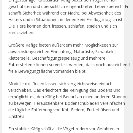
geschützten und übersichtlich eingerichteten Lebensbereich. Er
schafft Sicherheit während der Nacht, bei Abwesenheit des
Halters und in Situationen, in denen kein Freiflug möglich ist.
Die Tiere können dort fressen, schlafen, spielen und sich
zurückziehen.
Größere Käfige bieten außerdem mehr Möglichkeiten zur
abwechslungsreichen Einrichtung. Naturäste, Schaukeln,
Kletterseile, Beschäftigungsspielzeug und mehrere
Futterstellen können so verteilt werden, dass noch ausreichend
freie Bewegungsfläche vorhanden bleibt.
Modelle mit Rollen lassen sich vergleichsweise einfach
verschieben. Das erleichtert die Reinigung des Bodens und
ermöglicht es, den Käfig bei Bedarf an einen anderen Standort
zu bewegen. Herausziehbare Bodenschubladen vereinfachen
die tägliche Entfernung von Kot, Federn, Futterhülsen und
Einstreu.
Ein stabiler Käfig schützt die Vögel zudem vor Gefahren im