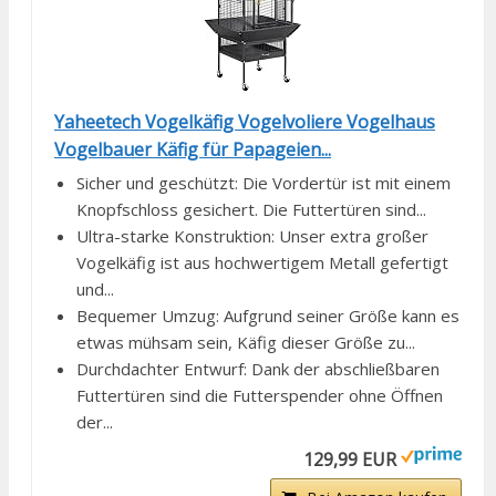
Yaheetech Vogelkäfig Vogelvoliere Vogelhaus
Vogelbauer Käfig für Papageien...
Sicher und geschützt: Die Vordertür ist mit einem
Knopfschloss gesichert. Die Futtertüren sind...
Ultra-starke Konstruktion: Unser extra großer
Vogelkäfig ist aus hochwertigem Metall gefertigt
und...
Bequemer Umzug: Aufgrund seiner Größe kann es
etwas mühsam sein, Käfig dieser Größe zu...
Durchdachter Entwurf: Dank der abschließbaren
Futtertüren sind die Futterspender ohne Öffnen
der...
129,99 EUR