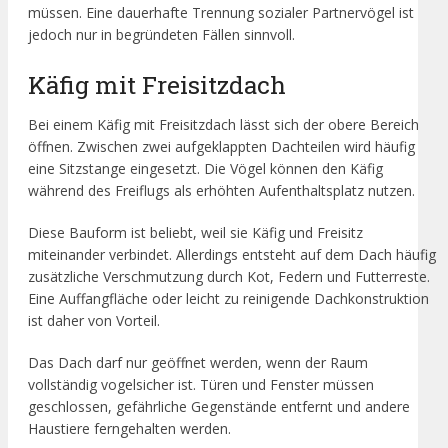
müssen. Eine dauerhafte Trennung sozialer Partnervögel ist
jedoch nur in begründeten Fällen sinnvoll.
Käfig mit Freisitzdach
Bei einem Käfig mit Freisitzdach lässt sich der obere Bereich
öffnen. Zwischen zwei aufgeklappten Dachteilen wird häufig
eine Sitzstange eingesetzt. Die Vögel können den Käfig
während des Freiflugs als erhöhten Aufenthaltsplatz nutzen.
Diese Bauform ist beliebt, weil sie Käfig und Freisitz
miteinander verbindet. Allerdings entsteht auf dem Dach häufig
zusätzliche Verschmutzung durch Kot, Federn und Futterreste.
Eine Auffangfläche oder leicht zu reinigende Dachkonstruktion
ist daher von Vorteil.
Das Dach darf nur geöffnet werden, wenn der Raum
vollständig vogelsicher ist. Türen und Fenster müssen
geschlossen, gefährliche Gegenstände entfernt und andere
Haustiere ferngehalten werden.