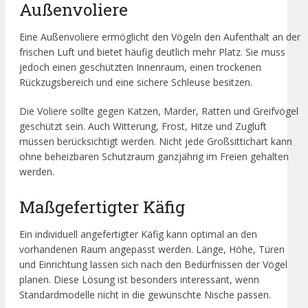
Außenvoliere
Eine Außenvoliere ermöglicht den Vögeln den Aufenthalt an der
frischen Luft und bietet häufig deutlich mehr Platz. Sie muss
jedoch einen geschützten Innenraum, einen trockenen
Rückzugsbereich und eine sichere Schleuse besitzen.
Die Voliere sollte gegen Katzen, Marder, Ratten und Greifvögel
geschützt sein. Auch Witterung, Frost, Hitze und Zugluft
müssen berücksichtigt werden. Nicht jede Großsittichart kann
ohne beheizbaren Schutzraum ganzjährig im Freien gehalten
werden.
Maßgefertigter Käfig
Ein individuell angefertigter Käfig kann optimal an den
vorhandenen Raum angepasst werden. Länge, Höhe, Türen
und Einrichtung lassen sich nach den Bedürfnissen der Vögel
planen. Diese Lösung ist besonders interessant, wenn
Standardmodelle nicht in die gewünschte Nische passen.