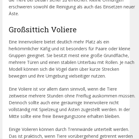
erschweren sowohl die Reinigung als auch das Einsetzen neuer
Äste.
Großsittich Voliere
Eine Innenvoliere bietet deutlich mehr Platz als ein
herkömmlicher Käfig und ist besonders für Paare oder kleine
Gruppen geeignet. Sie besitzt meist eine große Grundfläche,
mehrere Türen und einen stabilen Unterbau mit Rollen. Je nach
Modell können sich die Vögel darin über kurze Strecken
bewegen und ihre Umgebung vielseitiger nutzen.
Eine Voliere ist vor allem dann sinnvoll, wenn die Tiere
zeitweise mehrere Stunden ohne Freiflug auskommen müssen.
Dennoch sollte auch eine geräumige Innenvoliere nicht
vollständig mit Spielzeug und Ästen zugestellt werden. In der
Mitte sollte eine freie Bewegungszone erhalten bleiben.
Einige Volieren können durch Trennwände unterteilt werden.
Das ist praktisch, wenn Tiere vorübergehend getrennt werden