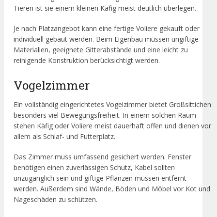
Tieren ist sie einem kleinen Käfig meist deutlich überlegen.
Je nach Platzangebot kann eine fertige Voliere gekauft oder
individuell gebaut werden. Beim Eigenbau müssen ungiftige
Materialien, geeignete Gitterabstände und eine leicht zu
reinigende Konstruktion berücksichtigt werden.
Vogelzimmer
Ein vollständig eingerichtetes Vogelzimmer bietet Großsittichen
besonders viel Bewegungsfreiheit. In einem solchen Raum
stehen Käfig oder Voliere meist dauerhaft offen und dienen vor
allem als Schlaf- und Futterplatz.
Das Zimmer muss umfassend gesichert werden. Fenster
benötigen einen zuverlässigen Schutz, Kabel sollten
unzugänglich sein und giftige Pflanzen müssen entfernt
werden. Außerdem sind Wände, Böden und Möbel vor Kot und
Nageschäden zu schützen.