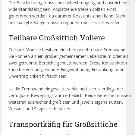
Die Beschichtung muss speichelfest, ungiftig und ausreichend
widerstandsfähig sein. Abplatzende Stellen sollten ernst
genommen werden, da darunter Rost entstehen kann. Stark
beschädigte Käfige müssen repariert oder ersetzt werden.
Teilbare Großsittich Voliere
Teilbare Modelle besitzen eine herausnehmbare Trennwand.
Sie können als ein großer gemeinsamer Lebensraum oder als
zwei getrennte Bereiche genutzt werden. Diese Konstruktion
kann bei vorübergehender Eingewöhnung, Erkrankung oder
Unverträglichkeit hilfreich sein.
Ist die Trennwand eingesetzt, verkleinert sich allerdings der
verfügbare Bewegungsraum erheblich. Beide Bereiche müssen
weiterhin ausreichend groß sein und jeweils eigene Futter-,
Wasser- und Sitzplätze besitzen.
Transportkäfig für Großsittiche