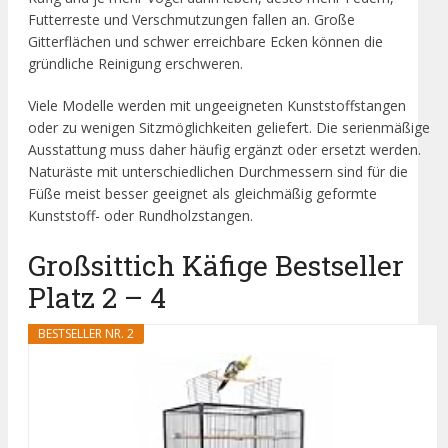
Futterreste und Verschmutzungen fallen an. Große
Gitterflächen und schwer erreichbare Ecken können die
gründliche Reinigung erschweren.
Viele Modelle werden mit ungeeigneten Kunststoffstangen
oder zu wenigen Sitzmöglichkeiten geliefert. Die serienmäßige
Ausstattung muss daher häufig ergänzt oder ersetzt werden.
Naturäste mit unterschiedlichen Durchmessern sind für die
Füße meist besser geeignet als gleichmäßig geformte
Kunststoff- oder Rundholzstangen.
Großsittich Käfige Bestseller
Platz 2 – 4
BESTSELLER NR. 2