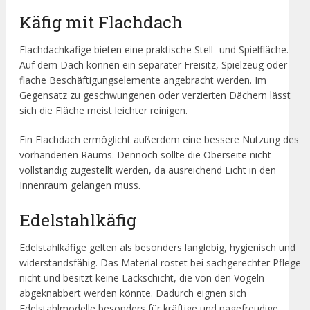
Käfig mit Flachdach
Flachdachkäfige bieten eine praktische Stell- und Spielfläche.
Auf dem Dach können ein separater Freisitz, Spielzeug oder
flache Beschäftigungselemente angebracht werden. Im
Gegensatz zu geschwungenen oder verzierten Dächern lässt
sich die Fläche meist leichter reinigen.
Ein Flachdach ermöglicht außerdem eine bessere Nutzung des
vorhandenen Raums. Dennoch sollte die Oberseite nicht
vollständig zugestellt werden, da ausreichend Licht in den
Innenraum gelangen muss.
Edelstahlkäfig
Edelstahlkäfige gelten als besonders langlebig, hygienisch und
widerstandsfähig. Das Material rostet bei sachgerechter Pflege
nicht und besitzt keine Lackschicht, die von den Vögeln
abgeknabbert werden könnte. Dadurch eignen sich
Edelstahlmodelle besonders für kräftige und nagefreudige