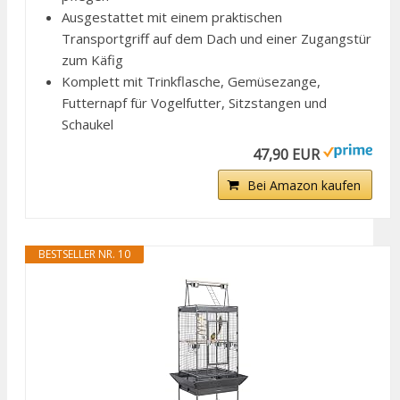
Ausgestattet mit einem praktischen
Transportgriff auf dem Dach und einer Zugangstür
zum Käfig
Komplett mit Trinkflasche, Gemüsezange,
Futternapf für Vogelfutter, Sitzstangen und
Schaukel
47,90 EUR
Bei Amazon kaufen
BESTSELLER NR. 10