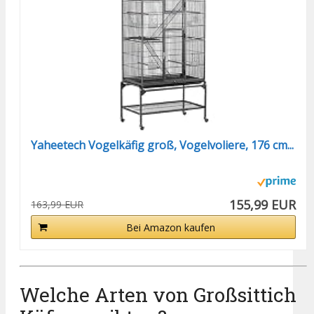
Yaheetech Vogelkäfig groß, Vogelvoliere, 176 cm...
155,99 EUR
163,99 EUR
Bei Amazon kaufen
Welche Arten von Großsittich