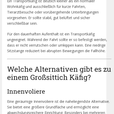
Ein Transportkäfig ist deutlich kleiner als ein normaler
Wohnkäfig und ausschließlich für kurze Fahrten,
Tierarztbesuche oder vorübergehende Unterbringungen
vorgesehen. Er sollte stabil, gut belüftet und sicher
verschließbar sein.
Für den dauerhaften Aufenthalt ist ein Transportkäfig
ungeeignet. Während der Fahrt sollte er so befestigt werden,
dass er nicht verrutschen oder umkippen kann. Eine niedrige
Sitzstange reduziert bei abrupten Bewegungen die Fallhöhe.
Welche Alternativen gibt es zu
einem Großsittich Käfig?
Innenvoliere
Eine geräumige Innenvoliere ist die naheliegendste Alternative.
Sie bietet eine größere Grundfläche und ermöglicht eine
abwechslungsreichere Einrichtung. Besonders bei mehreren