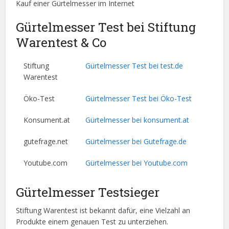
Kauf einer Gürtelmesser im Internet
Gürtelmesser Test bei Stiftung
Warentest & Co
Stiftung
Gürtelmesser Test bei test.de
Warentest
Öko-Test
Gürtelmesser Test bei Öko-Test
Konsument.at
Gürtelmesser bei konsument.at
gutefrage.net
Gürtelmesser bei Gutefrage.de
Youtube.com
Gürtelmesser bei Youtube.com
Gürtelmesser Testsieger
Stiftung Warentest ist bekannt dafür, eine Vielzahl an
Produkte einem genauen Test zu unterziehen.