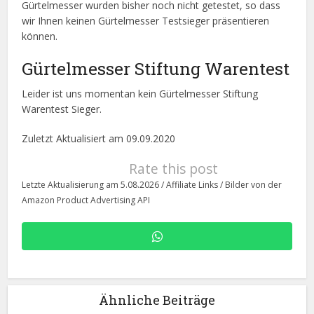
Gürtelmesser wurden bisher noch nicht getestet, so dass
wir Ihnen keinen Gürtelmesser Testsieger präsentieren
können.
Gürtelmesser Stiftung Warentest
Leider ist uns momentan kein Gürtelmesser Stiftung
Warentest Sieger.
Zuletzt Aktualisiert am 09.09.2020
Rate this post
Letzte Aktualisierung am 5.08.2026 / Affiliate Links / Bilder von der
Amazon Product Advertising API
Ähnliche Beiträge