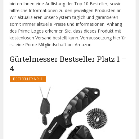
bieten Ihnen eine Auflistung der Top 10 Besteller, sowie
hilfreiche Informationen zu den jeweiligen Produkten an.
Wir aktualisieren unser System täglich und garantieren
somit immer aktuelle Preise und Informationen. Anhang
des Prime Logos erkennen Sie, dass dieses Produkt mit
kostenlosen Versand bestellt kann. Vorraussetzung hierfür
ist eine Prime Mitgliedschaft bei Amazon.
Gürtelmesser Bestseller Platz 1 –
4
BESTSELLER NR. 1