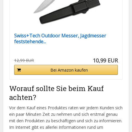
Swiss+Tech Outdoor Messer, Jagdmesser
feststehende...
10,99 EUR
12,99 EUR
Bei Amazon kaufen
Worauf sollte Sie beim Kauf
achten?
Vor dem Kauf eines Produktes raten wir jedem Kunden sich
ein paar Minuten Zeit zu nehmen und sich erstmal genau
mit den Produkten zu beschäftigen und sich zu informieren.
Im Internet gibt es allerlei Informationen rund um