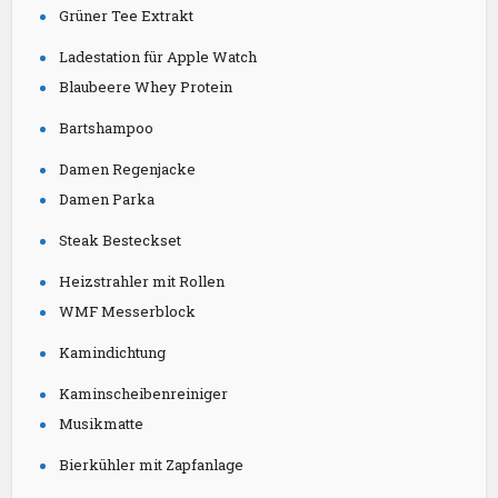
Grüner Tee Extrakt
Ladestation für Apple Watch
Blaubeere Whey Protein
Bartshampoo
Damen Regenjacke
Damen Parka
Steak Besteckset
Heizstrahler mit Rollen
WMF Messerblock
Kamindichtung
Kaminscheibenreiniger
Musikmatte
Bierkühler mit Zapfanlage