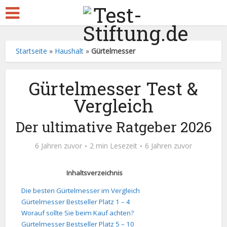
Startseite
»
Haushalt
»
Gürtelmesser
Gürtelmesser Test &
Vergleich
Der ultimative Ratgeber 2026
6 Jahren zuvor
2 min Lesezeit
6 Jahren zuvor
Inhaltsverzeichnis
Die besten Gürtelmesser im Vergleich
Gürtelmesser Bestseller Platz 1 – 4
Worauf sollte Sie beim Kauf achten?
Gürtelmesser Bestseller Platz 5 – 10