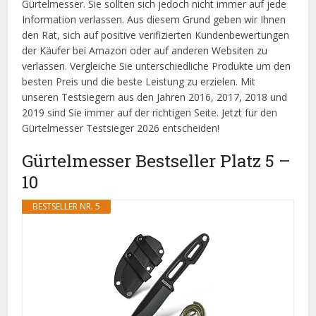
Gürtelmesser. Sie sollten sich jedoch nicht immer auf jede
Information verlassen. Aus diesem Grund geben wir Ihnen
den Rat, sich auf positive verifizierten Kundenbewertungen
der Käufer bei Amazon oder auf anderen Websiten zu
verlassen. Vergleiche Sie unterschiedliche Produkte um den
besten Preis und die beste Leistung zu erzielen. Mit
unseren Testsiegern aus den Jahren 2016, 2017, 2018 und
2019 sind Sie immer auf der richtigen Seite. Jetzt für den
Gürtelmesser Testsieger 2026 entscheiden!
Gürtelmesser Bestseller Platz 5 –
10
BESTSELLER NR. 5