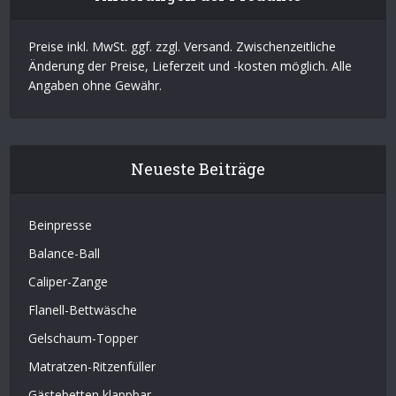
Preise inkl. MwSt. ggf. zzgl. Versand. Zwischenzeitliche
Änderung der Preise, Lieferzeit und -kosten möglich. Alle
Angaben ohne Gewähr.
Neueste Beiträge
Beinpresse
Balance-Ball
Caliper-Zange
Flanell-Bettwäsche
Gelschaum-Topper
Matratzen-Ritzenfüller
Gästebetten klappbar