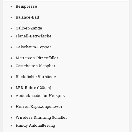
Beinpresse
Balance-Ball
Caliper-Zange
Flanell-Bettwäsche
Gelschaum-Topper
Matratzen-Ritzenfüller
Gästebetten klappbar
Blickdichte Vorhänge
LED-Röhre (120cm)
Abdeckhaube für Heizpilz
Herren Kapuzenpullover
Wireless Dimming Schalter
Handy Autohalterung