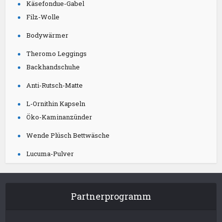
Käsefondue-Gabel
Filz-Wolle
Bodywärmer
Theromo Leggings
Backhandschuhe
Anti-Rutsch-Matte
L-Ornithin Kapseln
Öko-Kaminanzünder
Wende Plüsch Bettwäsche
Lucuma-Pulver
Partnerprogramm