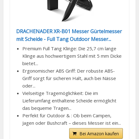
DRACHENADER XR-B01 Messer Gürtelmesser
mit Scheide - Full Tang Outdoor Messer...
Premium Full Tang Klinge: Die 25,7 cm lange
Klinge aus hochwertigem Stahl mit 5 mm Dicke
bietet...
Ergonomischer ABS Griff: Der robuste ABS-
Griff sorgt für sicheren Halt, auch bei Nässe
oder...
Vielseitige Tragemöglichkeit: Die im
Lieferumfang enthaltene Scheide ermöglicht
das bequeme Tragen...
Perfekt für Outdoor & : Ob beim Campen,
Jagen oder Bushcraft – dieses Messer ist ein...
Bei Amazon kaufen