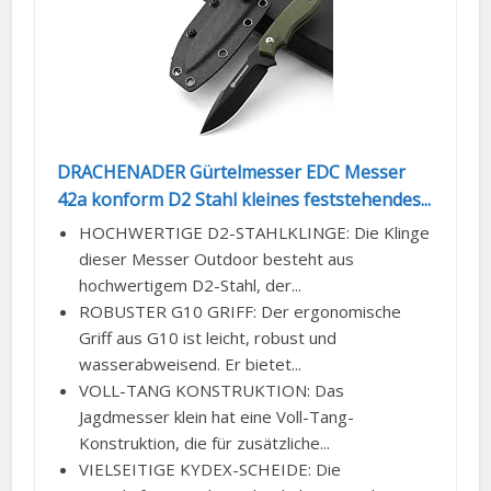
DRACHENADER Gürtelmesser EDC Messer
42a konform D2 Stahl kleines feststehendes...
HOCHWERTIGE D2-STAHLKLINGE: Die Klinge
dieser Messer Outdoor besteht aus
hochwertigem D2-Stahl, der...
ROBUSTER G10 GRIFF: Der ergonomische
Griff aus G10 ist leicht, robust und
wasserabweisend. Er bietet...
VOLL-TANG KONSTRUKTION: Das
Jagdmesser klein hat eine Voll-Tang-
Konstruktion, die für zusätzliche...
VIELSEITIGE KYDEX-SCHEIDE: Die