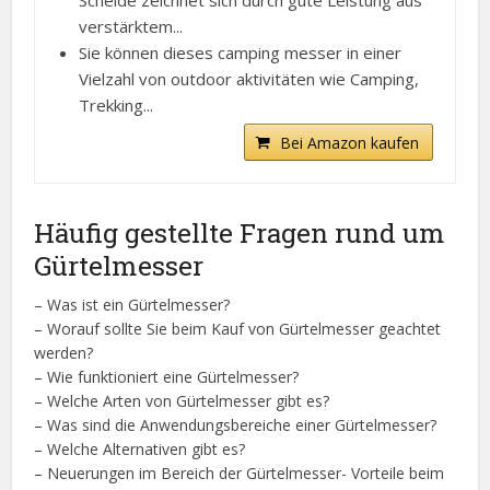
Scheide zeichnet sich durch gute Leistung aus
verstärktem...
Sie können dieses camping messer in einer
Vielzahl von outdoor aktivitäten wie Camping,
Trekking...
Bei Amazon kaufen
Häufig gestellte Fragen rund um
Gürtelmesser
– Was ist ein Gürtelmesser?
– Worauf sollte Sie beim Kauf von Gürtelmesser geachtet
werden?
– Wie funktioniert eine Gürtelmesser?
– Welche Arten von Gürtelmesser gibt es?
– Was sind die Anwendungsbereiche einer Gürtelmesser?
– Welche Alternativen gibt es?
– Neuerungen im Bereich der Gürtelmesser- Vorteile beim