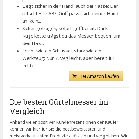
Liegt sicher in der Hand, auch bei Nässe: Der
rutschfeste ABS-Griff passt sich deiner Hand
an, kein...
Sicher getragen, sofort griffbereit: Dank
Kugelkette trägst du das Messer bequem um
den Hals...
Leicht wie ein Schlüssel, stark wie ein
Werkzeug: Nur 72,9 g leicht, aber bereit für
echte...
Bei Amazon kaufen
Die besten Gürtelmesser im
Vergleich
Anhand vieler positiver Kundenrezensionen der Käufer,
können wir hier für Sie die bestbewertesten und
meistverkauftesten Produkte auflisten und vergleichen. Wir