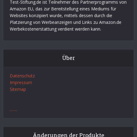
Test-Stiftung.de ist Teilnehmer des Partnerprogramms von
Amazon EU, das zur Bereitstellung eines Mediums für
Websites konzipiert wurde, mittels dessen durch die
Platzierung von Werbeanzeigen und Links zu Amazon.de
Werbekostenerstattung verdient werden kann.
Über
Datenschutz
Impressum
Sitemap
.
.
.
.
.
.
.
.
Änderungen der Produkte