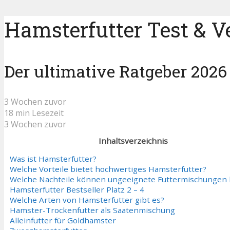
Hamsterfutter Test & V
Der ultimative Ratgeber 2026
3 Wochen zuvor
18 min Lesezeit
3 Wochen zuvor
Inhaltsverzeichnis
Was ist Hamsterfutter?
Welche Vorteile bietet hochwertiges Hamsterfutter?
Welche Nachteile können ungeeignete Futtermischungen
Hamsterfutter Bestseller Platz 2 – 4
Welche Arten von Hamsterfutter gibt es?
Hamster-Trockenfutter als Saatenmischung
Alleinfutter für Goldhamster