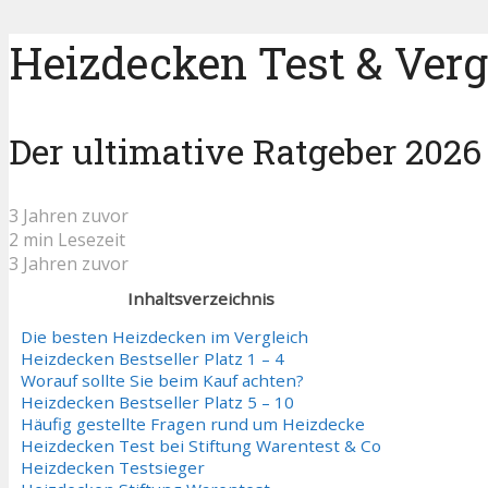
Heizdecken Test & Verg
Der ultimative Ratgeber 2026
3 Jahren zuvor
2 min Lesezeit
3 Jahren zuvor
Inhaltsverzeichnis
Die besten Heizdecken im Vergleich
Heizdecken Bestseller Platz 1 – 4
Worauf sollte Sie beim Kauf achten?
Heizdecken Bestseller Platz 5 – 10
Häufig gestellte Fragen rund um Heizdecke
Heizdecken Test bei Stiftung Warentest & Co
Heizdecken Testsieger