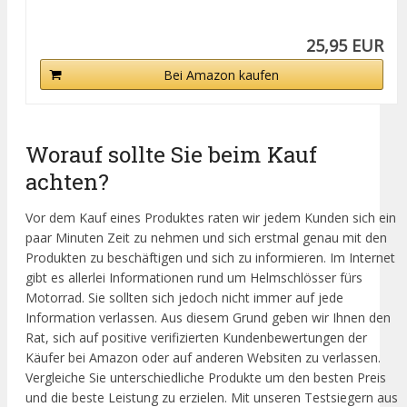
25,95 EUR
Bei Amazon kaufen
Worauf sollte Sie beim Kauf
achten?
Vor dem Kauf eines Produktes raten wir jedem Kunden sich ein
paar Minuten Zeit zu nehmen und sich erstmal genau mit den
Produkten zu beschäftigen und sich zu informieren. Im Internet
gibt es allerlei Informationen rund um Helmschlösser fürs
Motorrad. Sie sollten sich jedoch nicht immer auf jede
Information verlassen. Aus diesem Grund geben wir Ihnen den
Rat, sich auf positive verifizierten Kundenbewertungen der
Käufer bei Amazon oder auf anderen Websiten zu verlassen.
Vergleiche Sie unterschiedliche Produkte um den besten Preis
und die beste Leistung zu erzielen. Mit unseren Testsiegern aus