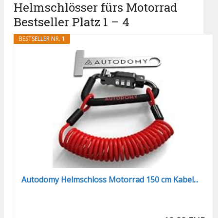
Helmschlösser fürs Motorrad
Bestseller Platz 1 – 4
BESTSELLER NR. 1
Autodomy Helmschloss Motorrad 150 cm Kabel...