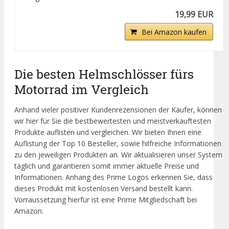
19,99 EUR
Bei Amazon kaufen
Die besten Helmschlösser fürs
Motorrad im Vergleich
Anhand vieler positiver Kundenrezensionen der Käufer, können
wir hier für Sie die bestbewertesten und meistverkauftesten
Produkte auflisten und vergleichen. Wir bieten Ihnen eine
Auflistung der Top 10 Besteller, sowie hilfreiche Informationen
zu den jeweiligen Produkten an. Wir aktualisieren unser System
täglich und garantieren somit immer aktuelle Preise und
Informationen. Anhang des Prime Logos erkennen Sie, dass
dieses Produkt mit kostenlosen Versand bestellt kann.
Vorraussetzung hierfür ist eine Prime Mitgliedschaft bei
Amazon.