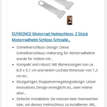
EUYKQNOI Motorrad Helmschloss, 2 Stück
Motorradhelm Schloss Schnalle...
Schnellverschluss-Design: Diese
Schnellverschluss-Halterung für Motorradhelme
wurde für Helme mit...
Kompakt und robust: Mit Abmessungen von ca.
8,9 x 3,1 cm und einem Lochdurchmesser von 1,3
cm ist...
Einzigartiges Doppelverriegelungsdesign: Unser
innovatives Design ermöglicht es, zwei Helme
über...
Einfache Installation: Sie müssen kein Heimwerker
sein, um dieses Helmschloss zu installieren. Mit...