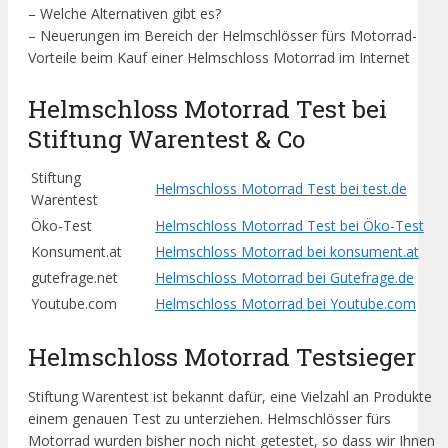
– Welche Alternativen gibt es?
– Neuerungen im Bereich der Helmschlösser fürs Motorrad-
Vorteile beim Kauf einer Helmschloss Motorrad im Internet
Helmschloss Motorrad Test bei
Stiftung Warentest & Co
Stiftung
Helmschloss Motorrad Test bei test.de
Warentest
Öko-Test
Helmschloss Motorrad Test bei Öko-Test
Konsument.at
Helmschloss Motorrad bei konsument.at
gutefrage.net
Helmschloss Motorrad bei Gutefrage.de
Youtube.com
Helmschloss Motorrad bei Youtube.com
Helmschloss Motorrad Testsieger
Stiftung Warentest ist bekannt dafür, eine Vielzahl an Produkte
einem genauen Test zu unterziehen. Helmschlösser fürs
Motorrad wurden bisher noch nicht getestet, so dass wir Ihnen