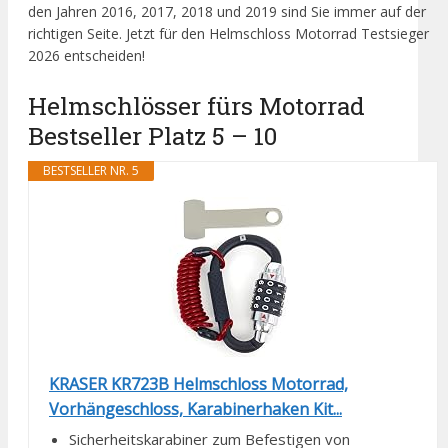
den Jahren 2016, 2017, 2018 und 2019 sind Sie immer auf der
richtigen Seite. Jetzt für den Helmschloss Motorrad Testsieger
2026 entscheiden!
Helmschlösser fürs Motorrad
Bestseller Platz 5 – 10
BESTSELLER NR. 5
KRASER KR723B Helmschloss Motorrad,
Vorhängeschloss, Karabinerhaken Kit...
Sicherheitskarabiner zum Befestigen von