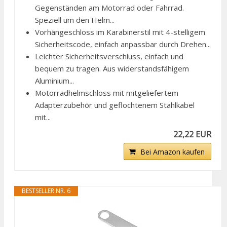
Gegenständen am Motorrad oder Fahrrad.
Speziell um den Helm...
Vorhängeschloss im Karabinerstil mit 4-stelligem
Sicherheitscode, einfach anpassbar durch Drehen...
Leichter Sicherheitsverschluss, einfach und
bequem zu tragen. Aus widerstandsfähigem
Aluminium...
Motorradhelmschloss mit mitgeliefertem
Adapterzubehör und geflochtenem Stahlkabel
mit...
22,22 EUR
Bei Amazon kaufen
BESTSELLER NR. 6