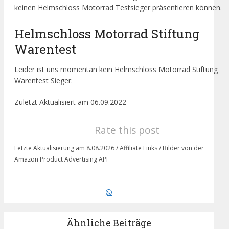
keinen Helmschloss Motorrad Testsieger präsentieren können.
Helmschloss Motorrad Stiftung
Warentest
Leider ist uns momentan kein Helmschloss Motorrad Stiftung
Warentest Sieger.
Zuletzt Aktualisiert am 06.09.2022
Rate this post
Letzte Aktualisierung am 8.08.2026 / Affiliate Links / Bilder von der
Amazon Product Advertising API
Ähnliche Beiträge