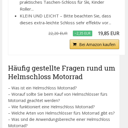
praktisches Taschen-Schloss für Ski, Kinder
Roller...
KLEIN UND LEICHT – Bitte beachten Sie, dass
dieses extra-leichte Schloss sehr effektiv vor...
19,85 EUR
22,20 EUR
−2,35 EUR
Bei Amazon kaufen
Häufig gestellte Fragen rund um
Helmschloss Motorrad
– Was ist ein Helmschloss Motorrad?
– Worauf sollte Sie beim Kauf von Helmschlösser fürs
Motorrad geachtet werden?
– Wie funktioniert eine Helmschloss Motorrad?
– Welche Arten von Helmschlösser fürs Motorrad gibt es?
– Was sind die Anwendungsbereiche einer Helmschloss
Motorrad?