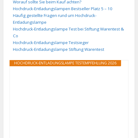
Worauf sollte Sie beim Kauf achten?
Hochdruck-Entladungslampen Bestseller Platz 5 – 10
Häufig gestellte Fragen rund um Hochdruck-
Entladungslampe
Hochdruck-Entladungslampe Test bei Stiftung Warentest &
Co
Hochdruck-Entladungslampe Testsieger
Hochdruck-Entladungslampe Stiftung Warentest
HOCHDRUCK-ENTLADUNGSLAMPE TESTEMPFEHLUNG 2026