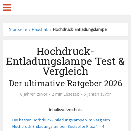
Startseite
»
Haushalt
»
Hochdruck-Entladungslampe
Hochdruck-
Entladungslampe Test &
Vergleich
Der ultimative Ratgeber 2026
6 Jahren zuvor
2 min Lesezeit
6 Jahren zuvor
Inhaltsverzeichnis
Die besten Hochdruck-Entladungslampen im Vergleich
Hochdruck-Entladungslampen Bestseller Platz 1 – 4