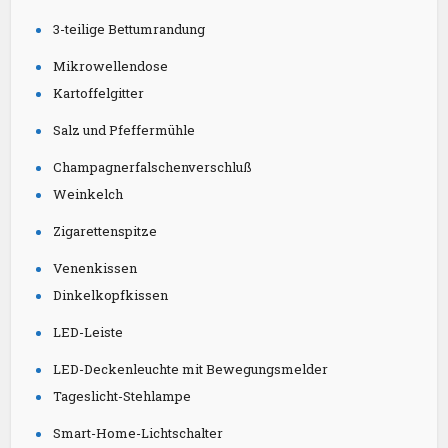
3-teilige Bettumrandung
Mikrowellendose
Kartoffelgitter
Salz und Pfeffermühle
Champagnerfalschenverschluß
Weinkelch
Zigarettenspitze
Venenkissen
Dinkelkopfkissen
LED-Leiste
LED-Deckenleuchte mit Bewegungsmelder
Tageslicht-Stehlampe
Smart-Home-Lichtschalter