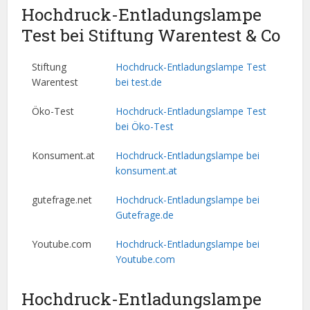
Hochdruck-Entladungslampe
Test bei Stiftung Warentest & Co
Stiftung
Hochdruck-Entladungslampe Test
Warentest
bei test.de
Öko-Test
Hochdruck-Entladungslampe Test
bei Öko-Test
Konsument.at
Hochdruck-Entladungslampe bei
konsument.at
gutefrage.net
Hochdruck-Entladungslampe bei
Gutefrage.de
Youtube.com
Hochdruck-Entladungslampe bei
Youtube.com
Hochdruck-Entladungslampe