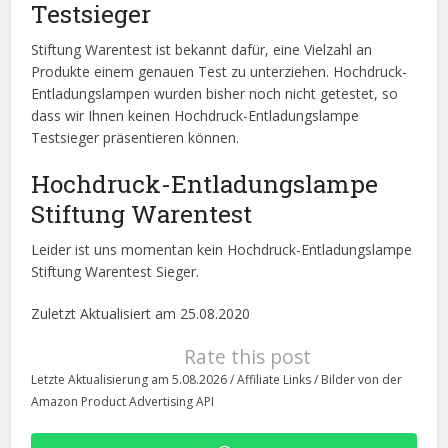
Testsieger
Stiftung Warentest ist bekannt dafür, eine Vielzahl an
Produkte einem genauen Test zu unterziehen. Hochdruck-
Entladungslampen wurden bisher noch nicht getestet, so
dass wir Ihnen keinen Hochdruck-Entladungslampe
Testsieger präsentieren können.
Hochdruck-Entladungslampe
Stiftung Warentest
Leider ist uns momentan kein Hochdruck-Entladungslampe
Stiftung Warentest Sieger.
Zuletzt Aktualisiert am 25.08.2020
Rate this post
Letzte Aktualisierung am 5.08.2026 / Affiliate Links / Bilder von der
Amazon Product Advertising API