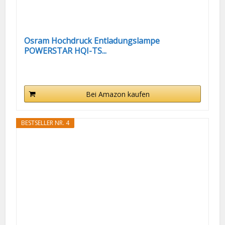
Osram Hochdruck Entladungslampe
POWERSTAR HQI-TS...
Bei Amazon kaufen
BESTSELLER NR. 4