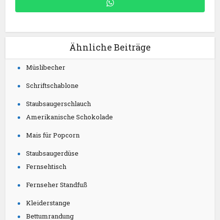
Ähnliche Beiträge
Müslibecher
Schriftschablone
Staubsaugerschlauch
Amerikanische Schokolade
Mais für Popcorn
Staubsaugerdüse
Fernsehtisch
Fernseher Standfuß
Kleiderstange
Bettumrandung