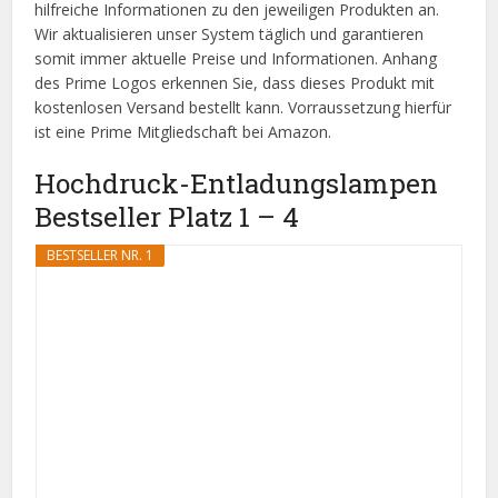
hilfreiche Informationen zu den jeweiligen Produkten an.
Wir aktualisieren unser System täglich und garantieren
somit immer aktuelle Preise und Informationen. Anhang
des Prime Logos erkennen Sie, dass dieses Produkt mit
kostenlosen Versand bestellt kann. Vorraussetzung hierfür
ist eine Prime Mitgliedschaft bei Amazon.
Hochdruck-Entladungslampen
Bestseller Platz 1 – 4
BESTSELLER NR. 1