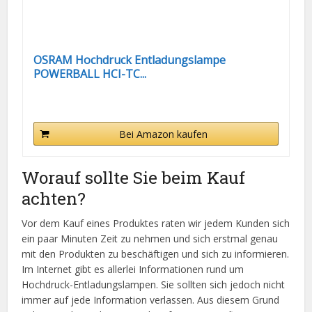
OSRAM Hochdruck Entladungslampe
POWERBALL HCI-TC...
Bei Amazon kaufen
Worauf sollte Sie beim Kauf
achten?
Vor dem Kauf eines Produktes raten wir jedem Kunden sich
ein paar Minuten Zeit zu nehmen und sich erstmal genau
mit den Produkten zu beschäftigen und sich zu informieren.
Im Internet gibt es allerlei Informationen rund um
Hochdruck-Entladungslampen. Sie sollten sich jedoch nicht
immer auf jede Information verlassen. Aus diesem Grund