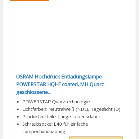
OSRAM Hochdruck Entladungslampe
POWERSTAR HQI-E coated, MH Quarz
geschlossene...
POWERSTAR Quarztechnologie
Lichtfarben: Neutralweiß (NDL), Tageslicht (D)
Produktvorteile: Lange Lebensdauer
Schraubsockel E40 für einfache
Lampenhandhabung