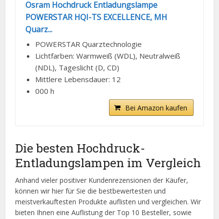
Osram Hochdruck Entladungslampe
POWERSTAR HQI-TS EXCELLENCE, MH
Quarz...
POWERSTAR Quarztechnologie
Lichtfarben: Warmweiß (WDL), Neutralweiß
(NDL), Tageslicht (D, CD)
Mittlere Lebensdauer: 12
000 h
Bei Amazon kaufen
Die besten Hochdruck-
Entladungslampen im Vergleich
Anhand vieler positiver Kundenrezensionen der Käufer,
können wir hier für Sie die bestbewertesten und
meistverkauftesten Produkte auflisten und vergleichen. Wir
bieten Ihnen eine Auflistung der Top 10 Besteller, sowie