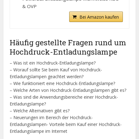
& OVP
Bei Amazon kaufen
Häufig gestellte Fragen rund um
Hochdruck-Entladungslampe
– Was ist ein Hochdruck-Entladungslampe?
– Worauf sollte Sie beim Kauf von Hochdruck-
Entladungslampen geachtet werden?
– Wie funktioniert eine Hochdruck-Entladungslampe?
– Welche Arten von Hochdruck-Entladungslampen gibt es?
– Was sind die Anwendungsbereiche einer Hochdruck-
Entladungslampe?
– Welche Alternativen gibt es?
– Neuerungen im Bereich der Hochdruck-
Entladungslampen- Vorteile beim Kauf einer Hochdruck-
Entladungslampe im Internet