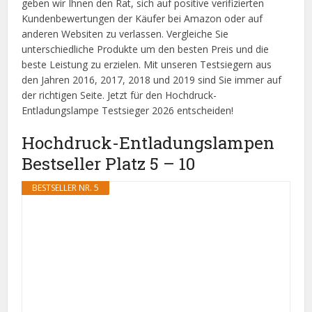
geben wir Ihnen den Rat, sich auf positive verifizierten
Kundenbewertungen der Käufer bei Amazon oder auf
anderen Websiten zu verlassen. Vergleiche Sie
unterschiedliche Produkte um den besten Preis und die
beste Leistung zu erzielen. Mit unseren Testsiegern aus
den Jahren 2016, 2017, 2018 und 2019 sind Sie immer auf
der richtigen Seite. Jetzt für den Hochdruck-
Entladungslampe Testsieger 2026 entscheiden!
Hochdruck-Entladungslampen
Bestseller Platz 5 – 10
BESTSELLER NR. 5