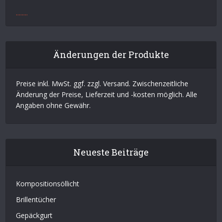
.
.
.
.
.
.
.
.
Änderungen der Produkte
Preise inkl. MwSt. ggf. zzgl. Versand. Zwischenzeitliche
Änderung der Preise, Lieferzeit und -kosten möglich. Alle
Angaben ohne Gewähr.
Neueste Beiträge
Kompositionsöllicht
Brillentücher
Gepäckgurt