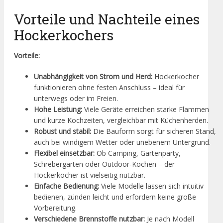
Vorteile und Nachteile eines
Hockerkochers
Vorteile:
Unabhängigkeit von Strom und Herd:
Hockerkocher
funktionieren ohne festen Anschluss – ideal für
unterwegs oder im Freien.
Hohe Leistung:
Viele Geräte erreichen starke Flammen
und kurze Kochzeiten, vergleichbar mit Küchenherden.
Robust und stabil:
Die Bauform sorgt für sicheren Stand,
auch bei windigem Wetter oder unebenem Untergrund.
Flexibel einsetzbar:
Ob Camping, Gartenparty,
Schrebergarten oder Outdoor‑Kochen – der
Hockerkocher ist vielseitig nutzbar.
Einfache Bedienung:
Viele Modelle lassen sich intuitiv
bedienen, zünden leicht und erfordern keine große
Vorbereitung.
Verschiedene Brennstoffe nutzbar:
Je nach Modell