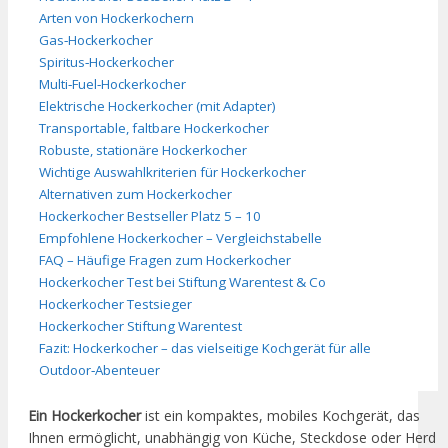
Arten von Hockerkochern
Gas‑Hockerkocher
Spiritus‑Hockerkocher
Multi‑Fuel‑Hockerkocher
Elektrische Hockerkocher (mit Adapter)
Transportable, faltbare Hockerkocher
Robuste, stationäre Hockerkocher
Wichtige Auswahlkriterien für Hockerkocher
Alternativen zum Hockerkocher
Hockerkocher Bestseller Platz 5 – 10
Empfohlene Hockerkocher – Vergleichstabelle
FAQ – Häufige Fragen zum Hockerkocher
Hockerkocher Test bei Stiftung Warentest & Co
Hockerkocher Testsieger
Hockerkocher Stiftung Warentest
Fazit: Hockerkocher – das vielseitige Kochgerät für alle
Outdoor‑Abenteuer
Ein Hockerkocher
ist ein kompaktes, mobiles Kochgerät, das
Ihnen ermöglicht, unabhängig von Küche, Steckdose oder Herd