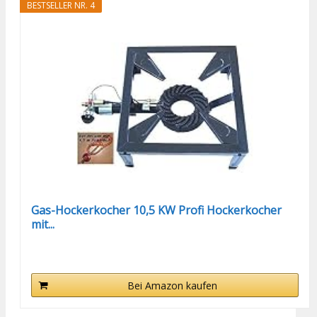
BESTSELLER NR. 4
Gas-Hockerkocher 10,5 KW Profi Hockerkocher
mit...
Bei Amazon kaufen