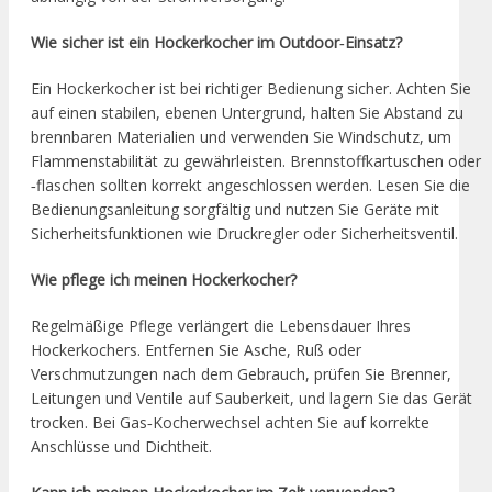
Wie sicher ist ein Hockerkocher im Outdoor‑Einsatz?
Ein Hockerkocher ist bei richtiger Bedienung sicher. Achten Sie
auf einen stabilen, ebenen Untergrund, halten Sie Abstand zu
brennbaren Materialien und verwenden Sie Windschutz, um
Flammenstabilität zu gewährleisten. Brennstoffkartuschen oder
‑flaschen sollten korrekt angeschlossen werden. Lesen Sie die
Bedienungsanleitung sorgfältig und nutzen Sie Geräte mit
Sicherheitsfunktionen wie Druckregler oder Sicherheitsventil.
Wie pflege ich meinen Hockerkocher?
Regelmäßige Pflege verlängert die Lebensdauer Ihres
Hockerkochers. Entfernen Sie Asche, Ruß oder
Verschmutzungen nach dem Gebrauch, prüfen Sie Brenner,
Leitungen und Ventile auf Sauberkeit, und lagern Sie das Gerät
trocken. Bei Gas‑Kocherwechsel achten Sie auf korrekte
Anschlüsse und Dichtheit.