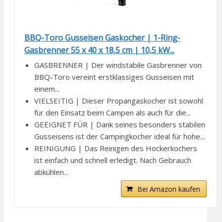
BBQ-Toro Gusseisen Gaskocher | 1-Ring-
Gasbrenner 55 x 40 x 18,5 cm | 10,5 kW...
GASBRENNER | Der windstabile Gasbrenner von
BBQ-Toro vereint erstklassiges Gusseisen mit
einem...
VIELSEITIG | Dieser Propangaskocher ist sowohl
für den Einsatz beim Campen als auch für die...
GEEIGNET FÜR | Dank seines besonders stabilen
Gusseisens ist der Campingkocher ideal für hohe...
REINIGUNG | Das Reinigen des Hockerkochers
ist einfach und schnell erledigt. Nach Gebrauch
abkühlen...
Bei Amazon kaufen