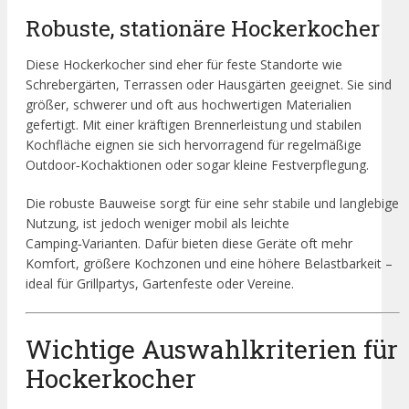
Robuste, stationäre Hockerkocher
Diese Hockerkocher sind eher für feste Standorte wie
Schrebergärten, Terrassen oder Hausgärten geeignet. Sie sind
größer, schwerer und oft aus hochwertigen Materialien
gefertigt. Mit einer kräftigen Brennerleistung und stabilen
Kochfläche eignen sie sich hervorragend für regelmäßige
Outdoor‑Kochaktionen oder sogar kleine Festverpflegung.
Die robuste Bauweise sorgt für eine sehr stabile und langlebige
Nutzung, ist jedoch weniger mobil als leichte
Camping‑Varianten. Dafür bieten diese Geräte oft mehr
Komfort, größere Kochzonen und eine höhere Belastbarkeit –
ideal für Grillpartys, Gartenfeste oder Vereine.
Wichtige Auswahlkriterien für
Hockerkocher