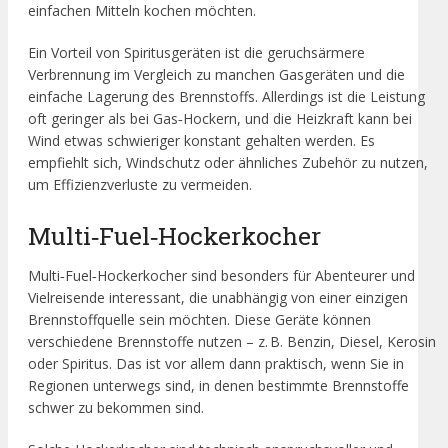
einfachen Mitteln kochen möchten.
Ein Vorteil von Spiritusgeräten ist die geruchsärmere
Verbrennung im Vergleich zu manchen Gasgeräten und die
einfache Lagerung des Brennstoffs. Allerdings ist die Leistung
oft geringer als bei Gas‑Hockern, und die Heizkraft kann bei
Wind etwas schwieriger konstant gehalten werden. Es
empfiehlt sich, Windschutz oder ähnliches Zubehör zu nutzen,
um Effizienzverluste zu vermeiden.
Multi‑Fuel‑Hockerkocher
Multi‑Fuel‑Hockerkocher sind besonders für Abenteurer und
Vielreisende interessant, die unabhängig von einer einzigen
Brennstoffquelle sein möchten. Diese Geräte können
verschiedene Brennstoffe nutzen – z. B. Benzin, Diesel, Kerosin
oder Spiritus. Das ist vor allem dann praktisch, wenn Sie in
Regionen unterwegs sind, in denen bestimmte Brennstoffe
schwer zu bekommen sind.