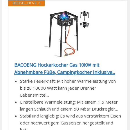
BESTSELLER NR. 8
BACOENG Hockerkocher Gas 10KW mit
Abnehmbare Füße, Campingkocher Inklusive...
Starke Feuerkraft: Mit hoher Wärmeleistung von
bis zu 10000 Watt kann jeder Brenner
Lebensmittel...
Einstellbare Wärmeleistung: Mit einem 1,5 Meter
langen Schlauch und einem 50 Mbar Druckregler...
Stabil und langlebig: Es wird aus verstärktem Eisen
oder hochwertigem Gusseisen hergestellt und
hat...