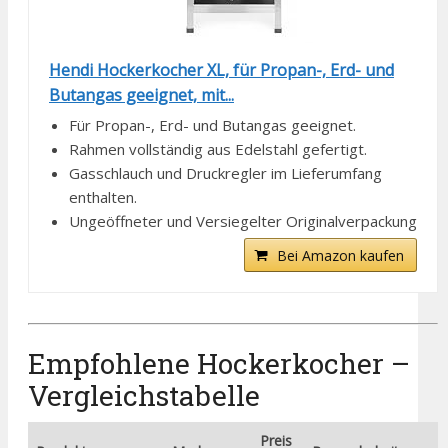
Hendi Hockerkocher XL, für Propan-, Erd- und
Butangas geeignet, mit...
Für Propan-, Erd- und Butangas geeignet.
Rahmen vollständig aus Edelstahl gefertigt.
Gasschlauch und Druckregler im Lieferumfang
enthalten.
Ungeöffneter und Versiegelter Originalverpackung
Bei Amazon kaufen
Empfohlene Hockerkocher –
Vergleichstabelle
Preis