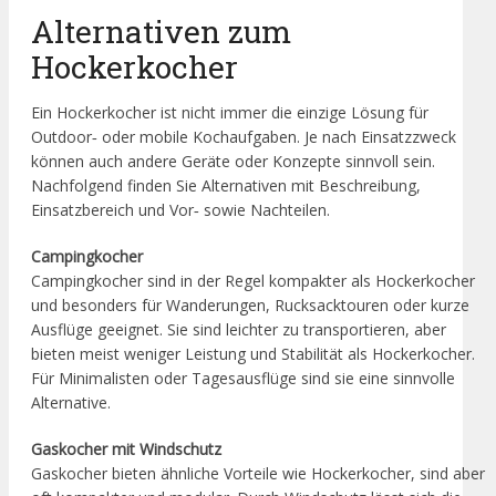
Alternativen zum
Hockerkocher
Ein Hockerkocher ist nicht immer die einzige Lösung für
Outdoor‑ oder mobile Kochaufgaben. Je nach Einsatzzweck
können auch andere Geräte oder Konzepte sinnvoll sein.
Nachfolgend finden Sie Alternativen mit Beschreibung,
Einsatzbereich und Vor‑ sowie Nachteilen.
Campingkocher
Campingkocher sind in der Regel kompakter als Hockerkocher
und besonders für Wanderungen, Rucksacktouren oder kurze
Ausflüge geeignet. Sie sind leichter zu transportieren, aber
bieten meist weniger Leistung und Stabilität als Hockerkocher.
Für Minimalisten oder Tagesausflüge sind sie eine sinnvolle
Alternative.
Gaskocher mit Windschutz
Gaskocher bieten ähnliche Vorteile wie Hockerkocher, sind aber