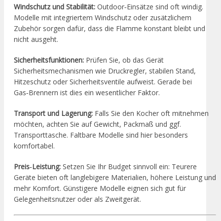
Windschutz und Stabilität:
Outdoor‑Einsätze sind oft windig.
Modelle mit integriertem Windschutz oder zusätzlichem
Zubehör sorgen dafür, dass die Flamme konstant bleibt und
nicht ausgeht.
Sicherheitsfunktionen:
Prüfen Sie, ob das Gerät
Sicherheitsmechanismen wie Druckregler, stabilen Stand,
Hitzeschutz oder Sicherheitsventile aufweist. Gerade bei
Gas‑Brennern ist dies ein wesentlicher Faktor.
Transport und Lagerung:
Falls Sie den Kocher oft mitnehmen
möchten, achten Sie auf Gewicht, Packmaß und ggf.
Transporttasche. Faltbare Modelle sind hier besonders
komfortabel.
Preis‑Leistung:
Setzen Sie Ihr Budget sinnvoll ein: Teurere
Geräte bieten oft langlebigere Materialien, höhere Leistung und
mehr Komfort. Günstigere Modelle eignen sich gut für
Gelegenheitsnutzer oder als Zweitgerät.