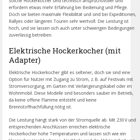
Solche Hockerkocher sind technisch anspruchsvoller und
erfordern etwas mehr Erfahrung bei Bedienung und Pflege.
Doch sie bieten maximale Flexibilität und sind bei Expeditionen,
Rallyes oder längeren Touren sehr wertvoll. Die Leistung ist
hoch, und sie lassen sich auch unter schwierigen Bedingungen
zuverlässig betreiben.
Elektrische Hockerkocher (mit
Adapter)
Elektrische Hockerkocher gibt es seltener, doch sie sind eine
Option für Nutzer mit Zugang zu Strom, z. B. auf Festivals mit
Stromversorgung, im Garten mit Verlängerungskabel oder im
Wohnmobil. Diese Modelle sind besonders sauber im Betrieb,
da keine offene Flamme entsteht und keine
Brennstoffnachfüllung nötig ist.
Die Leistung hängt stark von der Stromquelle ab. Mit 230 V und
entsprechenden Anschlüssen erreichen elektrische
Hockerkocher hohe Temperaturen und lassen sich wie ein