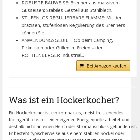
ROBUSTE BAUWEISE: Brenner aus massivem
Gusseisen; Stabiles Gestell aus Stahlblech.
STUFENLOS REGULIERBARE FLAMME: Mit der
präzisen, stufenlosen Regulierung des Brenners
können Sie...
ANWENDUNGSGEBIET: Ob beim Camping,
Picknicken oder Grillen im Freien – der
ROTHENBERGER Industrial...
Bei Amazon kaufen
Was ist ein Hockerkocher?
Ein Hockerkocher ist ein kompaktes, meist freistehendes
Kochgerät, das mit einer eigenen Energiequelle arbeitet und
deshalb nicht an einen Herd oder Stromanschluss gebunden ist.
Er besteht typischerweise aus einem stabilen Sockel oder