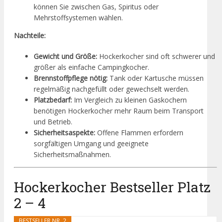
können Sie zwischen Gas, Spiritus oder
Mehrstoffsystemen wählen.
Nachteile:
Gewicht und Größe:
Hockerkocher sind oft schwerer und
größer als einfache Campingkocher.
Brennstoffpflege nötig:
Tank oder Kartusche müssen
regelmäßig nachgefüllt oder gewechselt werden.
Platzbedarf:
Im Vergleich zu kleinen Gaskochern
benötigen Hockerkocher mehr Raum beim Transport
und Betrieb.
Sicherheitsaspekte:
Offene Flammen erfordern
sorgfältigen Umgang und geeignete
Sicherheitsmaßnahmen.
Hockerkocher Bestseller Platz
2 – 4
BESTSELLER NR. 2