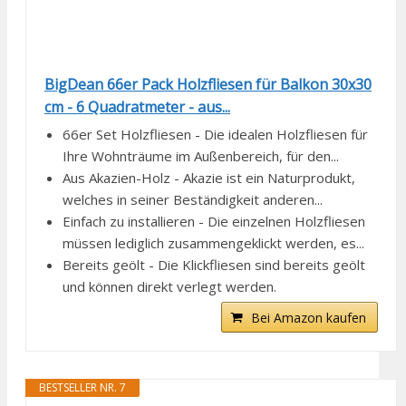
BigDean 66er Pack Holzfliesen für Balkon 30x30
cm - 6 Quadratmeter - aus...
66er Set Holzfliesen - Die idealen Holzfliesen für
Ihre Wohnträume im Außenbereich, für den...
Aus Akazien-Holz - Akazie ist ein Naturprodukt,
welches in seiner Beständigkeit anderen...
Einfach zu installieren - Die einzelnen Holzfliesen
müssen lediglich zusammengeklickt werden, es...
Bereits geölt - Die Klickfliesen sind bereits geölt
und können direkt verlegt werden.
Bei Amazon kaufen
BESTSELLER NR. 7