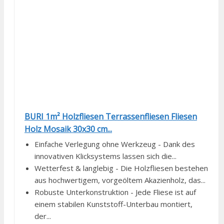
BURI 1m² Holzfliesen Terrassenfliesen Fliesen
Holz Mosaik 30x30 cm...
Einfache Verlegung ohne Werkzeug - Dank des
innovativen Klicksystems lassen sich die...
Wetterfest & langlebig - Die Holzfliesen bestehen
aus hochwertigem, vorgeöltem Akazienholz, das...
Robuste Unterkonstruktion - Jede Fliese ist auf
einem stabilen Kunststoff-Unterbau montiert,
der...