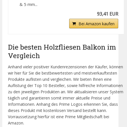
& 5 mm...
93,41 EUR
Bei Amazon kaufen
Die besten Holzfliesen Balkon im
Vergleich
Anhand vieler positiver Kundenrezensionen der Käufer, können
wir hier für Sie die bestbewertesten und meistverkauftesten
Produkte auflisten und vergleichen. Wir bieten Ihnen eine
Auflistung der Top 10 Besteller, sowie hilfreiche Informationen
zu den jeweiligen Produkten an. Wir aktualisieren unser System
täglich und garantieren somit immer aktuelle Preise und
Informationen. Anhang des Prime Logos erkennen Sie, dass
dieses Produkt mit kostenlosen Versand bestellt kann.
Vorraussetzung hierfür ist eine Prime Mitgliedschaft bei
Amazon.