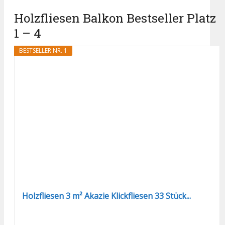
Holzfliesen Balkon Bestseller Platz
1 – 4
BESTSELLER NR. 1
Holzfliesen 3 m² Akazie Klickfliesen 33 Stück...