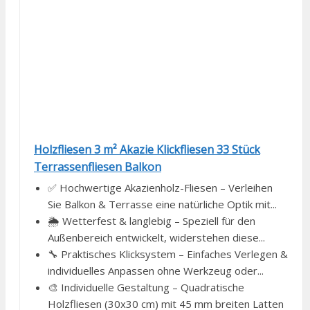
Holzfliesen 3 m² Akazie Klickfliesen 33 Stück
Terrassenfliesen Balkon
✅ Hochwertige Akazienholz-Fliesen – Verleihen
Sie Balkon & Terrasse eine natürliche Optik mit...
🌦 Wetterfest & langlebig – Speziell für den
Außenbereich entwickelt, widerstehen diese...
🔧 Praktisches Klicksystem – Einfaches Verlegen &
individuelles Anpassen ohne Werkzeug oder...
🎨 Individuelle Gestaltung – Quadratische
Holzfliesen (30x30 cm) mit 45 mm breiten Latten