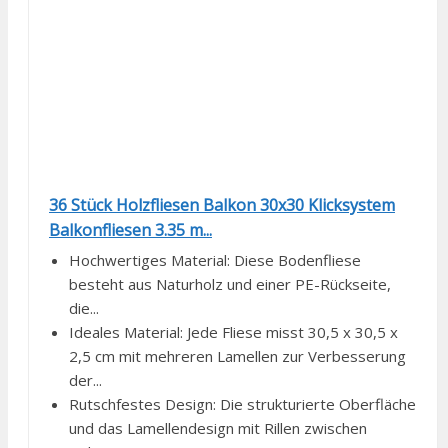
36 Stück Holzfliesen Balkon 30x30 Klicksystem
Balkonfliesen 3.35 m...
Hochwertiges Material: Diese Bodenfliese
besteht aus Naturholz und einer PE-Rückseite,
die...
Ideales Material: Jede Fliese misst 30,5 x 30,5 x
2,5 cm mit mehreren Lamellen zur Verbesserung
der...
Rutschfestes Design: Die strukturierte Oberfläche
und das Lamellendesign mit Rillen zwischen