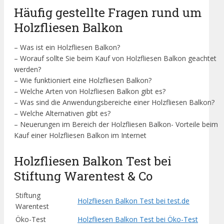
Häufig gestellte Fragen rund um
Holzfliesen Balkon
– Was ist ein Holzfliesen Balkon?
– Worauf sollte Sie beim Kauf von Holzfliesen Balkon geachtet
werden?
– Wie funktioniert eine Holzfliesen Balkon?
– Welche Arten von Holzfliesen Balkon gibt es?
– Was sind die Anwendungsbereiche einer Holzfliesen Balkon?
– Welche Alternativen gibt es?
– Neuerungen im Bereich der Holzfliesen Balkon- Vorteile beim
Kauf einer Holzfliesen Balkon im Internet
Holzfliesen Balkon Test bei
Stiftung Warentest & Co
Stiftung
Holzfliesen Balkon Test bei test.de
Warentest
Öko-Test
Holzfliesen Balkon Test bei Öko-Test