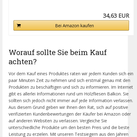
34,63 EUR
Bei Amazon kaufen
Worauf sollte Sie beim Kauf
achten?
Vor dem Kauf eines Produktes raten wir jedem Kunden sich ein
paar Minuten Zeit zu nehmen und sich erstmal genau mit den
Produkten zu beschäftigen und sich zu informieren. Im Internet
gibt es allerlei Informationen rund um Holzfliesen Balkon. Sie
sollten sich jedoch nicht immer auf jede Information verlassen.
Aus diesem Grund geben wir Ihnen den Rat, sich auf positive
verifizierten Kundenbewertungen der Käufer bei Amazon oder
auf anderen Websiten zu verlassen. Vergleiche Sie
unterschiedliche Produkte um den besten Preis und die beste
Leistung zu erzielen. Mit unseren Testsiegern aus den Jahren