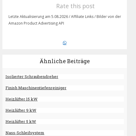
Rate this post
Letzte Aktualisierung am 5.08.2026 / Affiliate Links / Bilder von der
Amazon Product Advertising API
Ähnliche Beiträge
Isolierter Schraubendreher
Finish Maschinentiefenreiniger
Heizlüfter 15 kW
Heizlüfter 9 kW
Heizlüfter 5 kW
Nass-Schleifsystem