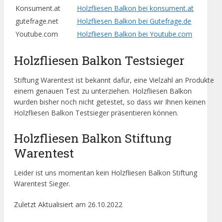
Konsument.at
Holzfliesen Balkon bei konsument.at
gutefrage.net
Holzfliesen Balkon bei Gutefrage.de
Youtube.com
Holzfliesen Balkon bei Youtube.com
Holzfliesen Balkon Testsieger
Stiftung Warentest ist bekannt dafür, eine Vielzahl an Produkte
einem genauen Test zu unterziehen. Holzfliesen Balkon
wurden bisher noch nicht getestet, so dass wir Ihnen keinen
Holzfliesen Balkon Testsieger präsentieren können.
Holzfliesen Balkon Stiftung
Warentest
Leider ist uns momentan kein Holzfliesen Balkon Stiftung
Warentest Sieger.
Zuletzt Aktualisiert am 26.10.2022