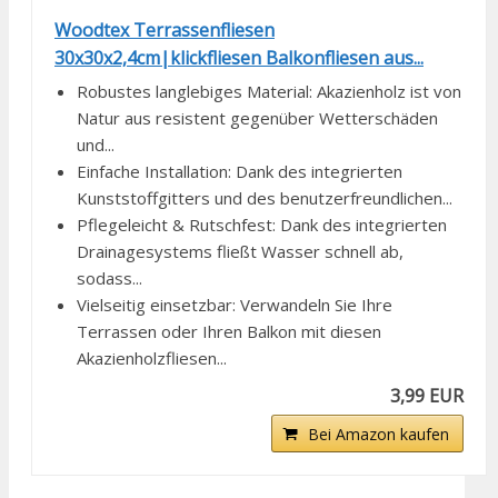
Woodtex Terrassenfliesen
30x30x2,4cm|klickfliesen Balkonfliesen aus...
Robustes langlebiges Material: Akazienholz ist von
Natur aus resistent gegenüber Wetterschäden
und...
Einfache Installation: Dank des integrierten
Kunststoffgitters und des benutzerfreundlichen...
Pflegeleicht & Rutschfest: Dank des integrierten
Drainagesystems fließt Wasser schnell ab,
sodass...
Vielseitig einsetzbar: Verwandeln Sie Ihre
Terrassen oder Ihren Balkon mit diesen
Akazienholzfliesen...
3,99 EUR
Bei Amazon kaufen