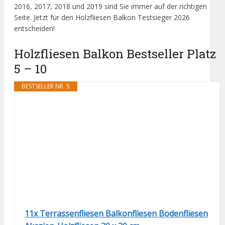
2016, 2017, 2018 und 2019 sind Sie immer auf der richtigen
Seite. Jetzt für den Holzfliesen Balkon Testsieger 2026
entscheiden!
Holzfliesen Balkon Bestseller Platz
5 – 10
BESTSELLER NR. 5
11x Terrassenfliesen Balkonfliesen Bodenfliesen