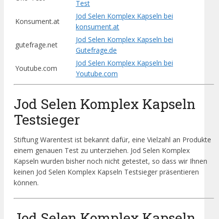
Test
Jod Selen Komplex Kapseln bei
Konsument.at
konsument.at
Jod Selen Komplex Kapseln bei
gutefrage.net
Gutefrage.de
Jod Selen Komplex Kapseln bei
Youtube.com
Youtube.com
Jod Selen Komplex Kapseln
Testsieger
Stiftung Warentest ist bekannt dafür, eine Vielzahl an Produkte
einem genauen Test zu unterziehen. Jod Selen Komplex
Kapseln wurden bisher noch nicht getestet, so dass wir Ihnen
keinen Jod Selen Komplex Kapseln Testsieger präsentieren
können.
Jod Selen Komplex Kapseln