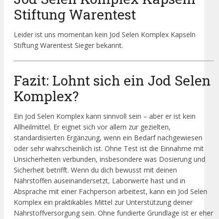
Stiftung Warentest
Leider ist uns momentan kein Jod Selen Komplex Kapseln
Stiftung Warentest Sieger bekannt.
Fazit: Lohnt sich ein Jod Selen
Komplex?
Ein Jod Selen Komplex kann sinnvoll sein – aber er ist kein
Allheilmittel. Er eignet sich vor allem zur gezielten,
standardisierten Ergänzung, wenn ein Bedarf nachgewiesen
oder sehr wahrscheinlich ist. Ohne Test ist die Einnahme mit
Unsicherheiten verbunden, insbesondere was Dosierung und
Sicherheit betrifft. Wenn du dich bewusst mit deinen
Nährstoffen auseinandersetzt, Laborwerte hast und in
Absprache mit einer Fachperson arbeitest, kann ein Jod Selen
Komplex ein praktikables Mittel zur Unterstützung deiner
Nährstoffversorgung sein. Ohne fundierte Grundlage ist er eher