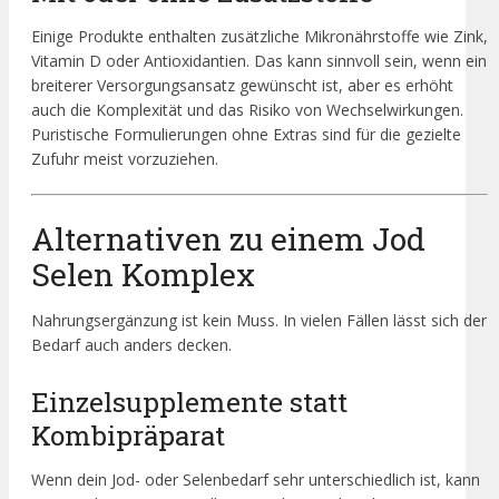
Einige Produkte enthalten zusätzliche Mikronährstoffe wie Zink,
Vitamin D oder Antioxidantien. Das kann sinnvoll sein, wenn ein
breiterer Versorgungsansatz gewünscht ist, aber es erhöht
auch die Komplexität und das Risiko von Wechselwirkungen.
Puristische Formulierungen ohne Extras sind für die gezielte
Zufuhr meist vorzuziehen.
Alternativen zu einem Jod
Selen Komplex
Nahrungsergänzung ist kein Muss. In vielen Fällen lässt sich der
Bedarf auch anders decken.
Einzelsupplemente statt
Kombipräparat
Wenn dein Jod- oder Selenbedarf sehr unterschiedlich ist, kann