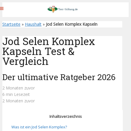
Startseite
»
Haushalt
»
Jod Selen Komplex Kapseln
Jod Selen Komplex
Kapseln Test &
Vergleich
Der ultimative Ratgeber 2026
2 Monaten zuvor
6 min Lesezeit
2 Monaten zuvor
Inhaltsverzeichnis
Was ist ein Jod Selen Komplex?