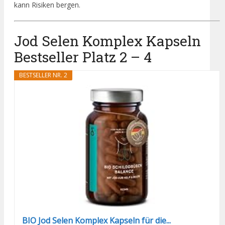
kann Risiken bergen.
Jod Selen Komplex Kapseln
Bestseller Platz 2 – 4
BESTSELLER NR. 2
BIO Jod Selen Komplex Kapseln für die...