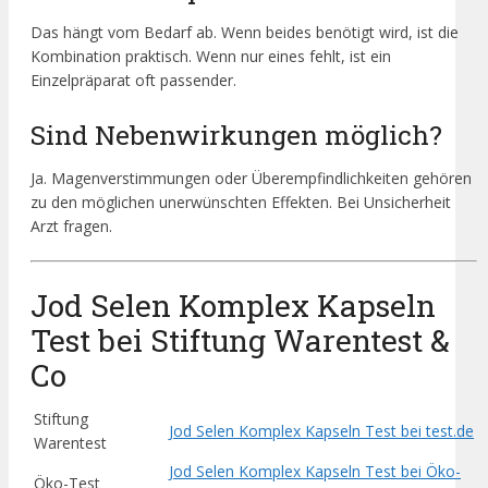
Das hängt vom Bedarf ab. Wenn beides benötigt wird, ist die
Kombination praktisch. Wenn nur eines fehlt, ist ein
Einzelpräparat oft passender.
Sind Nebenwirkungen möglich?
Ja. Magenverstimmungen oder Überempfindlichkeiten gehören
zu den möglichen unerwünschten Effekten. Bei Unsicherheit
Arzt fragen.
Jod Selen Komplex Kapseln
Test bei Stiftung Warentest &
Co
Stiftung
Jod Selen Komplex Kapseln Test bei test.de
Warentest
Jod Selen Komplex Kapseln Test bei Öko-
Öko-Test