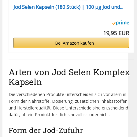
Jod Selen Kapseln (180 Stück) | 100 μg Jod und...
19,95 EUR
Bei Amazon kaufen
Arten von Jod Selen Komplex
Kapseln
Die verschiedenen Produkte unterscheiden sich vor allem in
Form der Nährstoffe, Dosierung, zusätzlichen Inhaltsstoffen
und Herstellerqualität. Diese Unterschiede sind entscheidend
dafür, ob ein Produkt für dich sinnvoll ist oder nicht.
Form der Jod-Zufuhr