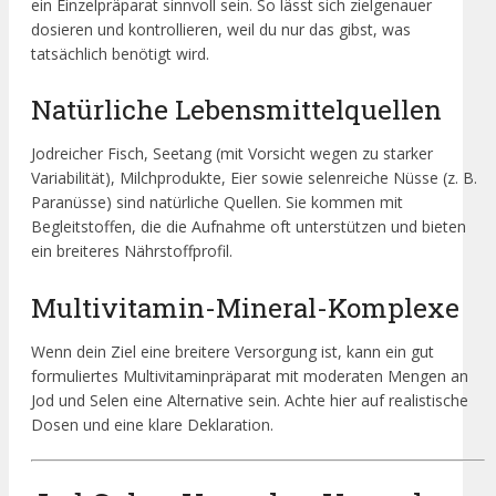
ein Einzelpräparat sinnvoll sein. So lässt sich zielgenauer
dosieren und kontrollieren, weil du nur das gibst, was
tatsächlich benötigt wird.
Natürliche Lebensmittelquellen
Jodreicher Fisch, Seetang (mit Vorsicht wegen zu starker
Variabilität), Milchprodukte, Eier sowie selenreiche Nüsse (z. B.
Paranüsse) sind natürliche Quellen. Sie kommen mit
Begleitstoffen, die die Aufnahme oft unterstützen und bieten
ein breiteres Nährstoffprofil.
Multivitamin-Mineral-Komplexe
Wenn dein Ziel eine breitere Versorgung ist, kann ein gut
formuliertes Multivitaminpräparat mit moderaten Mengen an
Jod und Selen eine Alternative sein. Achte hier auf realistische
Dosen und eine klare Deklaration.