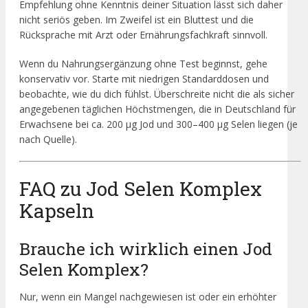
Empfehlung ohne Kenntnis deiner Situation lässt sich daher
nicht seriös geben. Im Zweifel ist ein Bluttest und die
Rücksprache mit Arzt oder Ernährungsfachkraft sinnvoll.
Wenn du Nahrungsergänzung ohne Test beginnst, gehe
konservativ vor. Starte mit niedrigen Standarddosen und
beobachte, wie du dich fühlst. Überschreite nicht die als sicher
angegebenen täglichen Höchstmengen, die in Deutschland für
Erwachsene bei ca. 200 µg Jod und 300–400 µg Selen liegen (je
nach Quelle).
FAQ zu Jod Selen Komplex
Kapseln
Brauche ich wirklich einen Jod
Selen Komplex?
Nur, wenn ein Mangel nachgewiesen ist oder ein erhöhter