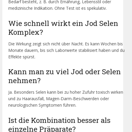
Bedarf besteht, z. B. durch Ernährung, Lebensstil oder
medizinische Indikation. Ohne Test ist es spekulativ.
Wie schnell wirkt ein Jod Selen
Komplex?
Die Wirkung zeigt sich nicht über Nacht. Es kann Wochen bis
Monate dauern, bis sich Laborwerte stabilisiert haben und du
Effekte spürst.
Kann man zu viel Jod oder Selen
nehmen?
Ja. Besonders Selen kann bei zu hoher Zufuhr toxisch wirken
und zu Haarausfall, Magen-Darm-Beschwerden oder
neurologischen Symptomen führen.
Ist die Kombination besser als
einzelne Präparate?