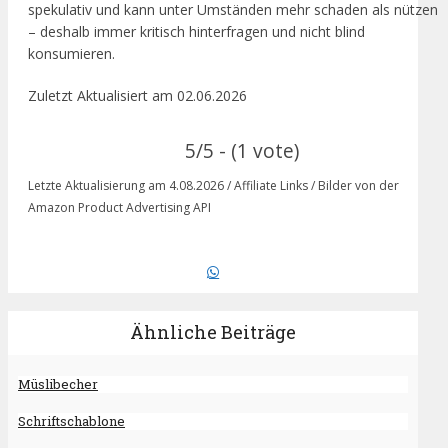
spekulativ und kann unter Umständen mehr schaden als nützen
– deshalb immer kritisch hinterfragen und nicht blind
konsumieren.
Zuletzt Aktualisiert am 02.06.2026
5/5 - (1 vote)
Letzte Aktualisierung am 4.08.2026 / Affiliate Links / Bilder von der
Amazon Product Advertising API
Ähnliche Beiträge
Müslibecher
Schriftschablone