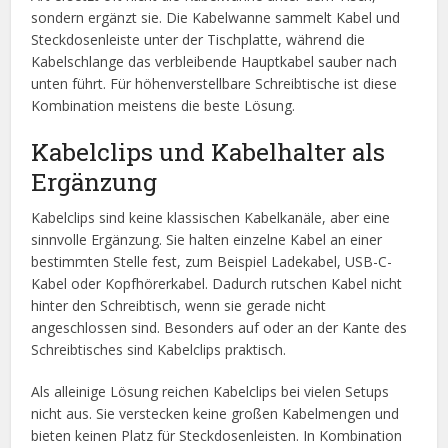
sondern ergänzt sie. Die Kabelwanne sammelt Kabel und
Steckdosenleiste unter der Tischplatte, während die
Kabelschlange das verbleibende Hauptkabel sauber nach
unten führt. Für höhenverstellbare Schreibtische ist diese
Kombination meistens die beste Lösung.
Kabelclips und Kabelhalter als
Ergänzung
Kabelclips sind keine klassischen Kabelkanäle, aber eine
sinnvolle Ergänzung. Sie halten einzelne Kabel an einer
bestimmten Stelle fest, zum Beispiel Ladekabel, USB-C-
Kabel oder Kopfhörerkabel. Dadurch rutschen Kabel nicht
hinter den Schreibtisch, wenn sie gerade nicht
angeschlossen sind. Besonders auf oder an der Kante des
Schreibtisches sind Kabelclips praktisch.
Als alleinige Lösung reichen Kabelclips bei vielen Setups
nicht aus. Sie verstecken keine großen Kabelmengen und
bieten keinen Platz für Steckdosenleisten. In Kombination