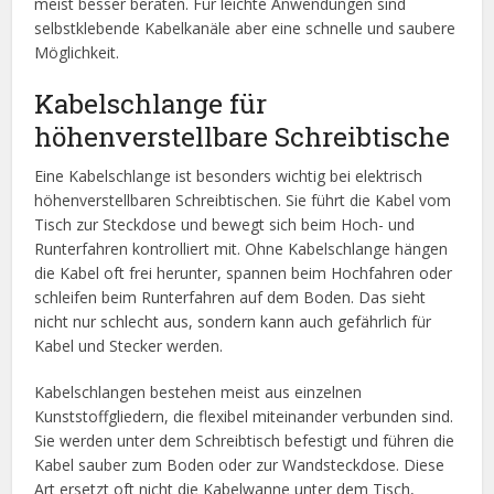
meist besser beraten. Für leichte Anwendungen sind
selbstklebende Kabelkanäle aber eine schnelle und saubere
Möglichkeit.
Kabelschlange für
höhenverstellbare Schreibtische
Eine Kabelschlange ist besonders wichtig bei elektrisch
höhenverstellbaren Schreibtischen. Sie führt die Kabel vom
Tisch zur Steckdose und bewegt sich beim Hoch- und
Runterfahren kontrolliert mit. Ohne Kabelschlange hängen
die Kabel oft frei herunter, spannen beim Hochfahren oder
schleifen beim Runterfahren auf dem Boden. Das sieht
nicht nur schlecht aus, sondern kann auch gefährlich für
Kabel und Stecker werden.
Kabelschlangen bestehen meist aus einzelnen
Kunststoffgliedern, die flexibel miteinander verbunden sind.
Sie werden unter dem Schreibtisch befestigt und führen die
Kabel sauber zum Boden oder zur Wandsteckdose. Diese
Art ersetzt oft nicht die Kabelwanne unter dem Tisch,