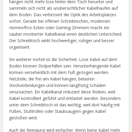
hängen nicht mehr lose hinter dem Tisch herunter und
sammeln sich nicht als unübersichtlicher Kabelhaufen auf
dem Boden. Das verbessert die Optik des Arbeitsplatzes
sofort. Gerade bei offenen Schreibtischen, modernen
Homeoffice-Ecken oder Gaming-Zimmern macht ein
sauber montierter Kabelkanal einen deutlichen Unterschied.
Der Schreibtisch wirkt hochwertiger, ruhiger und besser
organisiert.
Ein weiterer Vorteil ist die Sicherheit. Lose Kabel auf dem
Boden können Stolperfallen sein. Herunterhängende Kabel
können versehentlich mit dem Fuß gezogen werden.
Netzteile, die frei am Kabel hängen, belasten
Steckverbindungen und können langfristig Schäden
verursachen. Ein Kabelkanal reduziert diese Risiken, weil
Kabel kontrolliert geführt und entlastet werden. Besonders
unter dem Schreibtisch ist das wichtig, weil dort häufig mit
Füßen, Stuhlrollen oder Staubsaugern gegen Kabel
gestoßen wird.
Auch die Reinigung wird einfacher. Wenn keine Kabel mehr