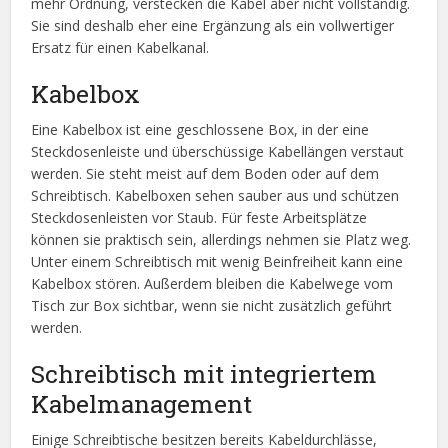
mehr Ordnung, verstecken die Kabel aber nicht vollständig.
Sie sind deshalb eher eine Ergänzung als ein vollwertiger
Ersatz für einen Kabelkanal.
Kabelbox
Eine Kabelbox ist eine geschlossene Box, in der eine
Steckdosenleiste und überschüssige Kabellängen verstaut
werden. Sie steht meist auf dem Boden oder auf dem
Schreibtisch. Kabelboxen sehen sauber aus und schützen
Steckdosenleisten vor Staub. Für feste Arbeitsplätze
können sie praktisch sein, allerdings nehmen sie Platz weg.
Unter einem Schreibtisch mit wenig Beinfreiheit kann eine
Kabelbox stören. Außerdem bleiben die Kabelwege vom
Tisch zur Box sichtbar, wenn sie nicht zusätzlich geführt
werden.
Schreibtisch mit integriertem
Kabelmanagement
Einige Schreibtische besitzen bereits Kabeldurchlässe,