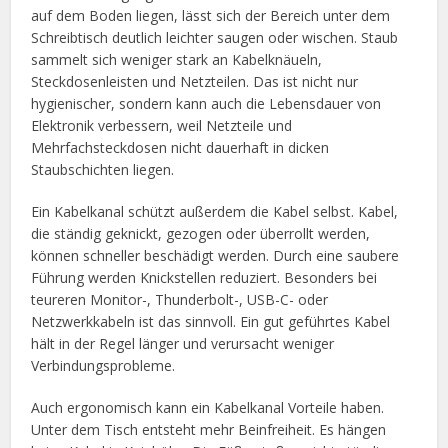
auf dem Boden liegen, lässt sich der Bereich unter dem
Schreibtisch deutlich leichter saugen oder wischen. Staub
sammelt sich weniger stark an Kabelknäueln,
Steckdosenleisten und Netzteilen. Das ist nicht nur
hygienischer, sondern kann auch die Lebensdauer von
Elektronik verbessern, weil Netzteile und
Mehrfachsteckdosen nicht dauerhaft in dicken
Staubschichten liegen.
Ein Kabelkanal schützt außerdem die Kabel selbst. Kabel,
die ständig geknickt, gezogen oder überrollt werden,
können schneller beschädigt werden. Durch eine saubere
Führung werden Knickstellen reduziert. Besonders bei
teureren Monitor-, Thunderbolt-, USB-C- oder
Netzwerkkabeln ist das sinnvoll. Ein gut geführtes Kabel
hält in der Regel länger und verursacht weniger
Verbindungsprobleme.
Auch ergonomisch kann ein Kabelkanal Vorteile haben.
Unter dem Tisch entsteht mehr Beinfreiheit. Es hängen