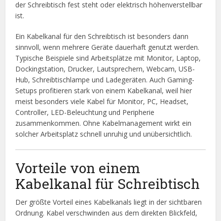
der Schreibtisch fest steht oder elektrisch höhenverstellbar
ist.
Ein Kabelkanal für den Schreibtisch ist besonders dann
sinnvoll, wenn mehrere Geräte dauerhaft genutzt werden.
Typische Beispiele sind Arbeitsplätze mit Monitor, Laptop,
Dockingstation, Drucker, Lautsprechern, Webcam, USB-
Hub, Schreibtischlampe und Ladegeräten. Auch Gaming-
Setups profitieren stark von einem Kabelkanal, weil hier
meist besonders viele Kabel für Monitor, PC, Headset,
Controller, LED-Beleuchtung und Peripherie
zusammenkommen. Ohne Kabelmanagement wirkt ein
solcher Arbeitsplatz schnell unruhig und unübersichtlich.
Vorteile von einem
Kabelkanal für Schreibtisch
Der größte Vorteil eines Kabelkanals liegt in der sichtbaren
Ordnung. Kabel verschwinden aus dem direkten Blickfeld,