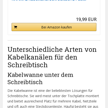
19,99 EUR
Bei Amazon kaufen
Unterschiedliche Arten von
Kabelkanälen für den
Schreibtisch
Kabelwanne unter dem
Schreibtisch
Die Kabelwanne ist eine der beliebtesten Lösungen für
Schreibtische. Sie wird meist unter der Tischplatte montiert
und bietet ausreichend Platz für mehrere Kabel, Netzteile
und oft auch eine Steckdosenleiste. Häufig besteht sie aus