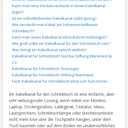
Kann man eine Steckdosenleiste in einen Kabelkanal
legen?
Ist ein selbstklebender Kabelkanal stabil genug?
Wie versteckt man Kabel am höhenverstellbaren
Schreibtisch?
Kann man einen Kabelkanal ohne Bohren befestigen?
Wie groß sollte ein Kabelkanal für den Schreibtisch sein?
Was bringt ein Kabelkanal optisch wirklich?
Kabelkanal für Schreibtisch Test bei Stiftung Warentest &
Co
Kabelkanal für Schreibtisch Testsieger
Kabelkanal für Schreibtisch Stiftung Warentest
Fazit: Kabelkanal für Schreibtisch lohnt sich fast immer
Ein Kabelkanal für den Schreibtisch ist eine einfache, aber
sehr wirkungsvolle Lösung, wenn Kabel von Monitor,
Laptop, Dockingstation, Ladegerät, Tastatur, Maus,
Lautsprechern, Schreibtischlampe oder Steckdosenleiste
nicht mehr lose über die Tischplatte hängen, unter dem
Tisch baumeln oder auf dem Boden ein unübersichtliches