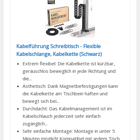
Kabelführung Schreibtisch - Flexible
Kabelschlange, Kabelkette (Schwarz)
Extrem flexibel: Die Kabelkette ist kürzbar,
geräuschlos beweglich in jede Richtung und
die...
Ästhetisch: Dank Magnetbefestigungen kann
die Kabelkette am Tischbein haften und
bewegt sich bei...
Durchdacht: Das Kabelmanagement ist im
Kabelschlauch jederzeit sehr einfach
zugänglich...
Sehr einfache Montage: Montage in unter 5
Minuten möglich! Kompatibel mit jedem Tisch