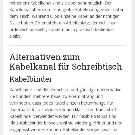
mit einem Kabelkanal sind sie aber sehr nützlich. Der
Kabelkanal übernimmt das grobe Kabelmanagement unter
dem Tisch, während Clips einzelne Kabel an der richtigen
Stelle halten. So entsteht ein Arbeitsplatz, der nicht nur
ordentlich aussieht, sondern auch praktisch bedienbar
bleibt.
Alternativen zum
Kabelkanal für Schreibtisch
Kabelbinder
Kabelbinder sind die einfachste und günstigste Alternative.
Sie bündeln mehrere Kabel zu einem Strang und
verhindern, dass jedes Kabel einzeln herumhängt. Für
dauerhafte Installationen können klassische Kunststoff-
Kabelbinder verwendet werden. Für flexible Setups sind
Klett-Kabelbinder besser, weil sie wieder geöffnet und neu
angepasst werden können. Kabelbinder sorgen zwar für