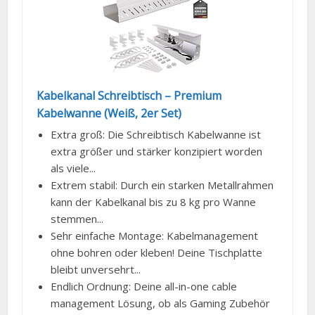
Kabelkanal Schreibtisch – Premium
Kabelwanne (Weiß, 2er Set)
Extra groß: Die Schreibtisch Kabelwanne ist
extra größer und stärker konzipiert worden
als viele...
Extrem stabil: Durch ein starken Metallrahmen
kann der Kabelkanal bis zu 8 kg pro Wanne
stemmen...
Sehr einfache Montage: Kabelmanagement
ohne bohren oder kleben! Deine Tischplatte
bleibt unversehrt...
Endlich Ordnung: Deine all-in-one cable
management Lösung, ob als Gaming Zubehör