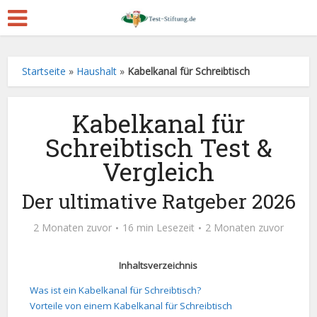
Startseite
»
Haushalt
»
Kabelkanal für Schreibtisch
Kabelkanal für
Schreibtisch Test &
Vergleich
Der ultimative Ratgeber 2026
2 Monaten zuvor
16 min Lesezeit
2 Monaten zuvor
Inhaltsverzeichnis
Was ist ein Kabelkanal für Schreibtisch?
Vorteile von einem Kabelkanal für Schreibtisch