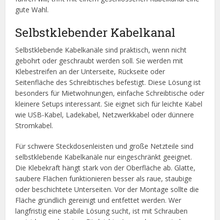
gute Wahl.
Selbstklebender Kabelkanal
Selbstklebende Kabelkanäle sind praktisch, wenn nicht
gebohrt oder geschraubt werden soll. Sie werden mit
Klebestreifen an der Unterseite, Rückseite oder
Seitenfläche des Schreibtisches befestigt. Diese Lösung ist
besonders für Mietwohnungen, einfache Schreibtische oder
kleinere Setups interessant. Sie eignet sich für leichte Kabel
wie USB-Kabel, Ladekabel, Netzwerkkabel oder dünnere
Stromkabel.
Für schwere Steckdosenleisten und große Netzteile sind
selbstklebende Kabelkanäle nur eingeschränkt geeignet.
Die Klebekraft hängt stark von der Oberfläche ab. Glatte,
saubere Flächen funktionieren besser als raue, staubige
oder beschichtete Unterseiten. Vor der Montage sollte die
Fläche gründlich gereinigt und entfettet werden. Wer
langfristig eine stabile Lösung sucht, ist mit Schrauben