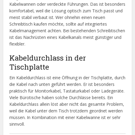
Kabelwannen oder verdeckte Führungen. Das ist besonders
komfortabel, weil die Lösung optisch zum Tisch passt und
meist stabil verbaut ist. Wer ohnehin einen neuen
Schreibtisch kaufen möchte, sollte auf integriertes
Kabelmanagement achten. Bei bestehenden Schreibtischen
ist das Nachrüsten eines Kabelkanals meist günstiger und
flexibler.
Kabeldurchlass in der
Tischplatte
Ein Kabeldurchlass ist eine Öffnung in der Tischplatte, durch
die Kabel nach unten geführt werden. Er ist besonders
praktisch für Monitorkabel, Tastaturkabel oder Ladegeräte.
Viele Bürotische haben solche Durchlässe bereits. Ein
Kabeldurchlass allein löst aber nicht das gesamte Problem,
weil die Kabel unter dem Tisch trotzdem geordnet werden
müssen. In Kombination mit einer Kabelwanne ist er sehr
sinnvoll.