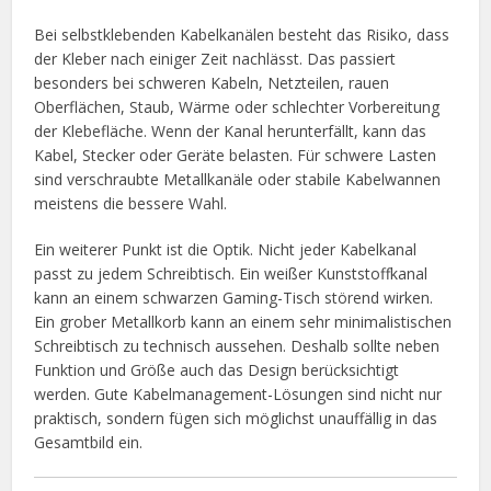
Bei selbstklebenden Kabelkanälen besteht das Risiko, dass
der Kleber nach einiger Zeit nachlässt. Das passiert
besonders bei schweren Kabeln, Netzteilen, rauen
Oberflächen, Staub, Wärme oder schlechter Vorbereitung
der Klebefläche. Wenn der Kanal herunterfällt, kann das
Kabel, Stecker oder Geräte belasten. Für schwere Lasten
sind verschraubte Metallkanäle oder stabile Kabelwannen
meistens die bessere Wahl.
Ein weiterer Punkt ist die Optik. Nicht jeder Kabelkanal
passt zu jedem Schreibtisch. Ein weißer Kunststoffkanal
kann an einem schwarzen Gaming-Tisch störend wirken.
Ein grober Metallkorb kann an einem sehr minimalistischen
Schreibtisch zu technisch aussehen. Deshalb sollte neben
Funktion und Größe auch das Design berücksichtigt
werden. Gute Kabelmanagement-Lösungen sind nicht nur
praktisch, sondern fügen sich möglichst unauffällig in das
Gesamtbild ein.