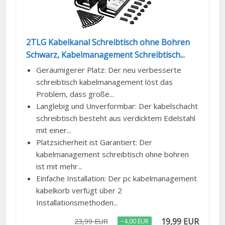
2TLG Kabelkanal Schreibtisch ohne Bohren
Schwarz, Kabelmanagement Schreibtisch...
Geräumigerer Platz: Der neu verbesserte
schreibtisch kabelmanagement löst das
Problem, dass große...
Langlebig und Unverformbar: Der kabelschacht
schreibtisch besteht aus verdicktem Edelstahl
mit einer...
Platzsicherheit ist Garantiert: Der
kabelmanagement schreibtisch ohne bohren
ist mit mehr...
Einfache Installation: Der pc kabelmanagement
kabelkorb verfügt über 2
Installationsmethoden...
19,99 EUR
23,99 EUR
−4,00 EUR