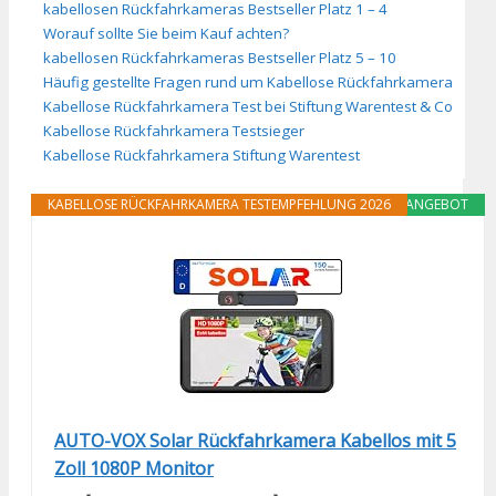
kabellosen Rückfahrkameras Bestseller Platz 1 – 4
Worauf sollte Sie beim Kauf achten?
kabellosen Rückfahrkameras Bestseller Platz 5 – 10
Häufig gestellte Fragen rund um Kabellose Rückfahrkamera
Kabellose Rückfahrkamera Test bei Stiftung Warentest & Co
Kabellose Rückfahrkamera Testsieger
Kabellose Rückfahrkamera Stiftung Warentest
KABELLOSE RÜCKFAHRKAMERA TESTEMPFEHLUNG 2026
ANGEBOT
AUTO-VOX Solar Rückfahrkamera Kabellos mit 5
Zoll 1080P Monitor