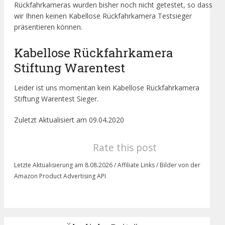
Rückfahrkameras wurden bisher noch nicht getestet, so dass
wir Ihnen keinen Kabellose Rückfahrkamera Testsieger
präsentieren können.
Kabellose Rückfahrkamera
Stiftung Warentest
Leider ist uns momentan kein Kabellose Rückfahrkamera
Stiftung Warentest Sieger.
Zuletzt Aktualisiert am 09.04.2020
Rate this post
Letzte Aktualisierung am 8.08.2026 / Affiliate Links / Bilder von der
Amazon Product Advertising API