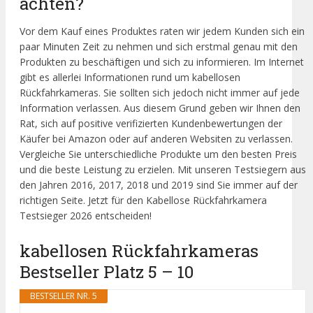
achten?
Vor dem Kauf eines Produktes raten wir jedem Kunden sich ein
paar Minuten Zeit zu nehmen und sich erstmal genau mit den
Produkten zu beschäftigen und sich zu informieren. Im Internet
gibt es allerlei Informationen rund um kabellosen
Rückfahrkameras. Sie sollten sich jedoch nicht immer auf jede
Information verlassen. Aus diesem Grund geben wir Ihnen den
Rat, sich auf positive verifizierten Kundenbewertungen der
Käufer bei Amazon oder auf anderen Websiten zu verlassen.
Vergleiche Sie unterschiedliche Produkte um den besten Preis
und die beste Leistung zu erzielen. Mit unseren Testsiegern aus
den Jahren 2016, 2017, 2018 und 2019 sind Sie immer auf der
richtigen Seite. Jetzt für den Kabellose Rückfahrkamera
Testsieger 2026 entscheiden!
kabellosen Rückfahrkameras
Bestseller Platz 5 – 10
BESTSELLER NR. 5