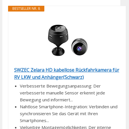
BESTSELLER NR. 8
SWZEC Zelara HD kabellose Rückfahrkamera für
RV LKW und Anhänger(Schwarz)
Verbesserte Bewegungsanpassung: Der
verbesserte manuelle Sensor erkennt jede
Bewegung und informiert...
Nahtlose Smartphone-Integration: Verbinden und
synchronisieren Sie das Gerät mit Ihren
Smartphones...
Vielseitige Montagemöglichkeiten: Der interne