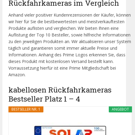
Rückfahrkameras im Vergleich
Anhand vieler positiver Kundenrezensionen der Käufer, können
wir hier für Sie die bestbewertesten und meistverkauftesten
Produkte auflisten und vergleichen. Wir bieten Ihnen eine
Auflistung der Top 10 Besteller, sowie hilfreiche Informationen
zu den jeweiligen Produkten an. Wir aktualisieren unser System
täglich und garantieren somit immer aktuelle Preise und
Informationen. Anhang des Prime Logos erkennen Sie, dass
dieses Produkt mit kostenlosen Versand bestellt kann.
Vorraussetzung hierfür ist eine Prime Mitgliedschaft bei
Amazon.
kabellosen Rückfahrkameras
Bestseller Platz 1 – 4
BESTSELLER NR. 1
ANGEBOT