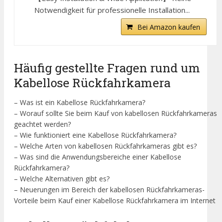
Notwendigkeit für professionelle Installation...
Bei Amazon kaufen
Häufig gestellte Fragen rund um
Kabellose Rückfahrkamera
– Was ist ein Kabellose Rückfahrkamera?
– Worauf sollte Sie beim Kauf von kabellosen Rückfahrkameras
geachtet werden?
– Wie funktioniert eine Kabellose Rückfahrkamera?
– Welche Arten von kabellosen Rückfahrkameras gibt es?
– Was sind die Anwendungsbereiche einer Kabellose
Rückfahrkamera?
– Welche Alternativen gibt es?
– Neuerungen im Bereich der kabellosen Rückfahrkameras-
Vorteile beim Kauf einer Kabellose Rückfahrkamera im Internet