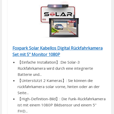
Foxpark Solar Kabellos Digital Rückfahrkamera
Set mit 5" Monitor 1080P
【Einfache Installation】:Die Solar-3
Rückfahrkamera wird durch eine integrierte
Batterie und...
【Unterstützt 2 Kameras】: Sie können die
rückfahrkamera solar vorne, hinten oder an der
Seite...
【High-Definition-Bild】: Die Funk-Rückfahrkamera
ist mit einem 1080P Bildsensor und einem 5"
FHD...