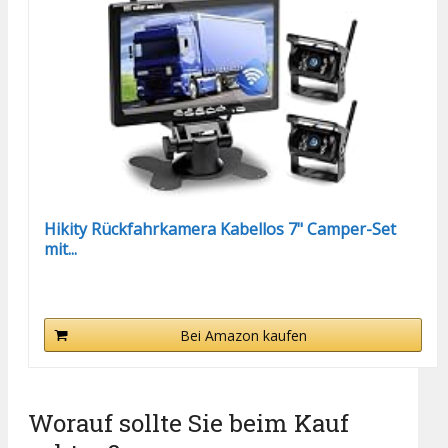
Hikity Rückfahrkamera Kabellos 7" Camper-Set
mit...
Bei Amazon kaufen
Worauf sollte Sie beim Kauf