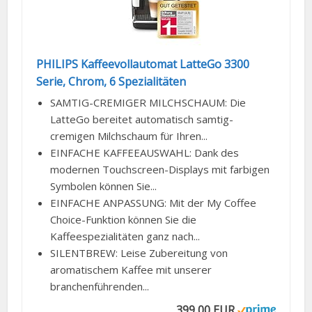
PHILIPS Kaffeevollautomat LatteGo 3300
Serie, Chrom, 6 Spezialitäten
SAMTIG-CREMIGER MILCHSCHAUM: Die
LatteGo bereitet automatisch samtig-
cremigen Milchschaum für Ihren...
EINFACHE KAFFEEAUSWAHL: Dank des
modernen Touchscreen-Displays mit farbigen
Symbolen können Sie...
EINFACHE ANPASSUNG: Mit der My Coffee
Choice-Funktion können Sie die
Kaffeespezialitäten ganz nach...
SILENTBREW: Leise Zubereitung von
aromatischem Kaffee mit unserer
branchenführenden...
399,00 EUR