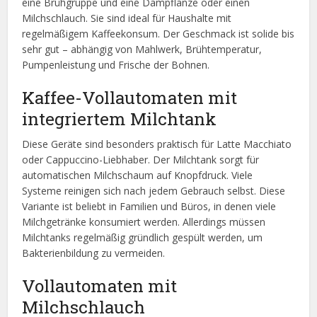
eine Brühgruppe und eine Dampflanze oder einen
Milchschlauch. Sie sind ideal für Haushalte mit
regelmäßigem Kaffeekonsum. Der Geschmack ist solide bis
sehr gut – abhängig von Mahlwerk, Brühtemperatur,
Pumpenleistung und Frische der Bohnen.
Kaffee-Vollautomaten mit
integriertem Milchtank
Diese Geräte sind besonders praktisch für Latte Macchiato
oder Cappuccino-Liebhaber. Der Milchtank sorgt für
automatischen Milchschaum auf Knopfdruck. Viele
Systeme reinigen sich nach jedem Gebrauch selbst. Diese
Variante ist beliebt in Familien und Büros, in denen viele
Milchgetränke konsumiert werden. Allerdings müssen
Milchtanks regelmäßig gründlich gespült werden, um
Bakterienbildung zu vermeiden.
Vollautomaten mit
Milchschlauch