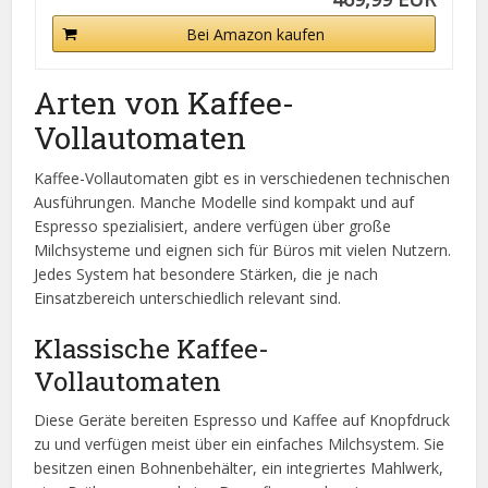
Bei Amazon kaufen
Arten von Kaffee-
Vollautomaten
Kaffee-Vollautomaten gibt es in verschiedenen technischen
Ausführungen. Manche Modelle sind kompakt und auf
Espresso spezialisiert, andere verfügen über große
Milchsysteme und eignen sich für Büros mit vielen Nutzern.
Jedes System hat besondere Stärken, die je nach
Einsatzbereich unterschiedlich relevant sind.
Klassische Kaffee-
Vollautomaten
Diese Geräte bereiten Espresso und Kaffee auf Knopfdruck
zu und verfügen meist über ein einfaches Milchsystem. Sie
besitzen einen Bohnenbehälter, ein integriertes Mahlwerk,