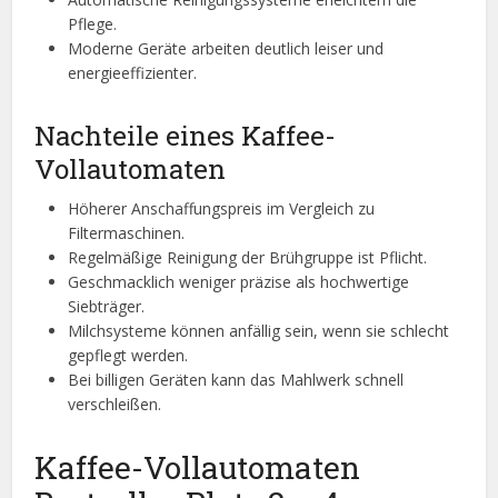
Pflege.
Moderne Geräte arbeiten deutlich leiser und
energieeffizienter.
Nachteile eines Kaffee-
Vollautomaten
Höherer Anschaffungspreis im Vergleich zu
Filtermaschinen.
Regelmäßige Reinigung der Brühgruppe ist Pflicht.
Geschmacklich weniger präzise als hochwertige
Siebträger.
Milchsysteme können anfällig sein, wenn sie schlecht
gepflegt werden.
Bei billigen Geräten kann das Mahlwerk schnell
verschleißen.
Kaffee-Vollautomaten