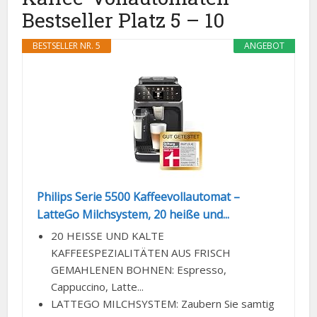
Bestseller Platz 5 – 10
BESTSELLER NR. 5
ANGEBOT
Philips Serie 5500 Kaffeevollautomat –
LatteGo Milchsystem, 20 heiße und...
20 HEISSE UND KALTE
KAFFEESPEZIALITÄTEN AUS FRISCH
GEMAHLENEN BOHNEN: Espresso,
Cappuccino, Latte...
LATTEGO MILCHSYSTEM: Zaubern Sie samtig