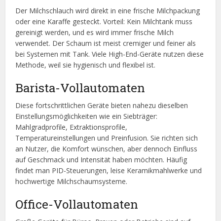
Der Milchschlauch wird direkt in eine frische Milchpackung
oder eine Karaffe gesteckt. Vorteil: Kein Milchtank muss
gereinigt werden, und es wird immer frische Milch
verwendet. Der Schaum ist meist cremiger und feiner als
bei Systemen mit Tank. Viele High-End-Geräte nutzen diese
Methode, weil sie hygienisch und flexibel ist.
Barista-Vollautomaten
Diese fortschrittlichen Geräte bieten nahezu dieselben
Einstellungsmöglichkeiten wie ein Siebträger:
Mahlgradprofile, Extraktionsprofile,
Temperatureinstellungen und Preinfusion. Sie richten sich
an Nutzer, die Komfort wünschen, aber dennoch Einfluss
auf Geschmack und Intensität haben möchten. Häufig
findet man PID-Steuerungen, leise Keramikmahlwerke und
hochwertige Milchschaumsysteme.
Office-Vollautomaten