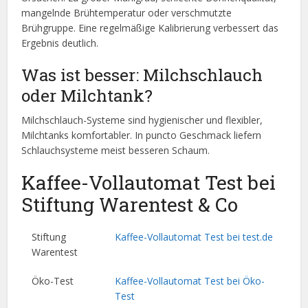
mangelnde Brühtemperatur oder verschmutzte
Brühgruppe. Eine regelmäßige Kalibrierung verbessert das
Ergebnis deutlich.
Was ist besser: Milchschlauch
oder Milchtank?
Milchschlauch-Systeme sind hygienischer und flexibler,
Milchtanks komfortabler. In puncto Geschmack liefern
Schlauchsysteme meist besseren Schaum.
Kaffee-Vollautomat Test bei
Stiftung Warentest & Co
Stiftung
Kaffee-Vollautomat Test bei test.de
Warentest
Öko-Test
Kaffee-Vollautomat Test bei Öko-
Test