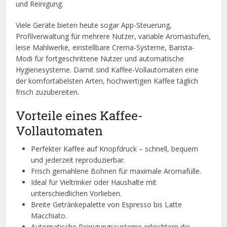
und Reinigung.
Viele Geräte bieten heute sogar App-Steuerung,
Profilverwaltung für mehrere Nutzer, variable Aromastufen,
leise Mahlwerke, einstellbare Crema-Systeme, Barista-
Modi für fortgeschrittene Nutzer und automatische
Hygienesysteme. Damit sind Kaffee-Vollautomaten eine
der komfortabelsten Arten, hochwertigen Kaffee täglich
frisch zuzubereiten.
Vorteile eines Kaffee-
Vollautomaten
Perfekter Kaffee auf Knopfdruck – schnell, bequem
und jederzeit reproduzierbar.
Frisch gemahlene Bohnen für maximale Aromafülle.
Ideal für Vieltrinker oder Haushalte mit
unterschiedlichen Vorlieben.
Breite Getränkepalette von Espresso bis Latte
Macchiato.
Automatische Reinigungssysteme erleichtern die