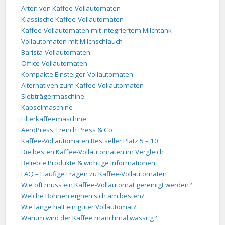
Arten von Kaffee-Vollautomaten
Klassische Kaffee-Vollautomaten
Kaffee-Vollautomaten mit integriertem Milchtank
Vollautomaten mit Milchschlauch
Barista-Vollautomaten
Office-Vollautomaten
Kompakte Einsteiger-Vollautomaten
Alternativen zum Kaffee-Vollautomaten
Siebträgermaschine
Kapselmaschine
Filterkaffeemaschine
AeroPress, French Press & Co
Kaffee-Vollautomaten Bestseller Platz 5 – 10
Die besten Kaffee-Vollautomaten im Vergleich
Beliebte Produkte & wichtige Informationen
FAQ – Häufige Fragen zu Kaffee-Vollautomaten
Wie oft muss ein Kaffee-Vollautomat gereinigt werden?
Welche Bohnen eignen sich am besten?
Wie lange hält ein guter Vollautomat?
Warum wird der Kaffee manchmal wässrig?