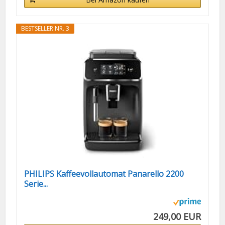
BESTSELLER NR. 3
PHILIPS Kaffeevollautomat Panarello 2200
Serie...
249,00 EUR