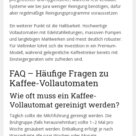
Systeme wie bei Jura weniger Reinigung benötigen, dafür
aber regelmäßige Reinigungsprogramme voraussetzen.
Ein weiterer Punkt ist die Haltbarkeit. Hochwertige
Vollautomaten mit Edelstahlleitungen, massiven Pumpen
und langlebigen Mahlwerken sind meist deutlich robuster.
Für Vieltrinker lohnt sich die Investition in ein Premium-
Modell, während gelegentliche Kaffeetrinker bereits mit
Einsteigergeräten sehr zufrieden sind.
FAQ – Häufige Fragen zu
Kaffee-Vollautomaten
Wie oft muss ein Kaffee-
Vollautomat gereinigt werden?
Täglich sollte die Milchführung gereinigt werden. Die
Brühgruppe (falls herausnehmbar) sollte 1–2 Mal pro
Woche gesäubert werden. Entkalkung erfolgt je nach
Wasserhärte alle paar Wochen oder Monate.