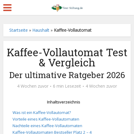
Startseite
»
Haushalt
»
Kaffee-Vollautomat
Kaffee-Vollautomat Test
& Vergleich
Der ultimative Ratgeber 2026
4 Wochen zuvor
6 min Lesezeit
4 Wochen zuvor
Inhaltsverzeichnis
Was ist ein Kaffee-Vollautomat?
Vorteile eines Kaffee-Vollautomaten
Nachteile eines Kaffee-Vollautomaten
Kaffee-Vollautomaten Bestseller Platz 2 – 4