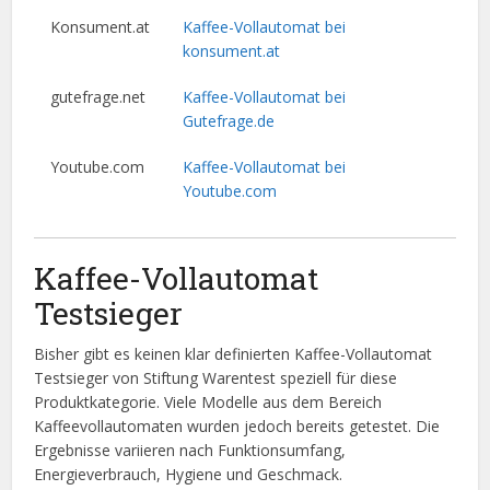
Konsument.at
Kaffee-Vollautomat bei
konsument.at
gutefrage.net
Kaffee-Vollautomat bei
Gutefrage.de
Youtube.com
Kaffee-Vollautomat bei
Youtube.com
Kaffee-Vollautomat
Testsieger
Bisher gibt es keinen klar definierten Kaffee-Vollautomat
Testsieger von Stiftung Warentest speziell für diese
Produktkategorie. Viele Modelle aus dem Bereich
Kaffeevollautomaten wurden jedoch bereits getestet. Die
Ergebnisse variieren nach Funktionsumfang,
Energieverbrauch, Hygiene und Geschmack.