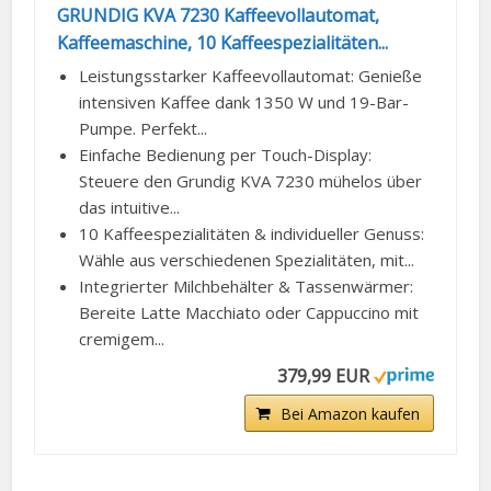
GRUNDIG KVA 7230 Kaffeevollautomat,
Kaffeemaschine, 10 Kaffeespezialitäten...
Leistungsstarker Kaffeevollautomat: Genieße
intensiven Kaffee dank 1350 W und 19-Bar-
Pumpe. Perfekt...
Einfache Bedienung per Touch-Display:
Steuere den Grundig KVA 7230 mühelos über
das intuitive...
10 Kaffeespezialitäten & individueller Genuss:
Wähle aus verschiedenen Spezialitäten, mit...
Integrierter Milchbehälter & Tassenwärmer:
Bereite Latte Macchiato oder Cappuccino mit
cremigem...
379,99 EUR
Bei Amazon kaufen