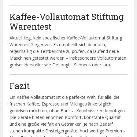
Kaffee-Vollautomat Stiftung
Warentest
Aktuell liegt kein spezifischer Kaffee-Vollautomat Stiftung
Warentest Sieger vor. Es empfiehlt sich dennoch,
regelmäßig die Testberichte zu prüfen, da laufend neue
Maschinen getestet werden – insbesondere Vollautomaten
großer Hersteller wie DeLonghi, Siemens oder Jura.
Fazit
Ein Kaffee-Vollautomat ist die perfekte Wahl für alle, die
frischen Kaffee, Espresso und Milchgetränke täglich
genießen möchten, ohne Barista-Kenntnisse zu benötigen.
Die Geräte bieten enormen Komfort, konstante Qualität
und eine große Vielfalt an Getränken. Je nach Bedarf
stehen kompakte Einsteigergeräte, hochwertige Premium-