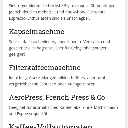
Siebträger bieten die höchste Espressoqualität, benötigen
jedoch deutlich mehr Zeit und Know-how. Für wahre
Espresso-Enthusiasten sind sie unschlagbar.
Kapselmaschine
Sehr einfach zu bedienen, aber teuer im Verbrauch und
geschmacklich begrenzt. Eher für Gelegenheitsnutzer
geeignet.
Filterkaffeemaschine
Ideal für größere Mengen milden Kaffees, aber nicht
vergleichbar mit Espresso oder Milchgetränken.
AeroPress, French Press & Co
Geeignet für aromatischen Kaffee, aber ohne Milchschaum
und Espressoqualität.
Kaffee-Vollautomaten