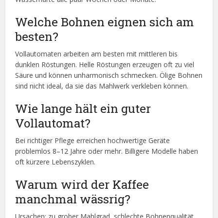
Welche Bohnen eignen sich am
besten?
Vollautomaten arbeiten am besten mit mittleren bis
dunklen Röstungen. Helle Röstungen erzeugen oft zu viel
Säure und können unharmonisch schmecken. Ölige Bohnen
sind nicht ideal, da sie das Mahlwerk verkleben können.
Wie lange hält ein guter
Vollautomat?
Bei richtiger Pflege erreichen hochwertige Geräte
problemlos 8–12 Jahre oder mehr. Billigere Modelle haben
oft kürzere Lebenszyklen.
Warum wird der Kaffee
manchmal wässrig?
Ursachen: zu grober Mahlgrad, schlechte Bohnenqualität,