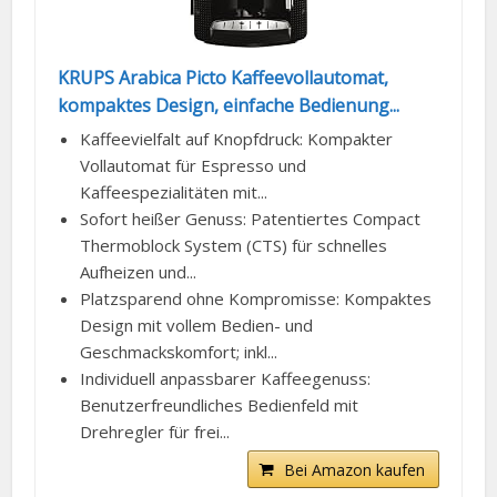
KRUPS Arabica Picto Kaffeevollautomat,
kompaktes Design, einfache Bedienung...
Kaffeevielfalt auf Knopfdruck: Kompakter
Vollautomat für Espresso und
Kaffeespezialitäten mit...
Sofort heißer Genuss: Patentiertes Compact
Thermoblock System (CTS) für schnelles
Aufheizen und...
Platzsparend ohne Kompromisse: Kompaktes
Design mit vollem Bedien- und
Geschmackskomfort; inkl...
Individuell anpassbarer Kaffeegenuss:
Benutzerfreundliches Bedienfeld mit
Drehregler für frei...
Bei Amazon kaufen