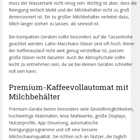
muss der Wassertank nicht riesig sein. Wichtig ist aber, dass die
Reinigung einfach bleibt und der Milchbehälter nicht zu groß
dimensioniert ist. Ein zu großer Milchbehälter verleitet dazu,
Milch länger stehen zu lassen, als sinnvoll ist.
Bei kompakten Geräten sollte besonders auf die Tassenhöhe
geachtet werden. Latte-Macchiato-Gläser sind oft hoch. Wenn
der Kaffeeauslauf nicht weit genug verstellbar ist, passen
große Gläser nicht darunter. Auch die Abtropfschale sollte
leicht zu entnehmen sein, da sie bei kleinen Geräten schneller
voll sein kann.
Premium-Kaffeevollautomat mit
Milchbehälter
Premium-Geräte bieten besonders viele Einstellmöglichkeiten,
hochwertige Materialien, leise Mahlwerke, große Displays,
Nutzerprofile, App-Steuerung, automatische
Reinigungsprogramme und oft eine bessere
Milchschaumqualität. Sie richten sich an Nutzer, die täglich