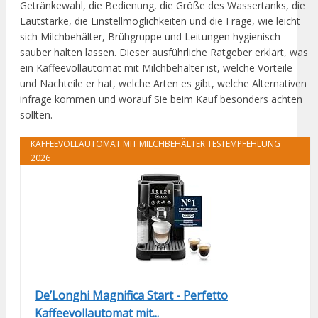
Getränkewahl, die Bedienung, die Größe des Wassertanks, die
Lautstärke, die Einstellmöglichkeiten und die Frage, wie leicht
sich Milchbehälter, Brühgruppe und Leitungen hygienisch
sauber halten lassen. Dieser ausführliche Ratgeber erklärt, was
ein Kaffeevollautomat mit Milchbehälter ist, welche Vorteile
und Nachteile er hat, welche Arten es gibt, welche Alternativen
infrage kommen und worauf Sie beim Kauf besonders achten
sollten.
KAFFEEVOLLAUTOMAT MIT MILCHBEHÄLTER TESTEMPFEHLUNG
2026
De’Longhi Magnifica Start - Perfetto
Kaffeevollautomat mit...