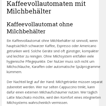
Kaffeevollautomaten mit
Milchbehälter
Kaffeevollautomat ohne
Milchbehälter
Ein Kaffeevollautomat ohne Milchbehälter ist sinnvoll, wenn
hauptsächlich schwarzer Kaffee, Espresso oder Americano
getrunken wird. Solche Geräte sind oft günstiger, kompakter
und leichter zu reinigen. Ohne Milchsystem entfallen viele
hygienische Pflegepunkte. Der Nutzer muss sich nicht um
Milchschläuche, Karaffen oder automatische Spülprogramme
kümmern.
Der Nachteil liegt auf der Hand: Milchgetränke müssen separat
zubereitet werden. Wer nur selten Cappuccino trinkt, kann
dafür einen externen Milchaufschäumer nutzen. Wer täglich
Latte Macchiato möchte, wird den Komfort eines integrierten
Milchsystems wahrscheinlich vermissen.