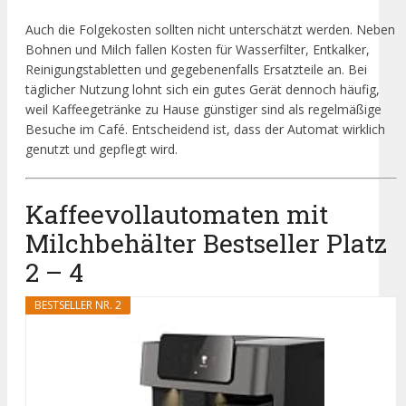
Auch die Folgekosten sollten nicht unterschätzt werden. Neben
Bohnen und Milch fallen Kosten für Wasserfilter, Entkalker,
Reinigungstabletten und gegebenenfalls Ersatzteile an. Bei
täglicher Nutzung lohnt sich ein gutes Gerät dennoch häufig,
weil Kaffeegetränke zu Hause günstiger sind als regelmäßige
Besuche im Café. Entscheidend ist, dass der Automat wirklich
genutzt und gepflegt wird.
Kaffeevollautomaten mit
Milchbehälter Bestseller Platz
2 – 4
BESTSELLER NR. 2