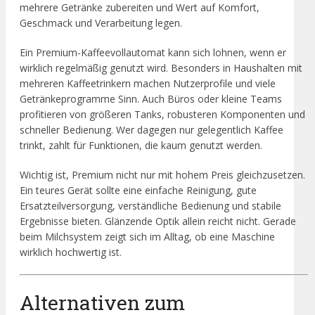
mehrere Getränke zubereiten und Wert auf Komfort,
Geschmack und Verarbeitung legen.
Ein Premium-Kaffeevollautomat kann sich lohnen, wenn er
wirklich regelmäßig genutzt wird. Besonders in Haushalten mit
mehreren Kaffeetrinkern machen Nutzerprofile und viele
Getränkeprogramme Sinn. Auch Büros oder kleine Teams
profitieren von größeren Tanks, robusteren Komponenten und
schneller Bedienung. Wer dagegen nur gelegentlich Kaffee
trinkt, zahlt für Funktionen, die kaum genutzt werden.
Wichtig ist, Premium nicht nur mit hohem Preis gleichzusetzen.
Ein teures Gerät sollte eine einfache Reinigung, gute
Ersatzteilversorgung, verständliche Bedienung und stabile
Ergebnisse bieten. Glänzende Optik allein reicht nicht. Gerade
beim Milchsystem zeigt sich im Alltag, ob eine Maschine
wirklich hochwertig ist.
Alternativen zum