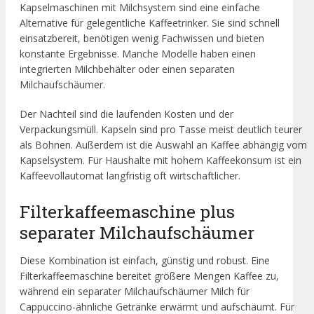
Kapselmaschinen mit Milchsystem sind eine einfache
Alternative für gelegentliche Kaffeetrinker. Sie sind schnell
einsatzbereit, benötigen wenig Fachwissen und bieten
konstante Ergebnisse. Manche Modelle haben einen
integrierten Milchbehälter oder einen separaten
Milchaufschäumer.
Der Nachteil sind die laufenden Kosten und der
Verpackungsmüll. Kapseln sind pro Tasse meist deutlich teurer
als Bohnen. Außerdem ist die Auswahl an Kaffee abhängig vom
Kapselsystem. Für Haushalte mit hohem Kaffeekonsum ist ein
Kaffeevollautomat langfristig oft wirtschaftlicher.
Filterkaffeemaschine plus
separater Milchaufschäumer
Diese Kombination ist einfach, günstig und robust. Eine
Filterkaffeemaschine bereitet größere Mengen Kaffee zu,
während ein separater Milchaufschäumer Milch für
Cappuccino-ähnliche Getränke erwärmt und aufschäumt. Für