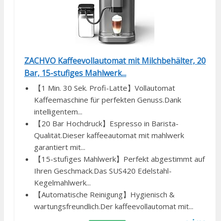
ZACHVO Kaffeevollautomat mit Milchbehälter, 20
Bar, 15-stufiges Mahlwerk...
【1 Min. 30 Sek. Profi-Latte】Vollautomat
Kaffeemaschine für perfekten Genuss.Dank
intelligentem...
【20 Bar Hochdruck】Espresso in Barista-
Qualität.Dieser kaffeeautomat mit mahlwerk
garantiert mit...
【15-stufiges Mahlwerk】Perfekt abgestimmt auf
Ihren Geschmack.Das SUS420 Edelstahl-
Kegelmahlwerk...
【Automatische Reinigung】Hygienisch &
wartungsfreundlich.Der kaffeevollautomat mit...