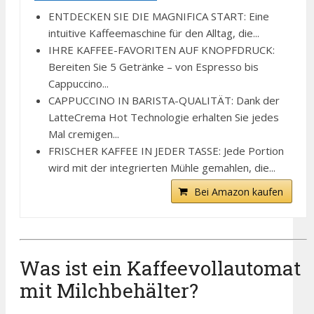
ENTDECKEN SIE DIE MAGNIFICA START: Eine
intuitive Kaffeemaschine für den Alltag, die...
IHRE KAFFEE-FAVORITEN AUF KNOPFDRUCK:
Bereiten Sie 5 Getränke – von Espresso bis
Cappuccino...
CAPPUCCINO IN BARISTA-QUALITÄT: Dank der
LatteCrema Hot Technologie erhalten Sie jedes
Mal cremigen...
FRISCHER KAFFEE IN JEDER TASSE: Jede Portion
wird mit der integrierten Mühle gemahlen, die...
Bei Amazon kaufen
Was ist ein Kaffeevollautomat
mit Milchbehälter?