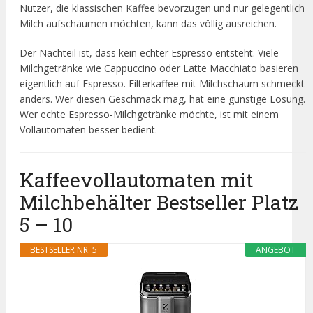
Nutzer, die klassischen Kaffee bevorzugen und nur gelegentlich
Milch aufschäumen möchten, kann das völlig ausreichen.
Der Nachteil ist, dass kein echter Espresso entsteht. Viele
Milchgetränke wie Cappuccino oder Latte Macchiato basieren
eigentlich auf Espresso. Filterkaffee mit Milchschaum schmeckt
anders. Wer diesen Geschmack mag, hat eine günstige Lösung.
Wer echte Espresso-Milchgetränke möchte, ist mit einem
Vollautomaten besser bedient.
Kaffeevollautomaten mit
Milchbehälter Bestseller Platz
5 – 10
BESTSELLER NR. 5
ANGEBOT