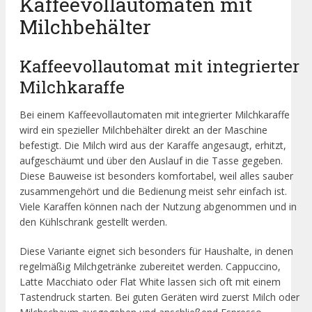
Kaffeevollautomaten mit
Milchbehälter
Kaffeevollautomat mit integrierter
Milchkaraffe
Bei einem Kaffeevollautomaten mit integrierter Milchkaraffe
wird ein spezieller Milchbehälter direkt an der Maschine
befestigt. Die Milch wird aus der Karaffe angesaugt, erhitzt,
aufgeschäumt und über den Auslauf in die Tasse gegeben.
Diese Bauweise ist besonders komfortabel, weil alles sauber
zusammengehört und die Bedienung meist sehr einfach ist.
Viele Karaffen können nach der Nutzung abgenommen und in
den Kühlschrank gestellt werden.
Diese Variante eignet sich besonders für Haushalte, in denen
regelmäßig Milchgetränke zubereitet werden. Cappuccino,
Latte Macchiato oder Flat White lassen sich oft mit einem
Tastendruck starten. Bei guten Geräten wird zuerst Milch oder