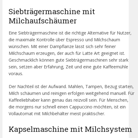
Siebträgermaschine mit
Milchaufschäumer
Eine Siebträgermaschine ist die richtige Alternative für Nutzer,
die maximale Kontrolle über Espresso und Milchschaum
wünschen. Mit einer Dampflanze lässt sich sehr feiner
Milchschaum erzeugen, der auch für Latte Art geeignet ist.
Geschmacklich können gute Siebträgermaschinen sehr stark
sein, setzen aber Erfahrung, Zeit und eine gute Kaffeemühle
voraus.
Der Nachteil ist der Aufwand. Mahlen, Tampen, Bezug starten,
Milch schäumen und reinigen erfolgen weitgehend manuell. Für
Kaffeeliebhaber kann genau das reizvoll sein. Für Menschen,
die morgens nur schnell einen Cappuccino möchten, ist ein
Vollautomat mit Milchbehälter meist praktischer.
Kapselmaschine mit Milchsystem