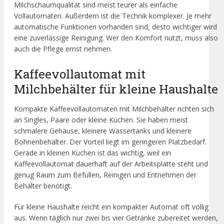
Milchschaumqualität sind meist teurer als einfache
Vollautomaten. Außerdem ist die Technik komplexer. Je mehr
automatische Funktionen vorhanden sind, desto wichtiger wird
eine zuverlässige Reinigung. Wer den Komfort nutzt, muss also
auch die Pflege ernst nehmen.
Kaffeevollautomat mit
Milchbehälter für kleine Haushalte
Kompakte Kaffeevollautomaten mit Milchbehälter richten sich
an Singles, Paare oder kleine Küchen. Sie haben meist
schmalere Gehäuse, kleinere Wassertanks und kleinere
Bohnenbehälter. Der Vorteil liegt im geringeren Platzbedarf.
Gerade in kleinen Küchen ist das wichtig, weil ein
Kaffeevollautomat dauerhaft auf der Arbeitsplatte steht und
genug Raum zum Befüllen, Reinigen und Entnehmen der
Behälter benötigt.
Für kleine Haushalte reicht ein kompakter Automat oft völlig
aus. Wenn täglich nur zwei bis vier Getränke zubereitet werden,