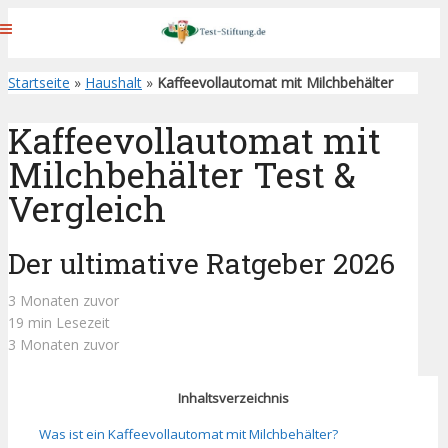
Startseite
»
Haushalt
»
Kaffeevollautomat mit Milchbehälter
Kaffeevollautomat mit
Milchbehälter Test &
Vergleich
Der ultimative Ratgeber 2026
3 Monaten zuvor
19 min Lesezeit
3 Monaten zuvor
Inhaltsverzeichnis
Was ist ein Kaffeevollautomat mit Milchbehälter?