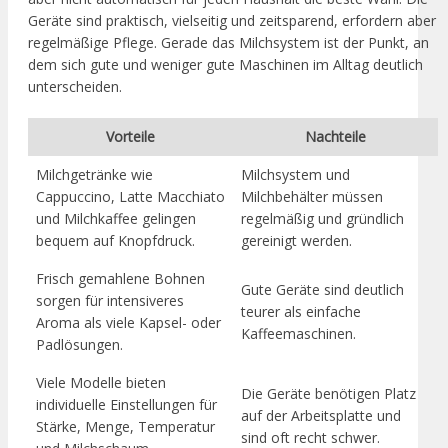
Geräte sind praktisch, vielseitig und zeitsparend, erfordern aber
regelmäßige Pflege. Gerade das Milchsystem ist der Punkt, an
dem sich gute und weniger gute Maschinen im Alltag deutlich
unterscheiden.
Vorteile
Nachteile
Milchgetränke wie
Milchsystem und
Cappuccino, Latte Macchiato
Milchbehälter müssen
und Milchkaffee gelingen
regelmäßig und gründlich
bequem auf Knopfdruck.
gereinigt werden.
Frisch gemahlene Bohnen
Gute Geräte sind deutlich
sorgen für intensiveres
teurer als einfache
Aroma als viele Kapsel- oder
Kaffeemaschinen.
Padlösungen.
Viele Modelle bieten
Die Geräte benötigen Platz
individuelle Einstellungen für
auf der Arbeitsplatte und
Stärke, Menge, Temperatur
sind oft recht schwer.