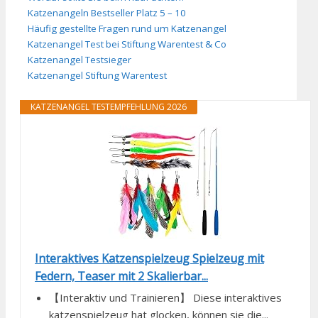
Katzenangeln Bestseller Platz 5 – 10
Häufig gestellte Fragen rund um Katzenangel
Katzenangel Test bei Stiftung Warentest & Co
Katzenangel Testsieger
Katzenangel Stiftung Warentest
KATZENANGEL TESTEMPFEHLUNG 2026
Interaktives Katzenspielzeug Spielzeug mit
Federn, Teaser mit 2 Skalierbar...
【Interaktiv und Trainieren】 Diese interaktives
katzenspielzeug hat glocken, können sie die...