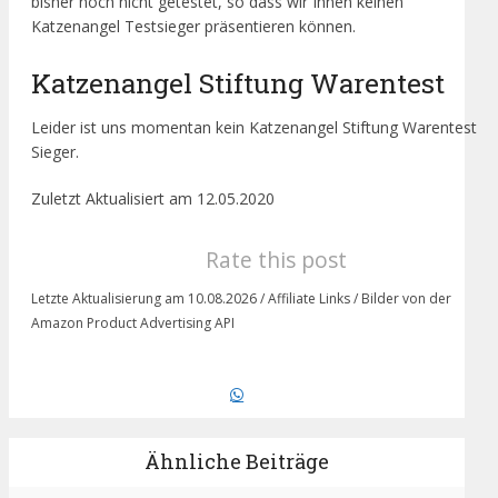
bisher noch nicht getestet, so dass wir Ihnen keinen
Katzenangel Testsieger präsentieren können.
Katzenangel Stiftung Warentest
Leider ist uns momentan kein Katzenangel Stiftung Warentest
Sieger.
Zuletzt Aktualisiert am 12.05.2020
Rate this post
Letzte Aktualisierung am 10.08.2026 / Affiliate Links / Bilder von der
Amazon Product Advertising API
Ähnliche Beiträge