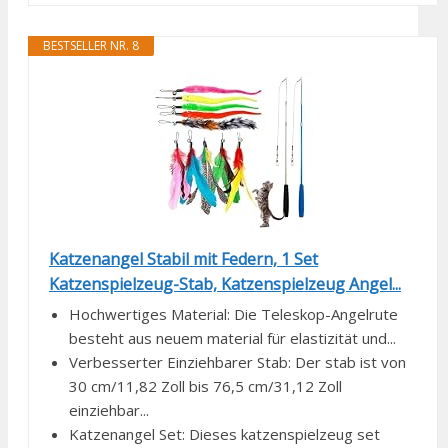
BESTSELLER NR. 8
Katzenangel Stabil mit Federn, 1 Set
Katzenspielzeug-Stab, Katzenspielzeug Angel...
Hochwertiges Material: Die Teleskop-Angelrute
besteht aus neuem material für elastizität und...
Verbesserter Einziehbarer Stab: Der stab ist von
30 cm/11,82 Zoll bis 76,5 cm/31,12 Zoll
einziehbar...
Katzenangel Set: Dieses katzenspielzeug set