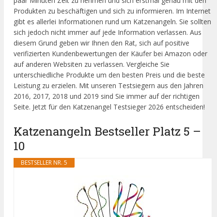
paar Minuten Zeit zu nehmen und sich erstmal genau mit den
Produkten zu beschäftigen und sich zu informieren. Im Internet
gibt es allerlei Informationen rund um Katzenangeln. Sie sollten
sich jedoch nicht immer auf jede Information verlassen. Aus
diesem Grund geben wir Ihnen den Rat, sich auf positive
verifizierten Kundenbewertungen der Käufer bei Amazon oder
auf anderen Websiten zu verlassen. Vergleiche Sie
unterschiedliche Produkte um den besten Preis und die beste
Leistung zu erzielen. Mit unseren Testsiegern aus den Jahren
2016, 2017, 2018 und 2019 sind Sie immer auf der richtigen
Seite. Jetzt für den Katzenangel Testsieger 2026 entscheiden!
Katzenangeln Bestseller Platz 5 –
10
BESTSELLER NR. 5