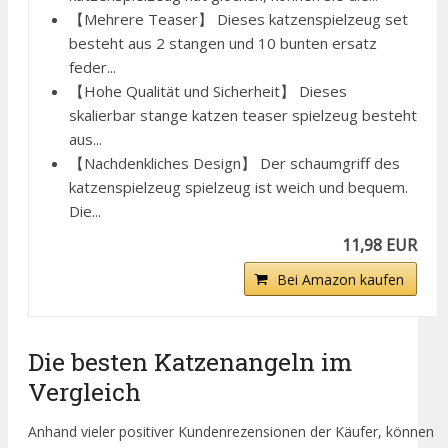
【Mehrere Teaser】 Dieses katzenspielzeug set
besteht aus 2 stangen und 10 bunten ersatz
feder...
【Hohe Qualität und Sicherheit】 Dieses
skalierbar stange katzen teaser spielzeug besteht
aus...
【Nachdenkliches Design】 Der schaumgriff des
katzenspielzeug spielzeug ist weich und bequem.
Die...
11,98 EUR
Bei Amazon kaufen
Die besten Katzenangeln im
Vergleich
Anhand vieler positiver Kundenrezensionen der Käufer, können