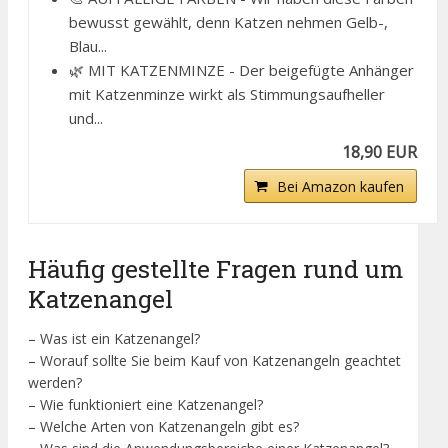
bewusst gewählt, denn Katzen nehmen Gelb-,
Blau...
🌿 MIT KATZENMINZE - Der beigefügte Anhänger
mit Katzenminze wirkt als Stimmungsaufheller
und...
18,90 EUR
Bei Amazon kaufen
Häufig gestellte Fragen rund um
Katzenangel
– Was ist ein Katzenangel?
– Worauf sollte Sie beim Kauf von Katzenangeln geachtet
werden?
– Wie funktioniert eine Katzenangel?
– Welche Arten von Katzenangeln gibt es?