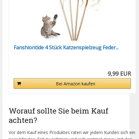
Fanshiontide 4 Stück Katzenspielzeug Feder...
9,99 EUR
Bei Amazon kaufen
Worauf sollte Sie beim Kauf
achten?
Vor dem Kauf eines Produktes raten wir jedem Kunden sich ein