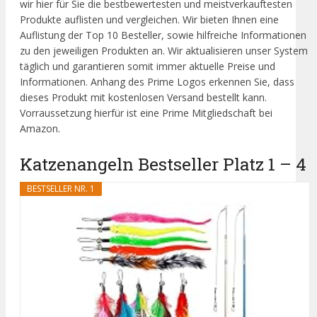
wir hier für Sie die bestbewertesten und meistverkauftesten
Produkte auflisten und vergleichen. Wir bieten Ihnen eine
Auflistung der Top 10 Besteller, sowie hilfreiche Informationen
zu den jeweiligen Produkten an. Wir aktualisieren unser System
täglich und garantieren somit immer aktuelle Preise und
Informationen. Anhang des Prime Logos erkennen Sie, dass
dieses Produkt mit kostenlosen Versand bestellt kann.
Vorraussetzung hierfür ist eine Prime Mitgliedschaft bei
Amazon.
Katzenangeln Bestseller Platz 1 – 4
BESTSELLER NR. 1