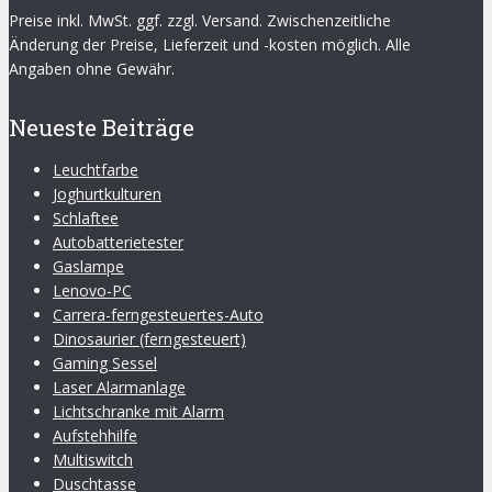
Preise inkl. MwSt. ggf. zzgl. Versand. Zwischenzeitliche
Änderung der Preise, Lieferzeit und -kosten möglich. Alle
Angaben ohne Gewähr.
Neueste Beiträge
Leuchtfarbe
Joghurtkulturen
Schlaftee
Autobatterietester
Gaslampe
Lenovo-PC
Carrera-ferngesteuertes-Auto
Dinosaurier (ferngesteuert)
Gaming Sessel
Laser Alarmanlage
Lichtschranke mit Alarm
Aufstehhilfe
Multiswitch
Duschtasse