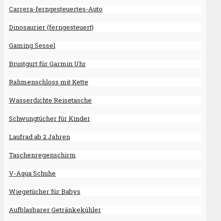
Carrera-ferngesteuertes-Auto
Dinosaurier (ferngesteuert)
Gaming Sessel
Brustgurt für Garmin Uhr
Rahmenschloss mit Kette
Wasserdichte Reisetasche
Schwungtücher für Kinder
Laufrad ab 2 Jahren
Taschenregenschirm
V-Aqua Schuhe
Wiegetücher für Babys
Aufblasbarer Getränkekühler