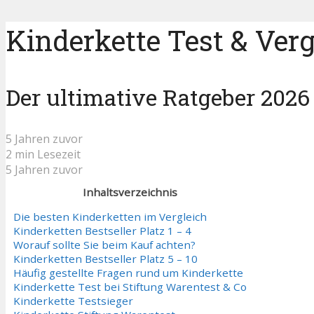
Kinderkette Test & Verg
Der ultimative Ratgeber 2026
5 Jahren zuvor
2 min Lesezeit
5 Jahren zuvor
Inhaltsverzeichnis
Die besten Kinderketten im Vergleich
Kinderketten Bestseller Platz 1 – 4
Worauf sollte Sie beim Kauf achten?
Kinderketten Bestseller Platz 5 – 10
Häufig gestellte Fragen rund um Kinderkette
Kinderkette Test bei Stiftung Warentest & Co
Kinderkette Testsieger